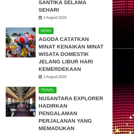
SANTIKA SELAMA
SEHARI
2 August 2026
NEWS
AGODA CATATKAN
MINAT KENAIKAN MINAT
WISATA DOMESTIK
JELANG LIBUR HARI
KEMERDEKAAN
1 August 2026
TRAVEL
NUSANTARA EXPLORER
HADIRKAN
PENGALAMAN
PERJALANAN YANG
MEMADUKAN