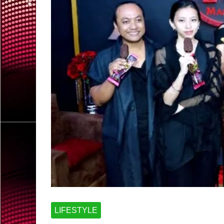
LIFESTYLE