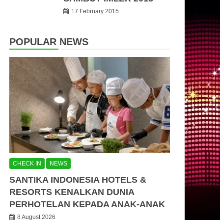
17 February 2015
POPULAR NEWS
CHECK IN
NEWS
SANTIKA INDONESIA HOTELS &
RESORTS KENALKAN DUNIA
PERHOTELAN KEPADA ANAK-ANAK
8 August 2026