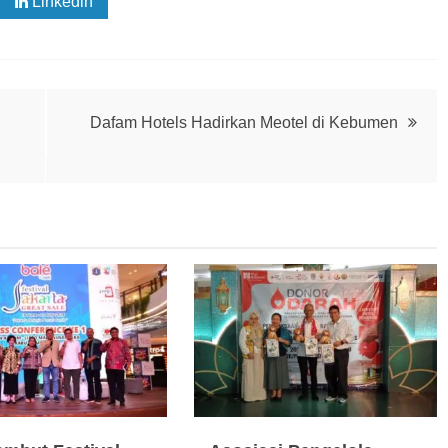
Linkedin
Dafam Hotels Hadirkan Meotel di Kebumen