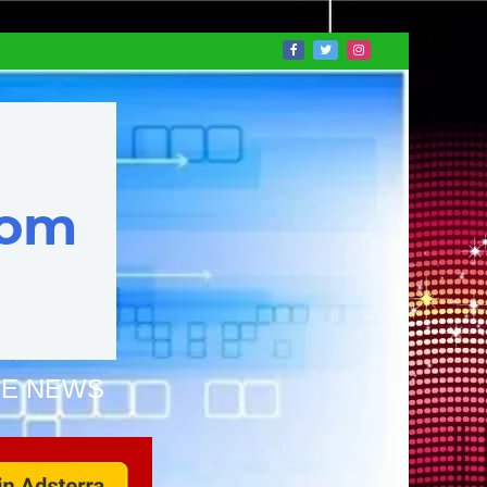
NE NEWS