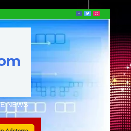
NE NEWS