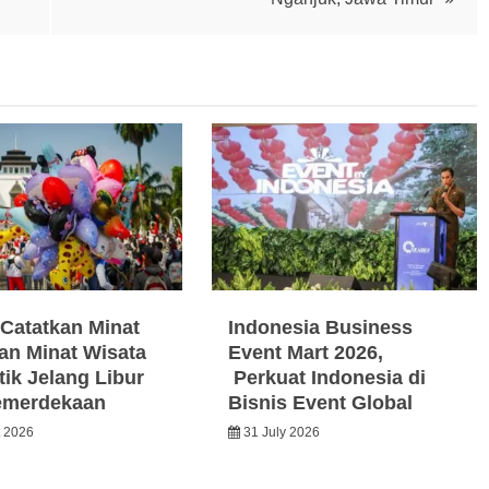
Catatkan Minat
Indonesia Business
an Minat Wisata
Event Mart 2026,
ik Jelang Libur
Perkuat Indonesia di
emerdekaan
Bisnis Event Global
t 2026
31 July 2026