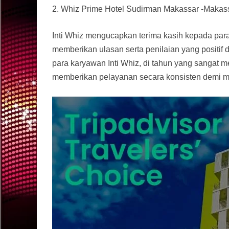
2. Whiz Prime Hotel Sudirman Makassar -Makas
Inti Whiz mengucapkan terima kasih kepada para
memberikan ulasan serta penilaian yang positif d
para karyawan Inti Whiz, di tahun yang sangat m
memberikan pelayanan secara konsisten demi m