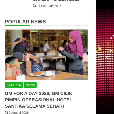
17 February 2015
POPULAR NEWS
CHECK IN
NEWS
GM FOR A DAY 2026, GM CILIK
PIMPIN OPERASIONAL HOTEL
SANTIKA SELAMA SEHARI
2 August 2026