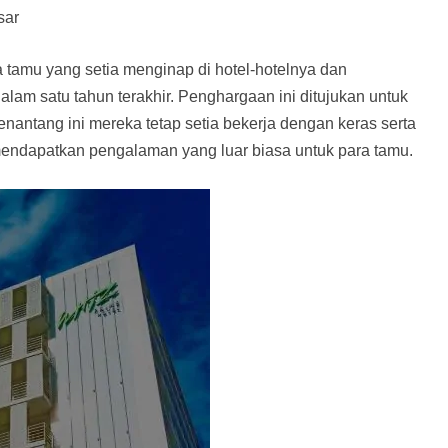
sar
 tamu yang setia menginap di hotel-hotelnya dan
alam satu tahun terakhir. Penghargaan ini ditujukan untuk
enantang ini mereka tetap setia bekerja dengan keras serta
endapatkan pengalaman yang luar biasa untuk para tamu.