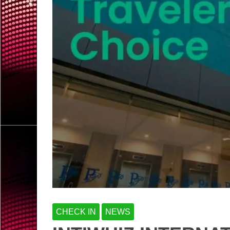
CHECK IN
NEWS