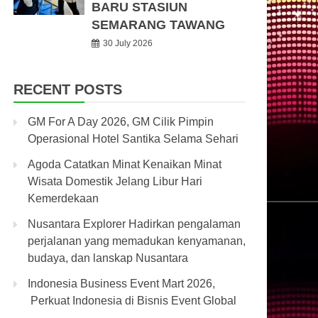
BARU STASIUN
SEMARANG TAWANG
30 July 2026
RECENT POSTS
GM For A Day 2026, GM Cilik Pimpin
Operasional Hotel Santika Selama Sehari
Agoda Catatkan Minat Kenaikan Minat
Wisata Domestik Jelang Libur Hari
Kemerdekaan
Nusantara Explorer Hadirkan pengalaman
perjalanan yang memadukan kenyamanan,
budaya, dan lanskap Nusantara
Indonesia Business Event Mart 2026,
Perkuat Indonesia di Bisnis Event Global