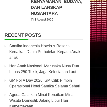
KENYAMANAN, BUDAYA,
DAN LANSKAP
NUSANTARA
1 August 2026
RECENT POSTS
Santika Indonesia Hotels & Resorts
Kenalkan Dunia Perhotelan Kepada Anak-
anak
Hari Anak Nasional, Merusaka Nusa Dua
Lepas 250 Tukik, Jaga Kelestarian Laut
GM For A Day 2026, GM Cilik Pimpin
Operasional Hotel Santika Selama Sehari
Agoda Catatkan Minat Kenaikan Minat
Wisata Domestik Jelang Libur Hari
Kemerdekaan