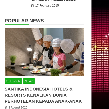
17 February 2015
POPULAR NEWS
CHECK IN
NEWS
SANTIKA INDONESIA HOTELS &
RESORTS KENALKAN DUNIA
PERHOTELAN KEPADA ANAK-ANAK
8 August 2026