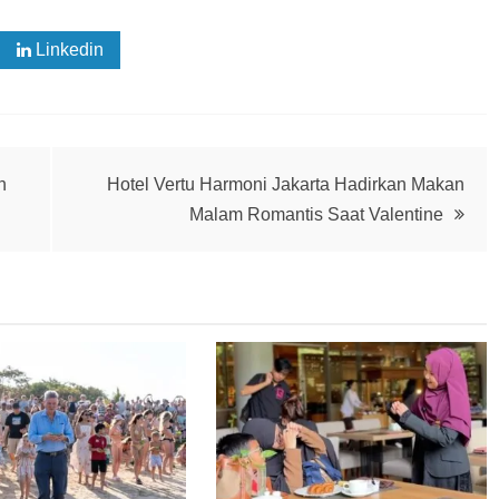
Linkedin
n
Hotel Vertu Harmoni Jakarta Hadirkan Makan
Malam Romantis Saat Valentine