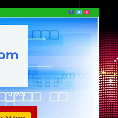
NE NEWS