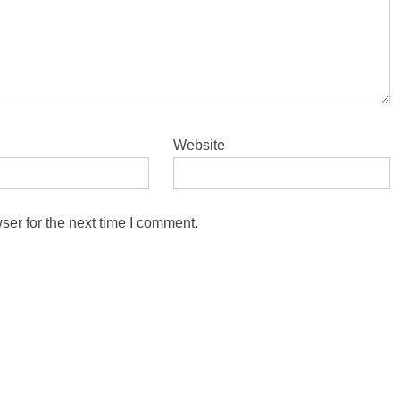
Website
ser for the next time I comment.