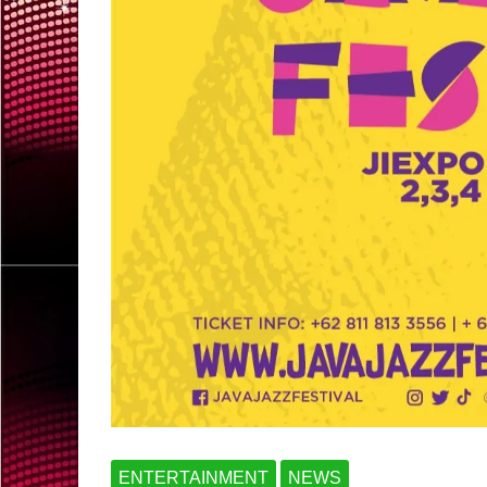
ENTERTAINMENT
NEWS