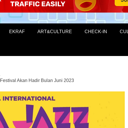
EKRAF
ART&CULTURE
CHECK-IN
CU
z Festival Akan Hadir Bulan Juni 2023