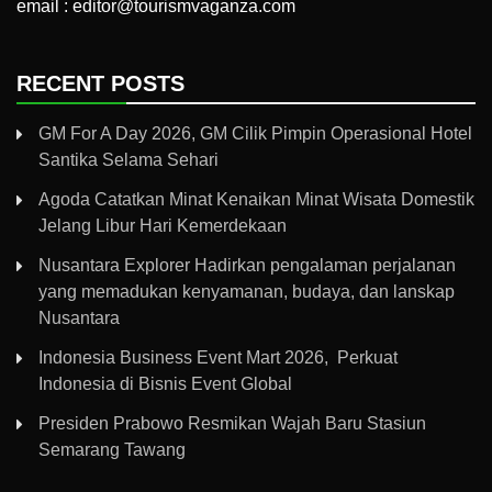
email : editor@tourismvaganza.com
RECENT POSTS
GM For A Day 2026, GM Cilik Pimpin Operasional Hotel
Santika Selama Sehari
Agoda Catatkan Minat Kenaikan Minat Wisata Domestik
Jelang Libur Hari Kemerdekaan
Nusantara Explorer Hadirkan pengalaman perjalanan
yang memadukan kenyamanan, budaya, dan lanskap
Nusantara
Indonesia Business Event Mart 2026, Perkuat
Indonesia di Bisnis Event Global
Presiden Prabowo Resmikan Wajah Baru Stasiun
Semarang Tawang