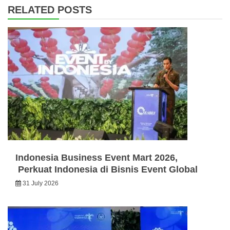
RELATED POSTS
Indonesia Business Event Mart 2026,
Perkuat Indonesia di Bisnis Event Global
31 July 2026