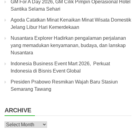
GM For A Day 2026, GM Cilik Pimpin Operasional Hotel
Santika Selama Sehari
Agoda Catatkan Minat Kenaikan Minat Wisata Domestik
Jelang Libur Hari Kemerdekaan
Nusantara Explorer Hadirkan pengalaman perjalanan
yang memadukan kenyamanan, budaya, dan lanskap
Nusantara
Indonesia Business Event Mart 2026, Perkuat
Indonesia di Bisnis Event Global
Presiden Prabowo Resmikan Wajah Baru Stasiun
Semarang Tawang
ARCHIVE
Archive