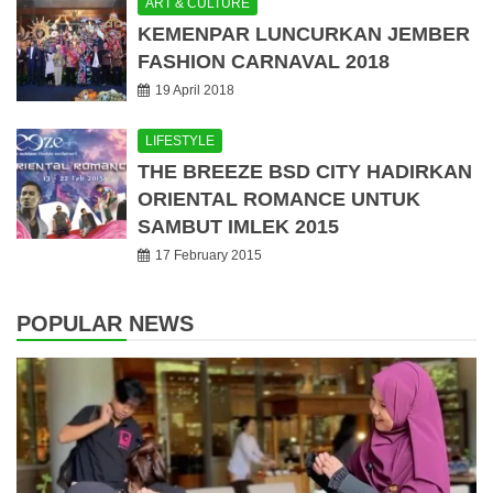
ART & CULTURE
KEMENPAR LUNCURKAN JEMBER
FASHION CARNAVAL 2018
19 April 2018
LIFESTYLE
THE BREEZE BSD CITY HADIRKAN
ORIENTAL ROMANCE UNTUK
SAMBUT IMLEK 2015
17 February 2015
POPULAR NEWS