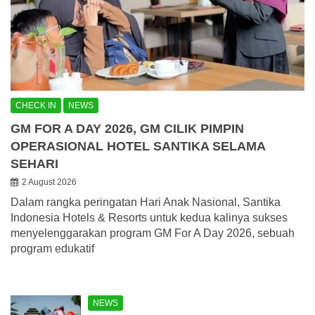
CHECK IN
NEWS
GM FOR A DAY 2026, GM CILIK PIMPIN
OPERASIONAL HOTEL SANTIKA SELAMA
SEHARI
2 August 2026
Dalam rangka peringatan Hari Anak Nasional, Santika
Indonesia Hotels & Resorts untuk kedua kalinya sukses
menyelenggarakan program GM For A Day 2026, sebuah
program edukatif
NEWS