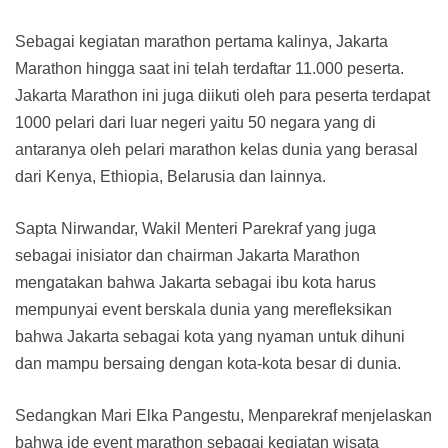
Sebagai kegiatan marathon pertama kalinya, Jakarta
Marathon hingga saat ini telah terdaftar 11.000 peserta.
Jakarta Marathon ini juga diikuti oleh para peserta terdapat
1000 pelari dari luar negeri yaitu 50 negara yang di
antaranya oleh pelari marathon kelas dunia yang berasal
dari Kenya, Ethiopia, Belarusia dan lainnya.
Sapta Nirwandar, Wakil Menteri Parekraf yang juga
sebagai inisiator dan chairman Jakarta Marathon
mengatakan bahwa Jakarta sebagai ibu kota harus
mempunyai event berskala dunia yang merefleksikan
bahwa Jakarta sebagai kota yang nyaman untuk dihuni
dan mampu bersaing dengan kota-kota besar di dunia.
Sedangkan Mari Elka Pangestu, Menparekraf menjelaskan
bahwa ide event marathon sebagai kegiatan wisata