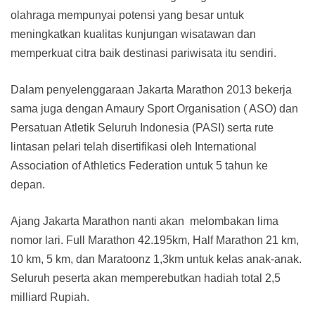
olahraga mempunyai potensi yang besar untuk
meningkatkan kualitas kunjungan wisatawan dan
memperkuat citra baik destinasi pariwisata itu sendiri.
Dalam penyelenggaraan Jakarta Marathon 2013 bekerja
sama juga dengan Amaury Sport Organisation ( ASO) dan
Persatuan Atletik Seluruh Indonesia (PASI) serta rute
lintasan pelari telah disertifikasi oleh International
Association of Athletics Federation untuk 5 tahun ke
depan.
Ajang Jakarta Marathon nanti akan melombakan lima
nomor lari. Full Marathon 42.195km, Half Marathon 21 km,
10 km, 5 km, dan Maratoonz 1,3km untuk kelas anak-anak.
Seluruh peserta akan memperebutkan hadiah total 2,5
milliard Rupiah.