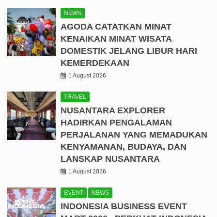
NEWS
AGODA CATATKAN MINAT
KENAIKAN MINAT WISATA
DOMESTIK JELANG LIBUR HARI
KEMERDEKAAN
1 August 2026
TRAVEL
NUSANTARA EXPLORER
HADIRKAN PENGALAMAN
PERJALANAN YANG MEMADUKAN
KENYAMANAN, BUDAYA, DAN
LANSKAP NUSANTARA
1 August 2026
EVENT
NEWS
INDONESIA BUSINESS EVENT