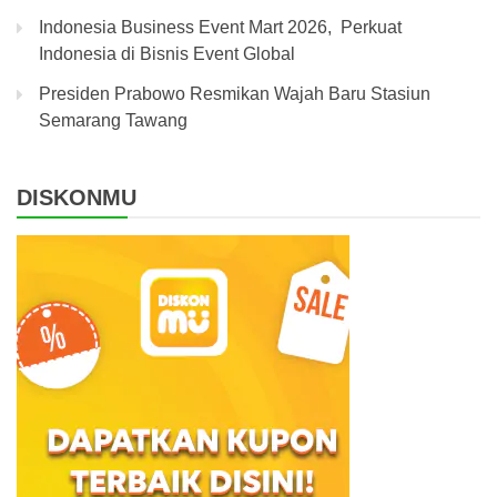
Indonesia Business Event Mart 2026, Perkuat
Indonesia di Bisnis Event Global
Presiden Prabowo Resmikan Wajah Baru Stasiun
Semarang Tawang
DISKONMU