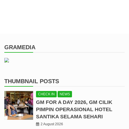
GRAMEDIA
THUMBNAIL POSTS
CHECK IN
NEWS
GM FOR A DAY 2026, GM CILIK
PIMPIN OPERASIONAL HOTEL
SANTIKA SELAMA SEHARI
2 August 2026