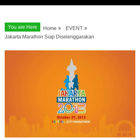
You are Here
Home
EVENT
Jakarta Marathon Siap Diselenggarakan