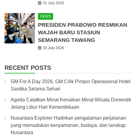
31 July 2026
NEWS
PRESIDEN PRABOWO RESMIKAN
WAJAH BARU STASIUN
SEMARANG TAWANG
30 July 2026
RECENT POSTS
GM For A Day 2026, GM Cilik Pimpin Operasional Hotel
Santika Selama Sehari
Agoda Catatkan Minat Kenaikan Minat Wisata Domestik
Jelang Libur Hari Kemerdekaan
Nusantara Explorer Hadirkan pengalaman perjalanan
yang memadukan kenyamanan, budaya, dan lanskap
Nusantara