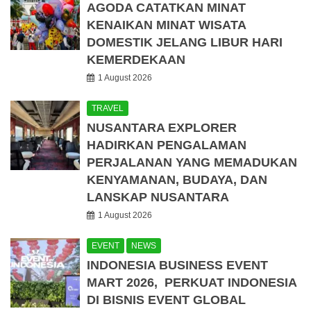
AGODA CATATKAN MINAT
KENAIKAN MINAT WISATA
DOMESTIK JELANG LIBUR HARI
KEMERDEKAAN
1 August 2026
TRAVEL
NUSANTARA EXPLORER
HADIRKAN PENGALAMAN
PERJALANAN YANG MEMADUKAN
KENYAMANAN, BUDAYA, DAN
LANSKAP NUSANTARA
1 August 2026
EVENT
NEWS
INDONESIA BUSINESS EVENT
MART 2026, PERKUAT INDONESIA
DI BISNIS EVENT GLOBAL