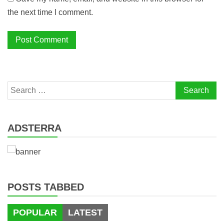
the next time I comment.
Search
for:
ADSTERRA
POSTS TABBED
POPULAR
LATEST