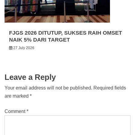
FJGS 2026 DITUTUP, SUKSES RAIH OMSET
NAIK 5% DARI TARGET
27 July 2026
Leave a Reply
Your email address will not be published.
Required fields
are marked
*
Comment
*