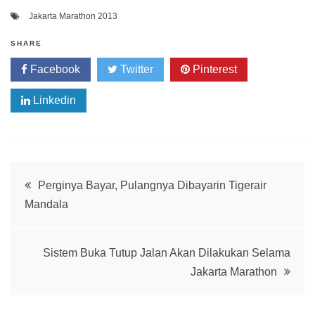
Jakarta Marathon 2013
SHARE
Facebook
Twitter
Pinterest
Linkedin
Post
Perginya Bayar, Pulangnya Dibayarin Tigerair
Mandala
navigation
Sistem Buka Tutup Jalan Akan Dilakukan Selama
Jakarta Marathon