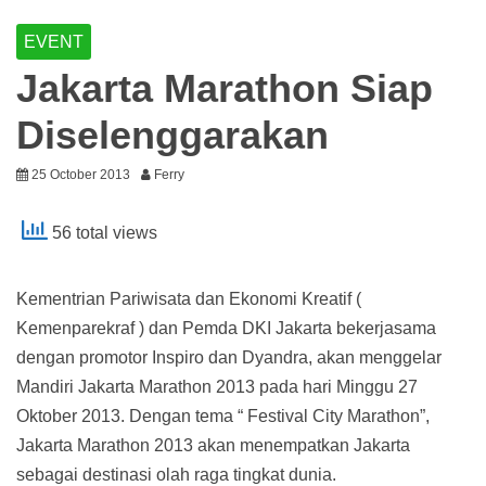
EVENT
Jakarta Marathon Siap
Diselenggarakan
25 October 2013
Ferry
56 total views
Kementrian Pariwisata dan Ekonomi Kreatif (
Kemenparekraf ) dan Pemda DKI Jakarta bekerjasama
dengan promotor Inspiro dan Dyandra, akan menggelar
Mandiri Jakarta Marathon 2013 pada hari Minggu 27
Oktober 2013. Dengan tema “ Festival City Marathon”,
Jakarta Marathon 2013 akan menempatkan Jakarta
sebagai destinasi olah raga tingkat dunia.