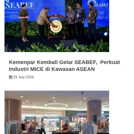
Kemenpar Kembali Gelar SEABEF, Perkuat
Industri MICE di Kawasan ASEAN
29 July 2026