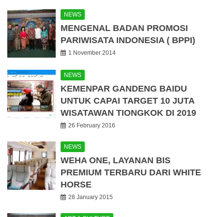
NEWS
MENGENAL BADAN PROMOSI
PARIWISATA INDONESIA ( BPPI)
1 November 2014
NEWS
KEMENPAR GANDENG BAIDU
UNTUK CAPAI TARGET 10 JUTA
WISATAWAN TIONGKOK DI 2019
26 February 2016
NEWS
WEHA ONE, LAYANAN BIS
PREMIUM TERBARU DARI WHITE
HORSE
28 January 2015