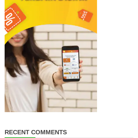
RECENT COMMENTS