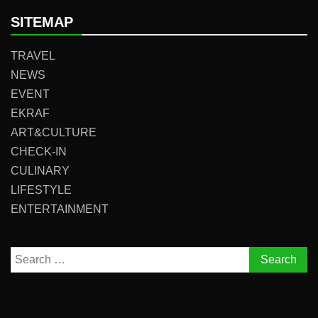
SITEMAP
TRAVEL
NEWS
EVENT
EKRAF
ART&CULTURE
CHECK-IN
CULINARY
LIFESTYLE
ENTERTAINMENT
Search
for: