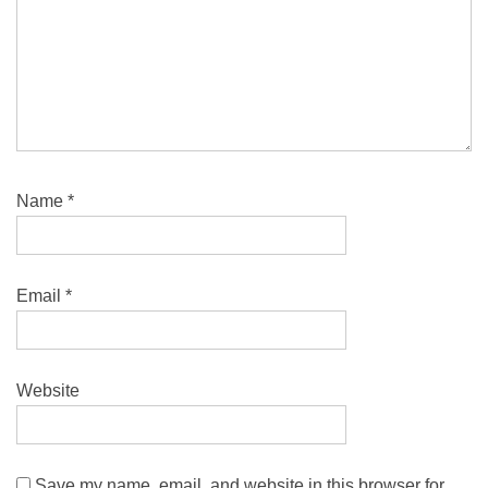
Name
*
Email
*
Website
Save my name, email, and website in this browser for