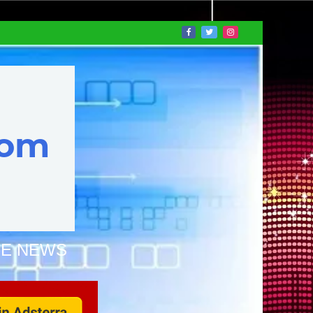
NE NEWS