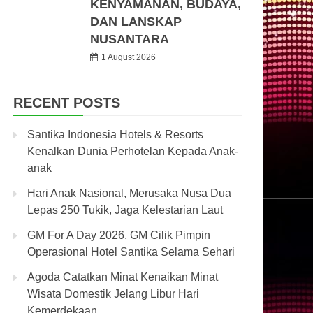
KENYAMANAN, BUDAYA,
DAN LANSKAP
NUSANTARA
1 August 2026
RECENT POSTS
Santika Indonesia Hotels & Resorts
Kenalkan Dunia Perhotelan Kepada Anak-
anak
Hari Anak Nasional, Merusaka Nusa Dua
Lepas 250 Tukik, Jaga Kelestarian Laut
GM For A Day 2026, GM Cilik Pimpin
Operasional Hotel Santika Selama Sehari
Agoda Catatkan Minat Kenaikan Minat
Wisata Domestik Jelang Libur Hari
Kemerdekaan