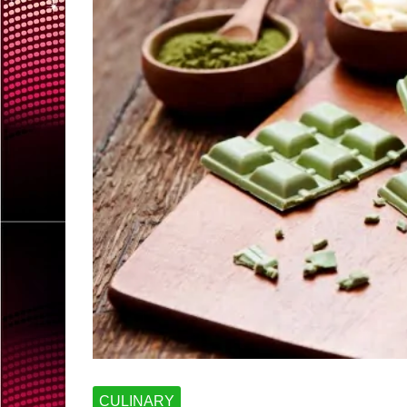
CULINARY