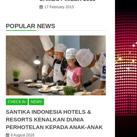
17 February 2015
POPULAR NEWS
CHECK IN
NEWS
SANTIKA INDONESIA HOTELS &
RESORTS KENALKAN DUNIA
PERHOTELAN KEPADA ANAK-ANAK
8 August 2026