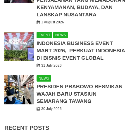
PERJALANAN YANG MEMADUKAN
KENYAMANAN, BUDAYA, DAN
LANSKAP NUSANTARA
1 August 2026
EVENT
NEWS
INDONESIA BUSINESS EVENT
MART 2026, PERKUAT INDONESIA
DI BISNIS EVENT GLOBAL
31 July 2026
NEWS
PRESIDEN PRABOWO RESMIKAN
WAJAH BARU STASIUN
SEMARANG TAWANG
30 July 2026
RECENT POSTS