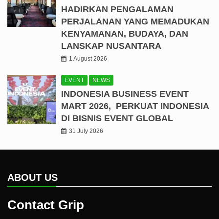
HADIRKAN PENGALAMAN
PERJALANAN YANG MEMADUKAN
KENYAMANAN, BUDAYA, DAN
LANSKAP NUSANTARA
1 August 2026
EVENT
NEWS
INDONESIA BUSINESS EVENT
MART 2026, PERKUAT INDONESIA
DI BISNIS EVENT GLOBAL
31 July 2026
ABOUT US
Contact Grip