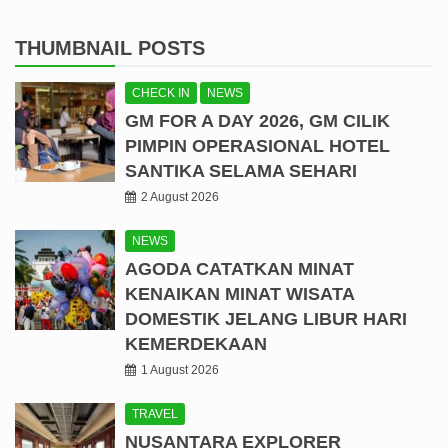
THUMBNAIL POSTS
CHECK IN
NEWS
GM FOR A DAY 2026, GM CILIK
PIMPIN OPERASIONAL HOTEL
SANTIKA SELAMA SEHARI
2 August 2026
NEWS
AGODA CATATKAN MINAT
KENAIKAN MINAT WISATA
DOMESTIK JELANG LIBUR HARI
KEMERDEKAAN
1 August 2026
TRAVEL
NUSANTARA EXPLORER