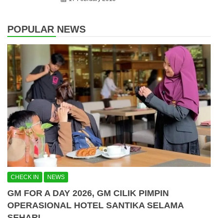
POPULAR NEWS
CHECK IN
NEWS
GM FOR A DAY 2026, GM CILIK PIMPIN
OPERASIONAL HOTEL SANTIKA SELAMA
SEHARI