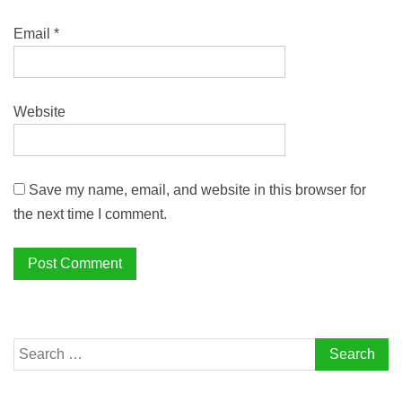
Email
*
Website
Save my name, email, and website in this browser for
the next time I comment.
Search
for: