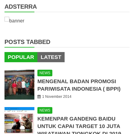
ADSTERRA
POSTS TABBED
POPULAR
LATEST
NEWS
MENGENAL BADAN PROMOSI
PARIWISATA INDONESIA ( BPPI)
1 November 2014
NEWS
KEMENPAR GANDENG BAIDU
UNTUK CAPAI TARGET 10 JUTA
WISATAWAN TIONGKOK DI 2019