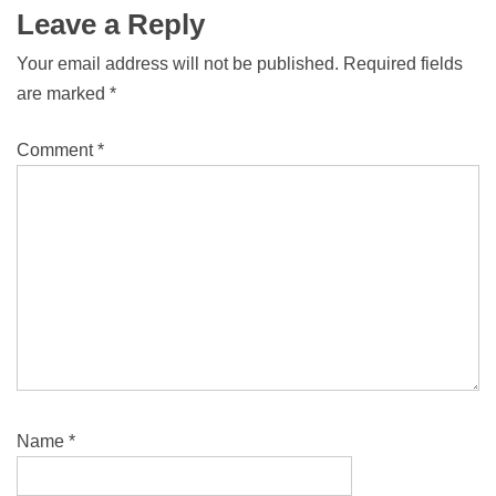
Leave a Reply
Your email address will not be published.
Required fields
are marked
*
Comment
*
Name
*