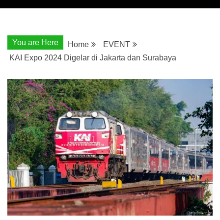
You are Here
Home
EVENT
KAI Expo 2024 Digelar di Jakarta dan Surabaya