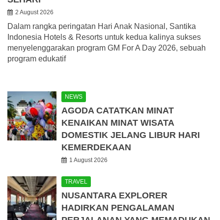
2 August 2026
Dalam rangka peringatan Hari Anak Nasional, Santika
Indonesia Hotels & Resorts untuk kedua kalinya sukses
menyelenggarakan program GM For A Day 2026, sebuah
program edukatif
NEWS
AGODA CATATKAN MINAT
KENAIKAN MINAT WISATA
DOMESTIK JELANG LIBUR HARI
KEMERDEKAAN
1 August 2026
TRAVEL
NUSANTARA EXPLORER
HADIRKAN PENGALAMAN