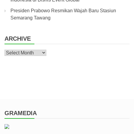
Presiden Prabowo Resmikan Wajah Baru Stasiun
Semarang Tawang
ARCHIVE
Archive
GRAMEDIA