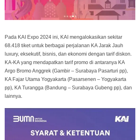
Pada KAI Expo 2024 ini, KAI mengalokasikan sekitar
68.418 tiket untuk berbagai perjalanan KA Jarak Jauh
luxury, eksekutif, bisnis, dan ekonomi dengan tarif diskon.
KA-KA yang mendapatkan tarif promo di antaranya KA
Argo Bromo Anggrek (Gambir – Surabaya Pasarturi pp),
KA Fajar Utama Yogyakarta (Pasarsenen – Yogyakarta
pp), KA Turangga (Bandung – Surabaya Gubeng pp), dan
lainnya.