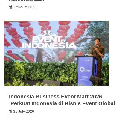
1 August 2026
Indonesia Business Event Mart 2026,
Perkuat Indonesia di Bisnis Event Global
31 July 2026