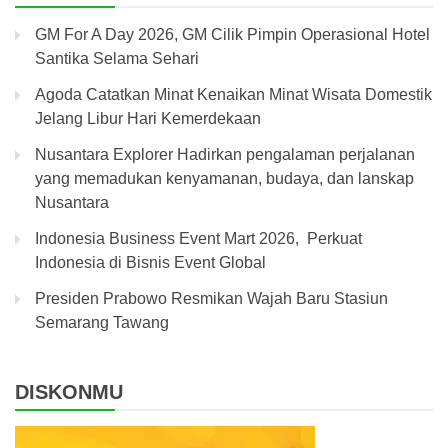
GM For A Day 2026, GM Cilik Pimpin Operasional Hotel
Santika Selama Sehari
Agoda Catatkan Minat Kenaikan Minat Wisata Domestik
Jelang Libur Hari Kemerdekaan
Nusantara Explorer Hadirkan pengalaman perjalanan
yang memadukan kenyamanan, budaya, dan lanskap
Nusantara
Indonesia Business Event Mart 2026, Perkuat
Indonesia di Bisnis Event Global
Presiden Prabowo Resmikan Wajah Baru Stasiun
Semarang Tawang
DISKONMU