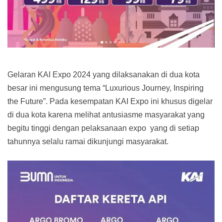
Gelaran KAI Expo 2024 yang dilaksanakan di dua kota
besar ini mengusung tema “Luxurious Journey, Inspiring
the Future”. Pada kesempatan KAI Expo ini khusus digelar
di dua kota karena melihat antusiasme masyarakat yang
begitu tinggi dengan pelaksanaan expo yang di setiap
tahunnya selalu ramai dikunjungi masyarakat.