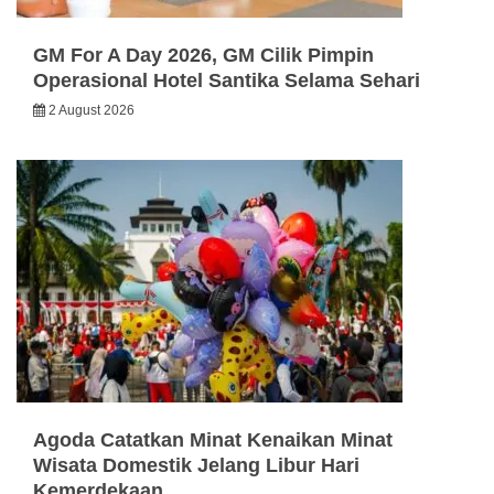
GM For A Day 2026, GM Cilik Pimpin
Operasional Hotel Santika Selama Sehari
2 August 2026
Agoda Catatkan Minat Kenaikan Minat
Wisata Domestik Jelang Libur Hari
Kemerdekaan