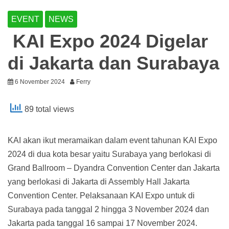
EVENT
NEWS
KAI Expo 2024 Digelar
di Jakarta dan Surabaya
6 November 2024
Ferry
89 total views
KAI akan ikut meramaikan dalam event tahunan KAI Expo
2024 di dua kota besar yaitu Surabaya yang berlokasi di
Grand Ballroom – Dyandra Convention Center dan Jakarta
yang berlokasi di Jakarta di Assembly Hall Jakarta
Convention Center. Pelaksanaan KAI Expo untuk di
Surabaya pada tanggal 2 hingga 3 November 2024 dan
Jakarta pada tanggal 16 sampai 17 November 2024.