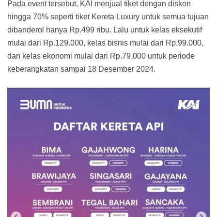
Pada event tersebut, KAI menjual tiket dengan diskon
hingga 70% seperti tiket Kereta Luxury untuk semua tujuan
dibanderol hanya Rp.499 ribu. Lalu untuk kelas eksekutif
mulai dari Rp.129.000, kelas bisnis mulai dari Rp.99.000,
dan kelas ekonomi mulai dari Rp.79.000 untuk periode
keberangkatan sampai 18 Desember 2024.