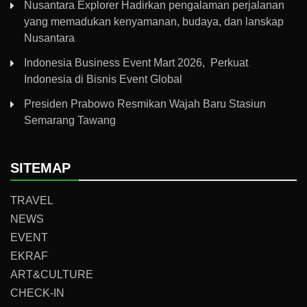
Nusantara Explorer Hadirkan pengalaman perjalanan
yang memadukan kenyamanan, budaya, dan lanskap
Nusantara
Indonesia Business Event Mart 2026, Perkuat
Indonesia di Bisnis Event Global
Presiden Prabowo Resmikan Wajah Baru Stasiun
Semarang Tawang
SITEMAP
TRAVEL
NEWS
EVENT
EKRAF
ART&CULTURE
CHECK-IN