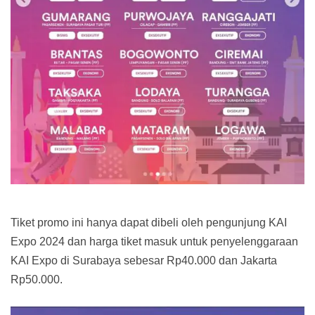
Tiket promo ini hanya dapat dibeli oleh pengunjung KAI
Expo 2024 dan harga tiket masuk untuk penyelenggaraan
KAI Expo di Surabaya sebesar Rp40.000 dan Jakarta
Rp50.000.