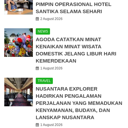
PIMPIN OPERASIONAL HOTEL
SANTIKA SELAMA SEHARI
2 August 2026
NEWS
AGODA CATATKAN MINAT
KENAIKAN MINAT WISATA
DOMESTIK JELANG LIBUR HARI
KEMERDEKAAN
1 August 2026
TRAVEL
NUSANTARA EXPLORER
HADIRKAN PENGALAMAN
PERJALANAN YANG MEMADUKAN
KENYAMANAN, BUDAYA, DAN
LANSKAP NUSANTARA
1 August 2026