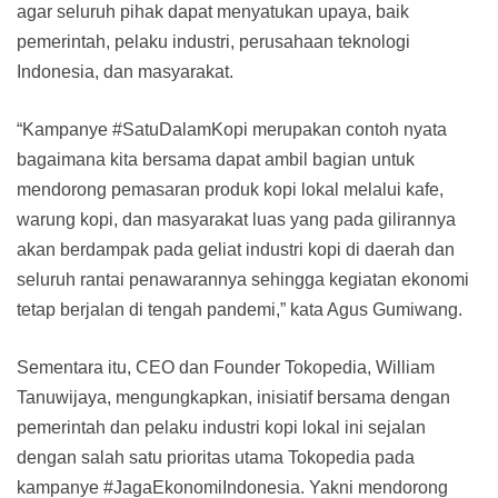
agar seluruh pihak dapat menyatukan upaya, baik
pemerintah, pelaku industri, perusahaan teknologi
Indonesia, dan masyarakat.
“Kampanye #SatuDalamKopi merupakan contoh nyata
bagaimana kita bersama dapat ambil bagian untuk
mendorong pemasaran produk kopi lokal melalui kafe,
warung kopi, dan masyarakat luas yang pada gilirannya
akan berdampak pada geliat industri kopi di daerah dan
seluruh rantai penawarannya sehingga kegiatan ekonomi
tetap berjalan di tengah pandemi,” kata Agus Gumiwang.
Sementara itu, CEO dan Founder Tokopedia, William
Tanuwijaya,​ mengungkapkan, inisiatif bersama dengan
pemerintah dan pelaku industri kopi lokal ini sejalan
dengan salah satu prioritas utama Tokopedia pada
kampanye ​#JagaEkonomiIndonesia. Yakni mendorong