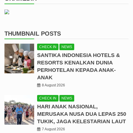
THUMBNAIL POSTS
CHECK IN
NEWS
SANTIKA INDONESIA HOTELS &
RESORTS KENALKAN DUNIA
PERHOTELAN KEPADA ANAK-
ANAK
8 August 2026
CHECK IN
NEWS
HARI ANAK NASIONAL,
MERUSAKA NUSA DUA LEPAS 250
TUKIK, JAGA KELESTARIAN LAUT
7 August 2026