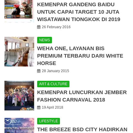
KEMENPAR GANDENG BAIDU
UNTUK CAPAI TARGET 10 JUTA
WISATAWAN TIONGKOK DI 2019
26 February 2016
NEWS
WEHA ONE, LAYANAN BIS
PREMIUM TERBARU DARI WHITE
HORSE
28 January 2015
ART & CULTURE
KEMENPAR LUNCURKAN JEMBER
FASHION CARNAVAL 2018
19 April 2018
LIFESTYLE
THE BREEZE BSD CITY HADIRKAN