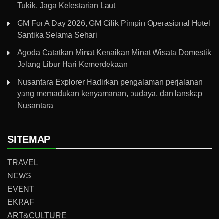
Tukik, Jaga Kelestarian Laut
GM For A Day 2026, GM Cilik Pimpin Operasional Hotel
Santika Selama Sehari
Agoda Catatkan Minat Kenaikan Minat Wisata Domestik
Jelang Libur Hari Kemerdekaan
Nusantara Explorer Hadirkan pengalaman perjalanan
yang memadukan kenyamanan, budaya, dan lanskap
Nusantara
SITEMAP
TRAVEL
NEWS
EVENT
EKRAF
ART&CULTURE