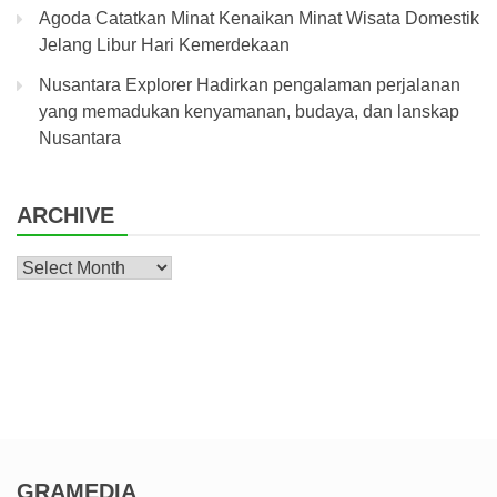
Agoda Catatkan Minat Kenaikan Minat Wisata Domestik
Jelang Libur Hari Kemerdekaan
Nusantara Explorer Hadirkan pengalaman perjalanan
yang memadukan kenyamanan, budaya, dan lanskap
Nusantara
ARCHIVE
Archive
GRAMEDIA