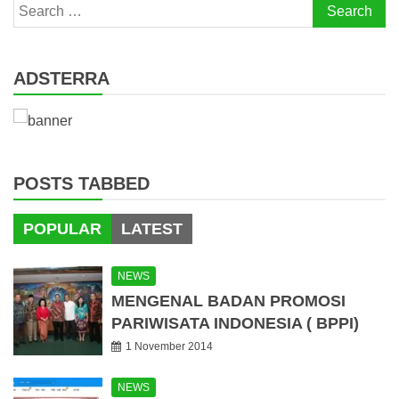
Search
for:
ADSTERRA
POSTS TABBED
POPULAR
LATEST
NEWS
MENGENAL BADAN PROMOSI
PARIWISATA INDONESIA ( BPPI)
1 November 2014
NEWS