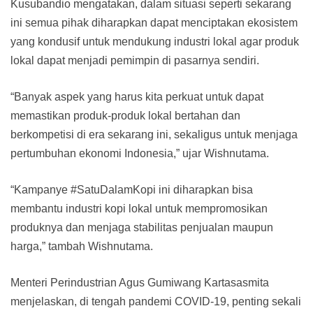
Kusubandio mengatakan, dalam situasi seperti sekarang
ini semua pihak diharapkan dapat menciptakan ekosistem
yang kondusif untuk mendukung industri lokal agar produk
lokal dapat menjadi pemimpin di pasarnya sendiri.
“Banyak aspek yang harus kita perkuat untuk dapat
memastikan produk-produk lokal bertahan dan
berkompetisi di era sekarang ini, sekaligus untuk menjaga
pertumbuhan ekonomi Indonesia,” ujar Wishnutama.
“Kampanye #SatuDalamKopi ini diharapkan bisa
membantu industri kopi lokal untuk mempromosikan
produknya dan menjaga stabilitas penjualan maupun
harga,” tambah Wishnutama.
Menteri Perindustrian Agus Gumiwang Kartasasmita​
menjelaskan, di tengah pandemi COVID-19, penting sekali