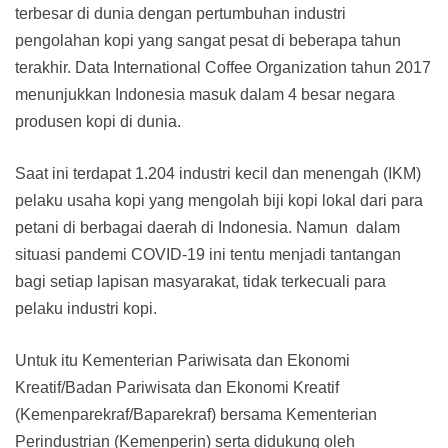
terbesar di dunia dengan pertumbuhan industri
pengolahan kopi yang sangat pesat di beberapa tahun
terakhir. Data International Coffee Organization tahun 2017
menunjukkan Indonesia masuk dalam 4 besar negara
produsen kopi di dunia.
Saat ini terdapat 1.204 industri kecil dan menengah (IKM)
pelaku usaha kopi yang mengolah biji kopi lokal dari para
petani di berbagai daerah di Indonesia. Namun dalam
situasi pandemi COVID-19 ini tentu menjadi tantangan
bagi setiap lapisan masyarakat, tidak terkecuali para
pelaku industri kopi.
Untuk itu Kementerian Pariwisata dan Ekonomi
Kreatif/Badan Pariwisata dan Ekonomi Kreatif
(Kemenparekraf/Baparekraf) bersama Kementerian
Perindustrian (Kemenperin) serta didukung oleh