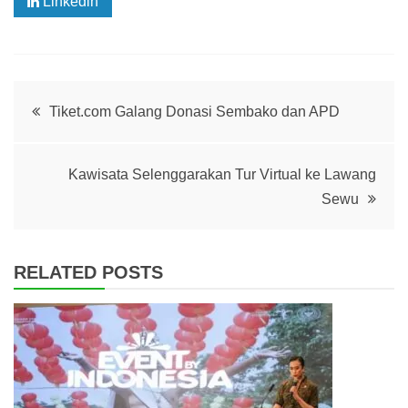
Linkedin
Post
Tiket.com Galang Donasi Sembako dan APD
navigation
Kawisata Selenggarakan Tur Virtual ke Lawang
Sewu
RELATED POSTS