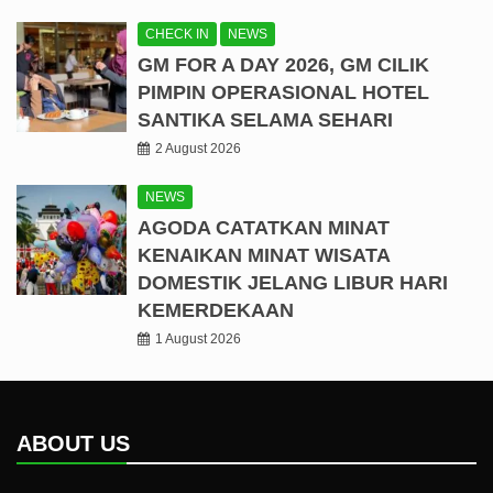
CHECK IN
NEWS
GM FOR A DAY 2026, GM CILIK
PIMPIN OPERASIONAL HOTEL
SANTIKA SELAMA SEHARI
2 August 2026
NEWS
AGODA CATATKAN MINAT
KENAIKAN MINAT WISATA
DOMESTIK JELANG LIBUR HARI
KEMERDEKAAN
1 August 2026
ABOUT US