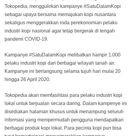
Tokopedia, menggulirkan kampanye #SatuDalamKopi
sebagai upaya bersama memajukan kopi nusantara
sekaligus menggerakkan roda perekonomian pelaku
industri kopi nasional agar tetap bergerak di tengah
pandemi COVID-19.
Kampanye #SatuDalamKopi melibatkan hampir 1.000
pelaku industri kopi dari berbagai wilayah tanah air.
Kampanye ini berlangsung selama tujuh hari mulai 20
hingga 26 April 2020.
Tokopedia akan memfasilitasi para pelaku industri kopi
lokal untuk berjualan secara daring. Dalam kampenye ini
disediakan halaman khusus untuk menampung seluruh
informasi yang mempermudah pengguna mendapatkan
berbagai produk kopi lokal. Para pecinta kopi pun bisa