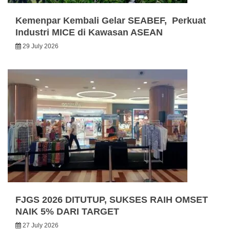
Kemenpar Kembali Gelar SEABEF, Perkuat
Industri MICE di Kawasan ASEAN
29 July 2026
FJGS 2026 DITUTUP, SUKSES RAIH OMSET
NAIK 5% DARI TARGET
27 July 2026