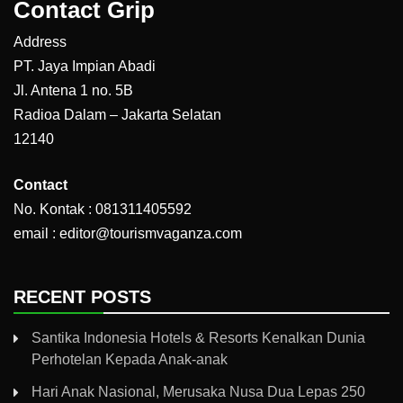
Contact Grip
Address
PT. Jaya Impian Abadi
Jl. Antena 1 no. 5B
Radioa Dalam – Jakarta Selatan
12140
Contact
No. Kontak : 081311405592
email : editor@tourismvaganza.com
RECENT POSTS
Santika Indonesia Hotels & Resorts Kenalkan Dunia
Perhotelan Kepada Anak-anak
Hari Anak Nasional, Merusaka Nusa Dua Lepas 250