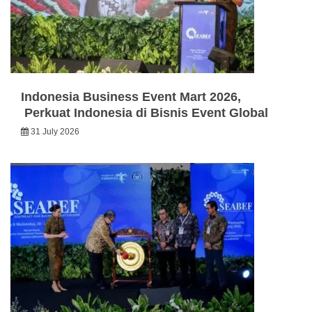
Indonesia Business Event Mart 2026,
Perkuat Indonesia di Bisnis Event Global
31 July 2026