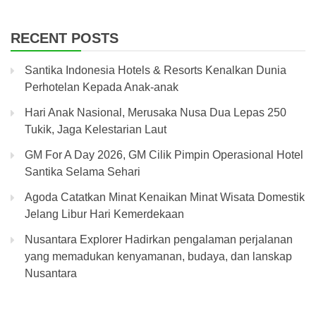
RECENT POSTS
Santika Indonesia Hotels & Resorts Kenalkan Dunia
Perhotelan Kepada Anak-anak
Hari Anak Nasional, Merusaka Nusa Dua Lepas 250
Tukik, Jaga Kelestarian Laut
GM For A Day 2026, GM Cilik Pimpin Operasional Hotel
Santika Selama Sehari
Agoda Catatkan Minat Kenaikan Minat Wisata Domestik
Jelang Libur Hari Kemerdekaan
Nusantara Explorer Hadirkan pengalaman perjalanan
yang memadukan kenyamanan, budaya, dan lanskap
Nusantara