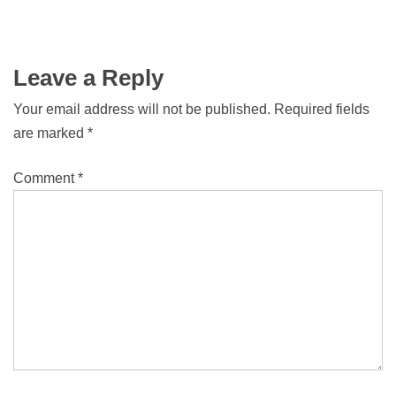
Leave a Reply
Your email address will not be published.
Required fields
are marked
*
Comment
*