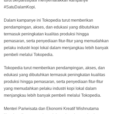
turut berpartisipasi menyemarakkan kampanye
#SatuDalamKopi.
Dalam kampanye ini Tokopedia turut memberikan
pendampingan, akses, dan edukasi yang dibutuhkan
termasuk peningkatan kualitas produksi hingga
pemasaran, serta penyediaan fitur-fitur yang memudahkan
pelaku industri kopi lokal dalam menjangkau lebih banyak
pembeli melalui Tokopedia.
Tokopedia turut memberikan pendampingan, akses, dan
edukasi yang dibutuhkan termasuk peningkatan kualitas
produksi hingga pemasaran, serta penyediaan fitur-fitur
yang memudahkan pelaku industri kopi lokal dalam
menjangkau lebih banyak pembeli melalui Tokopedia.
Menteri Pariwisata dan Ekonomi Kreatif Wishnutama