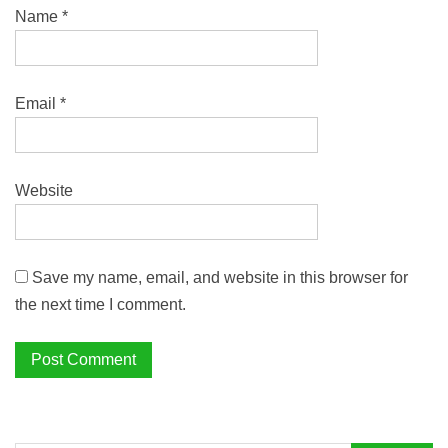
Name
*
Email
*
Website
Save my name, email, and website in this browser for
the next time I comment.