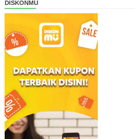
DISKONMU