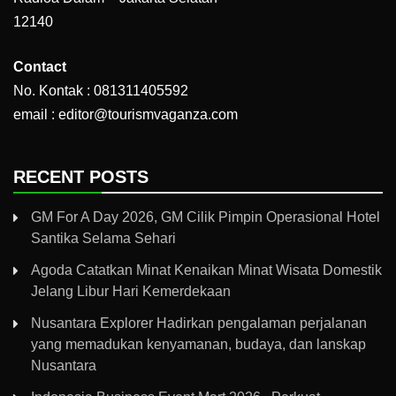
12140
Contact
No. Kontak : 081311405592
email : editor@tourismvaganza.com
RECENT POSTS
GM For A Day 2026, GM Cilik Pimpin Operasional Hotel
Santika Selama Sehari
Agoda Catatkan Minat Kenaikan Minat Wisata Domestik
Jelang Libur Hari Kemerdekaan
Nusantara Explorer Hadirkan pengalaman perjalanan
yang memadukan kenyamanan, budaya, dan lanskap
Nusantara