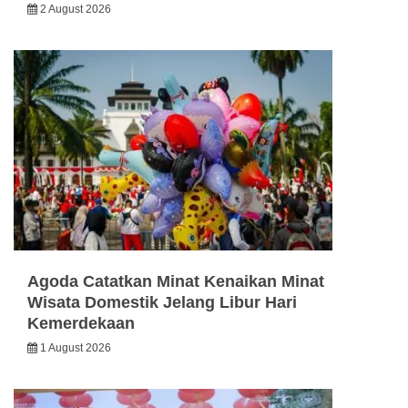
2 August 2026
Agoda Catatkan Minat Kenaikan Minat
Wisata Domestik Jelang Libur Hari
Kemerdekaan
1 August 2026