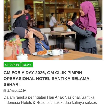
CHECK IN
NEWS
GM FOR A DAY 2026, GM CILIK PIMPIN
OPERASIONAL HOTEL SANTIKA SELAMA
SEHARI
2 August 2026
Dalam rangka peringatan Hari Anak Nasional, Santika
Indonesia Hotels & Resorts untuk kedua kalinya sukses