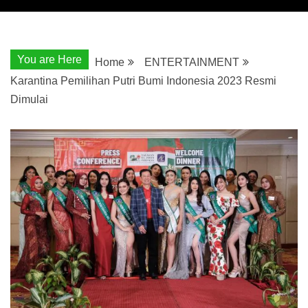
You are Here
Home
ENTERTAINMENT
Karantina Pemilihan Putri Bumi Indonesia 2023 Resmi
Dimulai