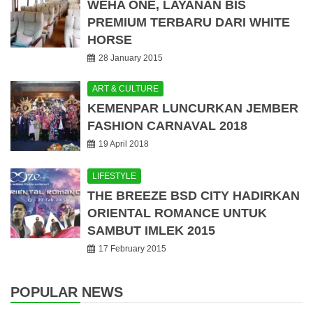
WEHA ONE, LAYANAN BIS
PREMIUM TERBARU DARI WHITE
HORSE
28 January 2015
ART & CULTURE
KEMENPAR LUNCURKAN JEMBER
FASHION CARNAVAL 2018
19 April 2018
LIFESTYLE
THE BREEZE BSD CITY HADIRKAN
ORIENTAL ROMANCE UNTUK
SAMBUT IMLEK 2015
17 February 2015
POPULAR NEWS