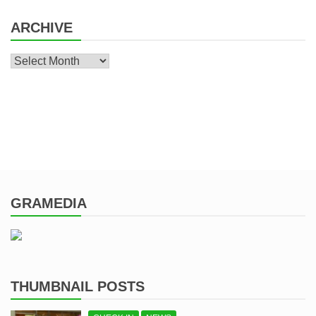
ARCHIVE
Archive
GRAMEDIA
THUMBNAIL POSTS