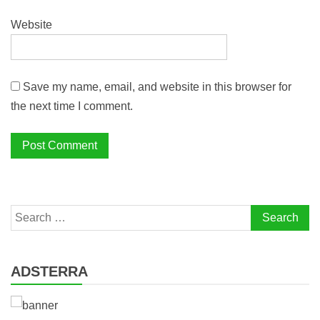
Website
Save my name, email, and website in this browser for
the next time I comment.
Search
for:
ADSTERRA