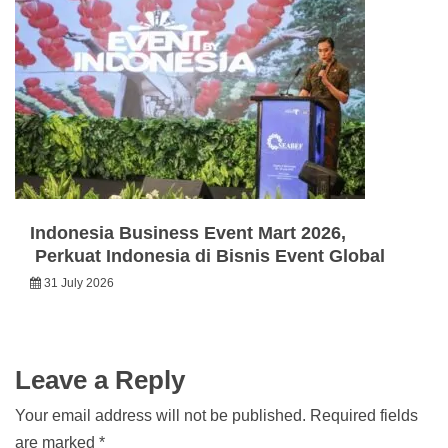
Indonesia Business Event Mart 2026,
Perkuat Indonesia di Bisnis Event Global
31 July 2026
Leave a Reply
Your email address will not be published.
Required fields
are marked
*