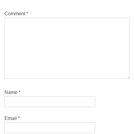
Comment
*
Name
*
Email
*