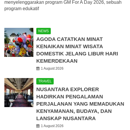
menyelenggarakan program GM For A Day 2026, sebuah
program edukatif
NEWS
AGODA CATATKAN MINAT
KENAIKAN MINAT WISATA
DOMESTIK JELANG LIBUR HARI
KEMERDEKAAN
1 August 2026
TRAVEL
NUSANTARA EXPLORER
HADIRKAN PENGALAMAN
PERJALANAN YANG MEMADUKAN
KENYAMANAN, BUDAYA, DAN
LANSKAP NUSANTARA
1 August 2026