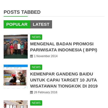
POSTS TABBED
POPULAR
LATEST
NEWS
MENGENAL BADAN PROMOSI
PARIWISATA INDONESIA ( BPPI)
1 November 2014
NEWS
KEMENPAR GANDENG BAIDU
UNTUK CAPAI TARGET 10 JUTA
WISATAWAN TIONGKOK DI 2019
26 February 2016
NEWS