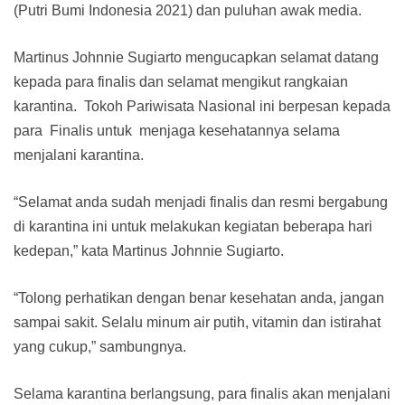
(Putri Bumi Indonesia 2021) dan puluhan awak media.
Martinus Johnnie Sugiarto mengucapkan selamat datang
kepada para finalis dan selamat mengikut rangkaian
karantina. Tokoh Pariwisata Nasional ini berpesan kepada
para Finalis untuk menjaga kesehatannya selama
menjalani karantina.
“Selamat anda sudah menjadi finalis dan resmi bergabung
di karantina ini untuk melakukan kegiatan beberapa hari
kedepan,” kata Martinus Johnnie Sugiarto.
“Tolong perhatikan dengan benar kesehatan anda, jangan
sampai sakit. Selalu minum air putih, vitamin dan istirahat
yang cukup,” sambungnya.
Selama karantina berlangsung, para finalis akan menjalani