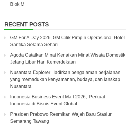
Blok M
RECENT POSTS
GM For A Day 2026, GM Cilik Pimpin Operasional Hotel
Santika Selama Sehari
Agoda Catatkan Minat Kenaikan Minat Wisata Domestik
Jelang Libur Hari Kemerdekaan
Nusantara Explorer Hadirkan pengalaman perjalanan
yang memadukan kenyamanan, budaya, dan lanskap
Nusantara
Indonesia Business Event Mart 2026, Perkuat
Indonesia di Bisnis Event Global
Presiden Prabowo Resmikan Wajah Baru Stasiun
Semarang Tawang