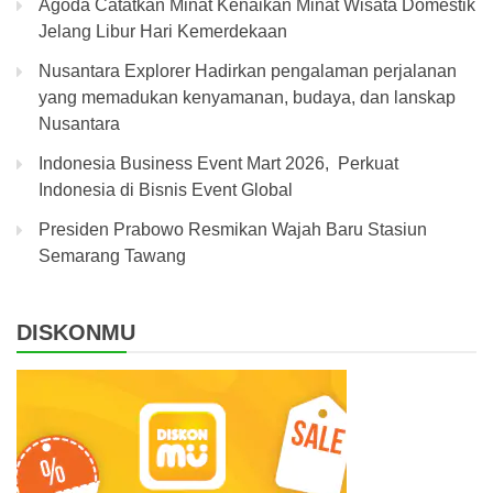
Agoda Catatkan Minat Kenaikan Minat Wisata Domestik
Jelang Libur Hari Kemerdekaan
Nusantara Explorer Hadirkan pengalaman perjalanan
yang memadukan kenyamanan, budaya, dan lanskap
Nusantara
Indonesia Business Event Mart 2026, Perkuat
Indonesia di Bisnis Event Global
Presiden Prabowo Resmikan Wajah Baru Stasiun
Semarang Tawang
DISKONMU