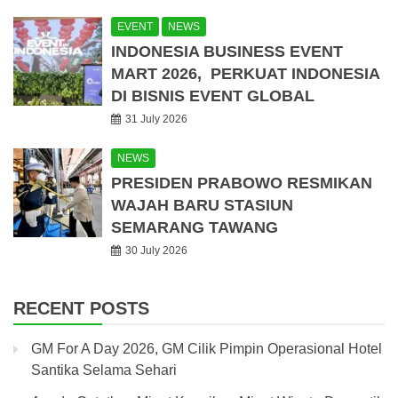
EVENT
NEWS
INDONESIA BUSINESS EVENT
MART 2026, PERKUAT INDONESIA
DI BISNIS EVENT GLOBAL
31 July 2026
NEWS
PRESIDEN PRABOWO RESMIKAN
WAJAH BARU STASIUN
SEMARANG TAWANG
30 July 2026
RECENT POSTS
GM For A Day 2026, GM Cilik Pimpin Operasional Hotel
Santika Selama Sehari