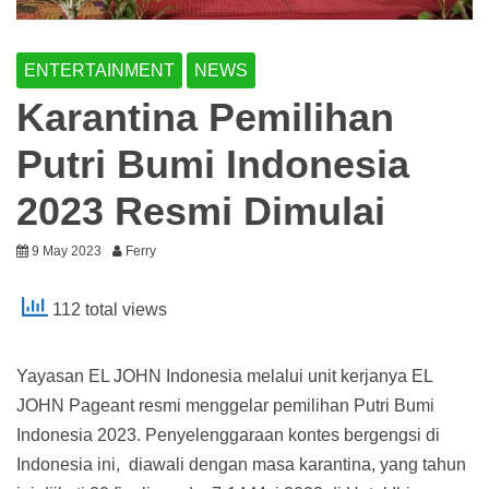
ENTERTAINMENT
NEWS
Karantina Pemilihan
Putri Bumi Indonesia
2023 Resmi Dimulai
9 May 2023
Ferry
112 total views
Yayasan EL JOHN Indonesia melalui unit kerjanya EL
JOHN Pageant resmi menggelar pemilihan Putri Bumi
Indonesia 2023. Penyelenggaraan kontes bergengsi di
Indonesia ini, diawali dengan masa karantina, yang tahun