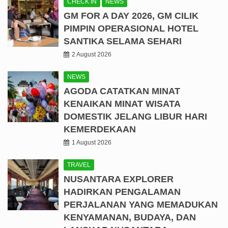
CHECK IN
NEWS
GM FOR A DAY 2026, GM CILIK
PIMPIN OPERASIONAL HOTEL
SANTIKA SELAMA SEHARI
2 August 2026
NEWS
AGODA CATATKAN MINAT
KENAIKAN MINAT WISATA
DOMESTIK JELANG LIBUR HARI
KEMERDEKAAN
1 August 2026
TRAVEL
NUSANTARA EXPLORER
HADIRKAN PENGALAMAN
PERJALANAN YANG MEMADUKAN
KENYAMANAN, BUDAYA, DAN