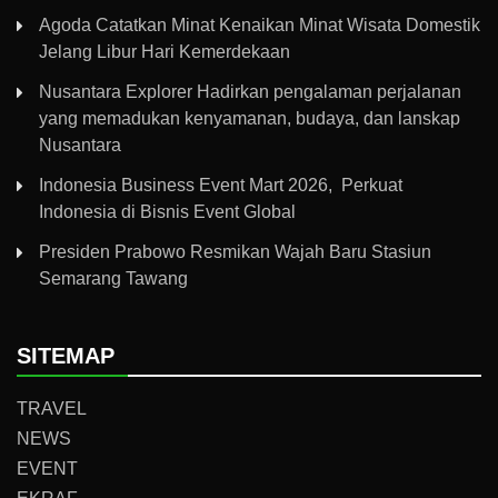
Agoda Catatkan Minat Kenaikan Minat Wisata Domestik
Jelang Libur Hari Kemerdekaan
Nusantara Explorer Hadirkan pengalaman perjalanan
yang memadukan kenyamanan, budaya, dan lanskap
Nusantara
Indonesia Business Event Mart 2026, Perkuat
Indonesia di Bisnis Event Global
Presiden Prabowo Resmikan Wajah Baru Stasiun
Semarang Tawang
SITEMAP
TRAVEL
NEWS
EVENT