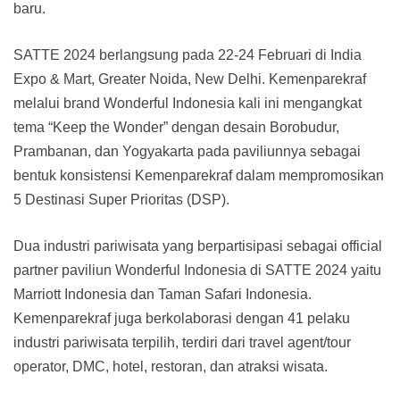
baru.
SATTE 2024 berlangsung pada 22-24 Februari di India
Expo & Mart, Greater Noida, New Delhi. Kemenparekraf
melalui brand Wonderful Indonesia kali ini mengangkat
tema “Keep the Wonder” dengan desain Borobudur,
Prambanan, dan Yogyakarta pada paviliunnya sebagai
bentuk konsistensi Kemenparekraf dalam mempromosikan
5 Destinasi Super Prioritas (DSP).
Dua industri pariwisata yang berpartisipasi sebagai official
partner paviliun Wonderful Indonesia di SATTE 2024 yaitu
Marriott Indonesia dan Taman Safari Indonesia.
Kemenparekraf juga berkolaborasi dengan 41 pelaku
industri pariwisata terpilih, terdiri dari travel agent/tour
operator, DMC, hotel, restoran, dan atraksi wisata.