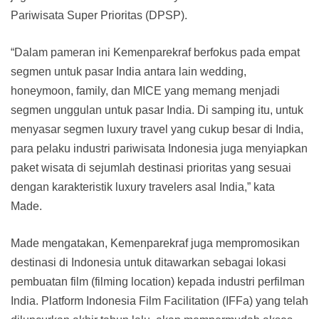
Pariwisata Super Prioritas (DPSP).
“Dalam pameran ini Kemenparekraf berfokus pada empat
segmen untuk pasar India antara lain wedding,
honeymoon, family, dan MICE yang memang menjadi
segmen unggulan untuk pasar India. Di samping itu, untuk
menyasar segmen luxury travel yang cukup besar di India,
para pelaku industri pariwisata Indonesia juga menyiapkan
paket wisata di sejumlah destinasi prioritas yang sesuai
dengan karakteristik luxury travelers asal India,” kata
Made.
Made mengatakan, Kemenparekraf juga mempromosikan
destinasi di Indonesia untuk ditawarkan sebagai lokasi
pembuatan film (filming location) kepada industri perfilman
India. Platform Indonesia Film Facilitation (IFFa) yang telah