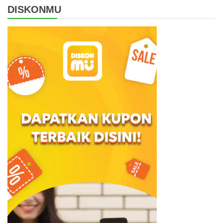
DISKONMU