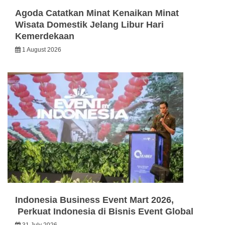
Agoda Catatkan Minat Kenaikan Minat
Wisata Domestik Jelang Libur Hari
Kemerdekaan
1 August 2026
Indonesia Business Event Mart 2026,
Perkuat Indonesia di Bisnis Event Global
31 July 2026