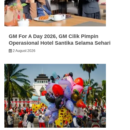
GM For A Day 2026, GM Cilik Pimpin
Operasional Hotel Santika Selama Sehari
2 August 2026