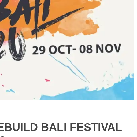
EBUILD BALI FESTIVAL