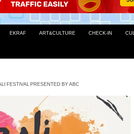
EKRAF
ART&CULTURE
CHECK-IN
CU
BALI FESTIVAL PRESENTED BY ABC