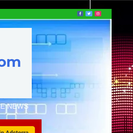
NE NEWS