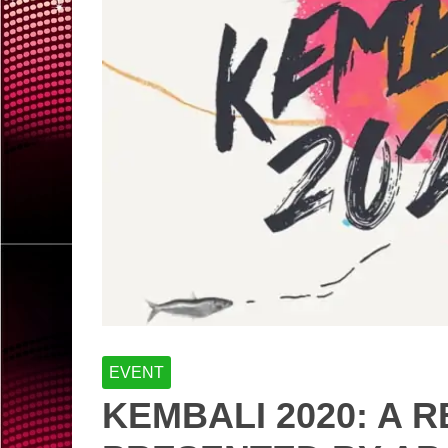
EVENT
KEMBALI 2020: A R