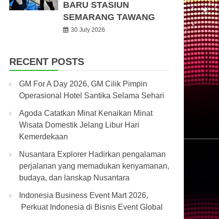
BARU STASIUN
SEMARANG TAWANG
30 July 2026
RECENT POSTS
GM For A Day 2026, GM Cilik Pimpin
Operasional Hotel Santika Selama Sehari
Agoda Catatkan Minat Kenaikan Minat
Wisata Domestik Jelang Libur Hari
Kemerdekaan
Nusantara Explorer Hadirkan pengalaman
perjalanan yang memadukan kenyamanan,
budaya, dan lanskap Nusantara
Indonesia Business Event Mart 2026,
Perkuat Indonesia di Bisnis Event Global