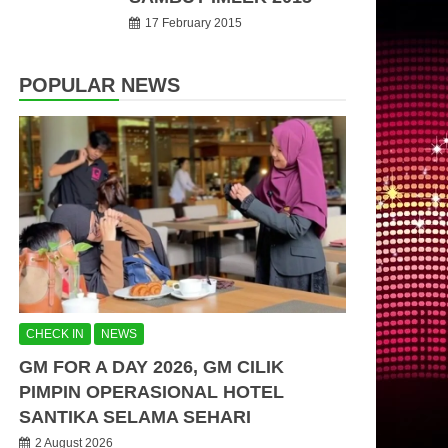
17 February 2015
POPULAR NEWS
CHECK IN
NEWS
GM FOR A DAY 2026, GM CILIK
PIMPIN OPERASIONAL HOTEL
SANTIKA SELAMA SEHARI
2 August 2026