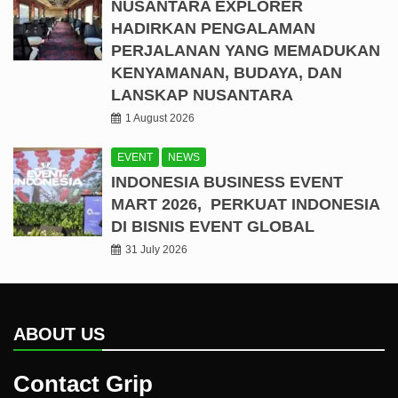
NUSANTARA EXPLORER
HADIRKAN PENGALAMAN
PERJALANAN YANG MEMADUKAN
KENYAMANAN, BUDAYA, DAN
LANSKAP NUSANTARA
1 August 2026
EVENT
NEWS
INDONESIA BUSINESS EVENT
MART 2026, PERKUAT INDONESIA
DI BISNIS EVENT GLOBAL
31 July 2026
ABOUT US
Contact Grip