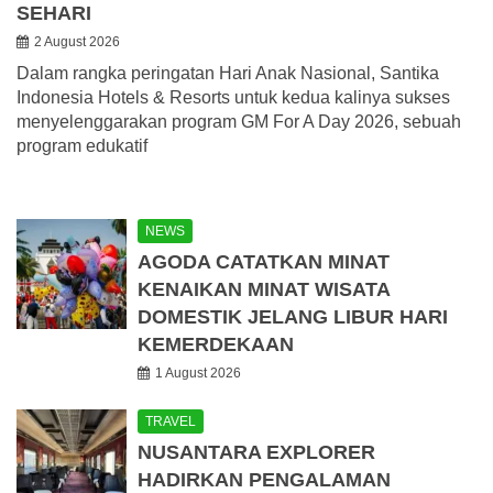
SEHARI
2 August 2026
Dalam rangka peringatan Hari Anak Nasional, Santika
Indonesia Hotels & Resorts untuk kedua kalinya sukses
menyelenggarakan program GM For A Day 2026, sebuah
program edukatif
NEWS
AGODA CATATKAN MINAT
KENAIKAN MINAT WISATA
DOMESTIK JELANG LIBUR HARI
KEMERDEKAAN
1 August 2026
TRAVEL
NUSANTARA EXPLORER
HADIRKAN PENGALAMAN