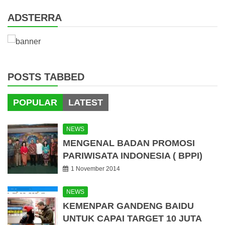
ADSTERRA
POSTS TABBED
POPULAR
LATEST
NEWS
MENGENAL BADAN PROMOSI
PARIWISATA INDONESIA ( BPPI)
1 November 2014
NEWS
KEMENPAR GANDENG BAIDU
UNTUK CAPAI TARGET 10 JUTA