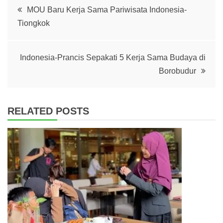
Post
MOU Baru Kerja Sama Pariwisata Indonesia-
Tiongkok
navigation
Indonesia-Prancis Sepakati 5 Kerja Sama Budaya di
Borobudur
RELATED POSTS