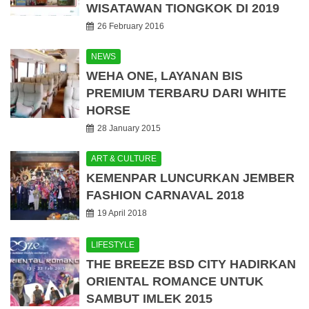
WISATAWAN TIONGKOK DI 2019
26 February 2016
NEWS
WEHA ONE, LAYANAN BIS
PREMIUM TERBARU DARI WHITE
HORSE
28 January 2015
ART & CULTURE
KEMENPAR LUNCURKAN JEMBER
FASHION CARNAVAL 2018
19 April 2018
LIFESTYLE
THE BREEZE BSD CITY HADIRKAN
ORIENTAL ROMANCE UNTUK
SAMBUT IMLEK 2015