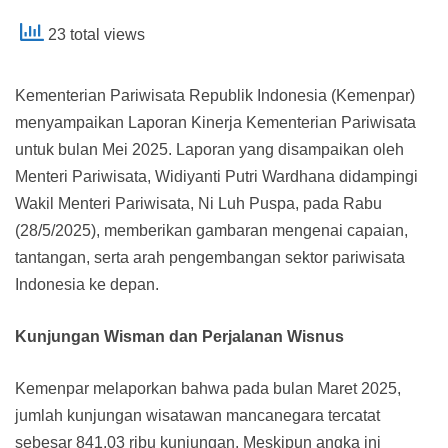
23 total views
Kementerian Pariwisata Republik Indonesia (Kemenpar)
menyampaikan Laporan Kinerja Kementerian Pariwisata
untuk bulan Mei 2025. Laporan yang disampaikan oleh
Menteri Pariwisata, Widiyanti Putri Wardhana didampingi
Wakil Menteri Pariwisata, Ni Luh Puspa, pada Rabu
(28/5/2025), memberikan gambaran mengenai capaian,
tantangan, serta arah pengembangan sektor pariwisata
Indonesia ke depan.
Kunjungan Wisman dan Perjalanan Wisnus
Kemenpar melaporkan bahwa pada bulan Maret 2025,
jumlah kunjungan wisatawan mancanegara tercatat
sebesar 841,03 ribu kunjungan. Meskipun angka ini