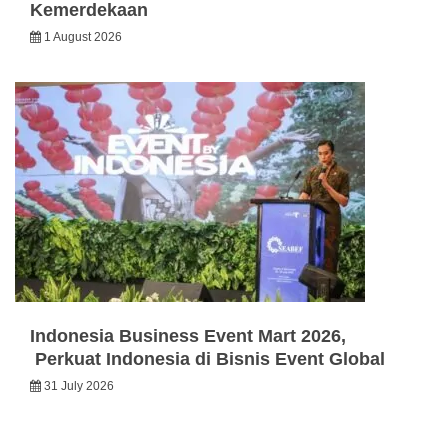
Kemerdekaan
1 August 2026
Indonesia Business Event Mart 2026,
Perkuat Indonesia di Bisnis Event Global
31 July 2026