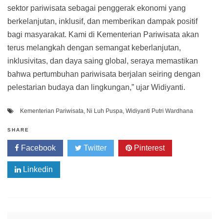
sektor pariwisata sebagai penggerak ekonomi yang
berkelanjutan, inklusif, dan memberikan dampak positif
bagi masyarakat. Kami di Kementerian Pariwisata akan
terus melangkah dengan semangat keberlanjutan,
inklusivitas, dan daya saing global, seraya memastikan
bahwa pertumbuhan pariwisata berjalan seiring dengan
pelestarian budaya dan lingkungan,” ujar Widiyanti.
Kementerian Pariwisata
,
Ni Luh Puspa
,
Widiyanti Putri Wardhana
SHARE
Facebook
Twitter
Pinterest
Linkedin