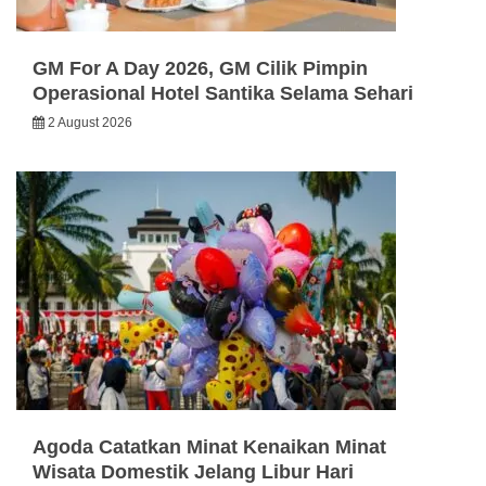
GM For A Day 2026, GM Cilik Pimpin
Operasional Hotel Santika Selama Sehari
2 August 2026
Agoda Catatkan Minat Kenaikan Minat
Wisata Domestik Jelang Libur Hari