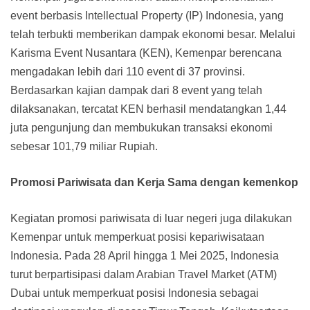
event berbasis Intellectual Property (IP) Indonesia, yang
telah terbukti memberikan dampak ekonomi besar. Melalui
Karisma Event Nusantara (KEN), Kemenpar berencana
mengadakan lebih dari 110 event di 37 provinsi.
Berdasarkan kajian dampak dari 8 event yang telah
dilaksanakan, tercatat KEN berhasil mendatangkan 1,44
juta pengunjung dan membukukan transaksi ekonomi
sebesar 101,79 miliar Rupiah.
Promosi Pariwisata dan Kerja Sama dengan kemenkop
Kegiatan promosi pariwisata di luar negeri juga dilakukan
Kemenpar untuk memperkuat posisi kepariwisataan
Indonesia. Pada 28 April hingga 1 Mei 2025, Indonesia
turut berpartisipasi dalam Arabian Travel Market (ATM)
Dubai untuk memperkuat posisi Indonesia sebagai