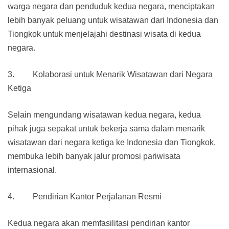
warga negara dan penduduk kedua negara, menciptakan
lebih banyak peluang untuk wisatawan dari Indonesia dan
Tiongkok untuk menjelajahi destinasi wisata di kedua
negara.
3. Kolaborasi untuk Menarik Wisatawan dari Negara
Ketiga
Selain mengundang wisatawan kedua negara, kedua
pihak juga sepakat untuk bekerja sama dalam menarik
wisatawan dari negara ketiga ke Indonesia dan Tiongkok,
membuka lebih banyak jalur promosi pariwisata
internasional.
4. Pendirian Kantor Perjalanan Resmi
Kedua negara akan memfasilitasi pendirian kantor