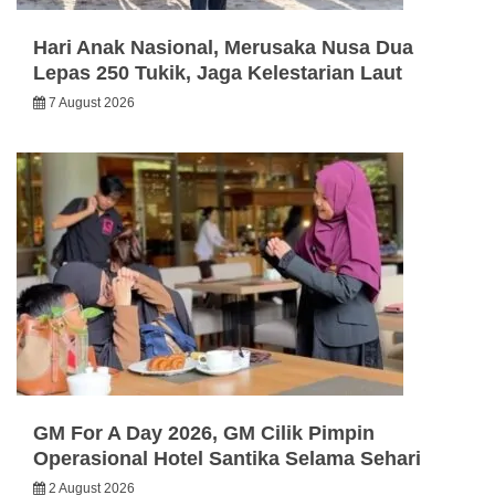
Hari Anak Nasional, Merusaka Nusa Dua
Lepas 250 Tukik, Jaga Kelestarian Laut
7 August 2026
GM For A Day 2026, GM Cilik Pimpin
Operasional Hotel Santika Selama Sehari
2 August 2026