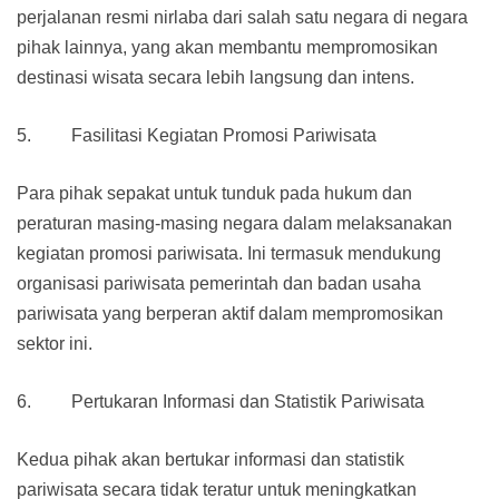
perjalanan resmi nirlaba dari salah satu negara di negara
pihak lainnya, yang akan membantu mempromosikan
destinasi wisata secara lebih langsung dan intens.
5. Fasilitasi Kegiatan Promosi Pariwisata
Para pihak sepakat untuk tunduk pada hukum dan
peraturan masing-masing negara dalam melaksanakan
kegiatan promosi pariwisata. Ini termasuk mendukung
organisasi pariwisata pemerintah dan badan usaha
pariwisata yang berperan aktif dalam mempromosikan
sektor ini.
6. Pertukaran Informasi dan Statistik Pariwisata
Kedua pihak akan bertukar informasi dan statistik
pariwisata secara tidak teratur untuk meningkatkan