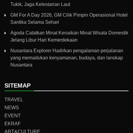
Tukik, Jaga Kelestarian Laut
GM For A Day 2026, GM Cilik Pimpin Operasional Hotel
Santika Selama Sehari
Agoda Catatkan Minat Kenaikan Minat Wisata Domestik
Jelang Libur Hari Kemerdekaan
Nusantara Explorer Hadirkan pengalaman perjalanan
yang memadukan kenyamanan, budaya, dan lanskap
Nusantara
SITEMAP
TRAVEL
NEWS
EVENT
EKRAF
ART&CULTURE