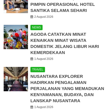
PIMPIN OPERASIONAL HOTEL
SANTIKA SELAMA SEHARI
2 August 2026
NEWS
AGODA CATATKAN MINAT
KENAIKAN MINAT WISATA
DOMESTIK JELANG LIBUR HARI
KEMERDEKAAN
1 August 2026
TRAVEL
NUSANTARA EXPLORER
HADIRKAN PENGALAMAN
PERJALANAN YANG MEMADUKAN
KENYAMANAN, BUDAYA, DAN
LANSKAP NUSANTARA
1 August 2026