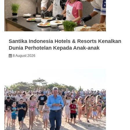
Santika Indonesia Hotels & Resorts Kenalkan
Dunia Perhotelan Kepada Anak-anak
8 August 2026