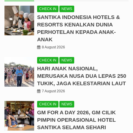
CHECK IN
NEWS
SANTIKA INDONESIA HOTELS &
RESORTS KENALKAN DUNIA
PERHOTELAN KEPADA ANAK-
ANAK
8 August 2026
CHECK IN
NEWS
HARI ANAK NASIONAL,
MERUSAKA NUSA DUA LEPAS 250
TUKIK, JAGA KELESTARIAN LAUT
7 August 2026
CHECK IN
NEWS
GM FOR A DAY 2026, GM CILIK
PIMPIN OPERASIONAL HOTEL
SANTIKA SELAMA SEHARI