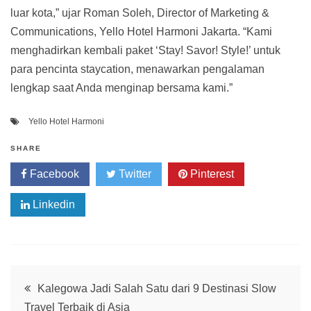
luar kota,” ujar Roman Soleh, Director of Marketing &
Communications, Yello Hotel Harmoni Jakarta. “Kami
menghadirkan kembali paket ‘Stay! Savor! Style!’ untuk
para pencinta staycation, menawarkan pengalaman
lengkap saat Anda menginap bersama kami.”
Yello Hotel Harmoni
SHARE
Facebook
Twitter
Pinterest
Linkedin
Post
Kalegowa Jadi Salah Satu dari 9 Destinasi Slow
Travel Terbaik di Asia