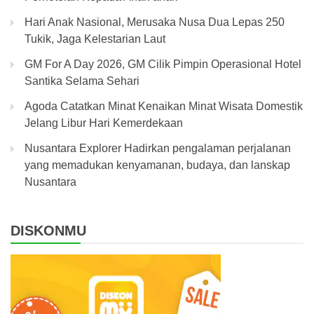
Hari Anak Nasional, Merusaka Nusa Dua Lepas 250
Tukik, Jaga Kelestarian Laut
GM For A Day 2026, GM Cilik Pimpin Operasional Hotel
Santika Selama Sehari
Agoda Catatkan Minat Kenaikan Minat Wisata Domestik
Jelang Libur Hari Kemerdekaan
Nusantara Explorer Hadirkan pengalaman perjalanan
yang memadukan kenyamanan, budaya, dan lanskap
Nusantara
DISKONMU