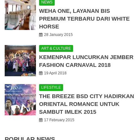
NEWS
WEHA ONE, LAYANAN BIS
PREMIUM TERBARU DARI WHITE
HORSE
28 January 2015
ART & CULTURE
KEMENPAR LUNCURKAN JEMBER
FASHION CARNAVAL 2018
19 April 2018
LIFESTYLE
THE BREEZE BSD CITY HADIRKAN
ORIENTAL ROMANCE UNTUK
SAMBUT IMLEK 2015
17 February 2015
POPULAR NEWS