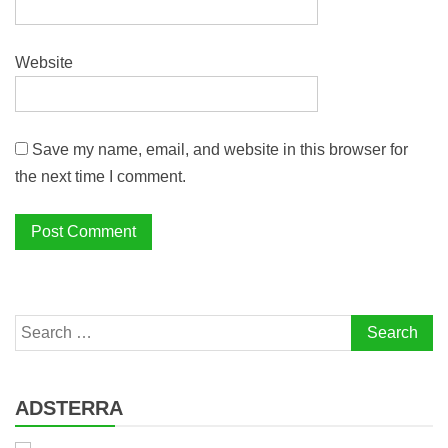
Website
Save my name, email, and website in this browser for
the next time I comment.
Search
for:
ADSTERRA