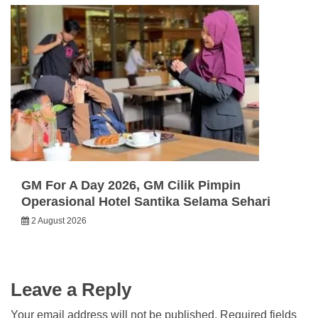
GM For A Day 2026, GM Cilik Pimpin
Operasional Hotel Santika Selama Sehari
2 August 2026
Leave a Reply
Your email address will not be published.
Required fields