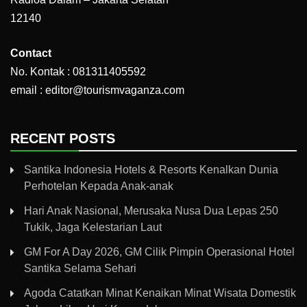
12140
Contact
No. Kontak : 081311405592
email : editor@tourismvaganza.com
RECENT POSTS
Santika Indonesia Hotels & Resorts Kenalkan Dunia
Perhotelan Kepada Anak-anak
Hari Anak Nasional, Merusaka Nusa Dua Lepas 250
Tukik, Jaga Kelestarian Laut
GM For A Day 2026, GM Cilik Pimpin Operasional Hotel
Santika Selama Sehari
Agoda Catatkan Minat Kenaikan Minat Wisata Domestik