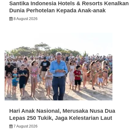
Santika Indonesia Hotels & Resorts Kenalkan
Dunia Perhotelan Kepada Anak-anak
8 August 2026
Hari Anak Nasional, Merusaka Nusa Dua
Lepas 250 Tukik, Jaga Kelestarian Laut
7 August 2026