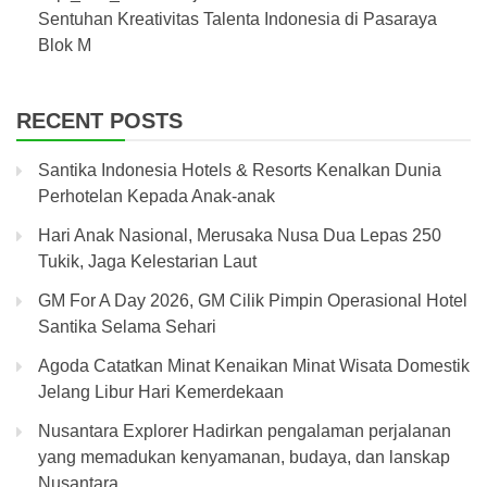
Sentuhan Kreativitas Talenta Indonesia di Pasaraya
Blok M
RECENT POSTS
Santika Indonesia Hotels & Resorts Kenalkan Dunia
Perhotelan Kepada Anak-anak
Hari Anak Nasional, Merusaka Nusa Dua Lepas 250
Tukik, Jaga Kelestarian Laut
GM For A Day 2026, GM Cilik Pimpin Operasional Hotel
Santika Selama Sehari
Agoda Catatkan Minat Kenaikan Minat Wisata Domestik
Jelang Libur Hari Kemerdekaan
Nusantara Explorer Hadirkan pengalaman perjalanan
yang memadukan kenyamanan, budaya, dan lanskap
Nusantara