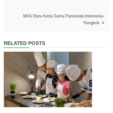
navigation
MOU Baru Kerja Sama Pariwisata Indonesia-
Tiongkok
RELATED POSTS