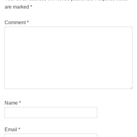
are marked
*
Comment
*
Name
*
Email
*