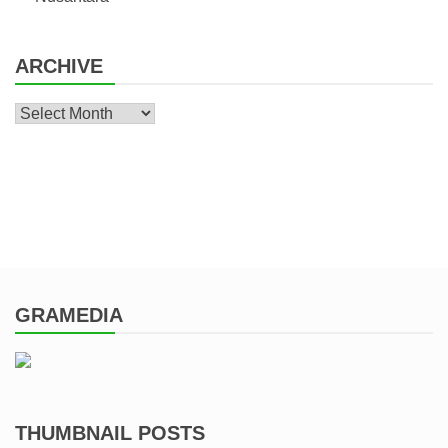
ARCHIVE
Archive
GRAMEDIA
THUMBNAIL POSTS