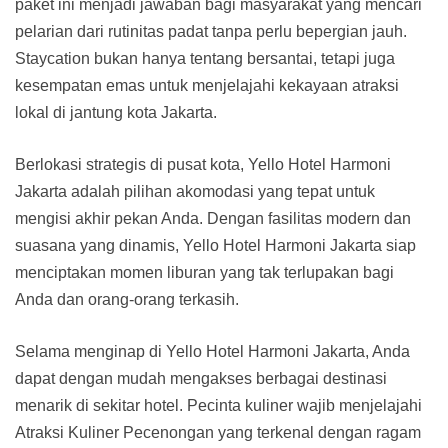
paket ini menjadi jawaban bagi masyarakat yang mencari
pelarian dari rutinitas padat tanpa perlu bepergian jauh.
Staycation bukan hanya tentang bersantai, tetapi juga
kesempatan emas untuk menjelajahi kekayaan atraksi
lokal di jantung kota Jakarta.
Berlokasi strategis di pusat kota, Yello Hotel Harmoni
Jakarta adalah pilihan akomodasi yang tepat untuk
mengisi akhir pekan Anda. Dengan fasilitas modern dan
suasana yang dinamis, Yello Hotel Harmoni Jakarta siap
menciptakan momen liburan yang tak terlupakan bagi
Anda dan orang-orang terkasih.
Selama menginap di Yello Hotel Harmoni Jakarta, Anda
dapat dengan mudah mengakses berbagai destinasi
menarik di sekitar hotel. Pecinta kuliner wajib menjelajahi
Atraksi Kuliner Pecenongan yang terkenal dengan ragam