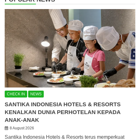
CHECK IN
NEWS
SANTIKA INDONESIA HOTELS & RESORTS
KENALKAN DUNIA PERHOTELAN KEPADA
ANAK-ANAK
8 August 2026
Santika Indonesia Hotels & Resorts terus memperkuat