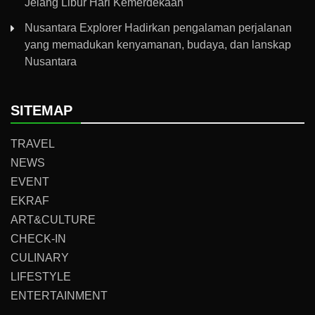
Jelang Libur Hari Kemerdekaan
Nusantara Explorer Hadirkan pengalaman perjalanan
yang memadukan kenyamanan, budaya, dan lanskap
Nusantara
SITEMAP
TRAVEL
NEWS
EVENT
EKRAF
ART&CULTURE
CHECK-IN
CULINARY
LIFESTYLE
ENTERTAINMENT