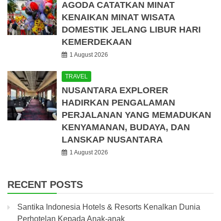
AGODA CATATKAN MINAT
KENAIKAN MINAT WISATA
DOMESTIK JELANG LIBUR HARI
KEMERDEKAAN
1 August 2026
TRAVEL
NUSANTARA EXPLORER
HADIRKAN PENGALAMAN
PERJALANAN YANG MEMADUKAN
KENYAMANAN, BUDAYA, DAN
LANSKAP NUSANTARA
1 August 2026
RECENT POSTS
Santika Indonesia Hotels & Resorts Kenalkan Dunia
Perhotelan Kepada Anak-anak