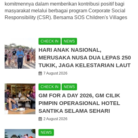
komitmennya dalam memberikan kontribusi positif bagi
masyarakat melalui berbagai program Corporate Social
Responsibility (CSR). Bersama SOS Children's Villages
CHECK IN
NEWS
HARI ANAK NASIONAL,
MERUSAKA NUSA DUA LEPAS 250
TUKIK, JAGA KELESTARIAN LAUT
7 August 2026
CHECK IN
NEWS
GM FOR A DAY 2026, GM CILIK
PIMPIN OPERASIONAL HOTEL
SANTIKA SELAMA SEHARI
2 August 2026
NEWS