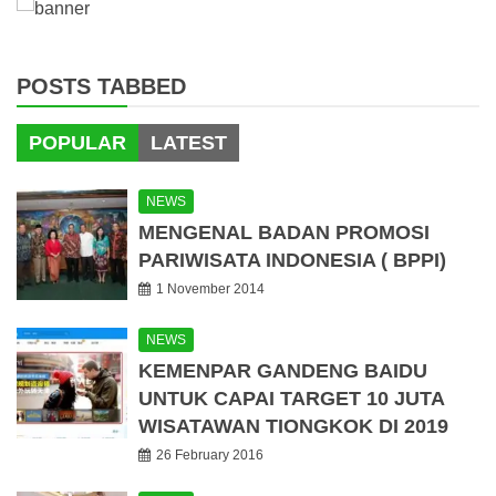
POSTS TABBED
POPULAR
LATEST
NEWS
MENGENAL BADAN PROMOSI
PARIWISATA INDONESIA ( BPPI)
1 November 2014
NEWS
KEMENPAR GANDENG BAIDU
UNTUK CAPAI TARGET 10 JUTA
WISATAWAN TIONGKOK DI 2019
26 February 2016