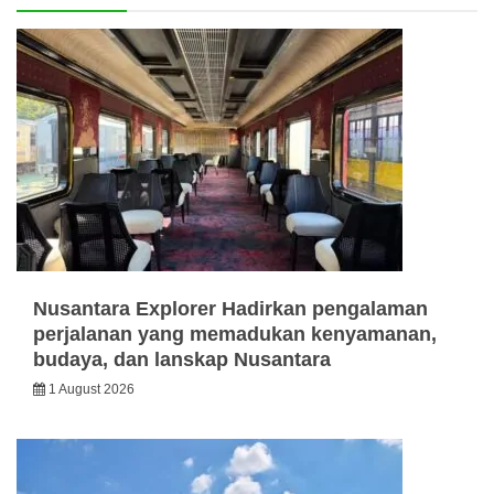
Nusantara Explorer Hadirkan pengalaman
perjalanan yang memadukan kenyamanan,
budaya, dan lanskap Nusantara
1 August 2026