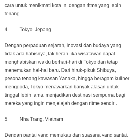
cara untuk menikmati kota ini dengan ritme yang lebih
tenang.
4. Tokyo, Jepang
Dengan perpaduan sejarah, inovasi dan budaya yang
tidak ada habisnya, tak heran jika wisatawan dapat
menghabiskan waktu berhari-hari di Tokyo dan tetap
menemukan hal-hal baru. Dari hiruk-pikuk Shibuya,
pesona tenang kawasan Yanaka, hingga beragam kuliner
menggoda, Tokyo menawarkan banyak alasan untuk
tinggal lebih lama, menjadikan destinasi sempurna bagi
mereka yang ingin menjelajah dengan ritme sendiri.
5. Nha Trang, Vietnam
Dengan pantai yang memukau dan suasana yang santai,