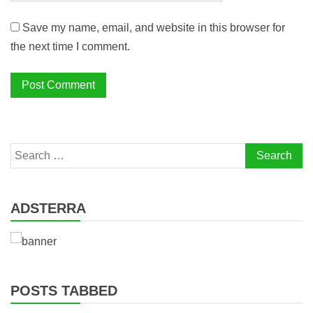
Save my name, email, and website in this browser for
the next time I comment.
Search
for:
ADSTERRA
POSTS TABBED