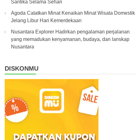
Santika Selama Sehari
Agoda Catatkan Minat Kenaikan Minat Wisata Domestik
Jelang Libur Hari Kemerdekaan
Nusantara Explorer Hadirkan pengalaman perjalanan
yang memadukan kenyamanan, budaya, dan lanskap
Nusantara
DISKONMU