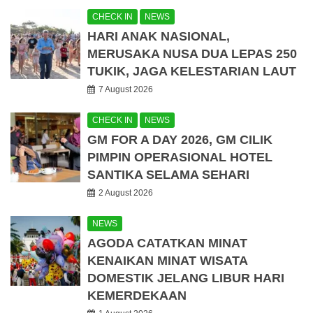
CHECK IN
NEWS
HARI ANAK NASIONAL,
MERUSAKA NUSA DUA LEPAS 250
TUKIK, JAGA KELESTARIAN LAUT
7 August 2026
CHECK IN
NEWS
GM FOR A DAY 2026, GM CILIK
PIMPIN OPERASIONAL HOTEL
SANTIKA SELAMA SEHARI
2 August 2026
NEWS
AGODA CATATKAN MINAT
KENAIKAN MINAT WISATA
DOMESTIK JELANG LIBUR HARI
KEMERDEKAAN