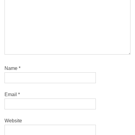
Name
*
Email
*
Website