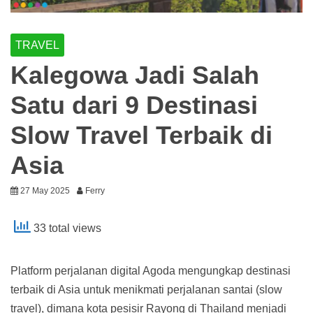
TRAVEL
Kalegowa Jadi Salah
Satu dari 9 Destinasi
Slow Travel Terbaik di
Asia
27 May 2025
Ferry
33 total views
Platform perjalanan digital Agoda mengungkap destinasi
terbaik di Asia untuk menikmati perjalanan santai (slow
travel), dimana kota pesisir Rayong di Thailand menjadi