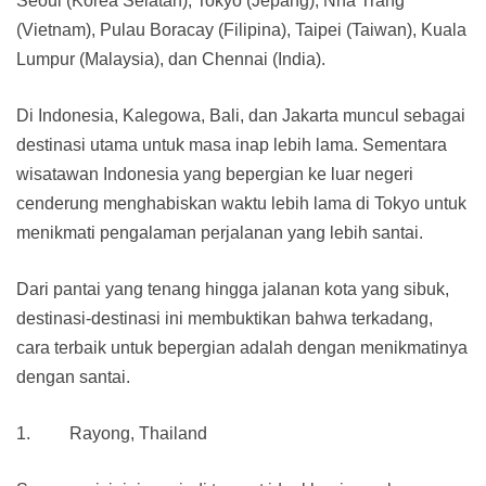
Seoul (Korea Selatan), Tokyo (Jepang), Nha Trang
(Vietnam), Pulau Boracay (Filipina), Taipei (Taiwan), Kuala
Lumpur (Malaysia), dan Chennai (India).
Di Indonesia, Kalegowa, Bali, dan Jakarta muncul sebagai
destinasi utama untuk masa inap lebih lama. Sementara
wisatawan Indonesia yang bepergian ke luar negeri
cenderung menghabiskan waktu lebih lama di Tokyo untuk
menikmati pengalaman perjalanan yang lebih santai.
Dari pantai yang tenang hingga jalanan kota yang sibuk,
destinasi-destinasi ini membuktikan bahwa terkadang,
cara terbaik untuk bepergian adalah dengan menikmatinya
dengan santai.
1. Rayong, Thailand