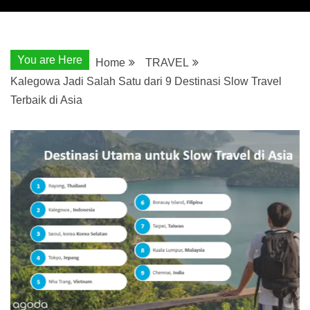
You are Here
Home
TRAVEL
Kalegowa Jadi Salah Satu dari 9 Destinasi Slow Travel
Terbaik di Asia