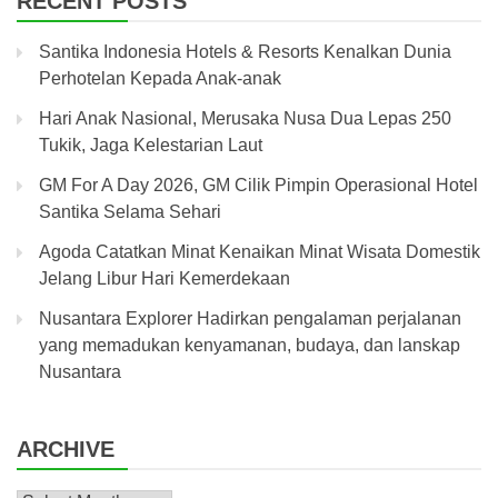
RECENT POSTS
Santika Indonesia Hotels & Resorts Kenalkan Dunia
Perhotelan Kepada Anak-anak
Hari Anak Nasional, Merusaka Nusa Dua Lepas 250
Tukik, Jaga Kelestarian Laut
GM For A Day 2026, GM Cilik Pimpin Operasional Hotel
Santika Selama Sehari
Agoda Catatkan Minat Kenaikan Minat Wisata Domestik
Jelang Libur Hari Kemerdekaan
Nusantara Explorer Hadirkan pengalaman perjalanan
yang memadukan kenyamanan, budaya, dan lanskap
Nusantara
ARCHIVE