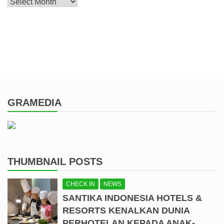
Archive
GRAMEDIA
THUMBNAIL POSTS
CHECK IN
NEWS
SANTIKA INDONESIA HOTELS &
RESORTS KENALKAN DUNIA
PERHOTELAN KEPADA ANAK-