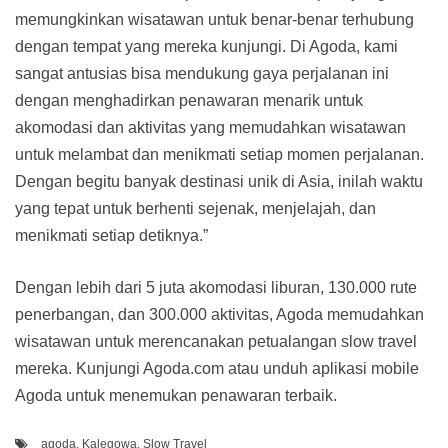
memungkinkan wisatawan untuk benar-benar terhubung
dengan tempat yang mereka kunjungi. Di Agoda, kami
sangat antusias bisa mendukung gaya perjalanan ini
dengan menghadirkan penawaran menarik untuk
akomodasi dan aktivitas yang memudahkan wisatawan
untuk melambat dan menikmati setiap momen perjalanan.
Dengan begitu banyak destinasi unik di Asia, inilah waktu
yang tepat untuk berhenti sejenak, menjelajah, dan
menikmati setiap detiknya.”
Dengan lebih dari 5 juta akomodasi liburan, 130.000 rute
penerbangan, dan 300.000 aktivitas, Agoda memudahkan
wisatawan untuk merencanakan petualangan slow travel
mereka. Kunjungi Agoda.com atau unduh aplikasi mobile
Agoda untuk menemukan penawaran terbaik.
agoda
,
Kalegowa
,
Slow Travel