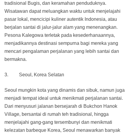
tradisional Bugis, dan keramahan penduduknya.
Wisatawan dapat meluangkan waktu untuk menjelajahi
pasar lokal, mencicipi kuliner autentik Indonesia, atau
berjalan santai di jalur-jalur alam yang menenangkan.
Pesona Kalegowa terletak pada kesederhanaannya,
menjadikannya destinasi sempurna bagi mereka yang
mencari pengalaman perjalanan yang lebih santai dan
bermakna.
3. Seoul, Korea Selatan
Seoul mungkin kota yang dinamis dan sibuk, namun juga
menjadi tempat ideal untuk menikmati perjalanan santai.
Dari menyusuri jalanan bersejarah di Bukchon Hanok
Village, bersantai di rumah teh tradisional, hingga
menjelajahi gang-gang tersembunyi dan menikmati
kelezatan barbeque Korea, Seoul menawarkan banyak