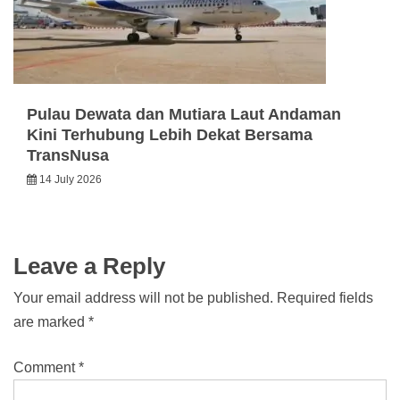
Pulau Dewata dan Mutiara Laut Andaman
Kini Terhubung Lebih Dekat Bersama
TransNusa
14 July 2026
Leave a Reply
Your email address will not be published.
Required fields
are marked
*
Comment
*