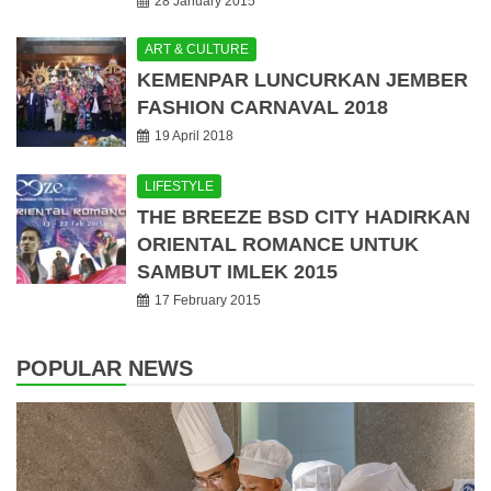
28 January 2015
ART & CULTURE
KEMENPAR LUNCURKAN JEMBER
FASHION CARNAVAL 2018
19 April 2018
LIFESTYLE
THE BREEZE BSD CITY HADIRKAN
ORIENTAL ROMANCE UNTUK
SAMBUT IMLEK 2015
17 February 2015
POPULAR NEWS