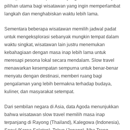
pilihan utama bagi wisatawan yang ingin memperlambat
langkah dan menghabiskan waktu lebih lama.
Sementara beberapa wisatawan memilih jadwal padat
untuk mengeksplorasi sebanyak mungkin tempat dalam
waktu singkat, wisatawan lain justru menemukan
kebahagiaan dengan masa inap lebih lama untuk
meresapi pesona lokal secara mendalam. Slow travel
menawarkan kesempatan sempurna untuk benar-benar
menyatu dengan destinasi, memberi ruang bagi
pengalaman yang lebih bermakna terhadap budaya,
kuliner, dan masyarakat setempat.
Dari sembilan negara di Asia, data Agoda menunjukkan
bahwa wisatawan slow travel memilih masa inap
terpanjang di Rayong (Thailand), Kalegowa (Indonesia),