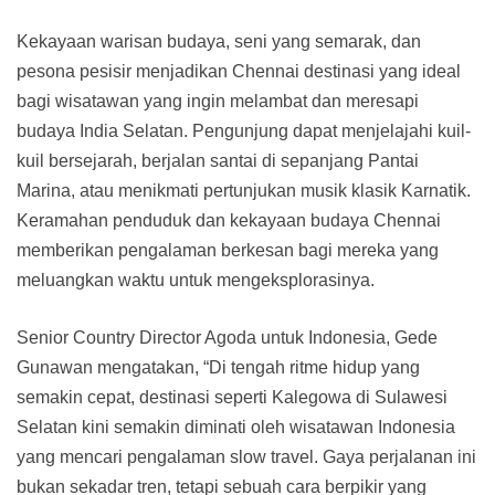
Kekayaan warisan budaya, seni yang semarak, dan
pesona pesisir menjadikan Chennai destinasi yang ideal
bagi wisatawan yang ingin melambat dan meresapi
budaya India Selatan. Pengunjung dapat menjelajahi kuil-
kuil bersejarah, berjalan santai di sepanjang Pantai
Marina, atau menikmati pertunjukan musik klasik Karnatik.
Keramahan penduduk dan kekayaan budaya Chennai
memberikan pengalaman berkesan bagi mereka yang
meluangkan waktu untuk mengeksplorasinya.
Senior Country Director Agoda untuk Indonesia, Gede
Gunawan mengatakan, “Di tengah ritme hidup yang
semakin cepat, destinasi seperti Kalegowa di Sulawesi
Selatan kini semakin diminati oleh wisatawan Indonesia
yang mencari pengalaman slow travel. Gaya perjalanan ini
bukan sekadar tren, tetapi sebuah cara berpikir yang