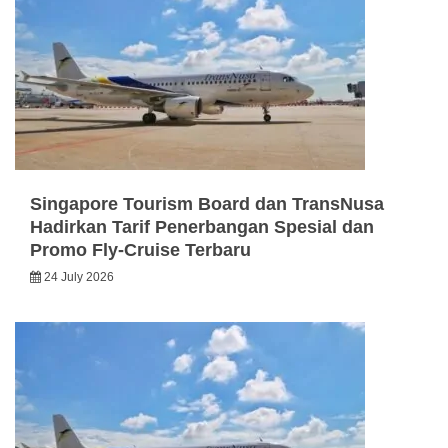
Singapore Tourism Board dan TransNusa
Hadirkan Tarif Penerbangan Spesial dan
Promo Fly-Cruise Terbaru
24 July 2026