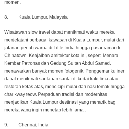
momen.
8. Kuala Lumpur, Malaysia
Wisatawan slow travel dapat menikmati waktu mereka
menjelajahi berbagai kawasan di Kuala Lumpur, mulai dari
jalanan penuh warna di Little India hingga pasar ramai di
Chinatown. Keajaiban arsitektur kota ini, seperti Menara
Kembar Petronas dan Gedung Sultan Abdul Samad,
menawarkan banyak momen fotogenik. Penggemar kuliner
dapat menikmati santapan santai di kedai kaki lima atau
restoran kelas atas, mencicipi mulai dari nasi lemak hingga
char kway teow. Perpaduan tradisi dan modernitas
menjadikan Kuala Lumpur destinasi yang menarik bagi
mereka yang ingin menetap lebih lama..
9. Chennai, India