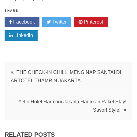
SHARE
Facebook
Twitter
Pinterest
Linkedin
Post
THE CHECK-IN CHILL, MENGINAP SANTAI DI
ARTOTEL THAMRIN JAKARTA
navigation
Yello Hotel Harmoni Jakarta Hadirkan Paket Stay!
Savor! Style!
RELATED POSTS