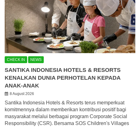
CHECK IN
NEWS
SANTIKA INDONESIA HOTELS & RESORTS
KENALKAN DUNIA PERHOTELAN KEPADA
ANAK-ANAK
8 August 2026
Santika Indonesia Hotels & Resorts terus memperkuat
komitmennya dalam memberikan kontribusi positif bagi
masyarakat melalui berbagai program Corporate Social
Responsibility (CSR). Bersama SOS Children's Villages