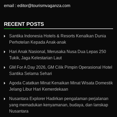
email : editor@tourismvaganza.com
RECENT POSTS
Santika Indonesia Hotels & Resorts Kenalkan Dunia
Perhotelan Kepada Anak-anak
Hari Anak Nasional, Merusaka Nusa Dua Lepas 250
Tukik, Jaga Kelestarian Laut
GM For A Day 2026, GM Cilik Pimpin Operasional Hotel
Santika Selama Sehari
Agoda Catatkan Minat Kenaikan Minat Wisata Domestik
Jelang Libur Hari Kemerdekaan
Nusantara Explorer Hadirkan pengalaman perjalanan
yang memadukan kenyamanan, budaya, dan lanskap
Nusantara