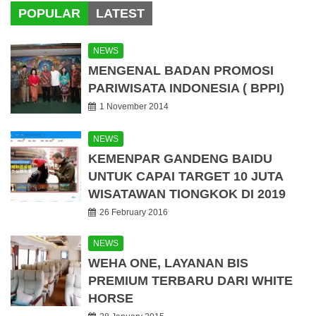
POPULAR
LATEST
NEWS
MENGENAL BADAN PROMOSI
PARIWISATA INDONESIA ( BPPI)
1 November 2014
NEWS
KEMENPAR GANDENG BAIDU
UNTUK CAPAI TARGET 10 JUTA
WISATAWAN TIONGKOK DI 2019
26 February 2016
NEWS
WEHA ONE, LAYANAN BIS
PREMIUM TERBARU DARI WHITE
HORSE