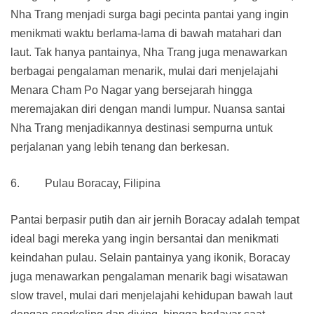
Nha Trang menjadi surga bagi pecinta pantai yang ingin
menikmati waktu berlama-lama di bawah matahari dan
laut. Tak hanya pantainya, Nha Trang juga menawarkan
berbagai pengalaman menarik, mulai dari menjelajahi
Menara Cham Po Nagar yang bersejarah hingga
meremajakan diri dengan mandi lumpur. Nuansa santai
Nha Trang menjadikannya destinasi sempurna untuk
perjalanan yang lebih tenang dan berkesan.
6. Pulau Boracay, Filipina
Pantai berpasir putih dan air jernih Boracay adalah tempat
ideal bagi mereka yang ingin bersantai dan menikmati
keindahan pulau. Selain pantainya yang ikonik, Boracay
juga menawarkan pengalaman menarik bagi wisatawan
slow travel, mulai dari menjelajahi kehidupan bawah laut