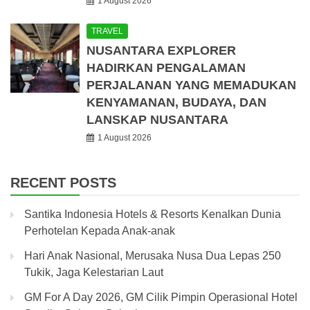
1 August 2026
TRAVEL
NUSANTARA EXPLORER
HADIRKAN PENGALAMAN
PERJALANAN YANG MEMADUKAN
KENYAMANAN, BUDAYA, DAN
LANSKAP NUSANTARA
1 August 2026
RECENT POSTS
Santika Indonesia Hotels & Resorts Kenalkan Dunia
Perhotelan Kepada Anak-anak
Hari Anak Nasional, Merusaka Nusa Dua Lepas 250
Tukik, Jaga Kelestarian Laut
GM For A Day 2026, GM Cilik Pimpin Operasional Hotel