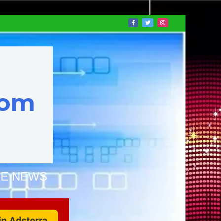
NE NEWS