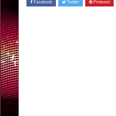
Facebook
Twitter
Pinterest