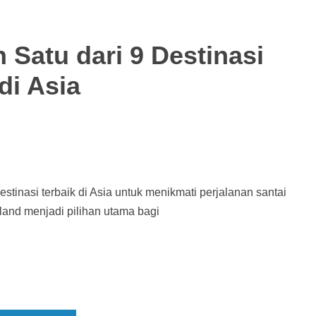
 Satu dari 9 Destinasi
di Asia
stinasi terbaik di Asia untuk menikmati perjalanan santai
iland menjadi pilihan utama bagi