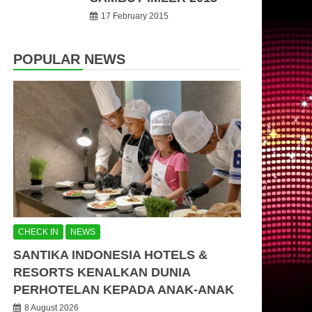
17 February 2015
POPULAR NEWS
CHECK IN
NEWS
SANTIKA INDONESIA HOTELS &
RESORTS KENALKAN DUNIA
PERHOTELAN KEPADA ANAK-ANAK
8 August 2026