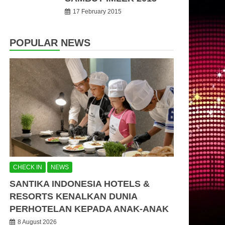
17 February 2015
POPULAR NEWS
CHECK IN
NEWS
SANTIKA INDONESIA HOTELS &
RESORTS KENALKAN DUNIA
PERHOTELAN KEPADA ANAK-ANAK
8 August 2026