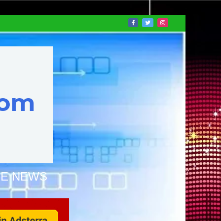
NE NEWS