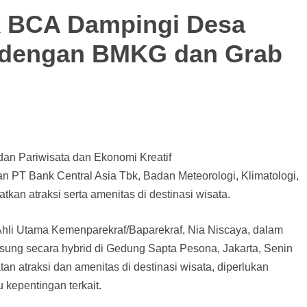
k BCA Dampingi Desa
i dengan BMKG dan Grab
dan Pariwisata dan Ekonomi Kreatif
 PT Bank Central Asia Tbk, Badan Meteorologi, Klimatologi,
kan atraksi serta amenitas di destinasi wisata.
hli Utama Kemenparekraf/Baparekraf, Nia Niscaya, dalam
sung secara hybrid di Gedung Sapta Pesona, Jakarta, Senin
n atraksi dan amenitas di destinasi wisata, diperlukan
 kepentingan terkait.