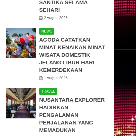
SANTIKA SELAMA
SEHARI
2 August 2026
NEWS
AGODA CATATKAN
MINAT KENAIKAN MINAT
WISATA DOMESTIK
JELANG LIBUR HARI
KEMERDEKAAN
1 August 2026
TRAVEL
NUSANTARA EXPLORER
HADIRKAN
PENGALAMAN
PERJALANAN YANG
MEMADUKAN