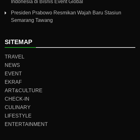
Indonesia di Bisnis Event Global
Presiden Prabowo Resmikan Wajah Baru Stasiun
Semarang Tawang
SITEMAP
TRAVEL
NEWS
EVENT
EKRAF
ART&CULTURE
CHECK-IN
CULINARY
LIFESTYLE
ENTERTAINMENT