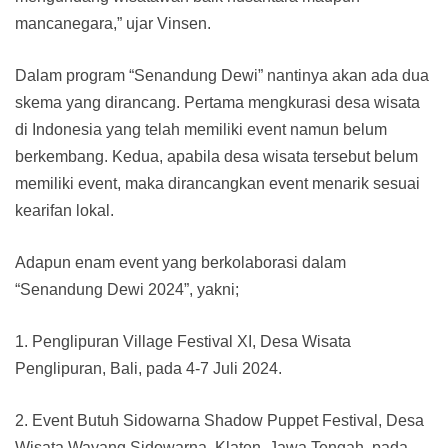
mancanegara,” ujar Vinsen.
Dalam program “Senandung Dewi” nantinya akan ada dua
skema yang dirancang. Pertama mengkurasi desa wisata
di Indonesia yang telah memiliki event namun belum
berkembang. Kedua, apabila desa wisata tersebut belum
memiliki event, maka dirancangkan event menarik sesuai
kearifan lokal.
Adapun enam event yang berkolaborasi dalam
“Senandung Dewi 2024”, yakni;
1. Penglipuran Village Festival XI, Desa Wisata
Penglipuran, Bali, pada 4-7 Juli 2024.
2. Event Butuh Sidowarna Shadow Puppet Festival, Desa
Wisata Wayang Sidowarna, Klaten, Jawa Tengah, pada