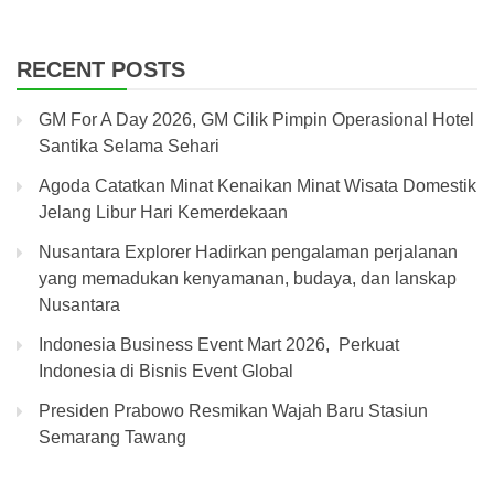
RECENT POSTS
GM For A Day 2026, GM Cilik Pimpin Operasional Hotel
Santika Selama Sehari
Agoda Catatkan Minat Kenaikan Minat Wisata Domestik
Jelang Libur Hari Kemerdekaan
Nusantara Explorer Hadirkan pengalaman perjalanan
yang memadukan kenyamanan, budaya, dan lanskap
Nusantara
Indonesia Business Event Mart 2026, Perkuat
Indonesia di Bisnis Event Global
Presiden Prabowo Resmikan Wajah Baru Stasiun
Semarang Tawang