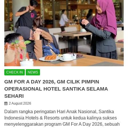
CHECK IN
NEWS
GM FOR A DAY 2026, GM CILIK PIMPIN
OPERASIONAL HOTEL SANTIKA SELAMA
SEHARI
2 August 2026
Dalam rangka peringatan Hari Anak Nasional, Santika
Indonesia Hotels & Resorts untuk kedua kalinya sukses
menyelenggarakan program GM For A Day 2026, sebuah