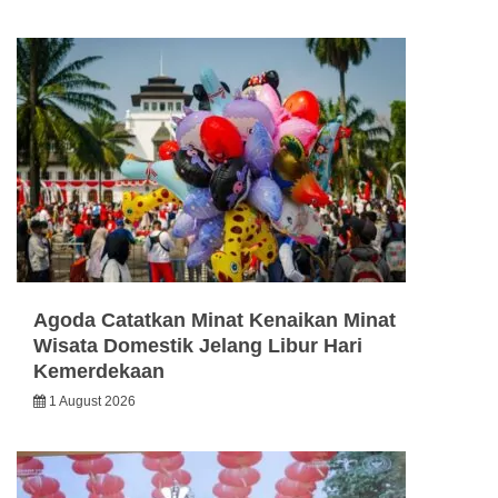
Agoda Catatkan Minat Kenaikan Minat
Wisata Domestik Jelang Libur Hari
Kemerdekaan
1 August 2026