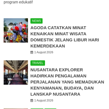
program edukatif
NEWS
AGODA CATATKAN MINAT
KENAIKAN MINAT WISATA
DOMESTIK JELANG LIBUR HARI
KEMERDEKAAN
1 August 2026
TRAVEL
NUSANTARA EXPLORER
HADIRKAN PENGALAMAN
PERJALANAN YANG MEMADUKAN
KENYAMANAN, BUDAYA, DAN
LANSKAP NUSANTARA
1 August 2026