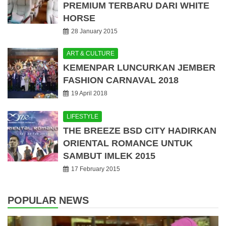
PREMIUM TERBARU DARI WHITE
HORSE
28 January 2015
ART & CULTURE
KEMENPAR LUNCURKAN JEMBER
FASHION CARNAVAL 2018
19 April 2018
LIFESTYLE
THE BREEZE BSD CITY HADIRKAN
ORIENTAL ROMANCE UNTUK
SAMBUT IMLEK 2015
17 February 2015
POPULAR NEWS