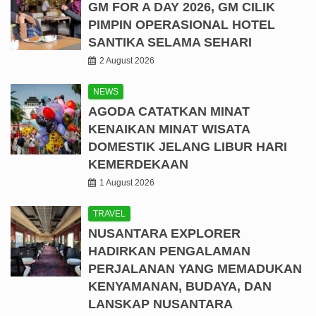
GM FOR A DAY 2026, GM CILIK
PIMPIN OPERASIONAL HOTEL
SANTIKA SELAMA SEHARI
2 August 2026
NEWS
AGODA CATATKAN MINAT
KENAIKAN MINAT WISATA
DOMESTIK JELANG LIBUR HARI
KEMERDEKAAN
1 August 2026
TRAVEL
NUSANTARA EXPLORER
HADIRKAN PENGALAMAN
PERJALANAN YANG MEMADUKAN
KENYAMANAN, BUDAYA, DAN
LANSKAP NUSANTARA