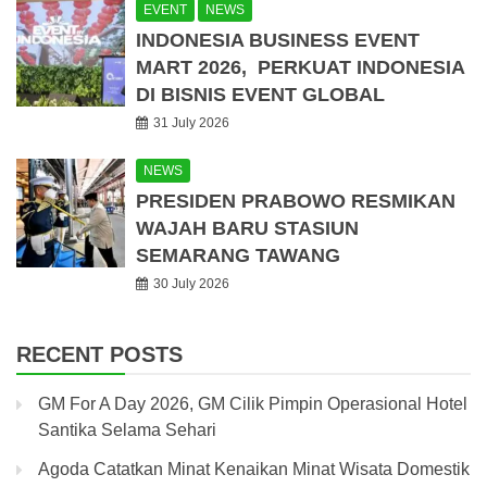
EVENT
NEWS
INDONESIA BUSINESS EVENT
MART 2026, PERKUAT INDONESIA
DI BISNIS EVENT GLOBAL
31 July 2026
NEWS
PRESIDEN PRABOWO RESMIKAN
WAJAH BARU STASIUN
SEMARANG TAWANG
30 July 2026
RECENT POSTS
GM For A Day 2026, GM Cilik Pimpin Operasional Hotel
Santika Selama Sehari
Agoda Catatkan Minat Kenaikan Minat Wisata Domestik