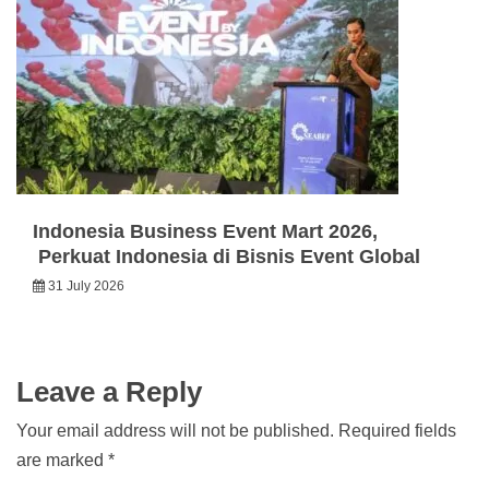
Indonesia Business Event Mart 2026,
Perkuat Indonesia di Bisnis Event Global
31 July 2026
Leave a Reply
Your email address will not be published.
Required fields
are marked
*