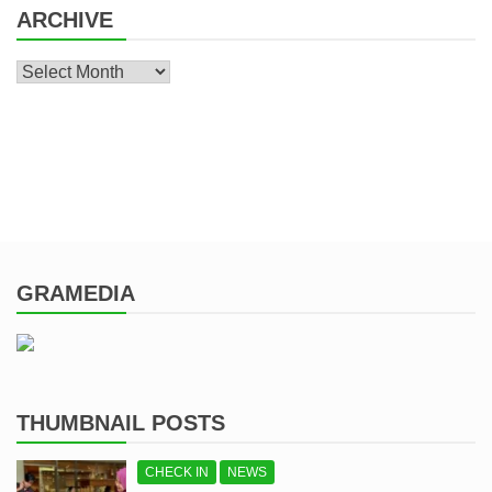
ARCHIVE
Archive
GRAMEDIA
THUMBNAIL POSTS
CHECK IN
NEWS