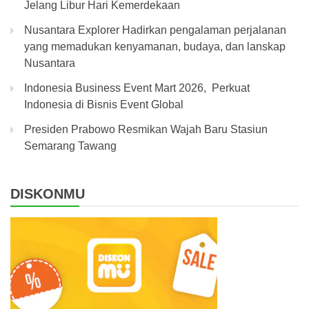
Jelang Libur Hari Kemerdekaan
Nusantara Explorer Hadirkan pengalaman perjalanan
yang memadukan kenyamanan, budaya, dan lanskap
Nusantara
Indonesia Business Event Mart 2026, Perkuat
Indonesia di Bisnis Event Global
Presiden Prabowo Resmikan Wajah Baru Stasiun
Semarang Tawang
DISKONMU