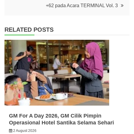
+62 pada Acara TERMINAL Vol. 3
RELATED POSTS
GM For A Day 2026, GM Cilik Pimpin
Operasional Hotel Santika Selama Sehari
2 August 2026