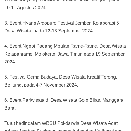
10-11 Agustus 2024.
3. Event Hyang Argopuro Festival Jember, Kolaborasi 5
Desa Wisata, pada 12-13 September 2024.
4. Event Ngopi Padang Mbulan Rame-Rame, Desa Wisata
Ketapanrame, Mojokerto, Jawa Timur, pada 19 September
2024.
5. Festival Gema Budaya, Desa Wisata Kreatif Terong,
Belitung, pada 4-7 November 2024.
6. Event Pariwisata di Desa Wisata Golo Bilas, Manggarai
Barat.
Turut hadir dalam WBSU Pokdarwis Desa Wisata Adat