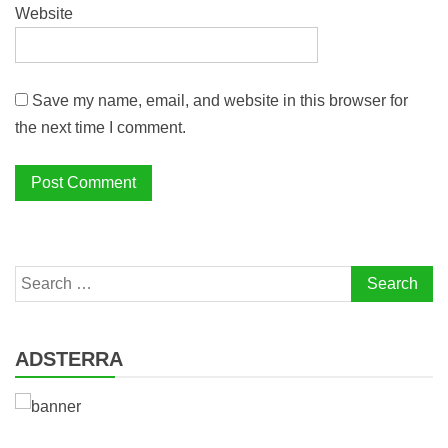
Website
Save my name, email, and website in this browser for
the next time I comment.
Search
for:
ADSTERRA