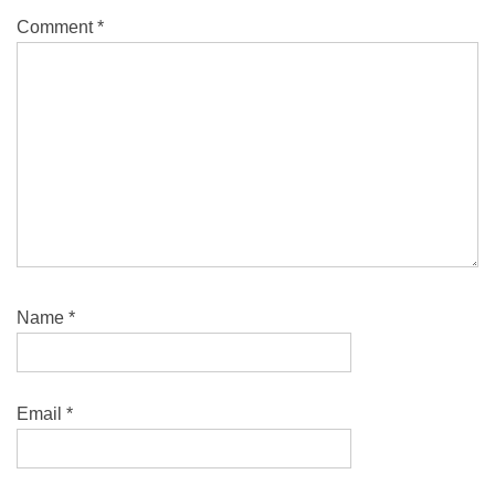
Comment
*
Name
*
Email
*