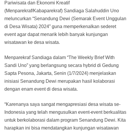
Pariwisata dan Ekonomi Kreatif
(Menparekraf/Kabaparekraf) Sandiaga Salahuddin Uno
meluncurkan “Senandung Dewi (Semarak Event Unggulan
di Desa Wisata) 2024” guna memperkenalkan sederet
event agar dapat menarik lebih banyak kunjungan
wisatawan ke desa wisata.
Menparekraf Sandiaga dalam “The Weekly Brief With
Sandi Uno” yang berlangsung secara hybrid di Gedung
Sapta Pesona, Jakarta, Senin (1/7/2024) menjelaskan
inisiasi Senandung Dewi merupakan hasil kolaborasi
dengan enam event di desa wisata.
“Karenanya saya sangat mengapresiasi desa wisata se-
Indonesia yang telah mengusulkan event-event berkualitas
untuk berkolaborasi dalam program Senandung Dewi. Kita
harapkan ini bisa mendatangkan kunjungan wisatawan