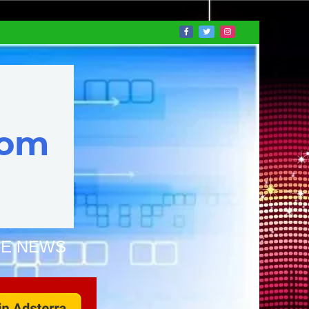
NE NEWS