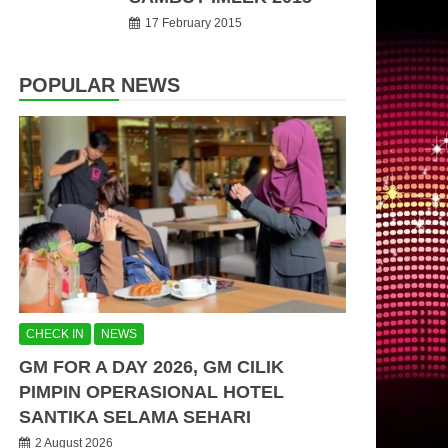
17 February 2015
POPULAR NEWS
CHECK IN
NEWS
GM FOR A DAY 2026, GM CILIK
PIMPIN OPERASIONAL HOTEL
SANTIKA SELAMA SEHARI
2 August 2026