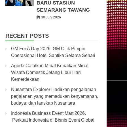
BARU STASIUN
SEMARANG TAWANG
30 July 2026
RECENT POSTS
GM For A Day 2026, GM Cilik Pimpin
Operasional Hotel Santika Selama Sehari
Agoda Catatkan Minat Kenaikan Minat
Wisata Domestik Jelang Libur Hari
Kemerdekaan
Nusantara Explorer Hadirkan pengalaman
perjalanan yang memadukan kenyamanan,
budaya, dan lanskap Nusantara
Indonesia Business Event Mart 2026,
Perkuat Indonesia di Bisnis Event Global