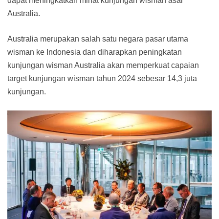
dapat meningkatkan minat kunjungan wisman asal
Australia.
Australia merupakan salah satu negara pasar utama
wisman ke Indonesia dan diharapkan peningkatan
kunjungan wisman Australia akan memperkuat capaian
target kunjungan wisman tahun 2024 sebesar 14,3 juta
kunjungan.