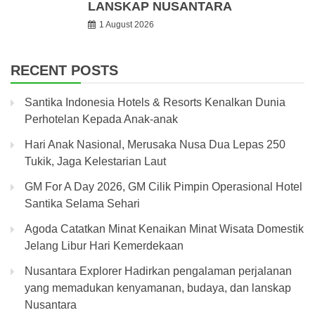
LANSKAP NUSANTARA
1 August 2026
RECENT POSTS
Santika Indonesia Hotels & Resorts Kenalkan Dunia
Perhotelan Kepada Anak-anak
Hari Anak Nasional, Merusaka Nusa Dua Lepas 250
Tukik, Jaga Kelestarian Laut
GM For A Day 2026, GM Cilik Pimpin Operasional Hotel
Santika Selama Sehari
Agoda Catatkan Minat Kenaikan Minat Wisata Domestik
Jelang Libur Hari Kemerdekaan
Nusantara Explorer Hadirkan pengalaman perjalanan
yang memadukan kenyamanan, budaya, dan lanskap
Nusantara