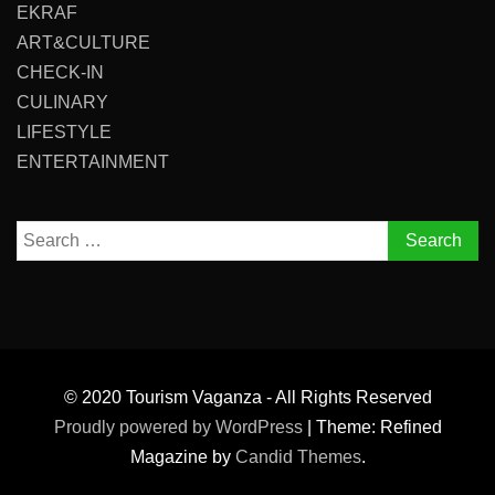
EKRAF
ART&CULTURE
CHECK-IN
CULINARY
LIFESTYLE
ENTERTAINMENT
Search
for:
© 2020 Tourism Vaganza - All Rights Reserved
Proudly powered by WordPress
|
Theme: Refined
Magazine by
Candid Themes
.