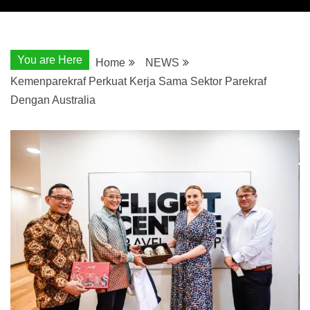
You are Here
Home
NEWS
Kemenparekraf Perkuat Kerja Sama Sektor Parekraf
Dengan Australia