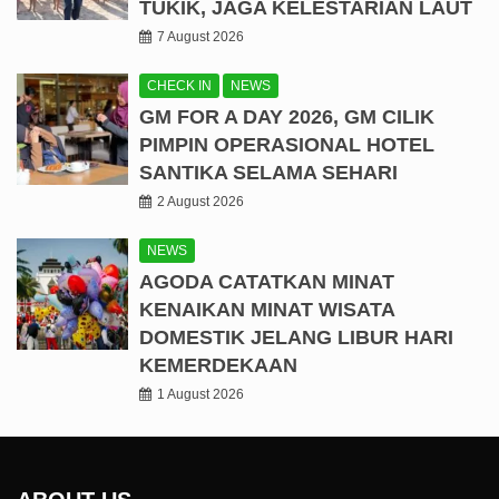
TUKIK, JAGA KELESTARIAN LAUT
7 August 2026
CHECK IN
NEWS
GM FOR A DAY 2026, GM CILIK
PIMPIN OPERASIONAL HOTEL
SANTIKA SELAMA SEHARI
2 August 2026
NEWS
AGODA CATATKAN MINAT
KENAIKAN MINAT WISATA
DOMESTIK JELANG LIBUR HARI
KEMERDEKAAN
1 August 2026