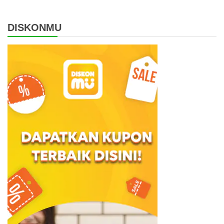
DISKONMU