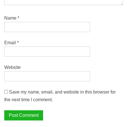
Name
*
Email
*
Website
Save my name, email, and website in this browser for
the next time I comment.