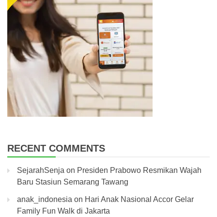
RECENT COMMENTS
SejarahSenja
on
Presiden Prabowo Resmikan Wajah
Baru Stasiun Semarang Tawang
anak_indonesia
on
Hari Anak Nasional Accor Gelar
Family Fun Walk di Jakarta