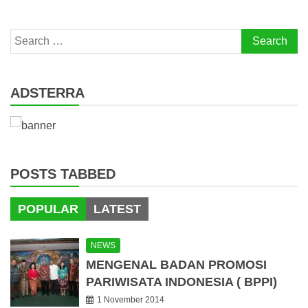
Search
for:
ADSTERRA
POSTS TABBED
POPULAR
LATEST
NEWS
MENGENAL BADAN PROMOSI
PARIWISATA INDONESIA ( BPPI)
1 November 2014