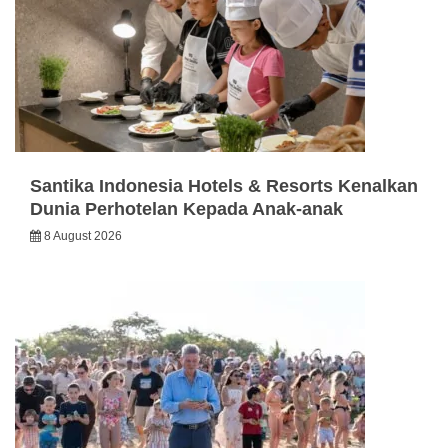
Santika Indonesia Hotels & Resorts Kenalkan
Dunia Perhotelan Kepada Anak-anak
8 August 2026