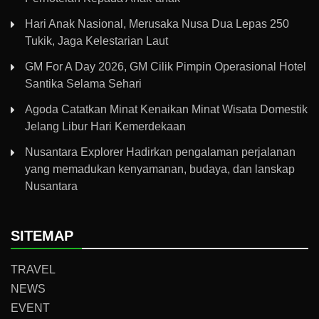
Hari Anak Nasional, Merusaka Nusa Dua Lepas 250
Tukik, Jaga Kelestarian Laut
GM For A Day 2026, GM Cilik Pimpin Operasional Hotel
Santika Selama Sehari
Agoda Catatkan Minat Kenaikan Minat Wisata Domestik
Jelang Libur Hari Kemerdekaan
Nusantara Explorer Hadirkan pengalaman perjalanan
yang memadukan kenyamanan, budaya, dan lanskap
Nusantara
SITEMAP
TRAVEL
NEWS
EVENT