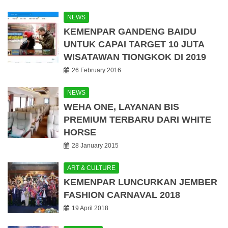
NEWS
KEMENPAR GANDENG BAIDU
UNTUK CAPAI TARGET 10 JUTA
WISATAWAN TIONGKOK DI 2019
26 February 2016
NEWS
WEHA ONE, LAYANAN BIS
PREMIUM TERBARU DARI WHITE
HORSE
28 January 2015
ART & CULTURE
KEMENPAR LUNCURKAN JEMBER
FASHION CARNAVAL 2018
19 April 2018