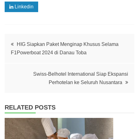
Linkedin
Post
HIG Siapkan Paket Menginap Khusus Selama
F1Powerboat 2024 di Danau Toba
navigation
Swiss-Belhotel International Siap Ekspansi
Perhotelan ke Seluruh Nusantara
RELATED POSTS