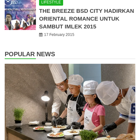
LIFESTYLE
THE BREEZE BSD CITY HADIRKAN
ORIENTAL ROMANCE UNTUK
SAMBUT IMLEK 2015
17 February 2015
POPULAR NEWS