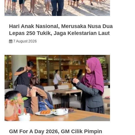
Hari Anak Nasional, Merusaka Nusa Dua
Lepas 250 Tukik, Jaga Kelestarian Laut
7 August 2026
GM For A Day 2026, GM Cilik Pimpin