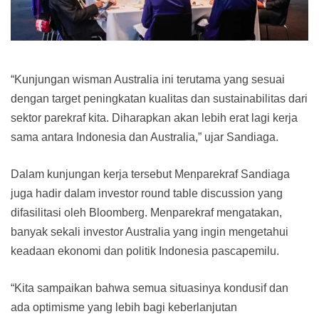
“Kunjungan wisman Australia ini terutama yang sesuai
dengan target peningkatan kualitas dan sustainabilitas dari
sektor parekraf kita. Diharapkan akan lebih erat lagi kerja
sama antara Indonesia dan Australia,” ujar Sandiaga.
Dalam kunjungan kerja tersebut Menparekraf Sandiaga
juga hadir dalam investor round table discussion yang
difasilitasi oleh Bloomberg. Menparekraf mengatakan,
banyak sekali investor Australia yang ingin mengetahui
keadaan ekonomi dan politik Indonesia pascapemilu.
“Kita sampaikan bahwa semua situasinya kondusif dan
ada optimisme yang lebih bagi keberlanjutan