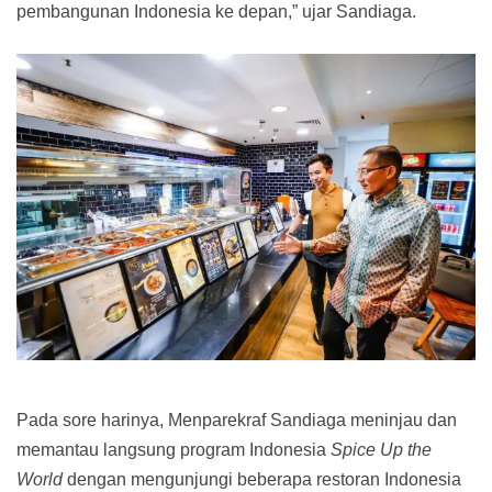
pembangunan Indonesia ke depan,” ujar Sandiaga.
Pada sore harinya, Menparekraf Sandiaga meninjau dan
memantau langsung program Indonesia
Spice Up the
World
dengan mengunjungi beberapa restoran Indonesia