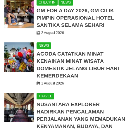
CHECK IN
NEWS
GM FOR A DAY 2026, GM CILIK
PIMPIN OPERASIONAL HOTEL
SANTIKA SELAMA SEHARI
2 August 2026
NEWS
AGODA CATATKAN MINAT
KENAIKAN MINAT WISATA
DOMESTIK JELANG LIBUR HARI
KEMERDEKAAN
1 August 2026
TRAVEL
NUSANTARA EXPLORER
HADIRKAN PENGALAMAN
PERJALANAN YANG MEMADUKAN
KENYAMANAN, BUDAYA, DAN