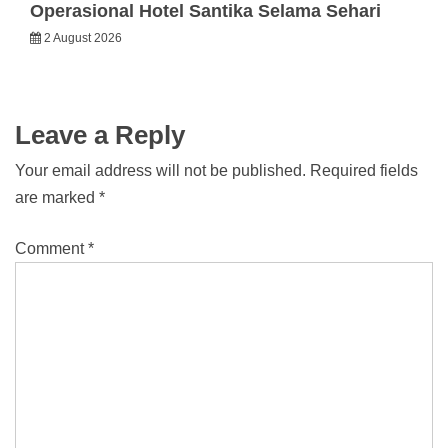
Operasional Hotel Santika Selama Sehari
2 August 2026
Leave a Reply
Your email address will not be published.
Required fields
are marked
*
Comment
*