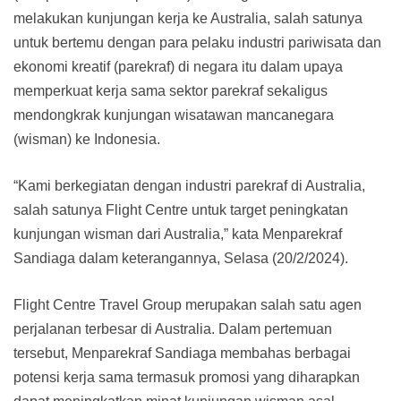
melakukan kunjungan kerja ke Australia, salah satunya
untuk bertemu dengan para pelaku industri pariwisata dan
ekonomi kreatif (parekraf) di negara itu dalam upaya
memperkuat kerja sama sektor parekraf sekaligus
mendongkrak kunjungan wisatawan mancanegara
(wisman) ke Indonesia.
“Kami berkegiatan dengan industri parekraf di Australia,
salah satunya Flight Centre untuk target peningkatan
kunjungan wisman dari Australia,” kata Menparekraf
Sandiaga dalam keterangannya, Selasa (20/2/2024).
Flight Centre Travel Group merupakan salah satu agen
perjalanan terbesar di Australia. Dalam pertemuan
tersebut, Menparekraf Sandiaga membahas berbagai
potensi kerja sama termasuk promosi yang diharapkan