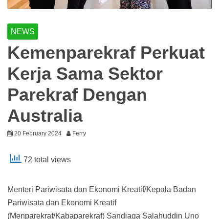
NEWS
Kemenparekraf Perkuat
Kerja Sama Sektor
Parekraf Dengan
Australia
20 February 2024
Ferry
72 total views
Menteri Pariwisata dan Ekonomi Kreatif/Kepala Badan
Pariwisata dan Ekonomi Kreatif
(Menparekraf/Kabaparekraf) Sandiaga Salahuddin Uno