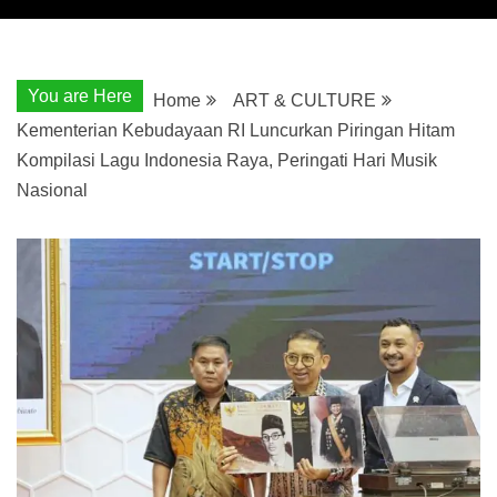
You are Here
Home
ART & CULTURE
Kementerian Kebudayaan RI Luncurkan Piringan Hitam
Kompilasi Lagu Indonesia Raya, Peringati Hari Musik
Nasional