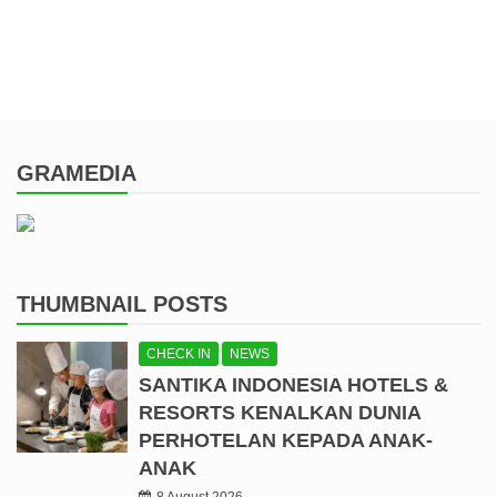
GRAMEDIA
THUMBNAIL POSTS
CHECK IN
NEWS
SANTIKA INDONESIA HOTELS &
RESORTS KENALKAN DUNIA
PERHOTELAN KEPADA ANAK-
ANAK
8 August 2026