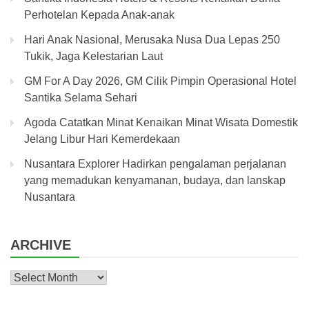
Perhotelan Kepada Anak-anak
Hari Anak Nasional, Merusaka Nusa Dua Lepas 250
Tukik, Jaga Kelestarian Laut
GM For A Day 2026, GM Cilik Pimpin Operasional Hotel
Santika Selama Sehari
Agoda Catatkan Minat Kenaikan Minat Wisata Domestik
Jelang Libur Hari Kemerdekaan
Nusantara Explorer Hadirkan pengalaman perjalanan
yang memadukan kenyamanan, budaya, dan lanskap
Nusantara
ARCHIVE
Archive