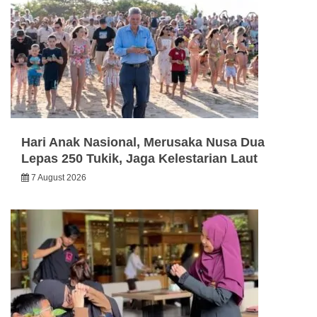
Hari Anak Nasional, Merusaka Nusa Dua
Lepas 250 Tukik, Jaga Kelestarian Laut
7 August 2026