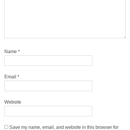
Name
*
Email
*
Website
Save my name, email, and website in this browser for