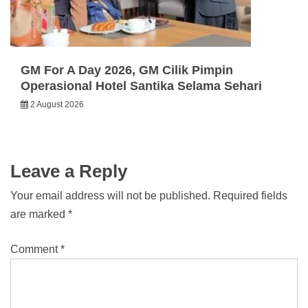
GM For A Day 2026, GM Cilik Pimpin
Operasional Hotel Santika Selama Sehari
2 August 2026
Leave a Reply
Your email address will not be published.
Required fields
are marked
*
Comment
*