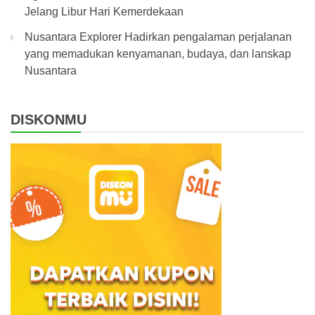
Jelang Libur Hari Kemerdekaan
Nusantara Explorer Hadirkan pengalaman perjalanan
yang memadukan kenyamanan, budaya, dan lanskap
Nusantara
DISKONMU