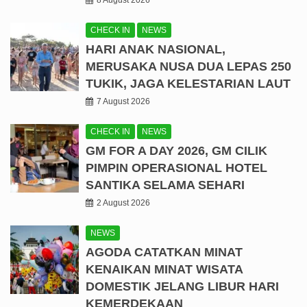
CHECK IN
NEWS
HARI ANAK NASIONAL,
MERUSAKA NUSA DUA LEPAS 250
TUKIK, JAGA KELESTARIAN LAUT
7 August 2026
CHECK IN
NEWS
GM FOR A DAY 2026, GM CILIK
PIMPIN OPERASIONAL HOTEL
SANTIKA SELAMA SEHARI
2 August 2026
NEWS
AGODA CATATKAN MINAT
KENAIKAN MINAT WISATA
DOMESTIK JELANG LIBUR HARI
KEMERDEKAAN