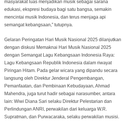
masyarakat luas menjadikan musik sebagai sarana
edukasi, ekspresi budaya bagi satu bangsa, semakin
mencintai musik Indonesia, dan terus menjaga api
semangat kebangsaan,” tutupnya.
Gelaran Peringatan Hari Musik Nasional 2025 dilanjutkan
dengan diskusi Memaknai Hari Musik Nasional 2025
dengan Semangat Lagu Kebangsaan Indonesia Raya:
Lagu Kebangsaan Republik Indonesia dalam riwayat
Piringan Hitam. Pada gelar wicara yang dipandu secara
langsung oleh Direktur Jenderal Pengembangan,
Pemanfaatan, dan Pembinaan Kebudayaan, Ahmad
Mahendra, juga turut hadir sebagai narasumber, antara
lain: Wiwi Diana Sari selaku Direktur Pelestarian dan
Perlindungan ANRI, perwakilan dari keluarga W.R.
Supratman, dan Purwacaraka, selaku perwakilan musisi.