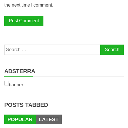
the next time I comment.
Search
for:
ADSTERRA
POSTS TABBED
POPULAR
LATEST