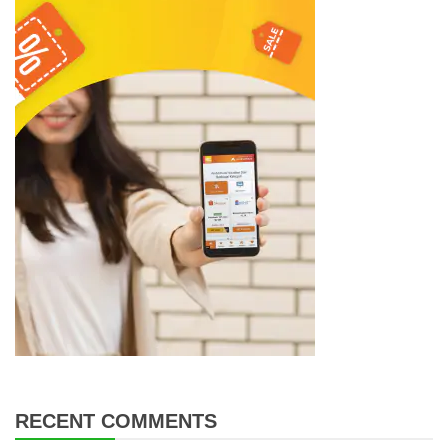
RECENT COMMENTS