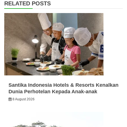
RELATED POSTS
Santika Indonesia Hotels & Resorts Kenalkan
Dunia Perhotelan Kepada Anak-anak
8 August 2026