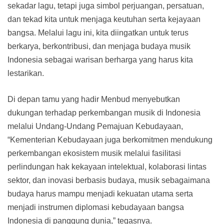
sekadar lagu, tetapi juga simbol perjuangan, persatuan,
dan tekad kita untuk menjaga keutuhan serta kejayaan
bangsa. Melalui lagu ini, kita diingatkan untuk terus
berkarya, berkontribusi, dan menjaga budaya musik
Indonesia sebagai warisan berharga yang harus kita
lestarikan.
Di depan tamu yang hadir Menbud menyebutkan
dukungan terhadap perkembangan musik di Indonesia
melalui Undang-Undang Pemajuan Kebudayaan,
“Kementerian Kebudayaan juga berkomitmen mendukung
perkembangan ekosistem musik melalui fasilitasi
perlindungan hak kekayaan intelektual, kolaborasi lintas
sektor, dan inovasi berbasis budaya, musik sebagaimana
budaya harus mampu menjadi kekuatan utama serta
menjadi instrumen diplomasi kebudayaan bangsa
Indonesia di panggung dunia,” tegasnya.