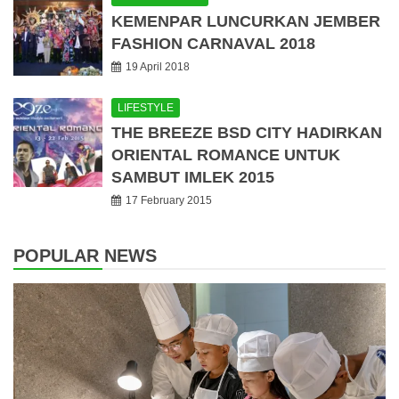
KEMENPAR LUNCURKAN JEMBER
FASHION CARNAVAL 2018
19 April 2018
LIFESTYLE
THE BREEZE BSD CITY HADIRKAN
ORIENTAL ROMANCE UNTUK
SAMBUT IMLEK 2015
17 February 2015
POPULAR NEWS