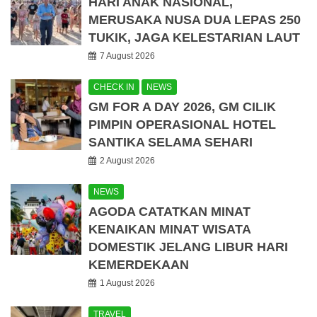
HARI ANAK NASIONAL,
MERUSAKA NUSA DUA LEPAS 250
TUKIK, JAGA KELESTARIAN LAUT
7 August 2026
CHECK IN
NEWS
GM FOR A DAY 2026, GM CILIK
PIMPIN OPERASIONAL HOTEL
SANTIKA SELAMA SEHARI
2 August 2026
NEWS
AGODA CATATKAN MINAT
KENAIKAN MINAT WISATA
DOMESTIK JELANG LIBUR HARI
KEMERDEKAAN
1 August 2026
TRAVEL