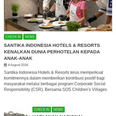
CHECK IN
NEWS
SANTIKA INDONESIA HOTELS & RESORTS
KENALKAN DUNIA PERHOTELAN KEPADA
ANAK-ANAK
8 August 2026
Santika Indonesia Hotels & Resorts terus memperkuat
komitmennya dalam memberikan kontribusi positif bagi
masyarakat melalui berbagai program Corporate Social
Responsibility (CSR). Bersama SOS Children's Villages
CHECK IN
NEWS