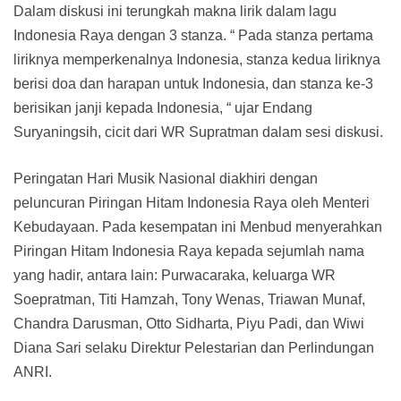
Dalam diskusi ini terungkah makna lirik dalam lagu
Indonesia Raya dengan 3 stanza. “ Pada stanza pertama
liriknya memperkenalnya Indonesia, stanza kedua liriknya
berisi doa dan harapan untuk Indonesia, dan stanza ke-3
berisikan janji kepada Indonesia, “ ujar Endang
Suryaningsih, cicit dari WR Supratman dalam sesi diskusi.
Peringatan Hari Musik Nasional diakhiri dengan
peluncuran Piringan Hitam Indonesia Raya oleh Menteri
Kebudayaan. Pada kesempatan ini Menbud menyerahkan
Piringan Hitam Indonesia Raya kepada sejumlah nama
yang hadir, antara lain: Purwacaraka, keluarga WR
Soepratman, Titi Hamzah, Tony Wenas, Triawan Munaf,
Chandra Darusman, Otto Sidharta, Piyu Padi, dan Wiwi
Diana Sari selaku Direktur Pelestarian dan Perlindungan
ANRI.