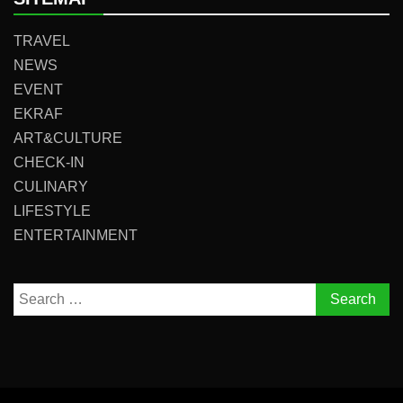
TRAVEL
NEWS
EVENT
EKRAF
ART&CULTURE
CHECK-IN
CULINARY
LIFESTYLE
ENTERTAINMENT
Search
for: