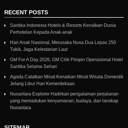
RECENT POSTS
Santika Indonesia Hotels & Resorts Kenalkan Dunia
Perhotelan Kepada Anak-anak
Hari Anak Nasional, Merusaka Nusa Dua Lepas 250
Tukik, Jaga Kelestarian Laut
GM For A Day 2026, GM Cilik Pimpin Operasional Hotel
Santika Selama Sehari
Agoda Catatkan Minat Kenaikan Minat Wisata Domestik
Jelang Libur Hari Kemerdekaan
Nusantara Explorer Hadirkan pengalaman perjalanan
yang memadukan kenyamanan, budaya, dan lanskap
Nusantara
SITEMAP