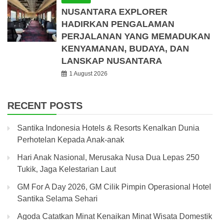
NUSANTARA EXPLORER
HADIRKAN PENGALAMAN
PERJALANAN YANG MEMADUKAN
KENYAMANAN, BUDAYA, DAN
LANSKAP NUSANTARA
1 August 2026
RECENT POSTS
Santika Indonesia Hotels & Resorts Kenalkan Dunia
Perhotelan Kepada Anak-anak
Hari Anak Nasional, Merusaka Nusa Dua Lepas 250
Tukik, Jaga Kelestarian Laut
GM For A Day 2026, GM Cilik Pimpin Operasional Hotel
Santika Selama Sehari
Agoda Catatkan Minat Kenaikan Minat Wisata Domestik