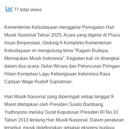
77 total views
Kementerian Kebudayaan menggelar Peringatan Hari
Musik Nasional Tahun 2025. Acara yang digelar di Plaza
Insan Berprestasi, Gedung A Kompleks Kementerian
Kebudayaan ini mengusung tema “Ragam Budaya,
Memajukan Musik Indonesia”. Kegiatan kali ini dirangkai
dalam dua acara: Gelar Wicara dan Peluncuran Piringan
Hitam Kompilasi Lagu Kebangsaan Indonesia Raya
Ciptaan Wage Rudolf Supratman.
Hari Musik Nasional yang diperingati setiap tanggal 9
Maret ditetapkan oleh Presiden Susilo Bambang
Yudhoyono melalui Surat Keputusan Presiden RI No 10
Tahun 2013 tentang Hari Musik Nasional. Dalam peraturan
tersebut, musik didefinisikan sebagai ekspresi budaya