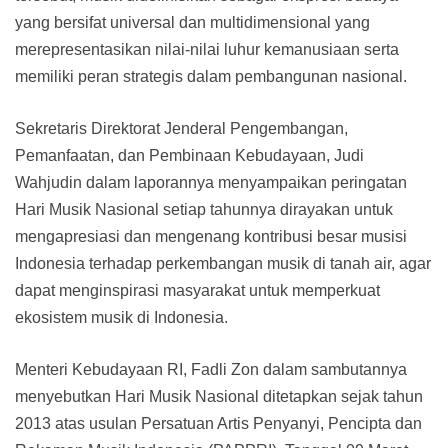
yang bersifat universal dan multidimensional yang
merepresentasikan nilai-nilai luhur kemanusiaan serta
memiliki peran strategis dalam pembangunan nasional.
Sekretaris Direktorat Jenderal Pengembangan,
Pemanfaatan, dan Pembinaan Kebudayaan, Judi
Wahjudin dalam laporannya menyampaikan peringatan
Hari Musik Nasional setiap tahunnya dirayakan untuk
mengapresiasi dan mengenang kontribusi besar musisi
Indonesia terhadap perkembangan musik di tanah air, agar
dapat menginspirasi masyarakat untuk memperkuat
ekosistem musik di Indonesia.
Menteri Kebudayaan RI, Fadli Zon dalam sambutannya
menyebutkan Hari Musik Nasional ditetapkan sejak tahun
2013 atas usulan Persatuan Artis Penyanyi, Pencipta dan