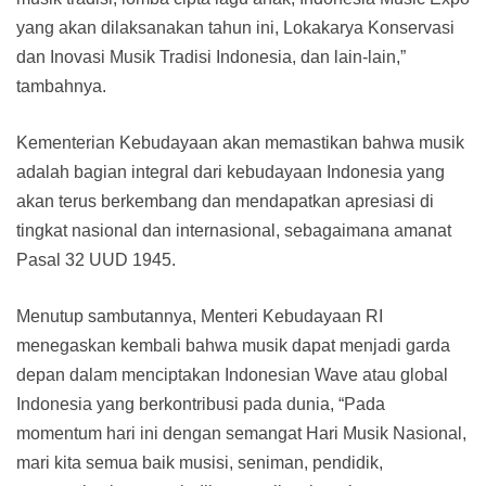
yang akan dilaksanakan tahun ini, Lokakarya Konservasi
dan Inovasi Musik Tradisi Indonesia, dan lain-lain,”
tambahnya.
Kementerian Kebudayaan akan memastikan bahwa musik
adalah bagian integral dari kebudayaan Indonesia yang
akan terus berkembang dan mendapatkan apresiasi di
tingkat nasional dan internasional, sebagaimana amanat
Pasal 32 UUD 1945.
Menutup sambutannya, Menteri Kebudayaan RI
menegaskan kembali bahwa musik dapat menjadi garda
depan dalam menciptakan Indonesian Wave atau global
Indonesia yang berkontribusi pada dunia, “Pada
momentum hari ini dengan semangat Hari Musik Nasional,
mari kita semua baik musisi, seniman, pendidik,