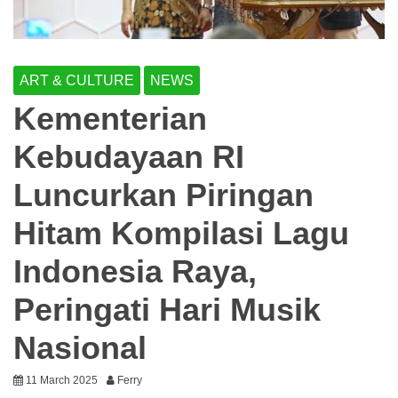
ART & CULTURE
NEWS
Kementerian
Kebudayaan RI
Luncurkan Piringan
Hitam Kompilasi Lagu
Indonesia Raya,
Peringati Hari Musik
Nasional
11 March 2025
Ferry