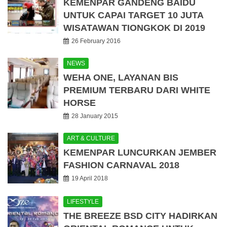
KEMENPAR GANDENG BAIDU
UNTUK CAPAI TARGET 10 JUTA
WISATAWAN TIONGKOK DI 2019
26 February 2016
NEWS
WEHA ONE, LAYANAN BIS
PREMIUM TERBARU DARI WHITE
HORSE
28 January 2015
ART & CULTURE
KEMENPAR LUNCURKAN JEMBER
FASHION CARNAVAL 2018
19 April 2018
LIFESTYLE
THE BREEZE BSD CITY HADIRKAN