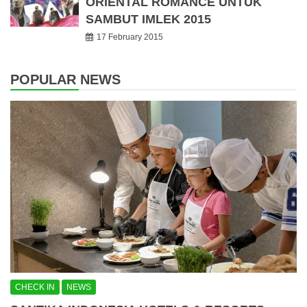
ORIENTAL ROMANCE UNTUK
SAMBUT IMLEK 2015
17 February 2015
POPULAR NEWS
CHECK IN
NEWS