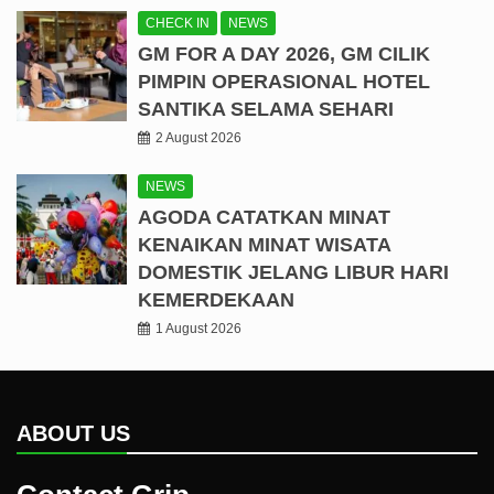
CHECK IN
NEWS
GM FOR A DAY 2026, GM CILIK
PIMPIN OPERASIONAL HOTEL
SANTIKA SELAMA SEHARI
2 August 2026
NEWS
AGODA CATATKAN MINAT
KENAIKAN MINAT WISATA
DOMESTIK JELANG LIBUR HARI
KEMERDEKAAN
1 August 2026
ABOUT US