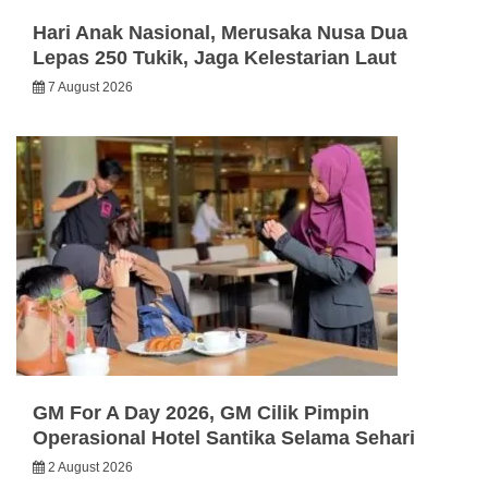
Hari Anak Nasional, Merusaka Nusa Dua
Lepas 250 Tukik, Jaga Kelestarian Laut
7 August 2026
GM For A Day 2026, GM Cilik Pimpin
Operasional Hotel Santika Selama Sehari
2 August 2026