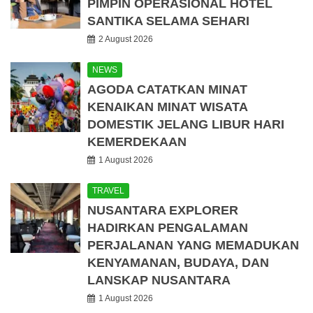
PIMPIN OPERASIONAL HOTEL
SANTIKA SELAMA SEHARI
2 August 2026
NEWS
AGODA CATATKAN MINAT
KENAIKAN MINAT WISATA
DOMESTIK JELANG LIBUR HARI
KEMERDEKAAN
1 August 2026
TRAVEL
NUSANTARA EXPLORER
HADIRKAN PENGALAMAN
PERJALANAN YANG MEMADUKAN
KENYAMANAN, BUDAYA, DAN
LANSKAP NUSANTARA
1 August 2026