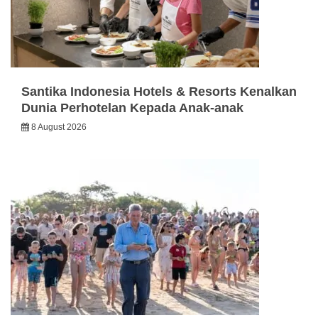
Santika Indonesia Hotels & Resorts Kenalkan
Dunia Perhotelan Kepada Anak-anak
8 August 2026