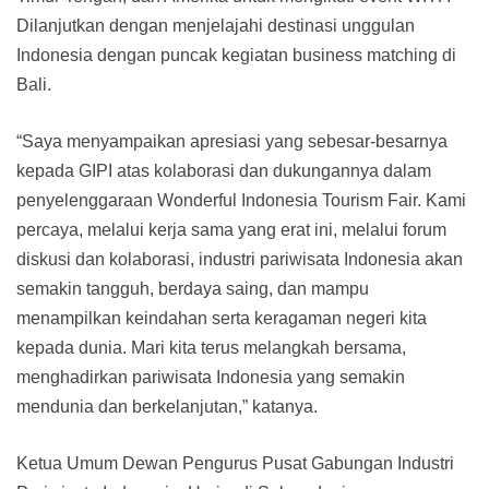
Dilanjutkan dengan menjelajahi destinasi unggulan
Indonesia dengan puncak kegiatan business matching di
Bali.
“Saya menyampaikan apresiasi yang sebesar-besarnya
kepada GIPI atas kolaborasi dan dukungannya dalam
penyelenggaraan Wonderful Indonesia Tourism Fair. Kami
percaya, melalui kerja sama yang erat ini, melalui forum
diskusi dan kolaborasi, industri pariwisata Indonesia akan
semakin tangguh, berdaya saing, dan mampu
menampilkan keindahan serta keragaman negeri kita
kepada dunia. Mari kita terus melangkah bersama,
menghadirkan pariwisata Indonesia yang semakin
mendunia dan berkelanjutan,” katanya.
Ketua Umum Dewan Pengurus Pusat Gabungan Industri