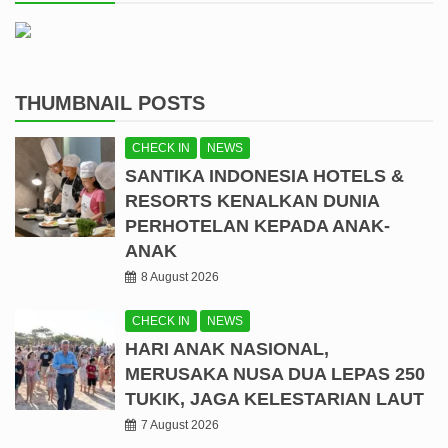
THUMBNAIL POSTS
CHECK IN
NEWS
SANTIKA INDONESIA HOTELS &
RESORTS KENALKAN DUNIA
PERHOTELAN KEPADA ANAK-
ANAK
8 August 2026
CHECK IN
NEWS
HARI ANAK NASIONAL,
MERUSAKA NUSA DUA LEPAS 250
TUKIK, JAGA KELESTARIAN LAUT
7 August 2026