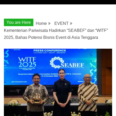
You are Here
Home
EVENT
Kementerian Pariwisata Hadirkan “SEABEF” dan “WITF”
2025, Bahas Potensi Bisnis Event di Asia Tenggara