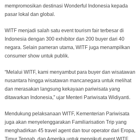
mempromosikan destinasi Wonderful Indonesia kepada
pasar lokal dan global.
WITF menjadi salah satu event tourism fair terbesar di
Indonesia dengan 300 exhibitor dan 200 buyer dari 40
negara. Selain pameran utama, WITF juga menampilkan
consumer show untuk publik.
“Melalui WITF, kami menyambut para buyer dan wisatawan
nusantara hingga wisatawan mancanegara untuk melihat
dan merasakan langsung kekayaan pariwisata yang
ditawarkan Indonesia,” ujar Menteri Pariwisata Widiyanti.
Mendukung pelaksanaan WITF, Kementerian Pariwisata
juga akan menyelenggarakan Familiarisation Trip yang
menghadirkan 45 travel agent dan tour operator dari Eropa,
Timur Tengah, dan Amerika untuk mengikuti event WITF.