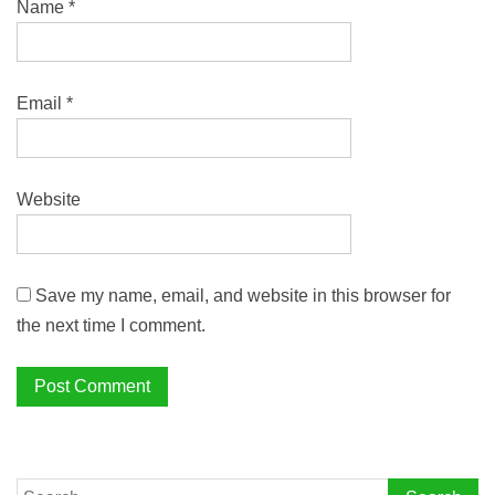
Name
*
Email
*
Website
Save my name, email, and website in this browser for
the next time I comment.
Search