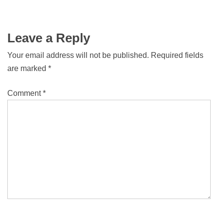
Leave a Reply
Your email address will not be published.
Required fields
are marked
*
Comment
*