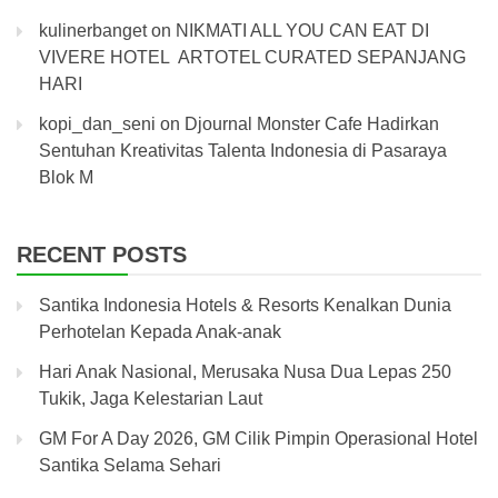
kulinerbanget
on
NIKMATI ALL YOU CAN EAT DI
VIVERE HOTEL ARTOTEL CURATED SEPANJANG
HARI
kopi_dan_seni
on
Djournal Monster Cafe Hadirkan
Sentuhan Kreativitas Talenta Indonesia di Pasaraya
Blok M
RECENT POSTS
Santika Indonesia Hotels & Resorts Kenalkan Dunia
Perhotelan Kepada Anak-anak
Hari Anak Nasional, Merusaka Nusa Dua Lepas 250
Tukik, Jaga Kelestarian Laut
GM For A Day 2026, GM Cilik Pimpin Operasional Hotel
Santika Selama Sehari