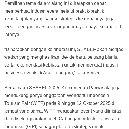
Pemilihan tema dalam ajang ini diharapkan dapat
memperkuat industri event melalui praktik-praktik
keberlanjutan yang sangat strategis ke depannya juga
terkait dengan investasi maupun upaya-upaya kolaboratif
lainnya.
“Diharapkan dengan kolaborasi ini, SEABEF akan menjadi
wadah yang menghasilkan ide-ide baru, peluang bisnis,
serta rekomendasi kebijakan untuk memperkuat industri
business events di Asia Tenggara,” kata Vinsen.
Bersamaan SEABEF 2025, Kementerian Pariwisata juga
mendukung penyelenggaraan Wonderful Indonesia
Tourism Fair (WITF) pada 9 hingga 12 Oktober 2025 di
tempat yang sama. WITF merupakan event yang diinisiasi
dan diselenggarakan oleh Gabungan Industri Pariwisata
Indonesia (GIPI) sebagai platform strategis untuk