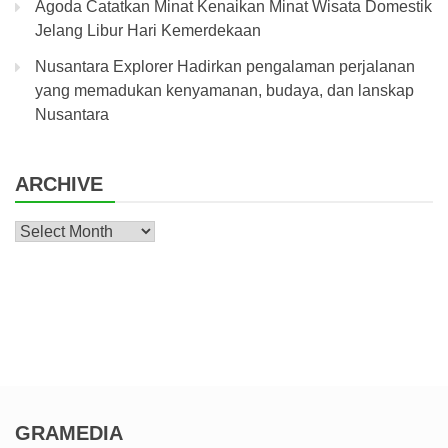
Agoda Catatkan Minat Kenaikan Minat Wisata Domestik
Jelang Libur Hari Kemerdekaan
Nusantara Explorer Hadirkan pengalaman perjalanan
yang memadukan kenyamanan, budaya, dan lanskap
Nusantara
ARCHIVE
Archive
GRAMEDIA