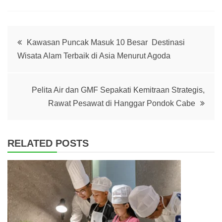
Post
Kawasan Puncak Masuk 10 Besar Destinasi
Wisata Alam Terbaik di Asia Menurut Agoda
navigation
Pelita Air dan GMF Sepakati Kemitraan Strategis,
Rawat Pesawat di Hanggar Pondok Cabe
RELATED POSTS