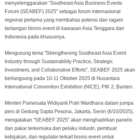
menyelenggarakan “Southeast Asia Business Events
Forum (SEABEF) 2025” sebagai forum internasional
regional pertama yang membahas potensi dan ragam
tantangan bisnis event di kawasan Asia Tenggara dan
Indonesia pada khususnya.
Mengusung tema “Strengthening Southeast Asia Event
Industry through Sustainability Practice, Strategic
Investment, and Collaborative Efforts”, SEABEF 2025 akan
berlangsung pada 10-11 Oktober 2025 di Nusantara
International Convention Exhibition (NICE), PIK 2, Banten.
Menteri Pariwisata Widiyanti Putri Wardhana dalam jumpa
pers di Gedung Sapta Pesona, Jakarta, Senin (6/10/2025),
mengatakan “SEABEF 2025” akan menghadirkan panelis
dan pakar terkemuka dari pelaku industri, pembuat
kebijakan, dan regulator terkait bisnis event untuk