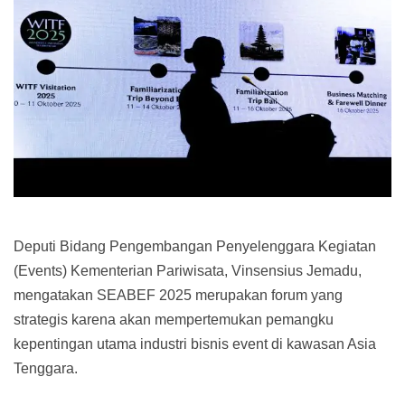
Deputi Bidang Pengembangan Penyelenggara Kegiatan
(Events) Kementerian Pariwisata, Vinsensius Jemadu,
mengatakan SEABEF 2025 merupakan forum yang
strategis karena akan mempertemukan pemangku
kepentingan utama industri bisnis event di kawasan Asia
Tenggara.