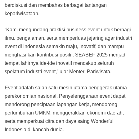
berdiskusi dan membahas berbagai tantangan
kepariwisataan.
“Kami mengundang praktisi business event untuk berbagi
ilmu, pengalaman, serta memperluas jejaring agar industri
event di Indonesia semakin maju, inovatif, dan mampu
menghasilkan kontribusi positif. SEABEF 2025 menjadi
tempat lahirnya ide-ide inovatif mencakup seluruh
spektrum industri event,” ujar Menteri Pariwisata.
Event adalah salah satu mesin utama penggerak utama
perekonomian nasional. Penyelenggaraan event dapat
mendorong penciptaan lapangan kerja, mendorong
pertumbuhan UMKM, menggerakkan ekonomi daerah,
serta memperkuat citra dan daya saing Wonderful
Indonesia di kancah dunia.