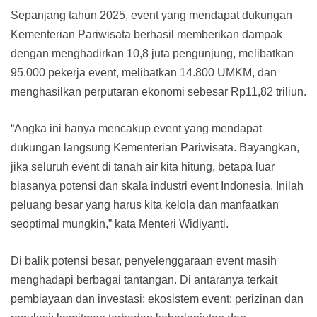
Sepanjang tahun 2025, event yang mendapat dukungan
Kementerian Pariwisata berhasil memberikan dampak
dengan menghadirkan 10,8 juta pengunjung, melibatkan
95.000 pekerja event, melibatkan 14.800 UMKM, dan
menghasilkan perputaran ekonomi sebesar Rp11,82 triliun.
“Angka ini hanya mencakup event yang mendapat
dukungan langsung Kementerian Pariwisata. Bayangkan,
jika seluruh event di tanah air kita hitung, betapa luar
biasanya potensi dan skala industri event Indonesia. Inilah
peluang besar yang harus kita kelola dan manfaatkan
seoptimal mungkin,” kata Menteri Widiyanti.
Di balik potensi besar, penyelenggaraan event masih
menghadapi berbagai tantangan. Di antaranya terkait
pembiayaan dan investasi; ekosistem event; perizinan dan