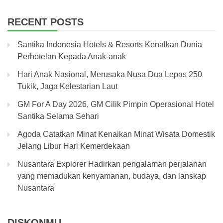
RECENT POSTS
Santika Indonesia Hotels & Resorts Kenalkan Dunia
Perhotelan Kepada Anak-anak
Hari Anak Nasional, Merusaka Nusa Dua Lepas 250
Tukik, Jaga Kelestarian Laut
GM For A Day 2026, GM Cilik Pimpin Operasional Hotel
Santika Selama Sehari
Agoda Catatkan Minat Kenaikan Minat Wisata Domestik
Jelang Libur Hari Kemerdekaan
Nusantara Explorer Hadirkan pengalaman perjalanan
yang memadukan kenyamanan, budaya, dan lanskap
Nusantara
DISKONMU