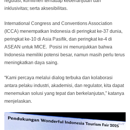
regulasi; komitmen terhadap keberlanjutan dan
inklusivitas; serta aksesibilitas.
International Congress and Conventions Association
(ICCA) menempatkan Indonesia di peringkat ke-37 dunia,
peringkat ke-10 di Asia Pasifik, dan peringkat ke-4 di
ASEAN untuk MICE. Posisi ini menunjukkan bahwa
Indonesia memiliki potensi besar, namun masih perlu terus
meningkatkan daya saing.
“Kami percaya melalui dialog terbuka dan kolaborasi
antara pelaku industri, akademisi, dan regulator, kita dapat
menemukan solusi yang tepat dan berkelanjutan,” katanya
menjelaskan.