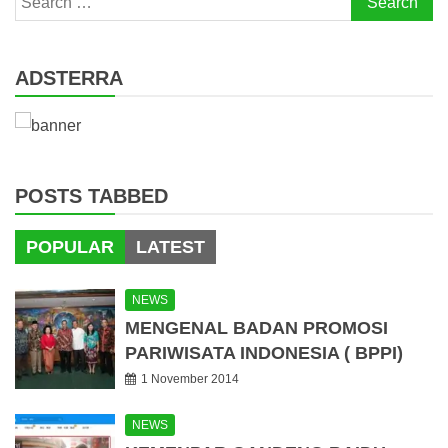
for:
ADSTERRA
POSTS TABBED
POPULAR
LATEST
NEWS
MENGENAL BADAN PROMOSI
PARIWISATA INDONESIA ( BPPI)
1 November 2014
NEWS