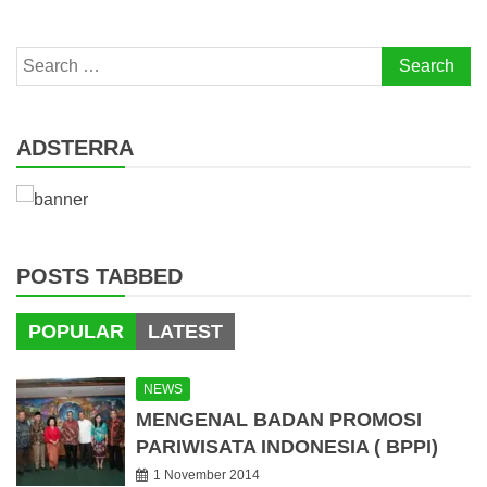
Search
for:
ADSTERRA
POSTS TABBED
POPULAR
LATEST
NEWS
MENGENAL BADAN PROMOSI
PARIWISATA INDONESIA ( BPPI)
1 November 2014