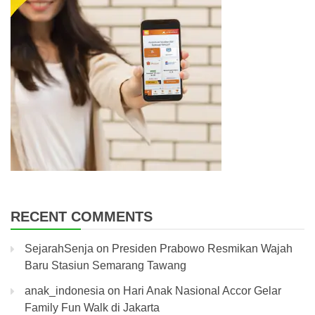
RECENT COMMENTS
SejarahSenja
on
Presiden Prabowo Resmikan Wajah
Baru Stasiun Semarang Tawang
anak_indonesia
on
Hari Anak Nasional Accor Gelar
Family Fun Walk di Jakarta