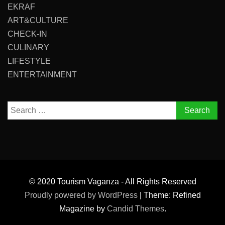
EKRAF
ART&CULTURE
CHECK-IN
CULINARY
LIFESTYLE
ENTERTAINMENT
Search
for:
© 2020 Tourism Vaganza - All Rights Reserved
Proudly powered by WordPress
|
Theme: Refined
Magazine by
Candid Themes
.