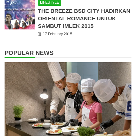
LIFESTYLE
THE BREEZE BSD CITY HADIRKAN
ORIENTAL ROMANCE UNTUK
SAMBUT IMLEK 2015
17 February 2015
POPULAR NEWS