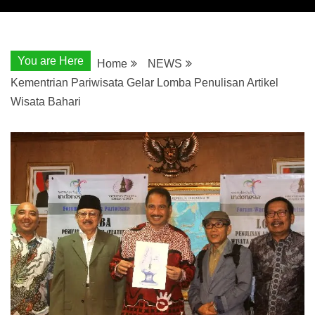
You are Here
Home
NEWS
Kementrian Pariwisata Gelar Lomba Penulisan Artikel
Wisata Bahari