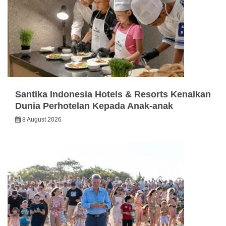
Santika Indonesia Hotels & Resorts Kenalkan
Dunia Perhotelan Kepada Anak-anak
8 August 2026