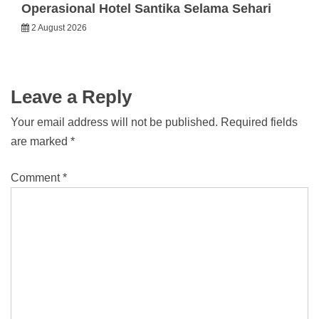
Operasional Hotel Santika Selama Sehari
2 August 2026
Leave a Reply
Your email address will not be published.
Required fields
are marked
*
Comment
*