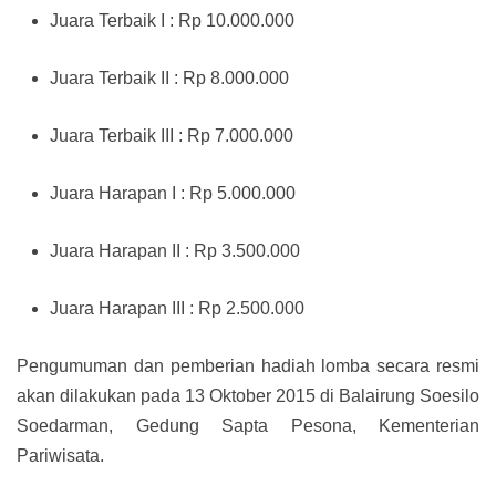
Juara Terbaik I : Rp 10.000.000
Juara Terbaik II : Rp 8.000.000
Juara Terbaik III : Rp 7.000.000
Juara Harapan I : Rp 5.000.000
Juara Harapan II : Rp 3.500.000
Juara Harapan III : Rp 2.500.000
Pengumuman dan pemberian hadiah lomba secara resmi
akan dilakukan pada 13 Oktober 2015 di Balairung Soesilo
Soedarman, Gedung Sapta Pesona, Kementerian
Pariwisata.