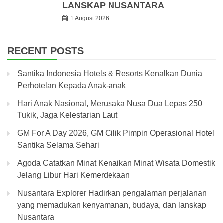
LANSKAP NUSANTARA
1 August 2026
RECENT POSTS
Santika Indonesia Hotels & Resorts Kenalkan Dunia
Perhotelan Kepada Anak-anak
Hari Anak Nasional, Merusaka Nusa Dua Lepas 250
Tukik, Jaga Kelestarian Laut
GM For A Day 2026, GM Cilik Pimpin Operasional Hotel
Santika Selama Sehari
Agoda Catatkan Minat Kenaikan Minat Wisata Domestik
Jelang Libur Hari Kemerdekaan
Nusantara Explorer Hadirkan pengalaman perjalanan
yang memadukan kenyamanan, budaya, dan lanskap
Nusantara