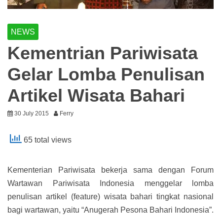
NEWS
Kementrian Pariwisata
Gelar Lomba Penulisan
Artikel Wisata Bahari
30 July 2015
Ferry
65 total views
Kementerian Pariwisata bekerja sama dengan Forum
Wartawan Pariwisata Indonesia menggelar lomba
penulisan artikel (feature) wisata bahari tingkat nasional
bagi wartawan, yaitu “Anugerah Pesona Bahari Indonesia”.