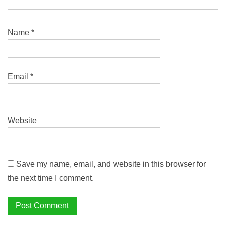
Name
*
Email
*
Website
Save my name, email, and website in this browser for
the next time I comment.