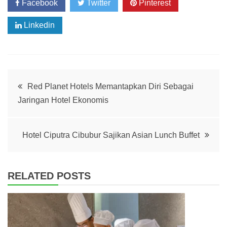
Facebook
Twitter
Pinterest
Linkedin
Post
Red Planet Hotels Memantapkan Diri Sebagai
Jaringan Hotel Ekonomis
navigation
Hotel Ciputra Cibubur Sajikan Asian Lunch Buffet
RELATED POSTS