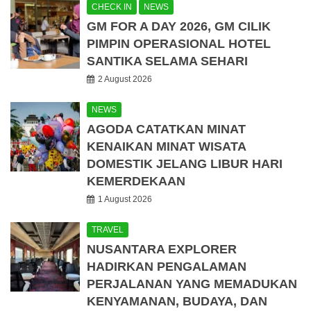
CHECK IN
NEWS
GM FOR A DAY 2026, GM CILIK
PIMPIN OPERASIONAL HOTEL
SANTIKA SELAMA SEHARI
2 August 2026
NEWS
AGODA CATATKAN MINAT
KENAIKAN MINAT WISATA
DOMESTIK JELANG LIBUR HARI
KEMERDEKAAN
1 August 2026
TRAVEL
NUSANTARA EXPLORER
HADIRKAN PENGALAMAN
PERJALANAN YANG MEMADUKAN
KENYAMANAN, BUDAYA, DAN