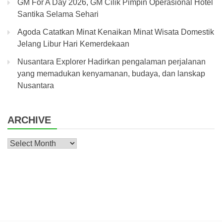
GM For A Day 2026, GM Cilik Pimpin Operasional Hotel
Santika Selama Sehari
Agoda Catatkan Minat Kenaikan Minat Wisata Domestik
Jelang Libur Hari Kemerdekaan
Nusantara Explorer Hadirkan pengalaman perjalanan
yang memadukan kenyamanan, budaya, dan lanskap
Nusantara
ARCHIVE
Archive