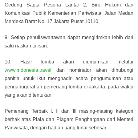
Gedung Sapta Pesona Lantai 2, Biro Hukum dan
Komunikasi Publik Kementerian Pariwisata, Jalan Medan
Merdeka Barat No. 17 Jakarta Pusat 10110.
9. Setiap penulis/wartawan dapat mengirimkan lebih dari
satu naskah tulisan.
10. Hasil lomba akan diumumkan melalui
www.indonesia.travel
dan nominator akan dihubungi
panitia untuk ikut menghadiri acara pengumuman atau
penganugerahan pemenang lomba di Jakarta, pada waktu
yang akan ditentukan.
Pemenang Terbaik I, II dan III masing-masing kategori
berhak atas Piala dan Piagam Penghargaan dari Menteri
Pariwisata, dengan hadiah uang tunai sebesar: