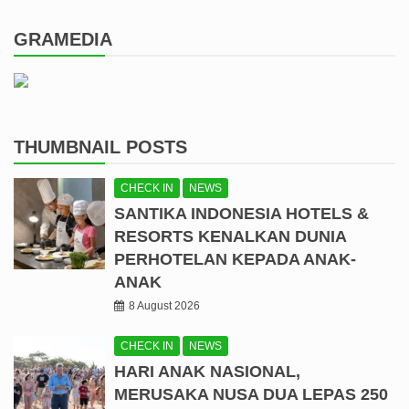
GRAMEDIA
THUMBNAIL POSTS
CHECK IN
NEWS
SANTIKA INDONESIA HOTELS &
RESORTS KENALKAN DUNIA
PERHOTELAN KEPADA ANAK-
ANAK
8 August 2026
CHECK IN
NEWS
HARI ANAK NASIONAL,
MERUSAKA NUSA DUA LEPAS 250