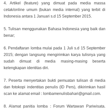
4. Artikel (feature) yang dimuat pada media massa
cetak/online umum (bukan media internal) yang terbit di
Indonesia antara 1 Januari s.d 15 September 2015.
5. Tulisan menggunakan Bahasa Indonesia yang baik dan
benar;
6. Pendaftaran lomba mulai pada 1 Juli s.d 15 September
2015; dengan langsung mengirimkan karya tulisnya yang
sudah dimuat di media masing-masing beserta
kelengkapan identitas diri.
7. Peserta menyertakan bukti pemuatan tulisan di media
dan fotokopi indentitas penulis (ID Pers), dikirimkan hasil
scan ke alamat email : lombamenulisbahari@gmail.com.
8. Alamat panitia lomba : Forum Wartawan Pariwisata.