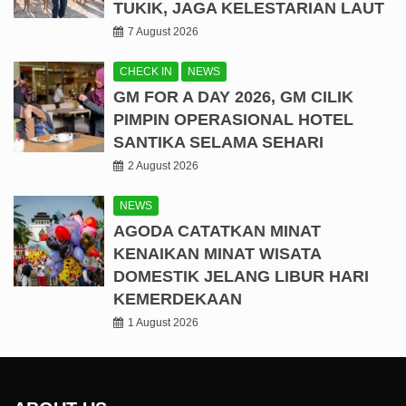
TUKIK, JAGA KELESTARIAN LAUT
7 August 2026
CHECK IN
NEWS
GM FOR A DAY 2026, GM CILIK
PIMPIN OPERASIONAL HOTEL
SANTIKA SELAMA SEHARI
2 August 2026
NEWS
AGODA CATATKAN MINAT
KENAIKAN MINAT WISATA
DOMESTIK JELANG LIBUR HARI
KEMERDEKAAN
1 August 2026