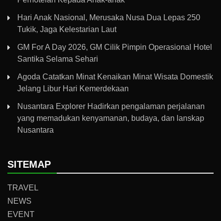
Hari Anak Nasional, Merusaka Nusa Dua Lepas 250
Tukik, Jaga Kelestarian Laut
GM For A Day 2026, GM Cilik Pimpin Operasional Hotel
Santika Selama Sehari
Agoda Catatkan Minat Kenaikan Minat Wisata Domestik
Jelang Libur Hari Kemerdekaan
Nusantara Explorer Hadirkan pengalaman perjalanan
yang memadukan kenyamanan, budaya, dan lanskap
Nusantara
SITEMAP
TRAVEL
NEWS
EVENT