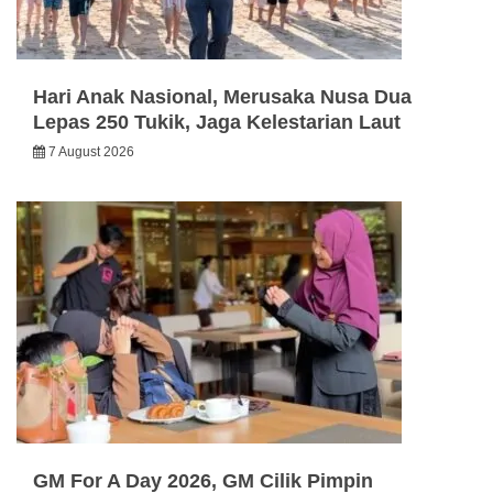
Hari Anak Nasional, Merusaka Nusa Dua
Lepas 250 Tukik, Jaga Kelestarian Laut
7 August 2026
GM For A Day 2026, GM Cilik Pimpin