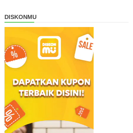
DISKONMU