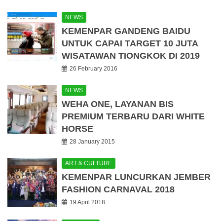
NEWS
KEMENPAR GANDENG BAIDU
UNTUK CAPAI TARGET 10 JUTA
WISATAWAN TIONGKOK DI 2019
26 February 2016
NEWS
WEHA ONE, LAYANAN BIS
PREMIUM TERBARU DARI WHITE
HORSE
28 January 2015
ART & CULTURE
KEMENPAR LUNCURKAN JEMBER
FASHION CARNAVAL 2018
19 April 2018