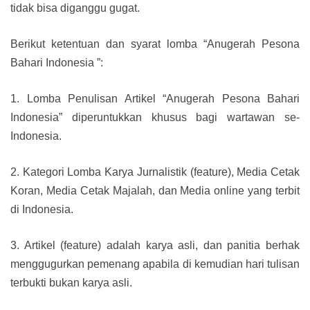
tidak bisa diganggu gugat.
Berikut ketentuan dan syarat lomba “Anugerah Pesona
Bahari Indonesia ”:
1. Lomba Penulisan Artikel “Anugerah Pesona Bahari
Indonesia” diperuntukkan khusus bagi wartawan se-
Indonesia.
2. Kategori Lomba Karya Jurnalistik (feature), Media Cetak
Koran, Media Cetak Majalah, dan Media online yang terbit
di Indonesia.
3. Artikel (feature) adalah karya asli, dan panitia berhak
menggugurkan pemenang apabila di kemudian hari tulisan
terbukti bukan karya asli.