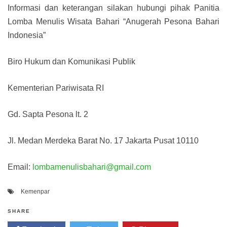
Informasi dan keterangan silakan hubungi pihak Panitia
Lomba Menulis Wisata Bahari “Anugerah Pesona Bahari
Indonesia”
Biro Hukum dan Komunikasi Publik
Kementerian Pariwisata RI
Gd. Sapta Pesona lt. 2
Jl. Medan Merdeka Barat No. 17 Jakarta Pusat 10110
Email:
lombamenulisbahari@gmail.com
Kemenpar
SHARE