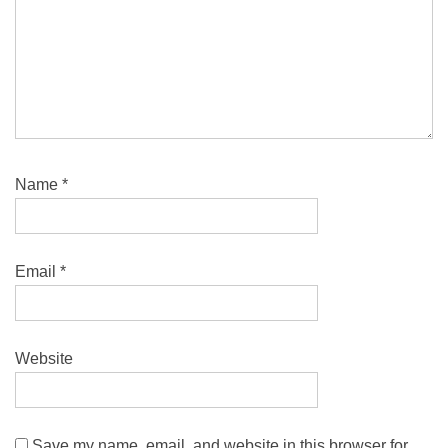
Name
*
Email
*
Website
Save my name, email, and website in this browser for