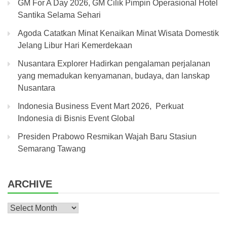
GM For A Day 2026, GM Cilik Pimpin Operasional Hotel
Santika Selama Sehari
Agoda Catatkan Minat Kenaikan Minat Wisata Domestik
Jelang Libur Hari Kemerdekaan
Nusantara Explorer Hadirkan pengalaman perjalanan
yang memadukan kenyamanan, budaya, dan lanskap
Nusantara
Indonesia Business Event Mart 2026, Perkuat
Indonesia di Bisnis Event Global
Presiden Prabowo Resmikan Wajah Baru Stasiun
Semarang Tawang
ARCHIVE
Archive