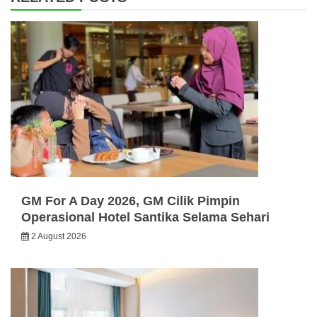
GM For A Day 2026, GM Cilik Pimpin
Operasional Hotel Santika Selama Sehari
2 August 2026