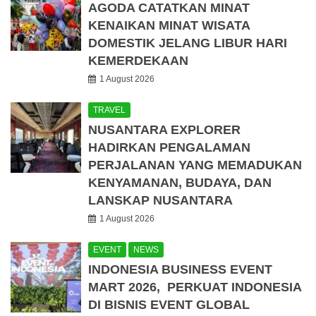
AGODA CATATKAN MINAT
KENAIKAN MINAT WISATA
DOMESTIK JELANG LIBUR HARI
KEMERDEKAAN
1 August 2026
TRAVEL
NUSANTARA EXPLORER
HADIRKAN PENGALAMAN
PERJALANAN YANG MEMADUKAN
KENYAMANAN, BUDAYA, DAN
LANSKAP NUSANTARA
1 August 2026
EVENT
NEWS
INDONESIA BUSINESS EVENT
MART 2026, PERKUAT INDONESIA
DI BISNIS EVENT GLOBAL