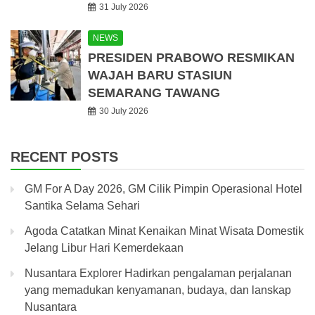
31 July 2026
NEWS
PRESIDEN PRABOWO RESMIKAN
WAJAH BARU STASIUN
SEMARANG TAWANG
30 July 2026
RECENT POSTS
GM For A Day 2026, GM Cilik Pimpin Operasional Hotel
Santika Selama Sehari
Agoda Catatkan Minat Kenaikan Minat Wisata Domestik
Jelang Libur Hari Kemerdekaan
Nusantara Explorer Hadirkan pengalaman perjalanan
yang memadukan kenyamanan, budaya, dan lanskap
Nusantara