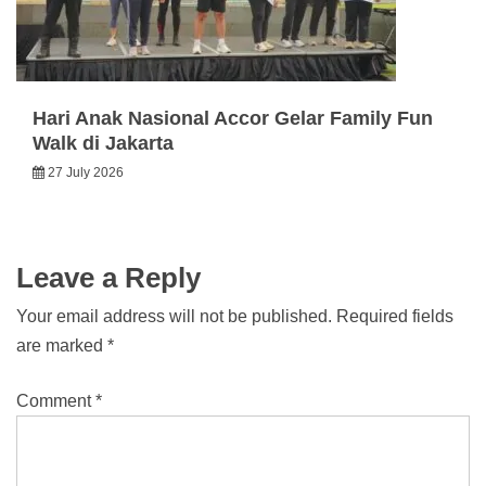
Hari Anak Nasional Accor Gelar Family Fun
Walk di Jakarta
27 July 2026
Leave a Reply
Your email address will not be published.
Required fields
are marked
*
Comment
*