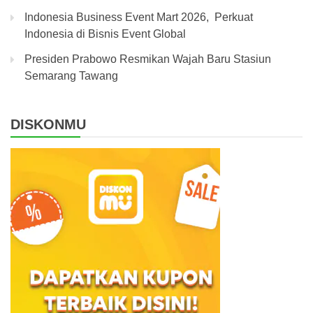
Indonesia Business Event Mart 2026, Perkuat
Indonesia di Bisnis Event Global
Presiden Prabowo Resmikan Wajah Baru Stasiun
Semarang Tawang
DISKONMU