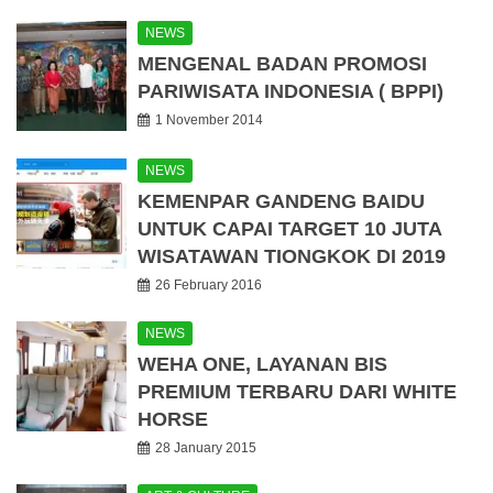
NEWS
MENGENAL BADAN PROMOSI
PARIWISATA INDONESIA ( BPPI)
1 November 2014
NEWS
KEMENPAR GANDENG BAIDU
UNTUK CAPAI TARGET 10 JUTA
WISATAWAN TIONGKOK DI 2019
26 February 2016
NEWS
WEHA ONE, LAYANAN BIS
PREMIUM TERBARU DARI WHITE
HORSE
28 January 2015