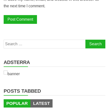
the next time I comment.
Search
for:
ADSTERRA
POSTS TABBED
POPULAR
LATEST