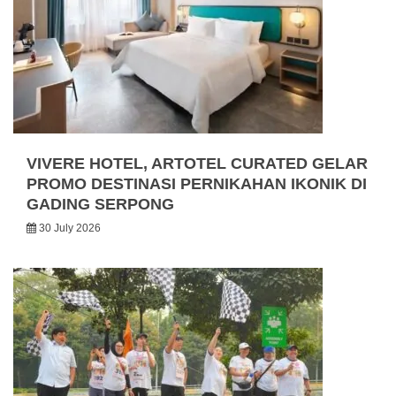
VIVERE HOTEL, ARTOTEL CURATED GELAR
PROMO DESTINASI PERNIKAHAN IKONIK DI
GADING SERPONG
30 July 2026