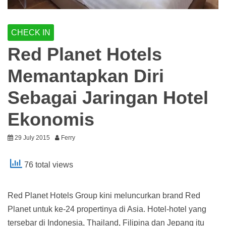
CHECK IN
Red Planet Hotels
Memantapkan Diri
Sebagai Jaringan Hotel
Ekonomis
29 July 2015
Ferry
76 total views
Red Planet Hotels Group kini meluncurkan brand Red
Planet untuk ke-24 propertinya di Asia. Hotel-hotel yang
tersebar di Indonesia, Thailand, Filipina dan Jepang itu