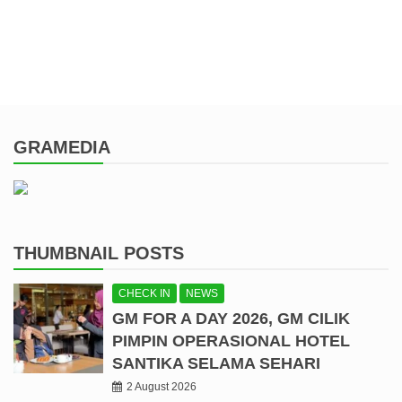
GRAMEDIA
THUMBNAIL POSTS
CHECK IN
NEWS
GM FOR A DAY 2026, GM CILIK
PIMPIN OPERASIONAL HOTEL
SANTIKA SELAMA SEHARI
2 August 2026