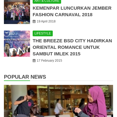
ART & CULTURE
KEMENPAR LUNCURKAN JEMBER
FASHION CARNAVAL 2018
19 April 2018
LIFESTYLE
THE BREEZE BSD CITY HADIRKAN
ORIENTAL ROMANCE UNTUK
SAMBUT IMLEK 2015
17 February 2015
POPULAR NEWS