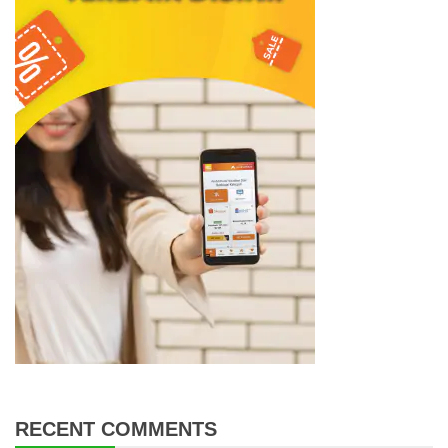
RECENT COMMENTS