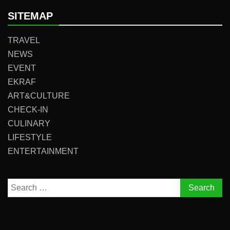
SITEMAP
TRAVEL
NEWS
EVENT
EKRAF
ART&CULTURE
CHECK-IN
CULINARY
LIFESTYLE
ENTERTAINMENT
Search
for: