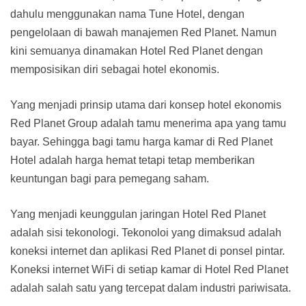
dahulu menggunakan nama Tune Hotel, dengan
pengelolaan di bawah manajemen Red Planet. Namun
kini semuanya dinamakan Hotel Red Planet dengan
memposisikan diri sebagai hotel ekonomis.
Yang menjadi prinsip utama dari konsep hotel ekonomis
Red Planet Group adalah tamu menerima apa yang tamu
bayar. Sehingga bagi tamu harga kamar di Red Planet
Hotel adalah harga hemat tetapi tetap memberikan
keuntungan bagi para pemegang saham.
Yang menjadi keunggulan jaringan Hotel Red Planet
adalah sisi tekonologi. Tekonoloi yang dimaksud adalah
koneksi internet dan aplikasi Red Planet di ponsel pintar.
Koneksi internet WiFi di setiap kamar di Hotel Red Planet
adalah salah satu yang tercepat dalam industri pariwisata.