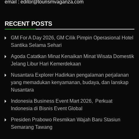
email : editor@tourismvaganza.com
RECENT POSTS
GM For A Day 2026, GM Cilik Pimpin Operasional Hotel
Santika Selama Sehari
Agoda Catatkan Minat Kenaikan Minat Wisata Domestik
Jelang Libur Hari Kemerdekaan
Nusantara Explorer Hadirkan pengalaman perjalanan
yang memadukan kenyamanan, budaya, dan lanskap
Nusantara
Indonesia Business Event Mart 2026, Perkuat
Indonesia di Bisnis Event Global
Presiden Prabowo Resmikan Wajah Baru Stasiun
Semarang Tawang