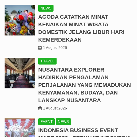
NEWS
AGODA CATATKAN MINAT
KENAIKAN MINAT WISATA
DOMESTIK JELANG LIBUR HARI
KEMERDEKAAN
1 August 2026
TRAVEL
NUSANTARA EXPLORER
HADIRKAN PENGALAMAN
PERJALANAN YANG MEMADUKAN
KENYAMANAN, BUDAYA, DAN
LANSKAP NUSANTARA
1 August 2026
EVENT
NEWS
INDONESIA BUSINESS EVENT