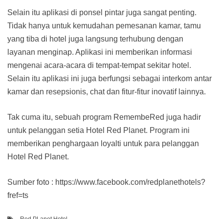
Selain itu aplikasi di ponsel pintar juga sangat penting.
Tidak hanya untuk kemudahan pemesanan kamar, tamu
yang tiba di hotel juga langsung terhubung dengan
layanan menginap. Aplikasi ini memberikan informasi
mengenai acara-acara di tempat-tempat sekitar hotel.
Selain itu aplikasi ini juga berfungsi sebagai interkom antar
kamar dan resepsionis, chat dan fitur-fitur inovatif lainnya.
Tak cuma itu, sebuah program RemembeRed juga hadir
untuk pelanggan setia Hotel Red Planet. Program ini
memberikan penghargaan loyalti untuk para pelanggan
Hotel Red Planet.
Sumber foto : https://www.facebook.com/redplanethotels?
fref=ts