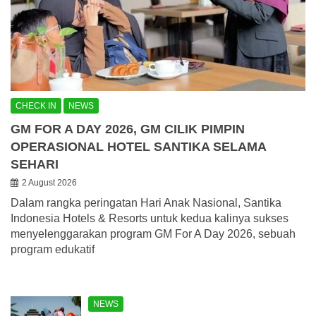
CHECK IN
NEWS
GM FOR A DAY 2026, GM CILIK PIMPIN
OPERASIONAL HOTEL SANTIKA SELAMA
SEHARI
2 August 2026
Dalam rangka peringatan Hari Anak Nasional, Santika
Indonesia Hotels & Resorts untuk kedua kalinya sukses
menyelenggarakan program GM For A Day 2026, sebuah
program edukatif
NEWS