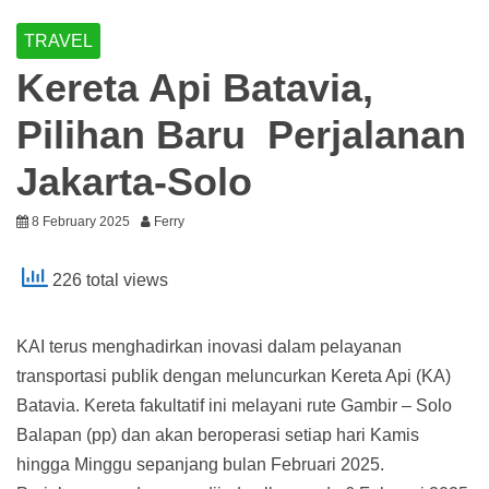
TRAVEL
Kereta Api Batavia,
Pilihan Baru Perjalanan
Jakarta-Solo
8 February 2025
Ferry
226 total views
KAI terus menghadirkan inovasi dalam pelayanan
transportasi publik dengan meluncurkan Kereta Api (KA)
Batavia. Kereta fakultatif ini melayani rute Gambir – Solo
Balapan (pp) dan akan beroperasi setiap hari Kamis
hingga Minggu sepanjang bulan Februari 2025.