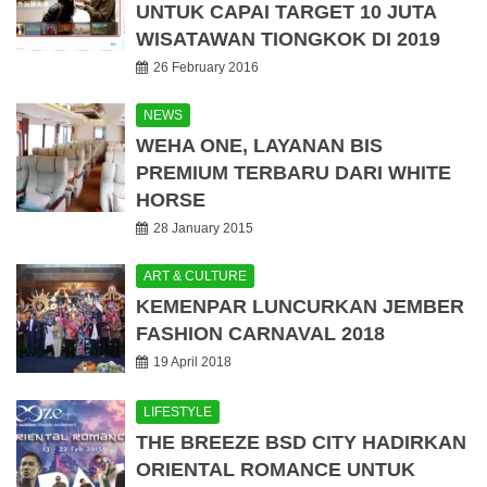
UNTUK CAPAI TARGET 10 JUTA
WISATAWAN TIONGKOK DI 2019
26 February 2016
NEWS
WEHA ONE, LAYANAN BIS
PREMIUM TERBARU DARI WHITE
HORSE
28 January 2015
ART & CULTURE
KEMENPAR LUNCURKAN JEMBER
FASHION CARNAVAL 2018
19 April 2018
LIFESTYLE
THE BREEZE BSD CITY HADIRKAN
ORIENTAL ROMANCE UNTUK