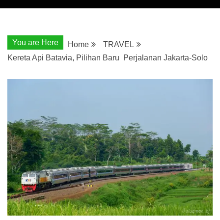
You are Here
Home
TRAVEL
Kereta Api Batavia, Pilihan Baru Perjalanan Jakarta-Solo