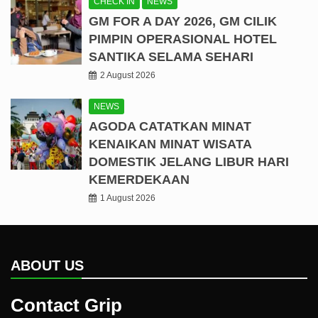
CHECK IN
NEWS
GM FOR A DAY 2026, GM CILIK
PIMPIN OPERASIONAL HOTEL
SANTIKA SELAMA SEHARI
2 August 2026
NEWS
AGODA CATATKAN MINAT
KENAIKAN MINAT WISATA
DOMESTIK JELANG LIBUR HARI
KEMERDEKAAN
1 August 2026
ABOUT US
Contact Grip