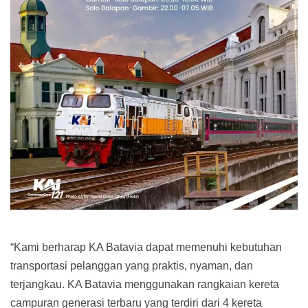
“Kami berharap KA Batavia dapat memenuhi kebutuhan
transportasi pelanggan yang praktis, nyaman, dan
terjangkau. KA Batavia menggunakan rangkaian kereta
campuran generasi terbaru yang terdiri dari 4 kereta