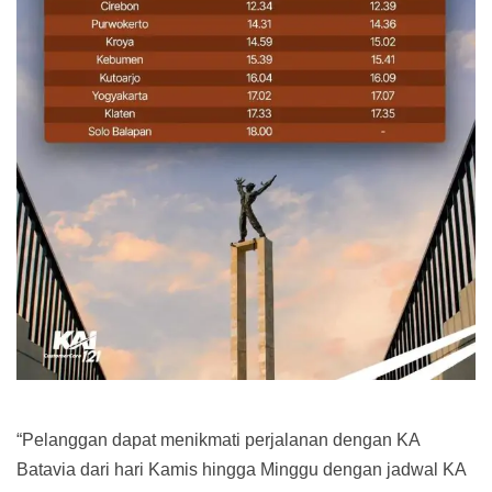
“Pelanggan dapat menikmati perjalanan dengan KA
Batavia dari hari Kamis hingga Minggu dengan jadwal KA