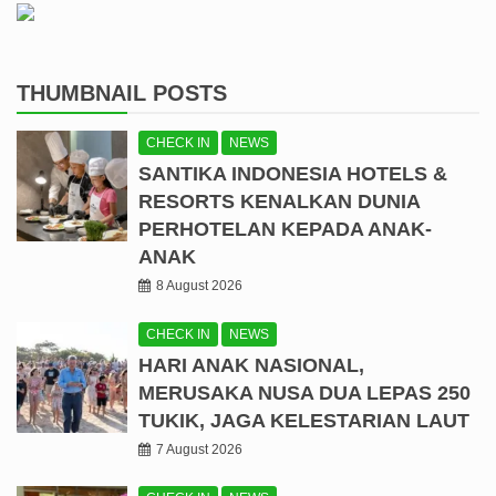
THUMBNAIL POSTS
CHECK IN
NEWS
SANTIKA INDONESIA HOTELS &
RESORTS KENALKAN DUNIA
PERHOTELAN KEPADA ANAK-
ANAK
8 August 2026
CHECK IN
NEWS
HARI ANAK NASIONAL,
MERUSAKA NUSA DUA LEPAS 250
TUKIK, JAGA KELESTARIAN LAUT
7 August 2026