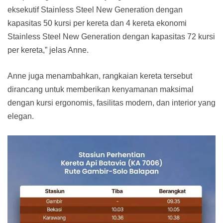
eksekutif Stainless Steel New Generation dengan
kapasitas 50 kursi per kereta dan 4 kereta ekonomi
Stainless Steel New Generation dengan kapasitas 72 kursi
per kereta,” jelas Anne.
Anne juga menambahkan, rangkaian kereta tersebut
dirancang untuk memberikan kenyamanan maksimal
dengan kursi ergonomis, fasilitas modern, dan interior yang
elegan.