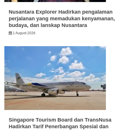
Nusantara Explorer Hadirkan pengalaman
perjalanan yang memadukan kenyamanan,
budaya, dan lanskap Nusantara
1 August 2026
Singapore Tourism Board dan TransNusa
Hadirkan Tarif Penerbangan Spesial dan