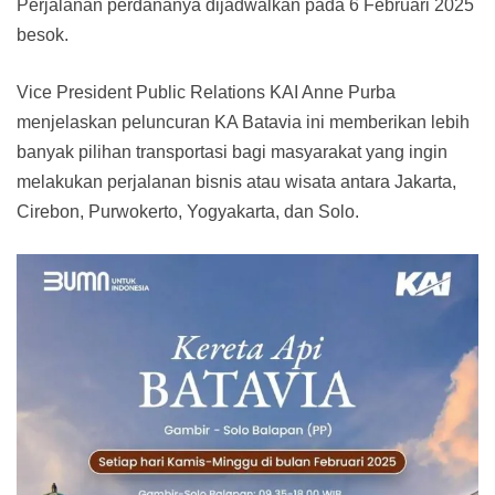
Perjalanan perdananya dijadwalkan pada 6 Februari 2025
besok.
Vice President Public Relations KAI Anne Purba
menjelaskan peluncuran KA Batavia ini memberikan lebih
banyak pilihan transportasi bagi masyarakat yang ingin
melakukan perjalanan bisnis atau wisata antara Jakarta,
Cirebon, Purwokerto, Yogyakarta, dan Solo.