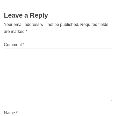
Leave a Reply
Your email address will not be published.
Required fields
are marked
*
Comment
*
Name
*