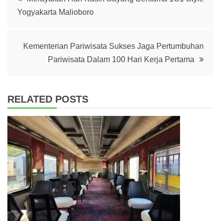
Yogyakarta Malioboro
navigation
Kementerian Pariwisata Sukses Jaga Pertumbuhan
Pariwisata Dalam 100 Hari Kerja Pertama
RELATED POSTS