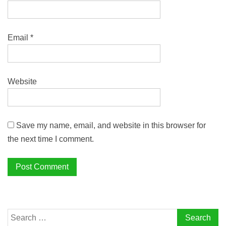
Email
*
Website
Save my name, email, and website in this browser for
the next time I comment.
Search