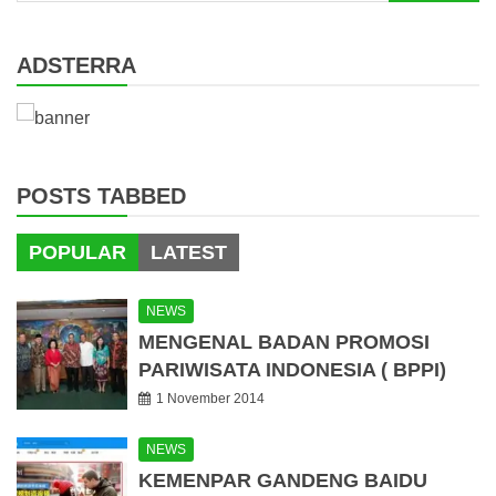
for:
ADSTERRA
POSTS TABBED
POPULAR
LATEST
NEWS
MENGENAL BADAN PROMOSI
PARIWISATA INDONESIA ( BPPI)
1 November 2014
NEWS
KEMENPAR GANDENG BAIDU