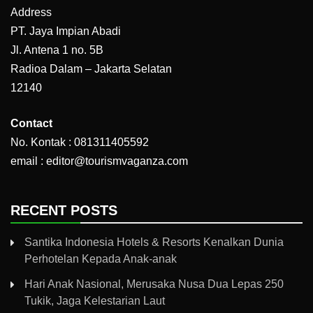
Address
PT. Jaya Impian Abadi
Jl. Antena 1 no. 5B
Radioa Dalam – Jakarta Selatan
12140
Contact
No. Kontak : 081311405592
email : editor@tourismvaganza.com
RECENT POSTS
Santika Indonesia Hotels & Resorts Kenalkan Dunia
Perhotelan Kepada Anak-anak
Hari Anak Nasional, Merusaka Nusa Dua Lepas 250
Tukik, Jaga Kelestarian Laut