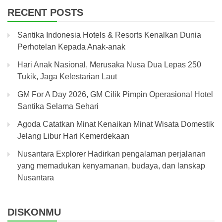
RECENT POSTS
Santika Indonesia Hotels & Resorts Kenalkan Dunia
Perhotelan Kepada Anak-anak
Hari Anak Nasional, Merusaka Nusa Dua Lepas 250
Tukik, Jaga Kelestarian Laut
GM For A Day 2026, GM Cilik Pimpin Operasional Hotel
Santika Selama Sehari
Agoda Catatkan Minat Kenaikan Minat Wisata Domestik
Jelang Libur Hari Kemerdekaan
Nusantara Explorer Hadirkan pengalaman perjalanan
yang memadukan kenyamanan, budaya, dan lanskap
Nusantara
DISKONMU