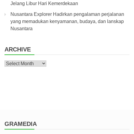
Jelang Libur Hari Kemerdekaan
Nusantara Explorer Hadirkan pengalaman perjalanan
yang memadukan kenyamanan, budaya, dan lanskap
Nusantara
ARCHIVE
Archive
GRAMEDIA