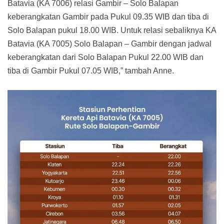
Batavia (KA 7006) relasi Gambir – Solo Balapan
keberangkatan Gambir pada Pukul 09.35 WIB dan tiba di
Solo Balapan pukul 18.00 WIB. Untuk relasi sebaliknya KA
Batavia (KA 7005) Solo Balapan – Gambir dengan jadwal
keberangkatan dari Solo Balapan Pukul 22.00 WIB dan
tiba di Gambir Pukul 07.05 WIB,” tambah Anne.