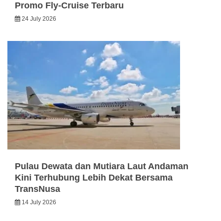
Promo Fly-Cruise Terbaru
24 July 2026
Pulau Dewata dan Mutiara Laut Andaman
Kini Terhubung Lebih Dekat Bersama
TransNusa
14 July 2026