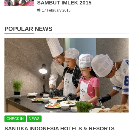
SAMBUT IMLEK 2015
17 February 2015
POPULAR NEWS
CHECK IN
NEWS
SANTIKA INDONESIA HOTELS & RESORTS