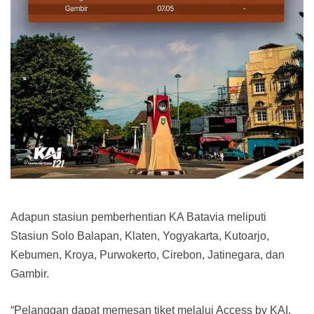
Adapun stasiun pemberhentian KA Batavia meliputi
Stasiun Solo Balapan, Klaten, Yogyakarta, Kutoarjo,
Kebumen, Kroya, Purwokerto, Cirebon, Jatinegara, dan
Gambir.
“Pelanggan dapat memesan tiket melalui Access by KAI,