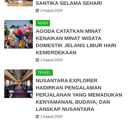
SANTIKA SELAMA SEHARI
2 August 2026
NEWS
AGODA CATATKAN MINAT
KENAIKAN MINAT WISATA
DOMESTIK JELANG LIBUR HARI
KEMERDEKAAN
1 August 2026
TRAVEL
NUSANTARA EXPLORER
HADIRKAN PENGALAMAN
PERJALANAN YANG MEMADUKAN
KENYAMANAN, BUDAYA, DAN
LANSKAP NUSANTARA
1 August 2026