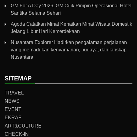
GM For A Day 2026, GM Cilik Pimpin Operasional Hotel
Santika Selama Sehari
Agoda Catatkan Minat Kenaikan Minat Wisata Domestik
Jelang Libur Hari Kemerdekaan
Nusantara Explorer Hadirkan pengalaman perjalanan
yang memadukan kenyamanan, budaya, dan lanskap
Nusantara
SITEMAP
TRAVEL
NEWS
EVENT
EKRAF
ART&CULTURE
CHECK-IN