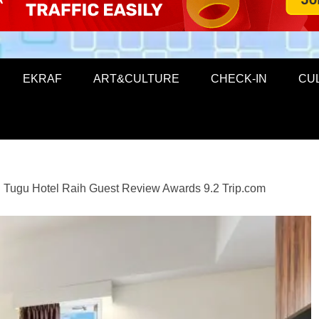
EKRAF
ART&CULTURE
CHECK-IN
CU
Tugu Hotel Raih Guest Review Awards 9.2 Trip.com