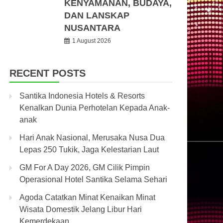
KENYAMANAN, BUDAYA,
DAN LANSKAP
NUSANTARA
1 August 2026
RECENT POSTS
Santika Indonesia Hotels & Resorts
Kenalkan Dunia Perhotelan Kepada Anak-
anak
Hari Anak Nasional, Merusaka Nusa Dua
Lepas 250 Tukik, Jaga Kelestarian Laut
GM For A Day 2026, GM Cilik Pimpin
Operasional Hotel Santika Selama Sehari
Agoda Catatkan Minat Kenaikan Minat
Wisata Domestik Jelang Libur Hari
Kemerdekaan