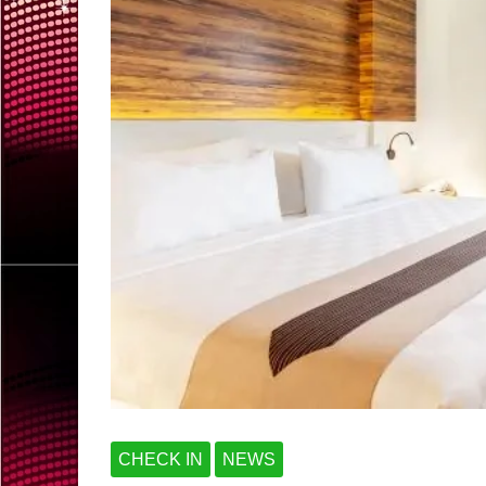
CHECK IN
NEWS