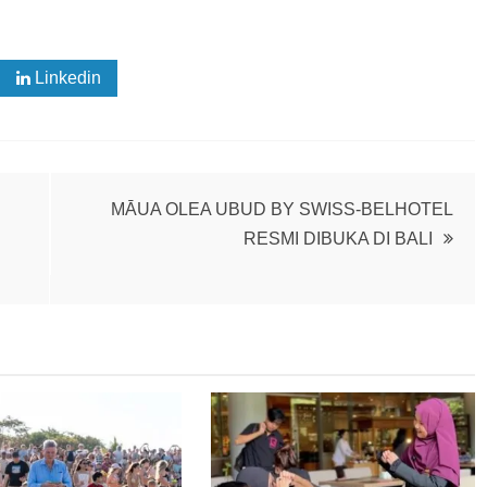
Linkedin
MĀUA OLEA UBUD BY SWISS-BELHOTEL
RESMI DIBUKA DI BALI