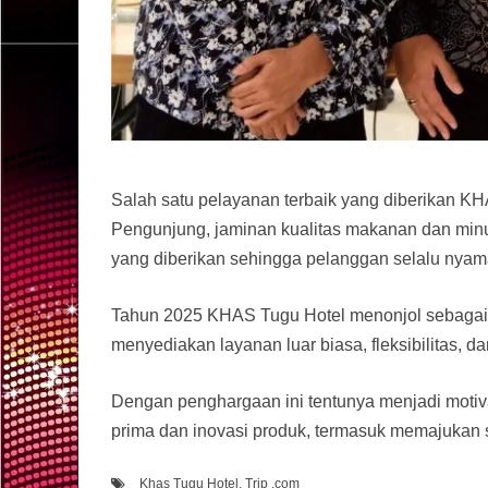
Salah satu pelayanan terbaik yang diberikan K
Pengunjung, jaminan kualitas makanan dan minum
yang diberikan sehingga pelanggan selalu nyam
Tahun 2025 KHAS Tugu Hotel menonjol sebagai 
menyediakan layanan luar biasa, fleksibilitas,
Dengan penghargaan ini tentunya menjadi motiv
prima dan inovasi produk, termasuk memajukan se
Khas Tugu Hotel
,
Trip .com