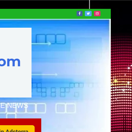
NE NEWS