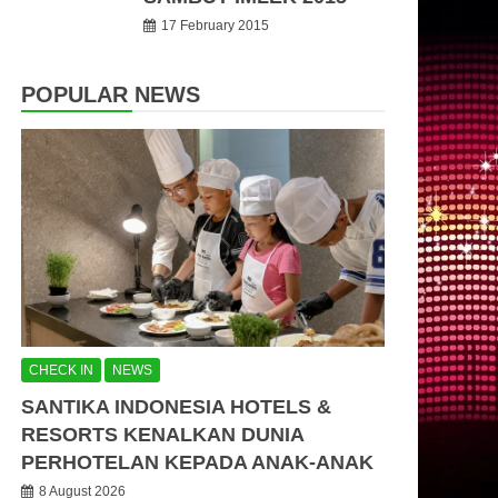
17 February 2015
POPULAR NEWS
CHECK IN
NEWS
SANTIKA INDONESIA HOTELS &
RESORTS KENALKAN DUNIA
PERHOTELAN KEPADA ANAK-ANAK
8 August 2026