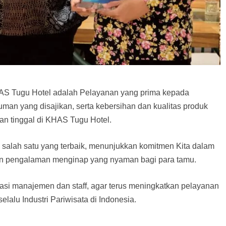
HAS Tugu Hotel adalah Pelayanan yang prima kepada
an yang disajikan, serta kebersihan dan kualitas produk
an tinggal di KHAS Tugu Hotel.
salah satu yang terbaik, menunjukkan komitmen Kita dalam
 dan pengalaman menginap yang nyaman bagi para tamu.
asi manajemen dan staff, agar terus meningkatkan pelayanan
lalu Industri Pariwisata di Indonesia.