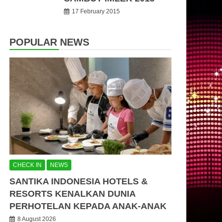
17 February 2015
POPULAR NEWS
CHECK IN
NEWS
SANTIKA INDONESIA HOTELS &
RESORTS KENALKAN DUNIA
PERHOTELAN KEPADA ANAK-ANAK
8 August 2026