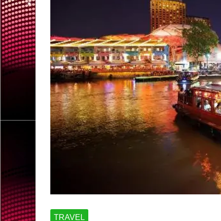
TRAVEL