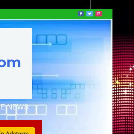
NE NEWS