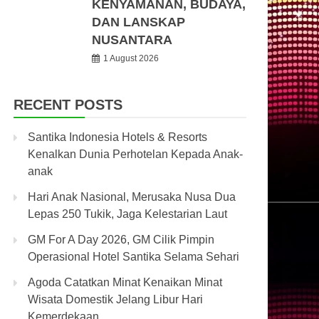
KENYAMANAN, BUDAYA,
DAN LANSKAP
NUSANTARA
1 August 2026
RECENT POSTS
Santika Indonesia Hotels & Resorts
Kenalkan Dunia Perhotelan Kepada Anak-
anak
Hari Anak Nasional, Merusaka Nusa Dua
Lepas 250 Tukik, Jaga Kelestarian Laut
GM For A Day 2026, GM Cilik Pimpin
Operasional Hotel Santika Selama Sehari
Agoda Catatkan Minat Kenaikan Minat
Wisata Domestik Jelang Libur Hari
Kemerdekaan