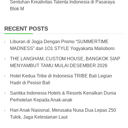
Sentuhan Kreativitas Talenta Indonesia di Pasaraya
Blok M
RECENT POSTS
Liburan di Jogja Dengan Promo “SUMMERTIME
MADNESS” dari 1O1 STYLE Yogyakarta Malioboro
THE LANGHAM, CUSTOM HOUSE, BANGKOK SIAP
MENYAMBUT TAMU MULAI DESEMBER 2026
Hotel Kedua Tribe di Indonesia TRIBE Bali Legian
Hadir di Pesisir Bali
Santika Indonesia Hotels & Resorts Kenalkan Dunia
Perhotelan Kepada Anak-anak
Hari Anak Nasional, Merusaka Nusa Dua Lepas 250
Tukik, Jaga Kelestarian Laut