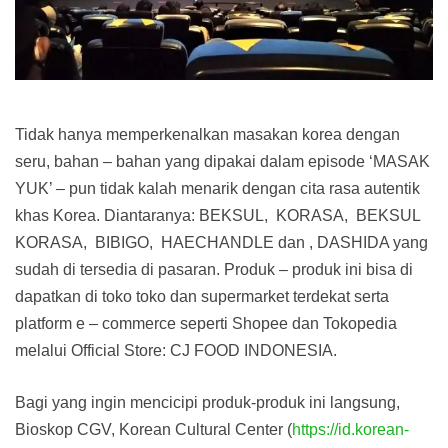
Tidak hanya memperkenalkan masakan korea dengan
seru, bahan – bahan yang dipakai dalam episode ‘MASAK
YUK’ – pun tidak kalah menarik dengan cita rasa autentik
khas Korea. Diantaranya: BEKSUL, KORASA, BEKSUL
KORASA, BIBIGO, HAECHANDLE dan , DASHIDA yang
sudah di tersedia di pasaran. Produk – produk ini bisa di
dapatkan di toko toko dan supermarket terdekat serta
platform e – commerce seperti Shopee dan Tokopedia
melalui Official Store: CJ FOOD INDONESIA.
Bagi yang ingin mencicipi produk-produk ini langsung,
Bioskop CGV, Korean Cultural Center (
https://id.korean-