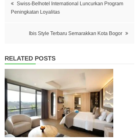
Post
Swiss-Belhotel International Luncurkan Program
Peningkatan Loyalitas
navigation
Ibis Style Terbaru Semarakkan Kota Bogor
RELATED POSTS