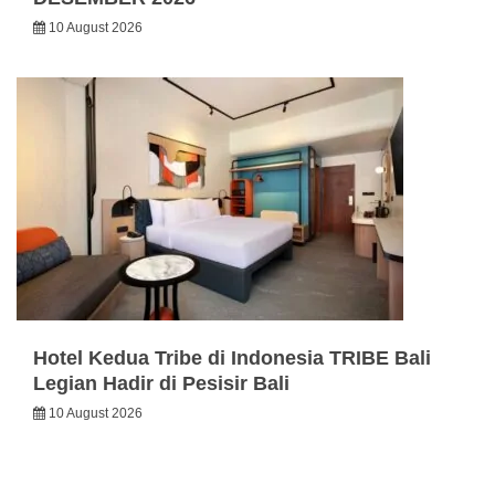
10 August 2026
Hotel Kedua Tribe di Indonesia TRIBE Bali
Legian Hadir di Pesisir Bali
10 August 2026