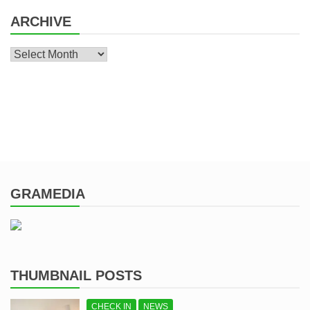
ARCHIVE
Archive
GRAMEDIA
THUMBNAIL POSTS
CHECK IN
NEWS