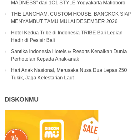
MADNESS” dari 1O1 STYLE Yogyakarta Malioboro
THE LANGHAM, CUSTOM HOUSE, BANGKOK SIAP
MENYAMBUT TAMU MULAI DESEMBER 2026
Hotel Kedua Tribe di Indonesia TRIBE Bali Legian
Hadir di Pesisir Bali
Santika Indonesia Hotels & Resorts Kenalkan Dunia
Perhotelan Kepada Anak-anak
Hari Anak Nasional, Merusaka Nusa Dua Lepas 250
Tukik, Jaga Kelestarian Laut
DISKONMU