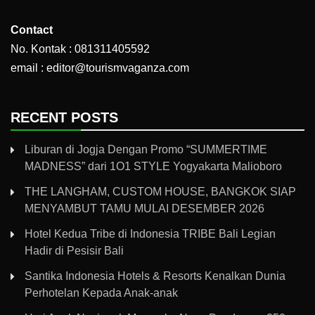
Contact
No. Kontak : 081311405592
email : editor@tourismvaganza.com
RECENT POSTS
Liburan di Jogja Dengan Promo “SUMMERTIME
MADNESS” dari 1O1 STYLE Yogyakarta Malioboro
THE LANGHAM, CUSTOM HOUSE, BANGKOK SIAP
MENYAMBUT TAMU MULAI DESEMBER 2026
Hotel Kedua Tribe di Indonesia TRIBE Bali Legian
Hadir di Pesisir Bali
Santika Indonesia Hotels & Resorts Kenalkan Dunia
Perhotelan Kepada Anak-anak