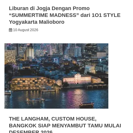
Liburan di Jogja Dengan Promo
“SUMMERTIME MADNESS” dari 1O1 STYLE
Yogyakarta Malioboro
10 August 2026
THE LANGHAM, CUSTOM HOUSE,
BANGKOK SIAP MENYAMBUT TAMU MULAI
DESEMBER 2026