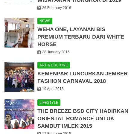
26 February 2016
NEWS
WEHA ONE, LAYANAN BIS
PREMIUM TERBARU DARI WHITE
HORSE
28 January 2015
ART & CULTURE
KEMENPAR LUNCURKAN JEMBER
FASHION CARNAVAL 2018
19 April 2018
LIFESTYLE
THE BREEZE BSD CITY HADIRKAN
ORIENTAL ROMANCE UNTUK
SAMBUT IMLEK 2015
17 February 2015