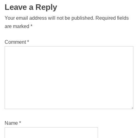
Leave a Reply
Your email address will not be published.
Required fields
are marked
*
Comment
*
Name
*