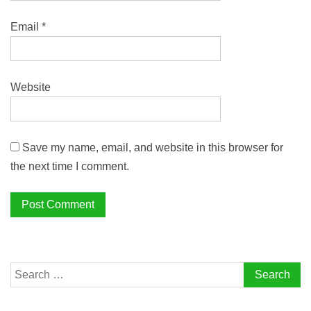
Email
*
Website
Save my name, email, and website in this browser for
the next time I comment.
Search
for: