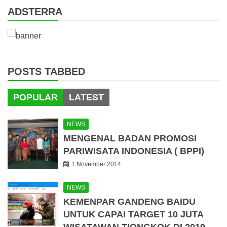
ADSTERRA
POSTS TABBED
POPULAR
LATEST
NEWS
MENGENAL BADAN PROMOSI
PARIWISATA INDONESIA ( BPPI)
1 November 2014
NEWS
KEMENPAR GANDENG BAIDU
UNTUK CAPAI TARGET 10 JUTA
WISATAWAN TIONGKOK DI 2019