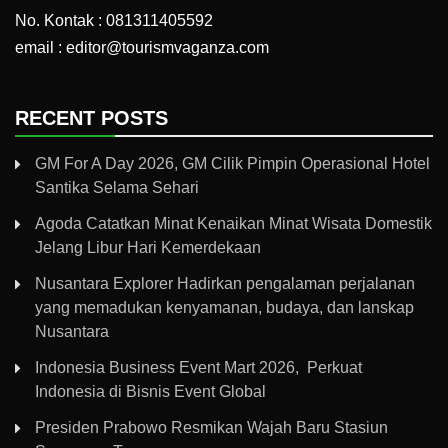
No. Kontak : 081311405592
email : editor@tourismvaganza.com
RECENT POSTS
GM For A Day 2026, GM Cilik Pimpin Operasional Hotel
Santika Selama Sehari
Agoda Catatkan Minat Kenaikan Minat Wisata Domestik
Jelang Libur Hari Kemerdekaan
Nusantara Explorer Hadirkan pengalaman perjalanan
yang memadukan kenyamanan, budaya, dan lanskap
Nusantara
Indonesia Business Event Mart 2026, Perkuat
Indonesia di Bisnis Event Global
Presiden Prabowo Resmikan Wajah Baru Stasiun