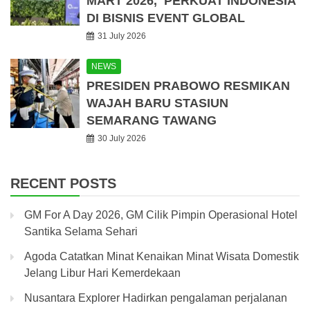
MART 2026, PERKUAT INDONESIA
DI BISNIS EVENT GLOBAL
31 July 2026
NEWS
PRESIDEN PRABOWO RESMIKAN
WAJAH BARU STASIUN
SEMARANG TAWANG
30 July 2026
RECENT POSTS
GM For A Day 2026, GM Cilik Pimpin Operasional Hotel
Santika Selama Sehari
Agoda Catatkan Minat Kenaikan Minat Wisata Domestik
Jelang Libur Hari Kemerdekaan
Nusantara Explorer Hadirkan pengalaman perjalanan