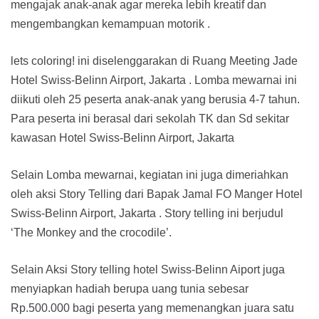
mengajak anak-anak agar mereka lebih kreatif dan
mengembangkan kemampuan motorik .
lets coloring! ini diselenggarakan di Ruang Meeting Jade
Hotel Swiss-Belinn Airport, Jakarta . Lomba mewarnai ini
diikuti oleh 25 peserta anak-anak yang berusia 4-7 tahun.
Para peserta ini berasal dari sekolah TK dan Sd sekitar
kawasan Hotel Swiss-Belinn Airport, Jakarta
Selain Lomba mewarnai, kegiatan ini juga dimeriahkan
oleh aksi Story Telling dari Bapak Jamal FO Manger Hotel
Swiss-Belinn Airport, Jakarta . Story telling ini berjudul
‘The Monkey and the crocodile’.
Selain Aksi Story telling hotel Swiss-Belinn Aiport juga
menyiapkan hadiah berupa uang tunia sebesar
Rp.500.000 bagi peserta yang memenangkan juara satu