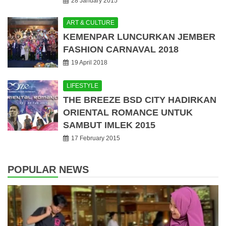
28 January 2015
ART & CULTURE
KEMENPAR LUNCURKAN JEMBER
FASHION CARNAVAL 2018
19 April 2018
LIFESTYLE
THE BREEZE BSD CITY HADIRKAN
ORIENTAL ROMANCE UNTUK
SAMBUT IMLEK 2015
17 February 2015
POPULAR NEWS