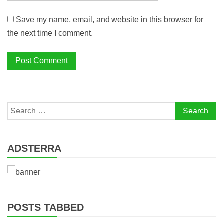
Save my name, email, and website in this browser for
the next time I comment.
Search
for:
ADSTERRA
POSTS TABBED