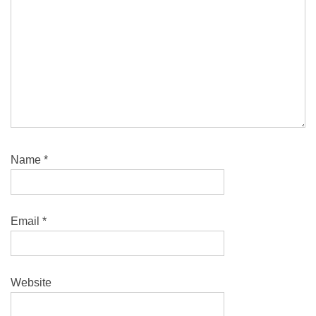
Name
*
Email
*
Website