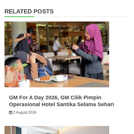
RELATED POSTS
GM For A Day 2026, GM Cilik Pimpin
Operasional Hotel Santika Selama Sehari
2 August 2026