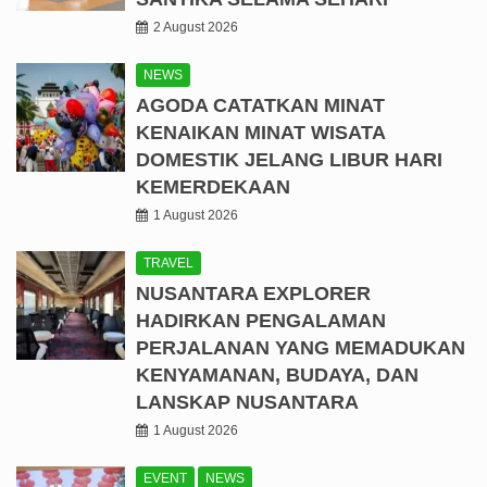
2 August 2026
NEWS
AGODA CATATKAN MINAT
KENAIKAN MINAT WISATA
DOMESTIK JELANG LIBUR HARI
KEMERDEKAAN
1 August 2026
TRAVEL
NUSANTARA EXPLORER
HADIRKAN PENGALAMAN
PERJALANAN YANG MEMADUKAN
KENYAMANAN, BUDAYA, DAN
LANSKAP NUSANTARA
1 August 2026
EVENT
NEWS