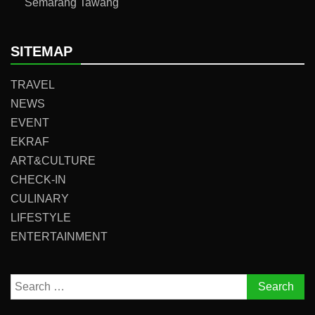
Semarang Tawang
SITEMAP
TRAVEL
NEWS
EVENT
EKRAF
ART&CULTURE
CHECK-IN
CULINARY
LIFESTYLE
ENTERTAINMENT
Search
for: