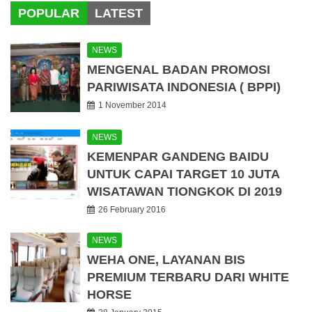
POPULAR
LATEST
NEWS
MENGENAL BADAN PROMOSI
PARIWISATA INDONESIA ( BPPI)
1 November 2014
NEWS
KEMENPAR GANDENG BAIDU
UNTUK CAPAI TARGET 10 JUTA
WISATAWAN TIONGKOK DI 2019
26 February 2016
NEWS
WEHA ONE, LAYANAN BIS
PREMIUM TERBARU DARI WHITE
HORSE