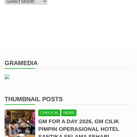
Archive
GRAMEDIA
THUMBNAIL POSTS
CHECK IN
NEWS
GM FOR A DAY 2026, GM CILIK
PIMPIN OPERASIONAL HOTEL
SANTIKA SELAMA SEHARI