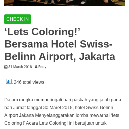
CHECK IN
‘Lets Coloring!’
Bersama Hotel Swiss-
Belinn Airport, Jakarta
31 March 2018
Ferry
246 total views
Dalam rangka memperingati hari paskah yang jatuh pada
hari Jumat tanggal 30 Maret 2018, hotel Swiss-Belinn
Airport Jakarta Menyelanggarakan lomba mewarnai ‘lets
Coloring !’ Acara Lets Coloring! ini bertujuan untuk