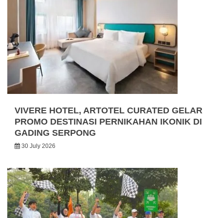
VIVERE HOTEL, ARTOTEL CURATED GELAR
PROMO DESTINASI PERNIKAHAN IKONIK DI
GADING SERPONG
30 July 2026