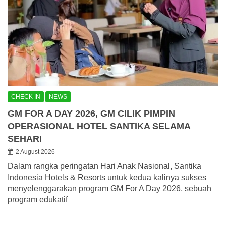
CHECK IN
NEWS
GM FOR A DAY 2026, GM CILIK PIMPIN
OPERASIONAL HOTEL SANTIKA SELAMA
SEHARI
2 August 2026
Dalam rangka peringatan Hari Anak Nasional, Santika
Indonesia Hotels & Resorts untuk kedua kalinya sukses
menyelenggarakan program GM For A Day 2026, sebuah
program edukatif