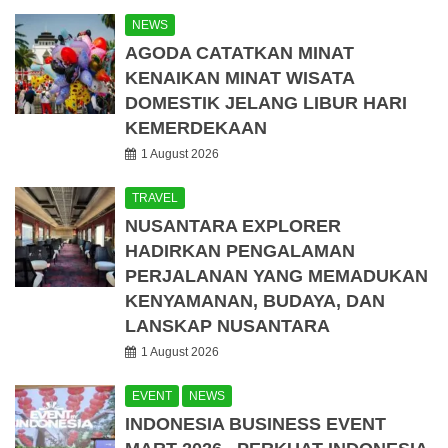
NEWS
AGODA CATATKAN MINAT
KENAIKAN MINAT WISATA
DOMESTIK JELANG LIBUR HARI
KEMERDEKAAN
1 August 2026
TRAVEL
NUSANTARA EXPLORER
HADIRKAN PENGALAMAN
PERJALANAN YANG MEMADUKAN
KENYAMANAN, BUDAYA, DAN
LANSKAP NUSANTARA
1 August 2026
EVENT
NEWS
INDONESIA BUSINESS EVENT