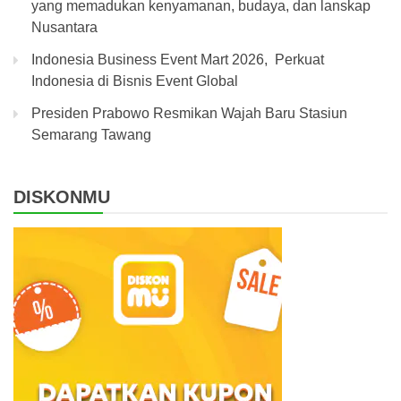
yang memadukan kenyamanan, budaya, dan lanskap
Nusantara
Indonesia Business Event Mart 2026, Perkuat
Indonesia di Bisnis Event Global
Presiden Prabowo Resmikan Wajah Baru Stasiun
Semarang Tawang
DISKONMU