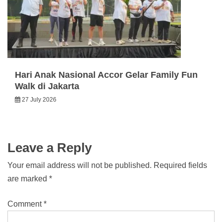
Hari Anak Nasional Accor Gelar Family Fun
Walk di Jakarta
27 July 2026
Leave a Reply
Your email address will not be published.
Required fields
are marked
*
Comment
*