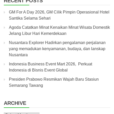
RECENT POSTS
GM For A Day 2026, GM Cilik Pimpin Operasional Hotel
Santika Selama Sehari
Agoda Catatkan Minat Kenaikan Minat Wisata Domestik
Jelang Libur Hari Kemerdekaan
Nusantara Explorer Hadirkan pengalaman perjalanan
yang memadukan kenyamanan, budaya, dan lanskap
Nusantara
Indonesia Business Event Mart 2026, Perkuat
Indonesia di Bisnis Event Global
Presiden Prabowo Resmikan Wajah Baru Stasiun
Semarang Tawang
ARCHIVE