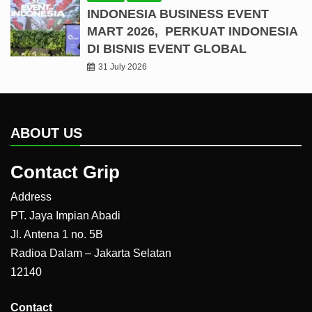
INDONESIA BUSINESS EVENT
MART 2026, PERKUAT INDONESIA
DI BISNIS EVENT GLOBAL
31 July 2026
ABOUT US
Contact Grip
Address
PT. Jaya Impian Abadi
Jl. Antena 1 no. 5B
Radioa Dalam – Jakarta Selatan
12140
Contact