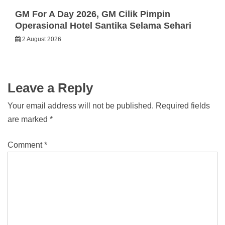
GM For A Day 2026, GM Cilik Pimpin
Operasional Hotel Santika Selama Sehari
2 August 2026
Leave a Reply
Your email address will not be published.
Required fields
are marked
*
Comment
*