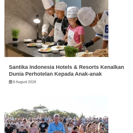
Santika Indonesia Hotels & Resorts Kenalkan
Dunia Perhotelan Kepada Anak-anak
8 August 2026