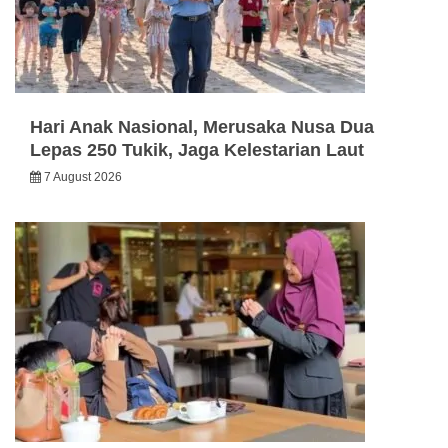
Hari Anak Nasional, Merusaka Nusa Dua
Lepas 250 Tukik, Jaga Kelestarian Laut
7 August 2026