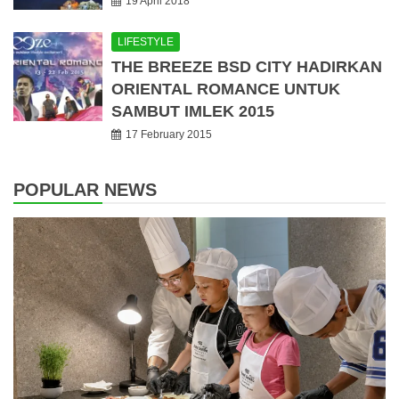
19 April 2018
LIFESTYLE
THE BREEZE BSD CITY HADIRKAN
ORIENTAL ROMANCE UNTUK
SAMBUT IMLEK 2015
17 February 2015
POPULAR NEWS