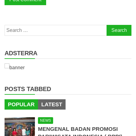
Search
for:
ADSTERRA
POSTS TABBED
POPULAR
LATEST
NEWS
MENGENAL BADAN PROMOSI