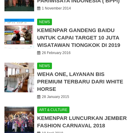
PARIWISATA INDONESIA ( BPPI)
1 November 2014
NEWS
KEMENPAR GANDENG BAIDU
UNTUK CAPAI TARGET 10 JUTA
WISATAWAN TIONGKOK DI 2019
26 February 2016
NEWS
WEHA ONE, LAYANAN BIS
PREMIUM TERBARU DARI WHITE
HORSE
28 January 2015
ART & CULTURE
KEMENPAR LUNCURKAN JEMBER
FASHION CARNAVAL 2018