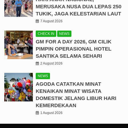
MERUSAKA NUSA DUA LEPAS 250
TUKIK, JAGA KELESTARIAN LAUT
7 August 2026
CHECK IN
NEWS
GM FOR A DAY 2026, GM CILIK
PIMPIN OPERASIONAL HOTEL
SANTIKA SELAMA SEHARI
2 August 2026
NEWS
AGODA CATATKAN MINAT
KENAIKAN MINAT WISATA
DOMESTIK JELANG LIBUR HARI
KEMERDEKAAN
1 August 2026