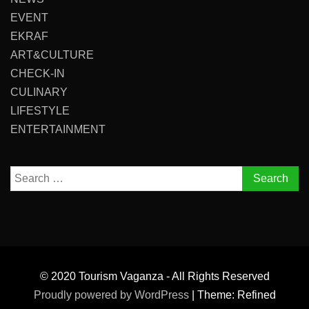
EVENT
EKRAF
ART&CULTURE
CHECK-IN
CULINARY
LIFESTYLE
ENTERTAINMENT
Search
for:
© 2020 Tourism Vaganza - All Rights Reserved
Proudly powered by WordPress
|
Theme: Refined