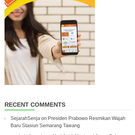
RECENT COMMENTS
SejarahSenja
on
Presiden Prabowo Resmikan Wajah
Baru Stasiun Semarang Tawang