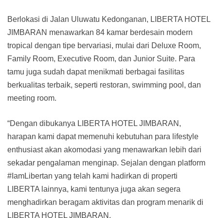
Berlokasi di Jalan Uluwatu Kedonganan, LIBERTA HOTEL
JIMBARAN menawarkan 84 kamar berdesain modern
tropical dengan tipe bervariasi, mulai dari Deluxe Room,
Family Room, Executive Room, dan Junior Suite. Para
tamu juga sudah dapat menikmati berbagai fasilitas
berkualitas terbaik, seperti restoran, swimming pool, dan
meeting room.
“Dengan dibukanya LIBERTA HOTEL JIMBARAN,
harapan kami dapat memenuhi kebutuhan para lifestyle
enthusiast akan akomodasi yang menawarkan lebih dari
sekadar pengalaman menginap. Sejalan dengan platform
#IamLibertan yang telah kami hadirkan di properti
LIBERTA lainnya, kami tentunya juga akan segera
menghadirkan beragam aktivitas dan program menarik di
LIBERTA HOTEL JIMBARAN.