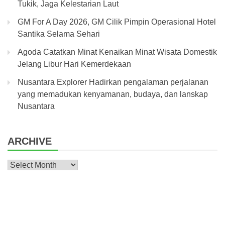
Tukik, Jaga Kelestarian Laut
GM For A Day 2026, GM Cilik Pimpin Operasional Hotel
Santika Selama Sehari
Agoda Catatkan Minat Kenaikan Minat Wisata Domestik
Jelang Libur Hari Kemerdekaan
Nusantara Explorer Hadirkan pengalaman perjalanan
yang memadukan kenyamanan, budaya, dan lanskap
Nusantara
ARCHIVE
Archive