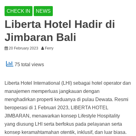
CHECK IN
NEWS
Liberta Hotel Hadir di
Jimbaran Bali
20 February 2023
Ferry
75 total views
Liberta Hotel International (LHI) sebagai hotel operator dan
manajemen memperluas jangkauan dengan
menghadirkan properti keduanya di pulau Dewata. Resmi
beroperasi di 1 Februari 2023, LIBERTA HOTEL
JIMBARAN, menawarkan konsep Lifestyle Hospitality
yang diusung LHI serta berfokus pada pelayanan serta
konsep keramahtamahan otentik, inklusif, dan luar biasa.