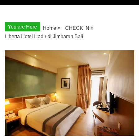
You are Here
Home
CHECK IN
Liberta Hotel Hadir di Jimbaran Bali