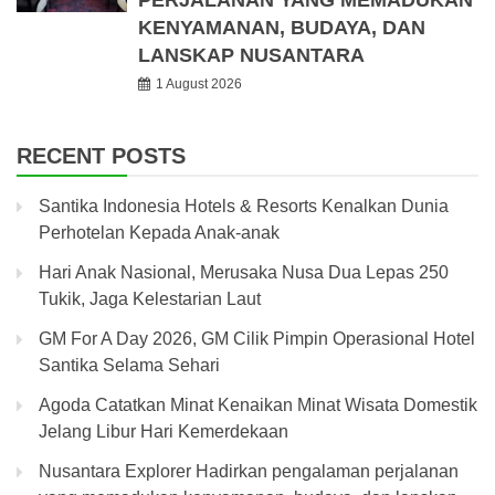
KENYAMANAN, BUDAYA, DAN
LANSKAP NUSANTARA
1 August 2026
RECENT POSTS
Santika Indonesia Hotels & Resorts Kenalkan Dunia
Perhotelan Kepada Anak-anak
Hari Anak Nasional, Merusaka Nusa Dua Lepas 250
Tukik, Jaga Kelestarian Laut
GM For A Day 2026, GM Cilik Pimpin Operasional Hotel
Santika Selama Sehari
Agoda Catatkan Minat Kenaikan Minat Wisata Domestik
Jelang Libur Hari Kemerdekaan
Nusantara Explorer Hadirkan pengalaman perjalanan