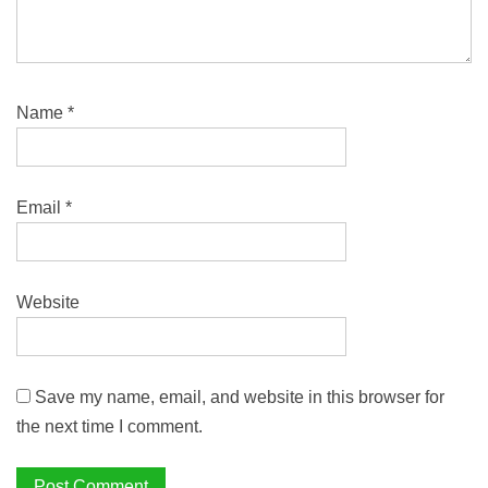
Name
*
Email
*
Website
Save my name, email, and website in this browser for
the next time I comment.