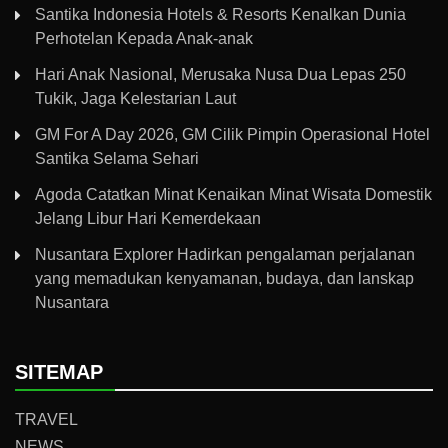
Santika Indonesia Hotels & Resorts Kenalkan Dunia
Perhotelan Kepada Anak-anak
Hari Anak Nasional, Merusaka Nusa Dua Lepas 250
Tukik, Jaga Kelestarian Laut
GM For A Day 2026, GM Cilik Pimpin Operasional Hotel
Santika Selama Sehari
Agoda Catatkan Minat Kenaikan Minat Wisata Domestik
Jelang Libur Hari Kemerdekaan
Nusantara Explorer Hadirkan pengalaman perjalanan
yang memadukan kenyamanan, budaya, dan lanskap
Nusantara
SITEMAP
TRAVEL
NEWS