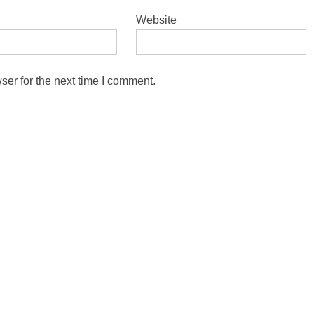
Website
ser for the next time I comment.