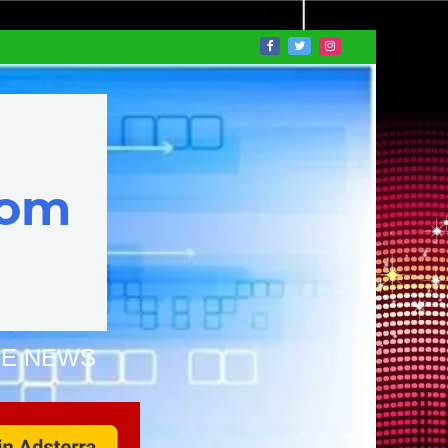
NE NEWS