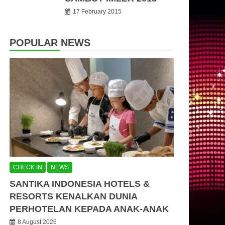
17 February 2015
POPULAR NEWS
CHECK IN
NEWS
SANTIKA INDONESIA HOTELS &
RESORTS KENALKAN DUNIA
PERHOTELAN KEPADA ANAK-ANAK
8 August 2026