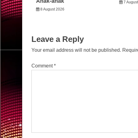
Anak-anak
7 Augus
8 August 2026
Leave a Reply
Your email address will not be published.
Requir
Comment
*