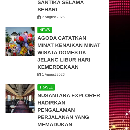
SANTIKA SELAMA
SEHARI
2 August 2026
NEWS
AGODA CATATKAN
MINAT KENAIKAN MINAT
WISATA DOMESTIK
JELANG LIBUR HARI
KEMERDEKAAN
1 August 2026
TRAVEL
NUSANTARA EXPLORER
HADIRKAN
PENGALAMAN
PERJALANAN YANG
MEMADUKAN