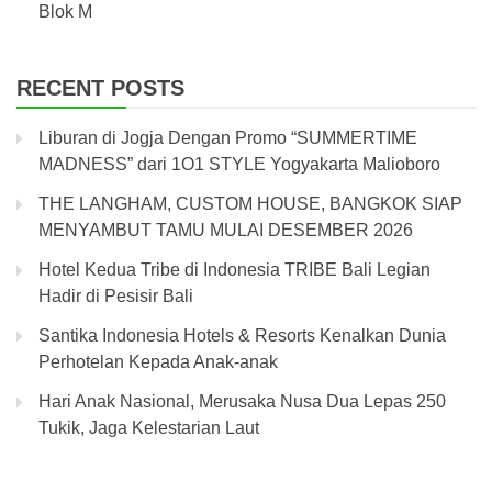
Blok M
RECENT POSTS
Liburan di Jogja Dengan Promo “SUMMERTIME
MADNESS” dari 1O1 STYLE Yogyakarta Malioboro
THE LANGHAM, CUSTOM HOUSE, BANGKOK SIAP
MENYAMBUT TAMU MULAI DESEMBER 2026
Hotel Kedua Tribe di Indonesia TRIBE Bali Legian
Hadir di Pesisir Bali
Santika Indonesia Hotels & Resorts Kenalkan Dunia
Perhotelan Kepada Anak-anak
Hari Anak Nasional, Merusaka Nusa Dua Lepas 250
Tukik, Jaga Kelestarian Laut