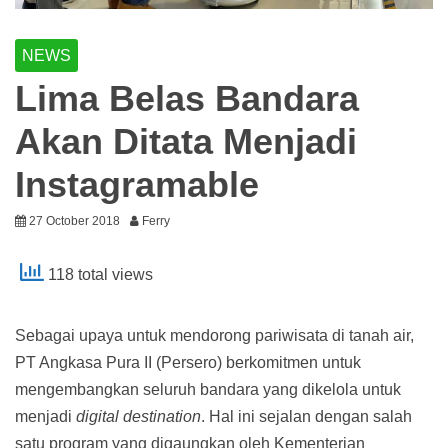
NEWS
Lima Belas Bandara
Akan Ditata Menjadi
Instagramable
27 October 2018
Ferry
118 total views
Sebagai upaya untuk mendorong pariwisata di tanah air,
PT Angkasa Pura II (Persero) berkomitmen untuk
mengembangkan seluruh bandara yang dikelola untuk
menjadi
digital destination
. Hal ini sejalan dengan salah
satu program yang digaungkan oleh Kementerian