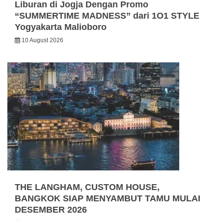
Liburan di Jogja Dengan Promo
“SUMMERTIME MADNESS” dari 1O1 STYLE
Yogyakarta Malioboro
10 August 2026
THE LANGHAM, CUSTOM HOUSE,
BANGKOK SIAP MENYAMBUT TAMU MULAI
DESEMBER 2026