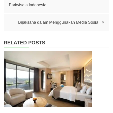
Pariwisata Indonesia
navigation
Bijaksana dalam Menggunakan Media Sosial
RELATED POSTS