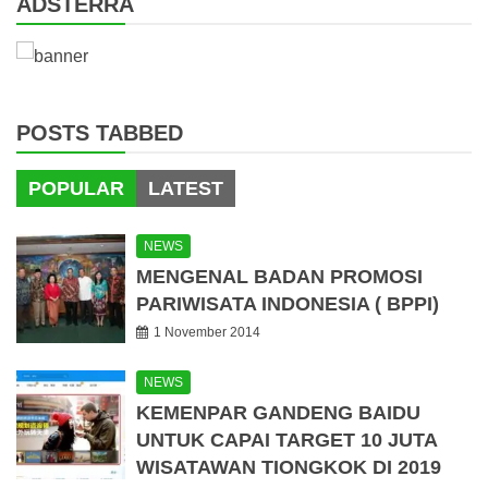
ADSTERRA
POSTS TABBED
POPULAR
LATEST
NEWS
MENGENAL BADAN PROMOSI
PARIWISATA INDONESIA ( BPPI)
1 November 2014
NEWS
KEMENPAR GANDENG BAIDU
UNTUK CAPAI TARGET 10 JUTA
WISATAWAN TIONGKOK DI 2019