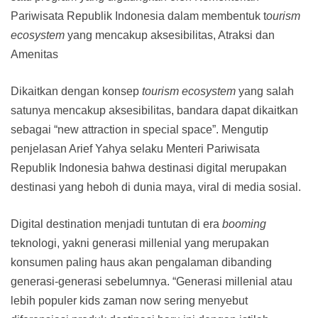
Pariwisata Republik Indonesia dalam membentuk t
ourism
ecosystem
yang mencakup aksesibilitas, Atraksi dan
Amenitas
Dikaitkan dengan konsep
tourism ecosystem
yang salah
satunya mencakup aksesibilitas, bandara dapat dikaitkan
sebagai “new attraction in special space”. Mengutip
penjelasan Arief Yahya selaku Menteri Pariwisata
Republik Indonesia bahwa destinasi digital merupakan
destinasi yang heboh di dunia maya, viral di media sosial.
Digital destination menjadi tuntutan di era
booming
teknologi, yakni generasi millenial yang merupakan
konsumen paling haus akan pengalaman dibanding
generasi-generasi sebelumnya. “Generasi millenial atau
lebih populer kids zaman now sering menyebut