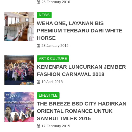
26 February 2016
NEWS
WEHA ONE, LAYANAN BIS
PREMIUM TERBARU DARI WHITE
HORSE
28 January 2015
ART & CULTURE
KEMENPAR LUNCURKAN JEMBER
FASHION CARNAVAL 2018
19 April 2018
LIFESTYLE
THE BREEZE BSD CITY HADIRKAN
ORIENTAL ROMANCE UNTUK
SAMBUT IMLEK 2015
17 February 2015