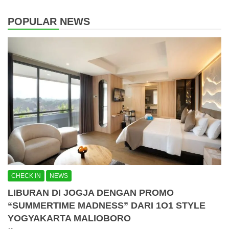
POPULAR NEWS
CHECK IN
NEWS
LIBURAN DI JOGJA DENGAN PROMO
“SUMMERTIME MADNESS” DARI 1O1 STYLE
YOGYAKARTA MALIOBORO