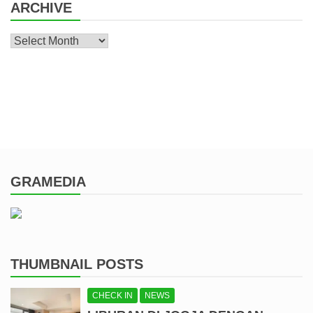
ARCHIVE
Archive
GRAMEDIA
THUMBNAIL POSTS
CHECK IN
NEWS