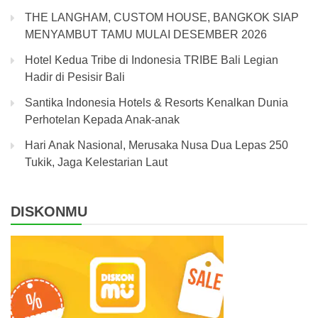
THE LANGHAM, CUSTOM HOUSE, BANGKOK SIAP
MENYAMBUT TAMU MULAI DESEMBER 2026
Hotel Kedua Tribe di Indonesia TRIBE Bali Legian
Hadir di Pesisir Bali
Santika Indonesia Hotels & Resorts Kenalkan Dunia
Perhotelan Kepada Anak-anak
Hari Anak Nasional, Merusaka Nusa Dua Lepas 250
Tukik, Jaga Kelestarian Laut
DISKONMU