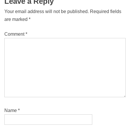
Leave a Reply
Your email address will not be published.
Required fields
are marked
*
Comment
*
Name
*