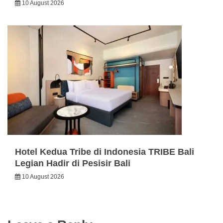
10 August 2026
Hotel Kedua Tribe di Indonesia TRIBE Bali
Legian Hadir di Pesisir Bali
10 August 2026