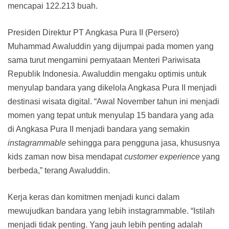
mencapai 122.213 buah.
Presiden Direktur PT Angkasa Pura II (Persero)
Muhammad Awaluddin yang dijumpai pada momen yang
sama turut mengamini pernyataan Menteri Pariwisata
Republik Indonesia. Awaluddin mengaku optimis untuk
menyulap bandara yang dikelola Angkasa Pura II menjadi
destinasi wisata digital. “Awal November tahun ini menjadi
momen yang tepat untuk menyulap 15 bandara yang ada
di Angkasa Pura II menjadi bandara yang semakin
instagrammable
sehingga para pengguna jasa, khususnya
kids zaman now bisa mendapat
customer experience
yang
berbeda,” terang Awaluddin.
Kerja keras dan komitmen menjadi kunci dalam
mewujudkan bandara yang lebih instagrammable. “Istilah
menjadi tidak penting. Yang jauh lebih penting adalah