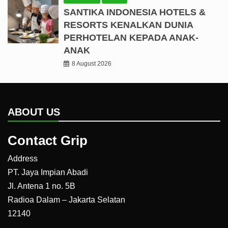
SANTIKA INDONESIA HOTELS &
RESORTS KENALKAN DUNIA
PERHOTELAN KEPADA ANAK-
ANAK
8 August 2026
ABOUT US
Contact Grip
Address
PT. Jaya Impian Abadi
Jl. Antena 1 no. 5B
Radioa Dalam – Jakarta Selatan
12140