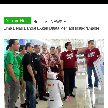
You are Here
Home
NEWS
Lima Belas Bandara Akan Ditata Menjadi Instagramable