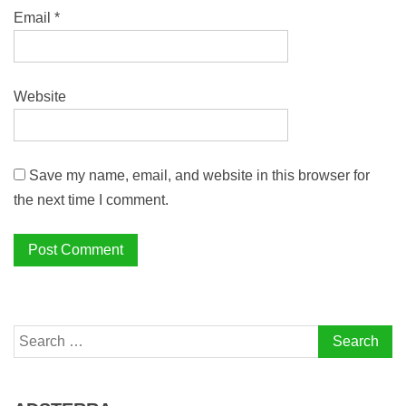
Email
*
Website
Save my name, email, and website in this browser for
the next time I comment.
Search
for: