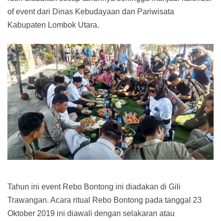
of event dari Dinas Kebudayaan dan Pariwisata
Kabupaten Lombok Utara.
Tahun ini event Rebo Bontong ini diadakan di Gili
Trawangan. Acara ritual Rebo Bontong pada tanggal 23
Oktober 2019 ini diawali dengan selakaran atau