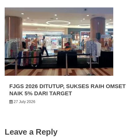
FJGS 2026 DITUTUP, SUKSES RAIH OMSET
NAIK 5% DARI TARGET
27 July 2026
Leave a Reply