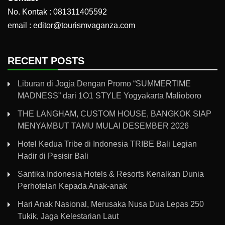
No. Kontak : 081311405592
email : editor@tourismvaganza.com
RECENT POSTS
Liburan di Jogja Dengan Promo “SUMMERTIME
MADNESS” dari 1O1 STYLE Yogyakarta Malioboro
THE LANGHAM, CUSTOM HOUSE, BANGKOK SIAP
MENYAMBUT TAMU MULAI DESEMBER 2026
Hotel Kedua Tribe di Indonesia TRIBE Bali Legian
Hadir di Pesisir Bali
Santika Indonesia Hotels & Resorts Kenalkan Dunia
Perhotelan Kepada Anak-anak
Hari Anak Nasional, Merusaka Nusa Dua Lepas 250
Tukik, Jaga Kelestarian Laut