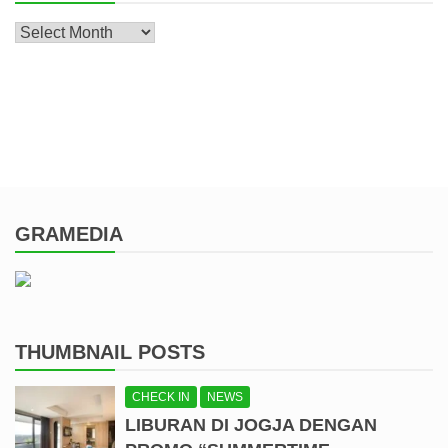
Archive
GRAMEDIA
THUMBNAIL POSTS
CHECK IN
NEWS
LIBURAN DI JOGJA DENGAN