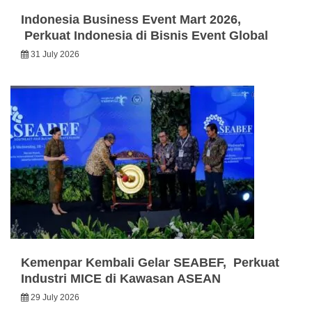
Indonesia Business Event Mart 2026,
Perkuat Indonesia di Bisnis Event Global
31 July 2026
Kemenpar Kembali Gelar SEABEF, Perkuat
Industri MICE di Kawasan ASEAN
29 July 2026