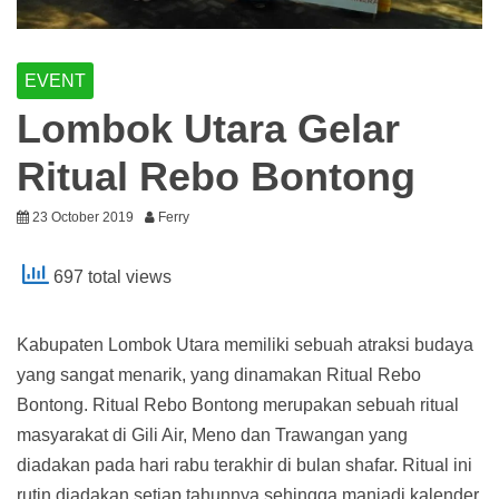
EVENT
Lombok Utara Gelar
Ritual Rebo Bontong
23 October 2019
Ferry
697 total views
Kabupaten Lombok Utara memiliki sebuah atraksi budaya
yang sangat menarik, yang dinamakan Ritual Rebo
Bontong. Ritual Rebo Bontong merupakan sebuah ritual
masyarakat di Gili Air, Meno dan Trawangan yang
diadakan pada hari rabu terakhir di bulan shafar. Ritual ini
rutin diadakan setiap tahunnya sehingga manjadi kalender