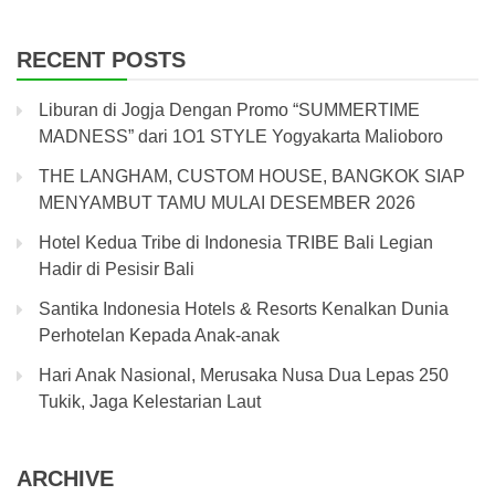
RECENT POSTS
Liburan di Jogja Dengan Promo “SUMMERTIME
MADNESS” dari 1O1 STYLE Yogyakarta Malioboro
THE LANGHAM, CUSTOM HOUSE, BANGKOK SIAP
MENYAMBUT TAMU MULAI DESEMBER 2026
Hotel Kedua Tribe di Indonesia TRIBE Bali Legian
Hadir di Pesisir Bali
Santika Indonesia Hotels & Resorts Kenalkan Dunia
Perhotelan Kepada Anak-anak
Hari Anak Nasional, Merusaka Nusa Dua Lepas 250
Tukik, Jaga Kelestarian Laut
ARCHIVE