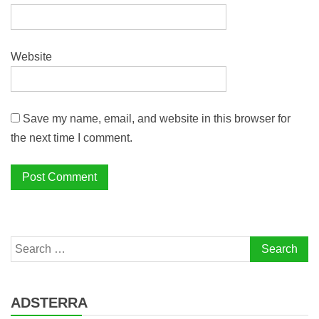
Website
Save my name, email, and website in this browser for
the next time I comment.
Search
for:
ADSTERRA