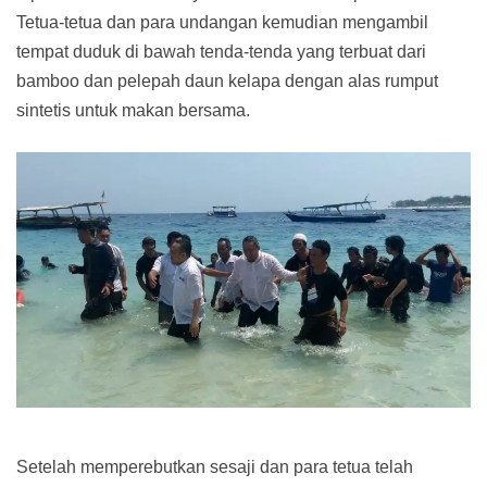
Tetua-tetua dan para undangan kemudian mengambil
tempat duduk di bawah tenda-tenda yang terbuat dari
bamboo dan pelepah daun kelapa dengan alas rumput
sintetis untuk makan bersama.
Setelah memperebutkan sesaji dan para tetua telah