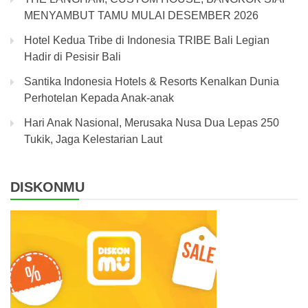
MENYAMBUT TAMU MULAI DESEMBER 2026
Hotel Kedua Tribe di Indonesia TRIBE Bali Legian
Hadir di Pesisir Bali
Santika Indonesia Hotels & Resorts Kenalkan Dunia
Perhotelan Kepada Anak-anak
Hari Anak Nasional, Merusaka Nusa Dua Lepas 250
Tukik, Jaga Kelestarian Laut
DISKONMU