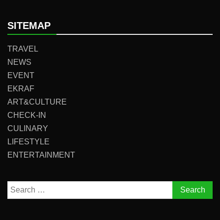
SITEMAP
TRAVEL
NEWS
EVENT
EKRAF
ART&CULTURE
CHECK-IN
CULINARY
LIFESTYLE
ENTERTAINMENT
Search
for: