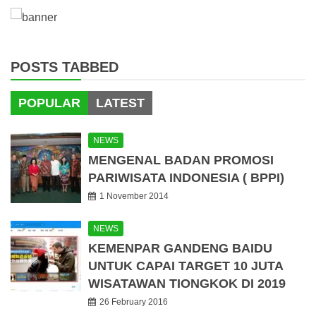
POSTS TABBED
POPULAR
LATEST
NEWS
MENGENAL BADAN PROMOSI
PARIWISATA INDONESIA ( BPPI)
1 November 2014
NEWS
KEMENPAR GANDENG BAIDU
UNTUK CAPAI TARGET 10 JUTA
WISATAWAN TIONGKOK DI 2019
26 February 2016