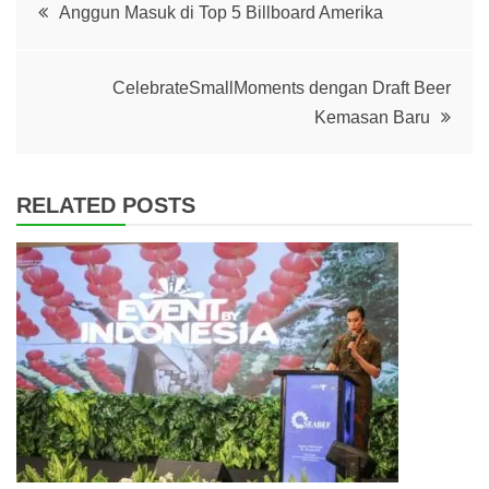
Post
Anggun Masuk di Top 5 Billboard Amerika
navigation
CelebrateSmallMoments dengan Draft Beer
Kemasan Baru
RELATED POSTS