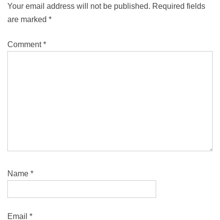
Your email address will not be published.
Required fields
are marked
*
Comment
*
Name
*
Email
*