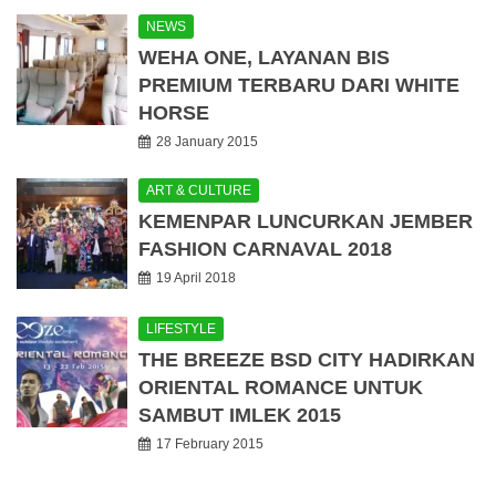
NEWS
WEHA ONE, LAYANAN BIS
PREMIUM TERBARU DARI WHITE
HORSE
28 January 2015
ART & CULTURE
KEMENPAR LUNCURKAN JEMBER
FASHION CARNAVAL 2018
19 April 2018
LIFESTYLE
THE BREEZE BSD CITY HADIRKAN
ORIENTAL ROMANCE UNTUK
SAMBUT IMLEK 2015
17 February 2015