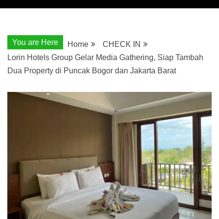
You are Here
Home
CHECK IN
Lorin Hotels Group Gelar Media Gathering, Siap Tambah
Dua Property di Puncak Bogor dan Jakarta Barat