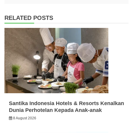
RELATED POSTS
Santika Indonesia Hotels & Resorts Kenalkan
Dunia Perhotelan Kepada Anak-anak
8 August 2026