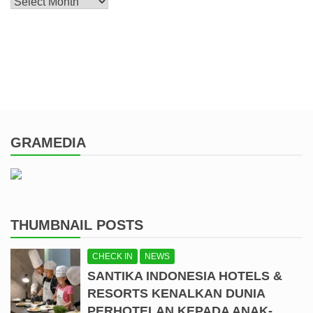
Archive
GRAMEDIA
THUMBNAIL POSTS
CHECK IN
NEWS
SANTIKA INDONESIA HOTELS &
RESORTS KENALKAN DUNIA
PERHOTELAN KEPADA ANAK-