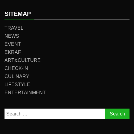
SITEMAP
TRAVEL
NEWS
EVENT
EKRAF
ART&CULTURE
CHECK-IN
CULINARY
LIFESTYLE
ENTERTAINMENT
Search
for: