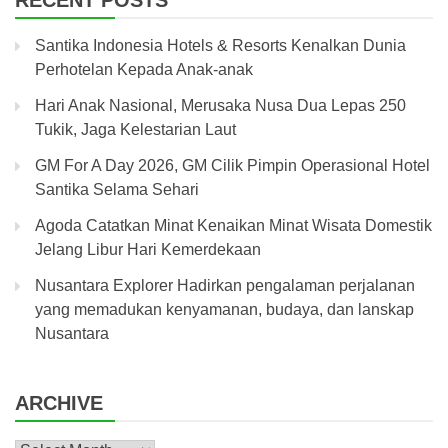
Santika Indonesia Hotels & Resorts Kenalkan Dunia
Perhotelan Kepada Anak-anak
Hari Anak Nasional, Merusaka Nusa Dua Lepas 250
Tukik, Jaga Kelestarian Laut
GM For A Day 2026, GM Cilik Pimpin Operasional Hotel
Santika Selama Sehari
Agoda Catatkan Minat Kenaikan Minat Wisata Domestik
Jelang Libur Hari Kemerdekaan
Nusantara Explorer Hadirkan pengalaman perjalanan
yang memadukan kenyamanan, budaya, dan lanskap
Nusantara
ARCHIVE