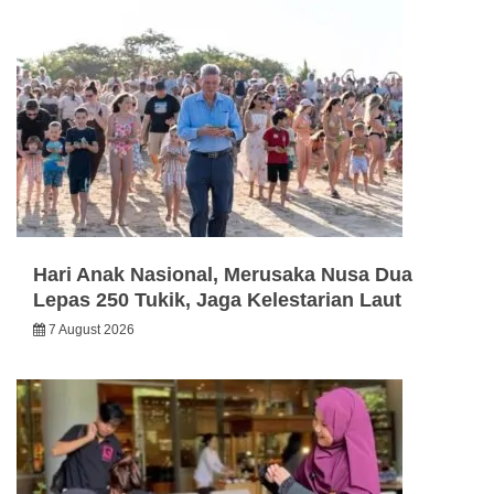
Hari Anak Nasional, Merusaka Nusa Dua
Lepas 250 Tukik, Jaga Kelestarian Laut
7 August 2026