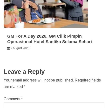
GM For A Day 2026, GM Cilik Pimpin
Operasional Hotel Santika Selama Sehari
2 August 2026
Leave a Reply
Your email address will not be published.
Required fields
are marked
*
Comment
*