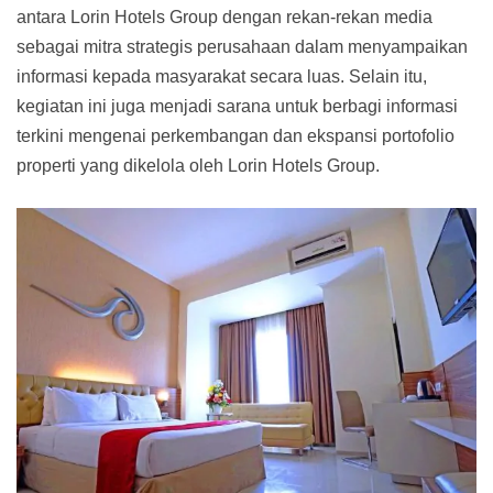
antara Lorin Hotels Group dengan rekan-rekan media
sebagai mitra strategis perusahaan dalam menyampaikan
informasi kepada masyarakat secara luas. Selain itu,
kegiatan ini juga menjadi sarana untuk berbagi informasi
terkini mengenai perkembangan dan ekspansi portofolio
properti yang dikelola oleh Lorin Hotels Group.