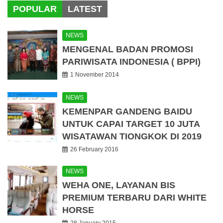
POPULAR
LATEST
NEWS
MENGENAL BADAN PROMOSI
PARIWISATA INDONESIA ( BPPI)
1 November 2014
NEWS
KEMENPAR GANDENG BAIDU
UNTUK CAPAI TARGET 10 JUTA
WISATAWAN TIONGKOK DI 2019
26 February 2016
NEWS
WEHA ONE, LAYANAN BIS
PREMIUM TERBARU DARI WHITE
HORSE