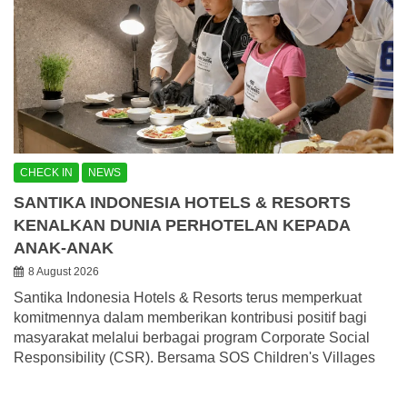
CHECK IN
NEWS
SANTIKA INDONESIA HOTELS & RESORTS
KENALKAN DUNIA PERHOTELAN KEPADA
ANAK-ANAK
8 August 2026
Santika Indonesia Hotels & Resorts terus memperkuat
komitmennya dalam memberikan kontribusi positif bagi
masyarakat melalui berbagai program Corporate Social
Responsibility (CSR). Bersama SOS Children's Villages