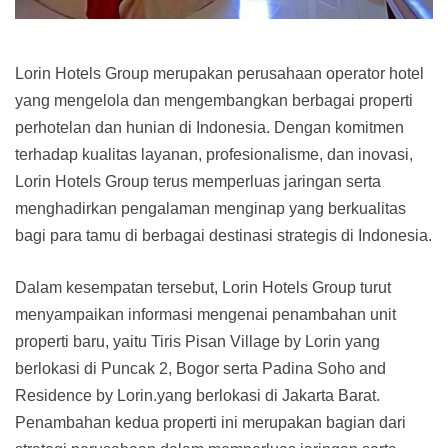
Lorin Hotels Group merupakan perusahaan operator hotel
yang mengelola dan mengembangkan berbagai properti
perhotelan dan hunian di Indonesia. Dengan komitmen
terhadap kualitas layanan, profesionalisme, dan inovasi,
Lorin Hotels Group terus memperluas jaringan serta
menghadirkan pengalaman menginap yang berkualitas
bagi para tamu di berbagai destinasi strategis di Indonesia.
Dalam kesempatan tersebut, Lorin Hotels Group turut
menyampaikan informasi mengenai penambahan unit
properti baru, yaitu Tiris Pisan Village by Lorin yang
berlokasi di Puncak 2, Bogor serta Padina Soho and
Residence by Lorin.yang berlokasi di Jakarta Barat.
Penambahan kedua properti ini merupakan bagian dari