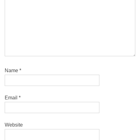
Name
*
Email
*
Website