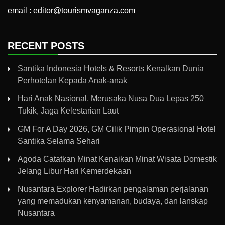
email : editor@tourismvaganza.com
RECENT POSTS
Santika Indonesia Hotels & Resorts Kenalkan Dunia
Perhotelan Kepada Anak-anak
Hari Anak Nasional, Merusaka Nusa Dua Lepas 250
Tukik, Jaga Kelestarian Laut
GM For A Day 2026, GM Cilik Pimpin Operasional Hotel
Santika Selama Sehari
Agoda Catatkan Minat Kenaikan Minat Wisata Domestik
Jelang Libur Hari Kemerdekaan
Nusantara Explorer Hadirkan pengalaman perjalanan
yang memadukan kenyamanan, budaya, dan lanskap
Nusantara