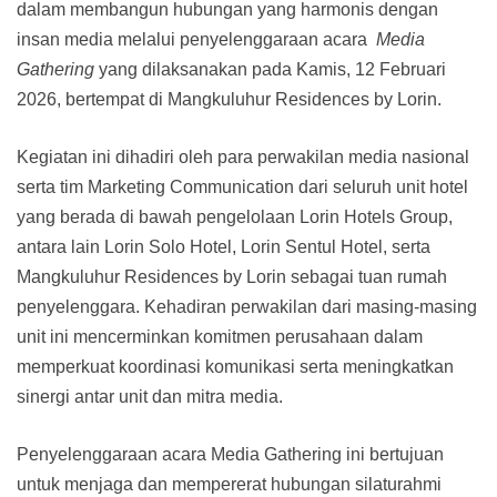
dalam membangun hubungan yang harmonis dengan
insan media melalui penyelenggaraan acara
Media
Gathering
yang dilaksanakan pada Kamis, 12 Februari
2026, bertempat di Mangkuluhur Residences by Lorin.
Kegiatan ini dihadiri oleh para perwakilan media nasional
serta tim Marketing Communication dari seluruh unit hotel
yang berada di bawah pengelolaan Lorin Hotels Group,
antara lain Lorin Solo Hotel, Lorin Sentul Hotel, serta
Mangkuluhur Residences by Lorin sebagai tuan rumah
penyelenggara. Kehadiran perwakilan dari masing-masing
unit ini mencerminkan komitmen perusahaan dalam
memperkuat koordinasi komunikasi serta meningkatkan
sinergi antar unit dan mitra media.
Penyelenggaraan acara Media Gathering ini bertujuan
untuk menjaga dan mempererat hubungan silaturahmi