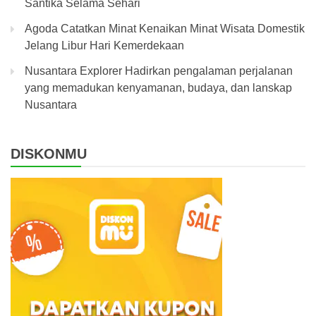
Santika Selama Sehari
Agoda Catatkan Minat Kenaikan Minat Wisata Domestik
Jelang Libur Hari Kemerdekaan
Nusantara Explorer Hadirkan pengalaman perjalanan
yang memadukan kenyamanan, budaya, dan lanskap
Nusantara
DISKONMU