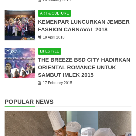
28 January 2015
ART & CULTURE
KEMENPAR LUNCURKAN JEMBER
FASHION CARNAVAL 2018
19 April 2018
LIFESTYLE
THE BREEZE BSD CITY HADIRKAN
ORIENTAL ROMANCE UNTUK
SAMBUT IMLEK 2015
17 February 2015
POPULAR NEWS