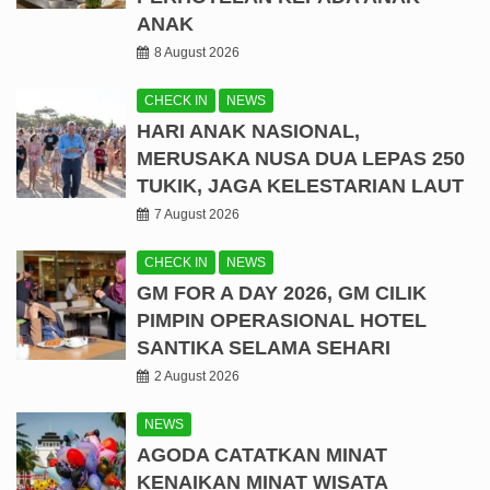
ANAK
8 August 2026
CHECK IN
NEWS
HARI ANAK NASIONAL,
MERUSAKA NUSA DUA LEPAS 250
TUKIK, JAGA KELESTARIAN LAUT
7 August 2026
CHECK IN
NEWS
GM FOR A DAY 2026, GM CILIK
PIMPIN OPERASIONAL HOTEL
SANTIKA SELAMA SEHARI
2 August 2026
NEWS
AGODA CATATKAN MINAT
KENAIKAN MINAT WISATA