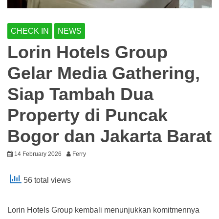
CHECK IN
NEWS
Lorin Hotels Group
Gelar Media Gathering,
Siap Tambah Dua
Property di Puncak
Bogor dan Jakarta Barat
14 February 2026
Ferry
56 total views
Lorin Hotels Group kembali menunjukkan komitmennya