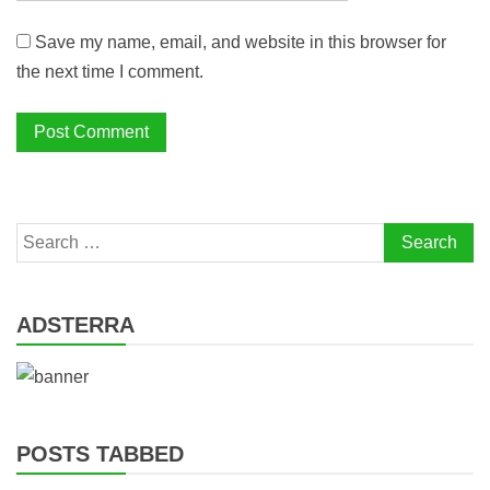
Save my name, email, and website in this browser for
the next time I comment.
Search
for:
ADSTERRA
POSTS TABBED