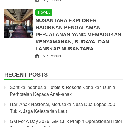
TRAVEL
NUSANTARA EXPLORER
HADIRKAN PENGALAMAN
PERJALANAN YANG MEMADUKAN
KENYAMANAN, BUDAYA, DAN
LANSKAP NUSANTARA
1 August 2026
RECENT POSTS
Santika Indonesia Hotels & Resorts Kenalkan Dunia
Perhotelan Kepada Anak-anak
Hari Anak Nasional, Merusaka Nusa Dua Lepas 250
Tukik, Jaga Kelestarian Laut
GM For A Day 2026, GM Cilik Pimpin Operasional Hotel