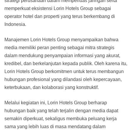
strategi perusahaan dalam memperluas jaringan serta
memperkuat eksistensi Lorin Hotels Group sebagai
operator hotel dan properti yang terus berkembang di
Indonesia.
Manajemen Lorin Hotels Group menyampaikan bahwa
media memiliki peran penting sebagai mitra strategis
dalam mendukung penyampaian informasi yang akurat,
kredibel, dan berkelanjutan kepada publik. Oleh karena itu,
Lorin Hotels Group berkomitmen untuk terus membangun
hubungan profesional yang dilandasi oleh kepercayaan,
keterbukaan, dan kolaborasi yang konstruktif.
Melalui kegiatan ini, Lorin Hotels Group berharap
hubungan baik yang telah terjalin dengan media dapat
semakin diperkuat, sekaligus membuka peluang kerja
sama yang lebih luas di masa mendatang dalam