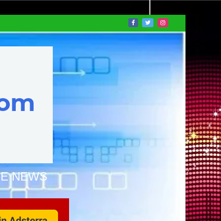
NE NEWS