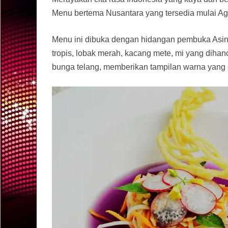
Menu bertema Nusantara yang tersedia mulai Ag
Menu ini dibuka dengan hidangan pembuka Asin
tropis, lobak merah, kacang mete, mi yang diha
bunga telang, memberikan tampilan warna yang 