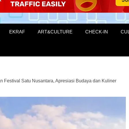
EKRAF
ART&CULTURE
CHECK-IN
CU
 Festival Satu Nusantara, Apresiasi Budaya dan Kuliner