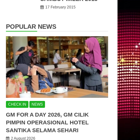
17 February 2015
POPULAR NEWS
CHECK IN
NEWS
GM FOR A DAY 2026, GM CILIK
PIMPIN OPERASIONAL HOTEL
SANTIKA SELAMA SEHARI
2 August 2026