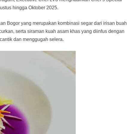
ustus hingga Oktober 2025.
an Bogor yang merupakan kombinasi segar dari irisan buah
ncurkan, serta siraman kuah asam khas yang diinfus dengan
cantik dan menggugah selera.