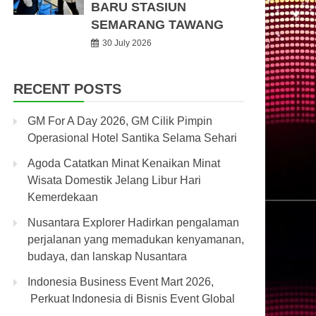
BARU STASIUN
SEMARANG TAWANG
30 July 2026
RECENT POSTS
GM For A Day 2026, GM Cilik Pimpin
Operasional Hotel Santika Selama Sehari
Agoda Catatkan Minat Kenaikan Minat
Wisata Domestik Jelang Libur Hari
Kemerdekaan
Nusantara Explorer Hadirkan pengalaman
perjalanan yang memadukan kenyamanan,
budaya, dan lanskap Nusantara
Indonesia Business Event Mart 2026,
Perkuat Indonesia di Bisnis Event Global