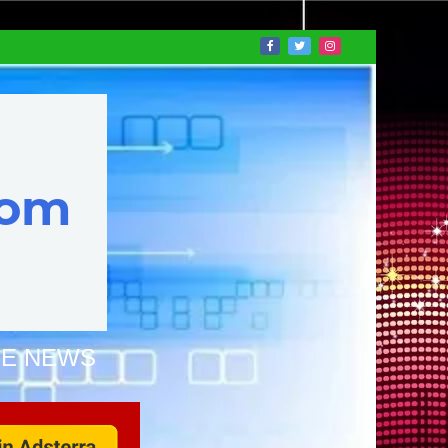
NE NEWS