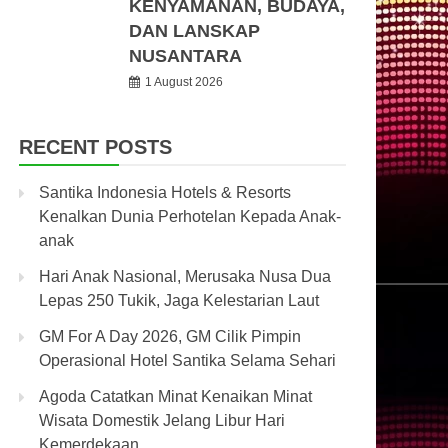
KENYAMANAN, BUDAYA,
DAN LANSKAP
NUSANTARA
1 August 2026
RECENT POSTS
Santika Indonesia Hotels & Resorts
Kenalkan Dunia Perhotelan Kepada Anak-
anak
Hari Anak Nasional, Merusaka Nusa Dua
Lepas 250 Tukik, Jaga Kelestarian Laut
GM For A Day 2026, GM Cilik Pimpin
Operasional Hotel Santika Selama Sehari
Agoda Catatkan Minat Kenaikan Minat
Wisata Domestik Jelang Libur Hari
Kemerdekaan