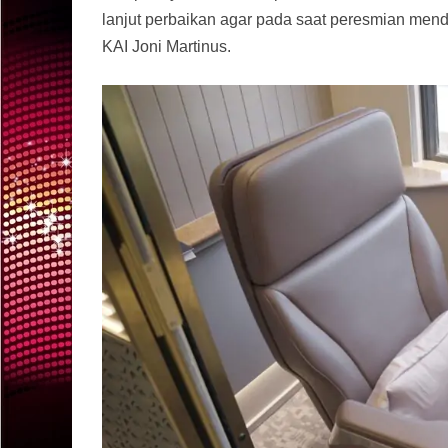
lanjut perbaikan agar pada saat peresmian mend
KAI Joni Martinus.