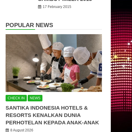
17 February 2015
POPULAR NEWS
CHECK IN
NEWS
SANTIKA INDONESIA HOTELS &
RESORTS KENALKAN DUNIA
PERHOTELAN KEPADA ANAK-ANAK
8 August 2026