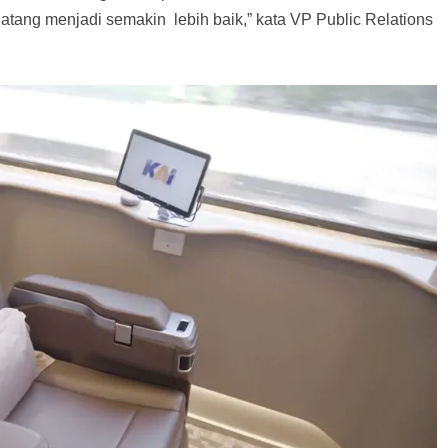
atang menjadi semakin lebih baik,” kata VP Public Relations