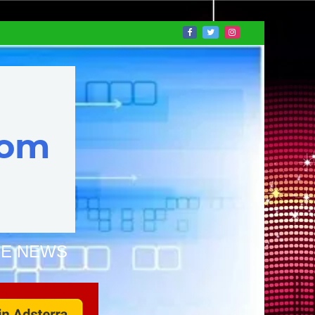
NE NEWS