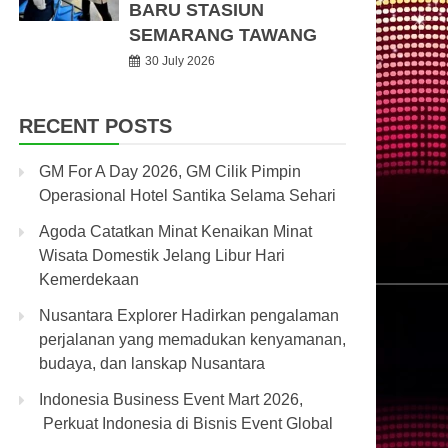
BARU STASIUN
SEMARANG TAWANG
30 July 2026
RECENT POSTS
GM For A Day 2026, GM Cilik Pimpin
Operasional Hotel Santika Selama Sehari
Agoda Catatkan Minat Kenaikan Minat
Wisata Domestik Jelang Libur Hari
Kemerdekaan
Nusantara Explorer Hadirkan pengalaman
perjalanan yang memadukan kenyamanan,
budaya, dan lanskap Nusantara
Indonesia Business Event Mart 2026,
Perkuat Indonesia di Bisnis Event Global