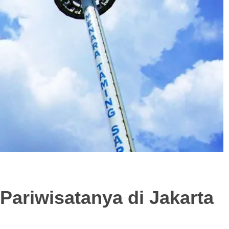
ariwisatanya di Jakarta