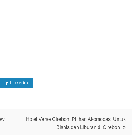
Linkedin
ow
Hotel Verse Cirebon, Pilihan Akomodasi Untuk
Bisnis dan Liburan di Cirebon