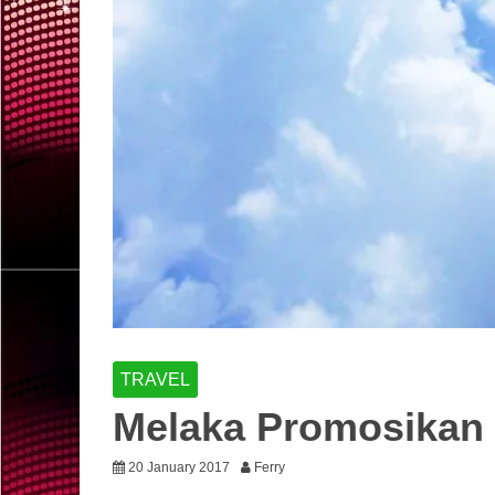
TRAVEL
Melaka Promosikan P
20 January 2017
Ferry