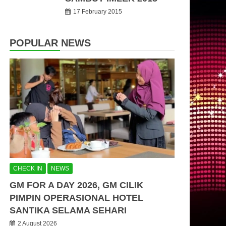
17 February 2015
POPULAR NEWS
CHECK IN
NEWS
GM FOR A DAY 2026, GM CILIK
PIMPIN OPERASIONAL HOTEL
SANTIKA SELAMA SEHARI
2 August 2026