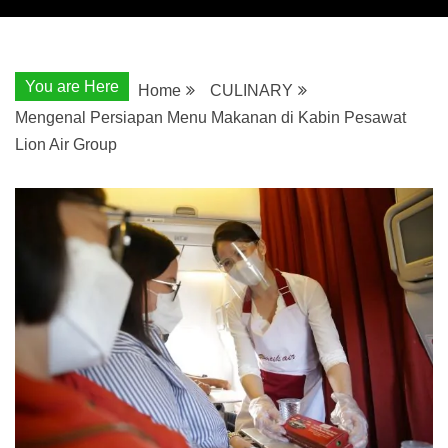
You are Here
Home
CULINARY
Mengenal Persiapan Menu Makanan di Kabin Pesawat
Lion Air Group