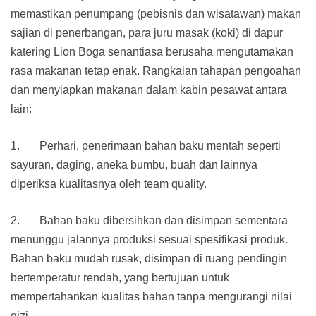
memastikan penumpang (pebisnis dan wisatawan) makan
sajian di penerbangan, para juru masak (koki) di dapur
katering Lion Boga senantiasa berusaha mengutamakan
rasa makanan tetap enak. Rangkaian tahapan pengoahan
dan menyiapkan makanan dalam kabin pesawat antara
lain:
1. Perhari, penerimaan bahan baku mentah seperti
sayuran, daging, aneka bumbu, buah dan lainnya
diperiksa kualitasnya oleh team quality.
2. Bahan baku dibersihkan dan disimpan sementara
menunggu jalannya produksi sesuai spesifikasi produk.
Bahan baku mudah rusak, disimpan di ruang pendingin
bertemperatur rendah, yang bertujuan untuk
mempertahankan kualitas bahan tanpa mengurangi nilai
gizi.