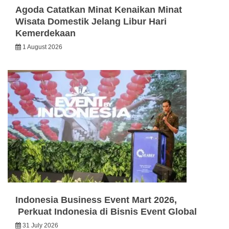
Agoda Catatkan Minat Kenaikan Minat
Wisata Domestik Jelang Libur Hari
Kemerdekaan
1 August 2026
Indonesia Business Event Mart 2026,
Perkuat Indonesia di Bisnis Event Global
31 July 2026