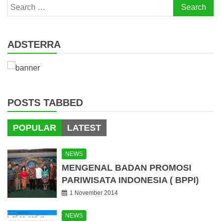
Search
for:
ADSTERRA
POSTS TABBED
POPULAR
LATEST
NEWS
MENGENAL BADAN PROMOSI
PARIWISATA INDONESIA ( BPPI)
1 November 2014
NEWS