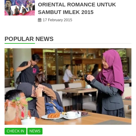
ORIENTAL ROMANCE UNTUK
SAMBUT IMLEK 2015
17 February 2015
POPULAR NEWS
CHECK IN
NEWS