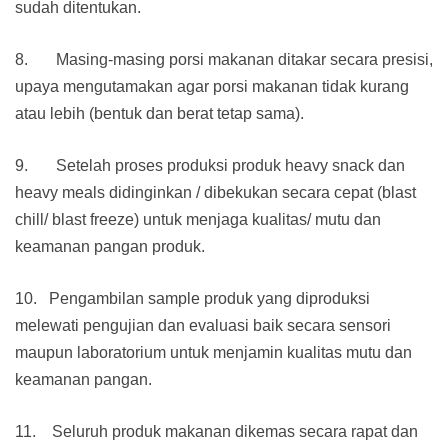
sudah ditentukan.
8. Masing-masing porsi makanan ditakar secara presisi,
upaya mengutamakan agar porsi makanan tidak kurang
atau lebih (bentuk dan berat tetap sama).
9. Setelah proses produksi produk heavy snack dan
heavy meals didinginkan / dibekukan secara cepat (blast
chill/ blast freeze) untuk menjaga kualitas/ mutu dan
keamanan pangan produk.
10. Pengambilan sample produk yang diproduksi
melewati pengujian dan evaluasi baik secara sensori
maupun laboratorium untuk menjamin kualitas mutu dan
keamanan pangan.
11. Seluruh produk makanan dikemas secara rapat dan