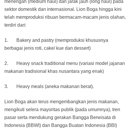
menengah (medium haul) dan jarak jauh (long haul) pada
sektor domestik dan internasional. Lion Boga hingga kini
telah memproduksi ribuan bermacam-macam jenis olahan,
terdiri dari:
1. Bakery and pastry (memproduksi khususnya
berbagai jenis roti, cake/ kue dan dessert)
2. Heavy snack traditional menu (variasi model jajanan
makanan tradisional khas nusantara yang enak)
3. Heavy meals (aneka makanan berat).
Lion Boga akan terus mengembangkan jenis makanan,
mengikuti selera mayoritas publik (pada umumnya), tren
pasar serta mendukung gerakan Bangga Berwisata di
Indonesia (BBWI) dan Bangga Buatan Indonesia (BBI)