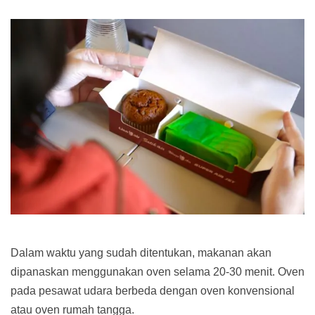
Dalam waktu yang sudah ditentukan, makanan akan
dipanaskan menggunakan oven selama 20-30 menit. Oven
pada pesawat udara berbeda dengan oven konvensional
atau oven rumah tangga.