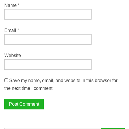
Name
*
Email
*
Website
Save my name, email, and website in this browser for
the next time I comment.