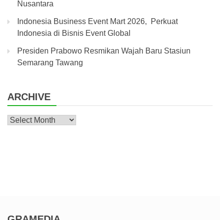
Nusantara
Indonesia Business Event Mart 2026, Perkuat
Indonesia di Bisnis Event Global
Presiden Prabowo Resmikan Wajah Baru Stasiun
Semarang Tawang
ARCHIVE
Archive
GRAMEDIA