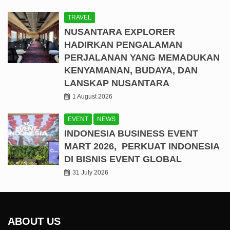
TRAVEL
NUSANTARA EXPLORER
HADIRKAN PENGALAMAN
PERJALANAN YANG MEMADUKAN
KENYAMANAN, BUDAYA, DAN
LANSKAP NUSANTARA
1 August 2026
EVENT
NEWS
INDONESIA BUSINESS EVENT
MART 2026, PERKUAT INDONESIA
DI BISNIS EVENT GLOBAL
31 July 2026
ABOUT US