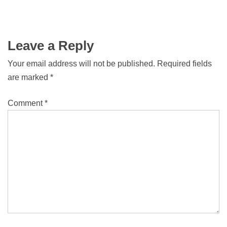
Leave a Reply
Your email address will not be published.
Required fields
are marked
*
Comment
*