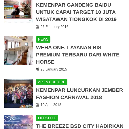
KEMENPAR GANDENG BAIDU
UNTUK CAPAI TARGET 10 JUTA
WISATAWAN TIONGKOK DI 2019
26 February 2016
NEWS
WEHA ONE, LAYANAN BIS
PREMIUM TERBARU DARI WHITE
HORSE
28 January 2015
ART & CULTURE
KEMENPAR LUNCURKAN JEMBER
FASHION CARNAVAL 2018
19 April 2018
LIFESTYLE
THE BREEZE BSD CITY HADIRKAN