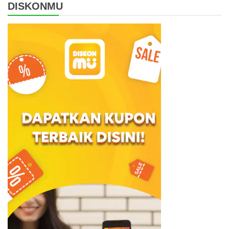
DISKONMU