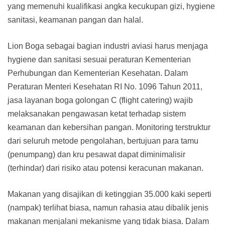
yang memenuhi kualifikasi angka kecukupan gizi, hygiene
sanitasi, keamanan pangan dan halal.
Lion Boga sebagai bagian industri aviasi harus menjaga
hygiene dan sanitasi sesuai peraturan Kementerian
Perhubungan dan Kementerian Kesehatan. Dalam
Peraturan Menteri Kesehatan RI No. 1096 Tahun 2011,
jasa layanan boga golongan C (flight catering) wajib
melaksanakan pengawasan ketat terhadap sistem
keamanan dan kebersihan pangan. Monitoring terstruktur
dari seluruh metode pengolahan, bertujuan para tamu
(penumpang) dan kru pesawat dapat diminimalisir
(terhindar) dari risiko atau potensi keracunan makanan.
Makanan yang disajikan di ketinggian 35.000 kaki seperti
(nampak) terlihat biasa, namun rahasia atau dibalik jenis
makanan menjalani mekanisme yang tidak biasa. Dalam