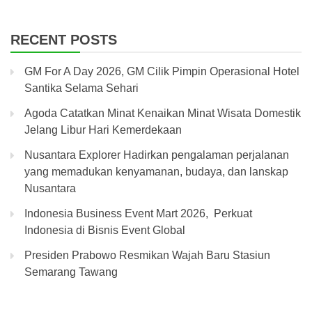
RECENT POSTS
GM For A Day 2026, GM Cilik Pimpin Operasional Hotel
Santika Selama Sehari
Agoda Catatkan Minat Kenaikan Minat Wisata Domestik
Jelang Libur Hari Kemerdekaan
Nusantara Explorer Hadirkan pengalaman perjalanan
yang memadukan kenyamanan, budaya, dan lanskap
Nusantara
Indonesia Business Event Mart 2026, Perkuat
Indonesia di Bisnis Event Global
Presiden Prabowo Resmikan Wajah Baru Stasiun
Semarang Tawang