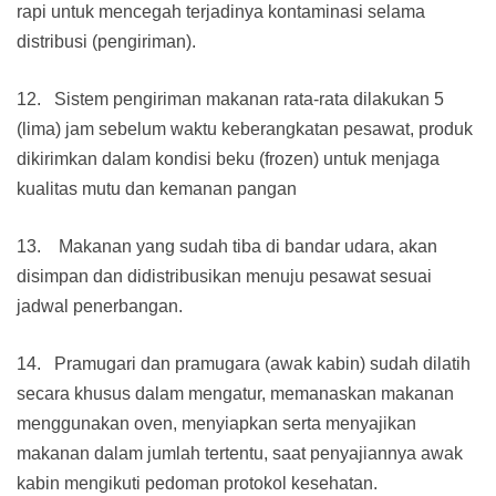
rapi untuk mencegah terjadinya kontaminasi selama
distribusi (pengiriman).
12. Sistem pengiriman makanan rata-rata dilakukan 5
(lima) jam sebelum waktu keberangkatan pesawat, produk
dikirimkan dalam kondisi beku (frozen) untuk menjaga
kualitas mutu dan kemanan pangan
13. Makanan yang sudah tiba di bandar udara, akan
disimpan dan didistribusikan menuju pesawat sesuai
jadwal penerbangan.
14. Pramugari dan pramugara (awak kabin) sudah dilatih
secara khusus dalam mengatur, memanaskan makanan
menggunakan oven, menyiapkan serta menyajikan
makanan dalam jumlah tertentu, saat penyajiannya awak
kabin mengikuti pedoman protokol kesehatan.