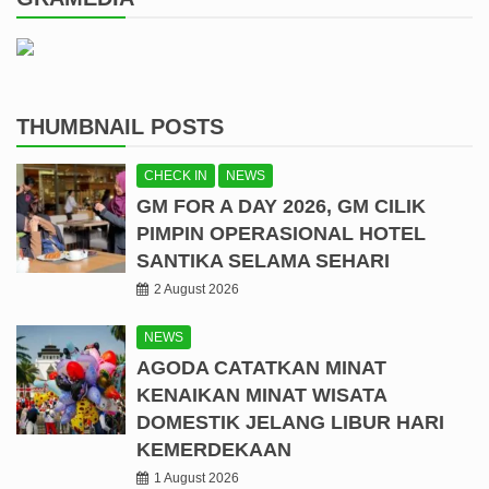
THUMBNAIL POSTS
CHECK IN
NEWS
GM FOR A DAY 2026, GM CILIK
PIMPIN OPERASIONAL HOTEL
SANTIKA SELAMA SEHARI
2 August 2026
NEWS
AGODA CATATKAN MINAT
KENAIKAN MINAT WISATA
DOMESTIK JELANG LIBUR HARI
KEMERDEKAAN
1 August 2026