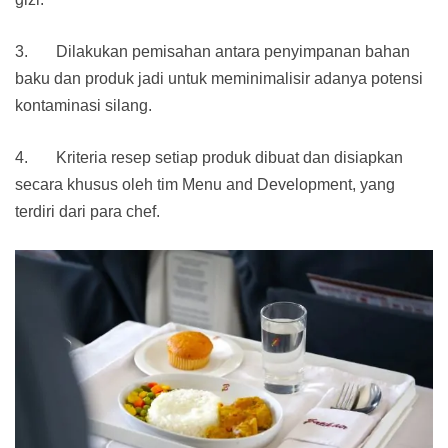
3. Dilakukan pemisahan antara penyimpanan bahan
baku dan produk jadi untuk meminimalisir adanya potensi
kontaminasi silang.
4. Kriteria resep setiap produk dibuat dan disiapkan
secara khusus oleh tim Menu and Development, yang
terdiri dari para chef.