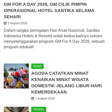
GM FOR A DAY 2026, GM CILIK PIMPIN
OPERASIONAL HOTEL SANTIKA SELAMA
SEHARI
2 August 2026
Dalam rangka peringatan Hari Anak Nasional, Santika
Indonesia Hotels & Resorts untuk kedua kalinya sukses
menyelenggarakan program GM For A Day 2026, sebuah
program edukatif
NEWS
AGODA CATATKAN MINAT
KENAIKAN MINAT WISATA
DOMESTIK JELANG LIBUR HARI
KEMERDEKAAN
1 August 2026
TRAVEL