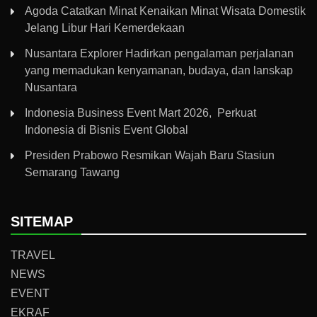
Agoda Catatkan Minat Kenaikan Minat Wisata Domestik
Jelang Libur Hari Kemerdekaan
Nusantara Explorer Hadirkan pengalaman perjalanan
yang memadukan kenyamanan, budaya, dan lanskap
Nusantara
Indonesia Business Event Mart 2026, Perkuat
Indonesia di Bisnis Event Global
Presiden Prabowo Resmikan Wajah Baru Stasiun
Semarang Tawang
SITEMAP
TRAVEL
NEWS
EVENT
EKRAF