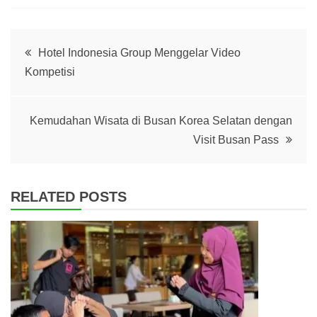
Post
Hotel Indonesia Group Menggelar Video
Kompetisi
navigation
Kemudahan Wisata di Busan Korea Selatan dengan
Visit Busan Pass
RELATED POSTS