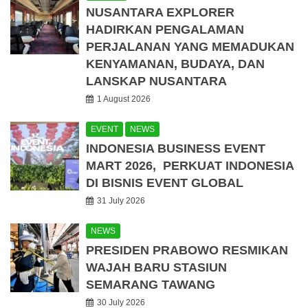
NUSANTARA EXPLORER
HADIRKAN PENGALAMAN
PERJALANAN YANG MEMADUKAN
KENYAMANAN, BUDAYA, DAN
LANSKAP NUSANTARA
1 August 2026
EVENT
NEWS
INDONESIA BUSINESS EVENT
MART 2026, PERKUAT INDONESIA
DI BISNIS EVENT GLOBAL
31 July 2026
NEWS
PRESIDEN PRABOWO RESMIKAN
WAJAH BARU STASIUN
SEMARANG TAWANG
30 July 2026