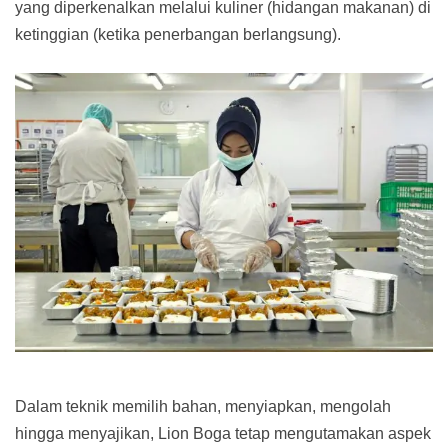
yang diperkenalkan melalui kuliner (hidangan makanan) di
ketinggian (ketika penerbangan berlangsung).
Dalam teknik memilih bahan, menyiapkan, mengolah
hingga menyajikan, Lion Boga tetap mengutamakan aspek