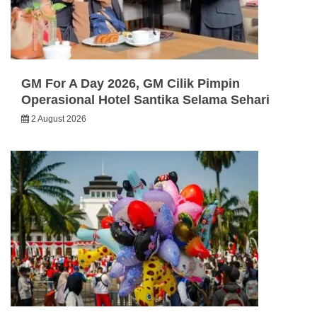
GM For A Day 2026, GM Cilik Pimpin
Operasional Hotel Santika Selama Sehari
2 August 2026