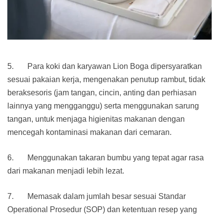
5. Para koki dan karyawan Lion Boga dipersyaratkan
sesuai pakaian kerja, mengenakan penutup rambut, tidak
beraksesoris (jam tangan, cincin, anting dan perhiasan
lainnya yang mengganggu) serta menggunakan sarung
tangan, untuk menjaga higienitas makanan dengan
mencegah kontaminasi makanan dari cemaran.
6. Menggunakan takaran bumbu yang tepat agar rasa
dari makanan menjadi lebih lezat.
7. Memasak dalam jumlah besar sesuai Standar
Operational Prosedur (SOP) dan ketentuan resep yang