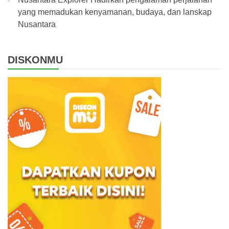
yang memadukan kenyamanan, budaya, dan lanskap
Nusantara
DISKONMU