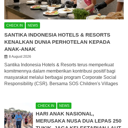
CHECK IN
NEWS
SANTIKA INDONESIA HOTELS & RESORTS
KENALKAN DUNIA PERHOTELAN KEPADA
ANAK-ANAK
8 August 2026
Santika Indonesia Hotels & Resorts terus memperkuat
komitmennya dalam memberikan kontribusi positif bagi
masyarakat melalui berbagai program Corporate Social
Responsibility (CSR). Bersama SOS Children's Villages
CHECK IN
NEWS
HARI ANAK NASIONAL,
MERUSAKA NUSA DUA LEPAS 250