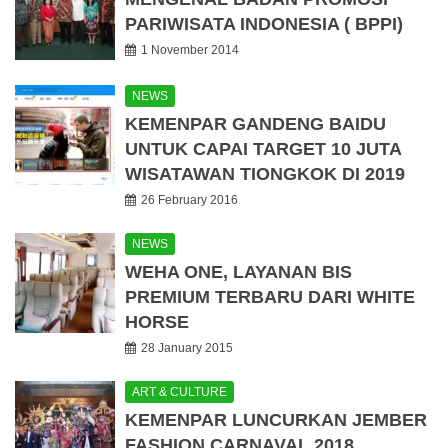
PARIWISATA INDONESIA ( BPPI)
1 November 2014
NEWS
KEMENPAR GANDENG BAIDU
UNTUK CAPAI TARGET 10 JUTA
WISATAWAN TIONGKOK DI 2019
26 February 2016
NEWS
WEHA ONE, LAYANAN BIS
PREMIUM TERBARU DARI WHITE
HORSE
28 January 2015
ART & CULTURE
KEMENPAR LUNCURKAN JEMBER
FASHION CARNAVAL 2018