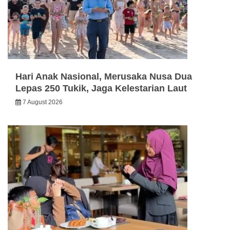
Hari Anak Nasional, Merusaka Nusa Dua
Lepas 250 Tukik, Jaga Kelestarian Laut
7 August 2026