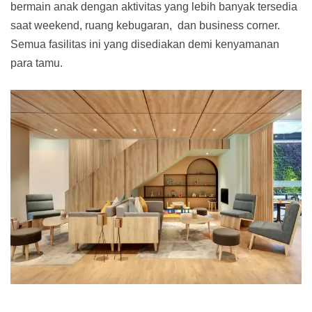
bermain anak dengan aktivitas yang lebih banyak tersedia
saat weekend, ruang kebugaran, dan business corner.
Semua fasilitas ini yang disediakan demi kenyamanan
para tamu.