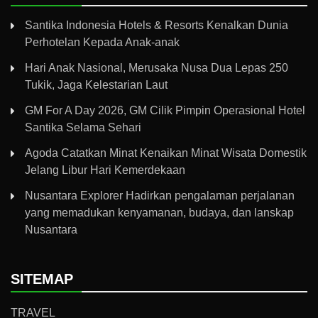
Santika Indonesia Hotels & Resorts Kenalkan Dunia
Perhotelan Kepada Anak-anak
Hari Anak Nasional, Merusaka Nusa Dua Lepas 250
Tukik, Jaga Kelestarian Laut
GM For A Day 2026, GM Cilik Pimpin Operasional Hotel
Santika Selama Sehari
Agoda Catatkan Minat Kenaikan Minat Wisata Domestik
Jelang Libur Hari Kemerdekaan
Nusantara Explorer Hadirkan pengalaman perjalanan
yang memadukan kenyamanan, budaya, dan lanskap
Nusantara
SITEMAP
TRAVEL