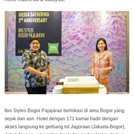
Ibis Styles Bogor Pajajaran berlokasi di area Bogor yang
sejuk dan asri. Hotel dengan 171 kamar hadir dengan
akses langsung ke gerbang tol Jagorawi (Jakarta-Bogor),