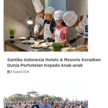
Santika Indonesia Hotels & Resorts Kenalkan
Dunia Perhotelan Kepada Anak-anak
8 August 2026