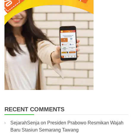
RECENT COMMENTS
SejarahSenja
on
Presiden Prabowo Resmikan Wajah
Baru Stasiun Semarang Tawang