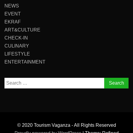
NEWS
EVENT
EKRAF
ART&CULTURE
CHECK-IN
CULINARY
LIFESTYLE
ENTERTAINMENT
Search
for:
© 2020 Tourism Vaganza - All Rights Reserved