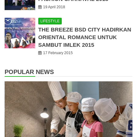
19 April 2018
LIFESTYLE
THE BREEZE BSD CITY HADIRKAN
ORIENTAL ROMANCE UNTUK
SAMBUT IMLEK 2015
17 February 2015
POPULAR NEWS