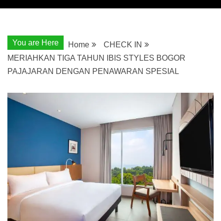
You are Here
Home
CHECK IN
MERIAHKAN TIGA TAHUN IBIS STYLES BOGOR
PAJAJARAN DENGAN PENAWARAN SPESIAL