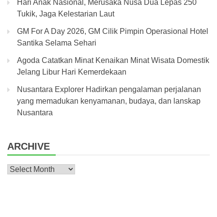
Hari Anak Nasional, Merusaka Nusa Dua Lepas 250
Tukik, Jaga Kelestarian Laut
GM For A Day 2026, GM Cilik Pimpin Operasional Hotel
Santika Selama Sehari
Agoda Catatkan Minat Kenaikan Minat Wisata Domestik
Jelang Libur Hari Kemerdekaan
Nusantara Explorer Hadirkan pengalaman perjalanan
yang memadukan kenyamanan, budaya, dan lanskap
Nusantara
ARCHIVE
Archive