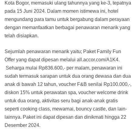
Kota Bogor, memasuki ulang tahunnya yang ke-3, tepatnya
pada 15 Juni 2024. Dalam momen istimewa ini, hotel
mengundang para tamu untuk bergabung dalam perayaan
dengan memanfaatkan berbagai penawaran menarik yang
telah disiapkan.
Sejumlah penawaran menarik yaitu; Paket Family Fun
Offer yang dapat dipesan melalui all.accor.com/A1K4.
Seharga mulai Rp836.600,- per malam, penawaran ini
sudah termasuk sarapan untuk dua orang dewasa dan dua
anak di bawah 12 tahun, voucher F&B senilai Rp100.000,-,
diskon 15% untuk perawatan spa, voucher welcome drink
untuk dua orang, aktivitas seru bagi anak-anak gratis
seperti cooking class, mewarnai, bouncy castle, dan lain-
lainnya. Paket ini dapat dipesan dan dinikmati hingga 22
Desember 2024.