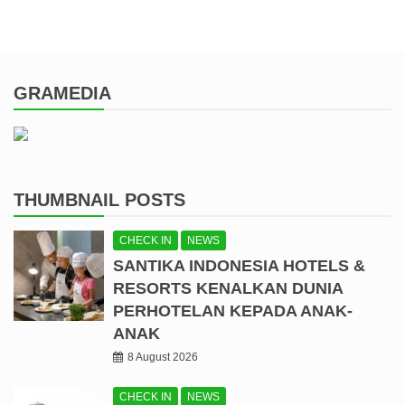
GRAMEDIA
THUMBNAIL POSTS
CHECK IN
NEWS
SANTIKA INDONESIA HOTELS &
RESORTS KENALKAN DUNIA
PERHOTELAN KEPADA ANAK-
ANAK
8 August 2026
CHECK IN
NEWS