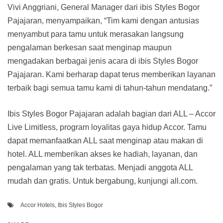
Vivi Anggriani, General Manager dari ibis Styles Bogor
Pajajaran, menyampaikan, “Tim kami dengan antusias
menyambut para tamu untuk merasakan langsung
pengalaman berkesan saat menginap maupun
mengadakan berbagai jenis acara di ibis Styles Bogor
Pajajaran. Kami berharap dapat terus memberikan layanan
terbaik bagi semua tamu kami di tahun-tahun mendatang.”
Ibis Styles Bogor Pajajaran adalah bagian dari ALL – Accor
Live Limitless, program loyalitas gaya hidup Accor. Tamu
dapat memanfaatkan ALL saat menginap atau makan di
hotel. ALL memberikan akses ke hadiah, layanan, dan
pengalaman yang tak terbatas. Menjadi anggota ALL
mudah dan gratis. Untuk bergabung, kunjungi all.com.
Accor Hotels
,
Ibis Styles Bogor