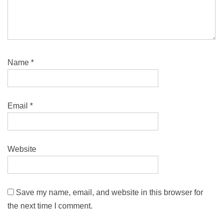
Name
*
Email
*
Website
Save my name, email, and website in this browser for
the next time I comment.