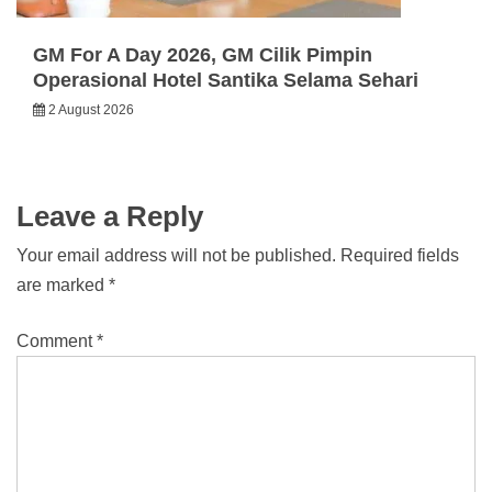
GM For A Day 2026, GM Cilik Pimpin
Operasional Hotel Santika Selama Sehari
2 August 2026
Leave a Reply
Your email address will not be published.
Required fields
are marked
*
Comment
*