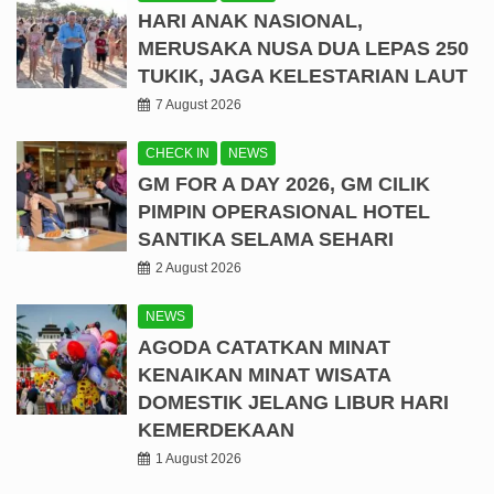
HARI ANAK NASIONAL,
MERUSAKA NUSA DUA LEPAS 250
TUKIK, JAGA KELESTARIAN LAUT
7 August 2026
CHECK IN
NEWS
GM FOR A DAY 2026, GM CILIK
PIMPIN OPERASIONAL HOTEL
SANTIKA SELAMA SEHARI
2 August 2026
NEWS
AGODA CATATKAN MINAT
KENAIKAN MINAT WISATA
DOMESTIK JELANG LIBUR HARI
KEMERDEKAAN
1 August 2026