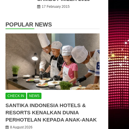
17 February 2015
POPULAR NEWS
CHECK IN
NEWS
SANTIKA INDONESIA HOTELS &
RESORTS KENALKAN DUNIA
PERHOTELAN KEPADA ANAK-ANAK
8 August 2026