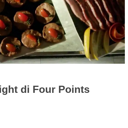
ght di Four Points