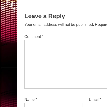
Leave a Reply
Your email address will not be published.
Requir
Comment
*
Name
*
Email
*