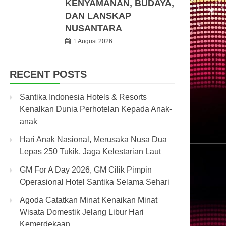
KENYAMANAN, BUDAYA,
DAN LANSKAP
NUSANTARA
1 August 2026
RECENT POSTS
Santika Indonesia Hotels & Resorts
Kenalkan Dunia Perhotelan Kepada Anak-
anak
Hari Anak Nasional, Merusaka Nusa Dua
Lepas 250 Tukik, Jaga Kelestarian Laut
GM For A Day 2026, GM Cilik Pimpin
Operasional Hotel Santika Selama Sehari
Agoda Catatkan Minat Kenaikan Minat
Wisata Domestik Jelang Libur Hari
Kemerdekaan