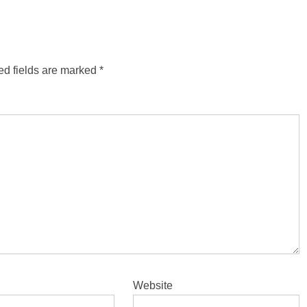
ed fields are marked
*
Website