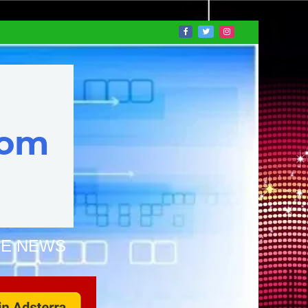
NE NEWS