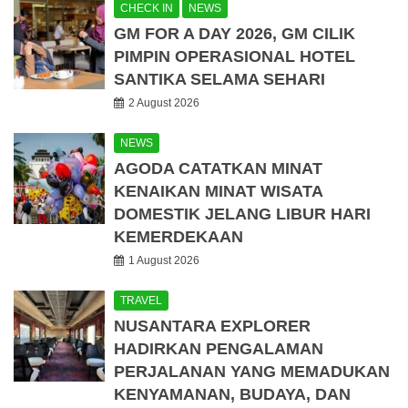
CHECK IN
NEWS
GM FOR A DAY 2026, GM CILIK
PIMPIN OPERASIONAL HOTEL
SANTIKA SELAMA SEHARI
2 August 2026
NEWS
AGODA CATATKAN MINAT
KENAIKAN MINAT WISATA
DOMESTIK JELANG LIBUR HARI
KEMERDEKAAN
1 August 2026
TRAVEL
NUSANTARA EXPLORER
HADIRKAN PENGALAMAN
PERJALANAN YANG MEMADUKAN
KENYAMANAN, BUDAYA, DAN