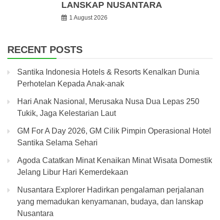
LANSKAP NUSANTARA
1 August 2026
RECENT POSTS
Santika Indonesia Hotels & Resorts Kenalkan Dunia
Perhotelan Kepada Anak-anak
Hari Anak Nasional, Merusaka Nusa Dua Lepas 250
Tukik, Jaga Kelestarian Laut
GM For A Day 2026, GM Cilik Pimpin Operasional Hotel
Santika Selama Sehari
Agoda Catatkan Minat Kenaikan Minat Wisata Domestik
Jelang Libur Hari Kemerdekaan
Nusantara Explorer Hadirkan pengalaman perjalanan
yang memadukan kenyamanan, budaya, dan lanskap
Nusantara