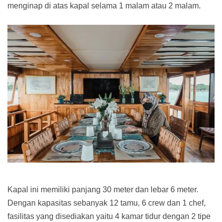
menginap di atas kapal selama 1 malam atau 2 malam.
Kapal ini memiliki panjang 30 meter dan lebar 6 meter.
Dengan kapasitas sebanyak 12 tamu, 6 crew dan 1 chef,
fasilitas yang disediakan yaitu 4 kamar tidur dengan 2 tipe