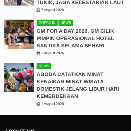
TUKIK, JAGA KELESTARIAN LAUT
7 August 2026
CHECK IN
NEWS
GM FOR A DAY 2026, GM CILIK
PIMPIN OPERASIONAL HOTEL
SANTIKA SELAMA SEHARI
2 August 2026
NEWS
AGODA CATATKAN MINAT
KENAIKAN MINAT WISATA
DOMESTIK JELANG LIBUR HARI
KEMERDEKAAN
1 August 2026