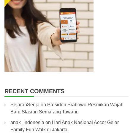
RECENT COMMENTS
SejarahSenja
on
Presiden Prabowo Resmikan Wajah
Baru Stasiun Semarang Tawang
anak_indonesia
on
Hari Anak Nasional Accor Gelar
Family Fun Walk di Jakarta