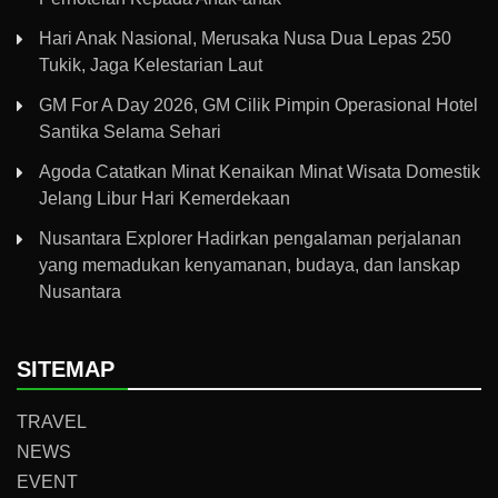
Hari Anak Nasional, Merusaka Nusa Dua Lepas 250
Tukik, Jaga Kelestarian Laut
GM For A Day 2026, GM Cilik Pimpin Operasional Hotel
Santika Selama Sehari
Agoda Catatkan Minat Kenaikan Minat Wisata Domestik
Jelang Libur Hari Kemerdekaan
Nusantara Explorer Hadirkan pengalaman perjalanan
yang memadukan kenyamanan, budaya, dan lanskap
Nusantara
SITEMAP
TRAVEL
NEWS
EVENT