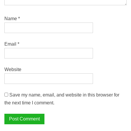
Name
*
Email
*
Website
Save my name, email, and website in this browser for
the next time I comment.