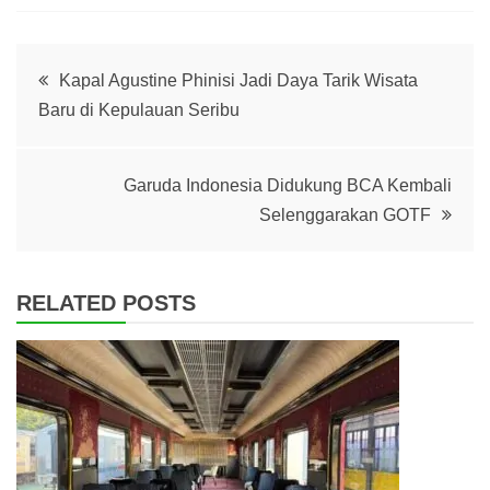
Post
Kapal Agustine Phinisi Jadi Daya Tarik Wisata
Baru di Kepulauan Seribu
navigation
Garuda Indonesia Didukung BCA Kembali
Selenggarakan GOTF
RELATED POSTS