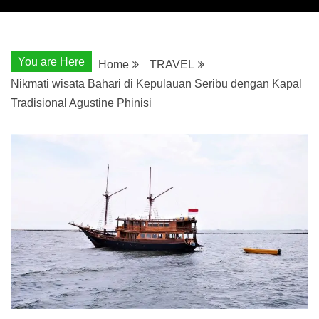
You are Here
Home
TRAVEL
Nikmati wisata Bahari di Kepulauan Seribu dengan Kapal
Tradisional Agustine Phinisi