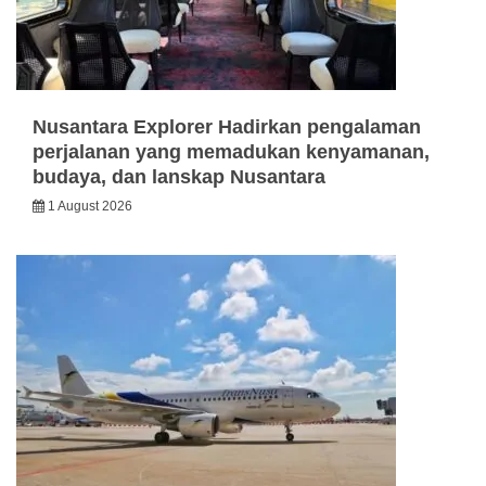
Nusantara Explorer Hadirkan pengalaman
perjalanan yang memadukan kenyamanan,
budaya, dan lanskap Nusantara
1 August 2026