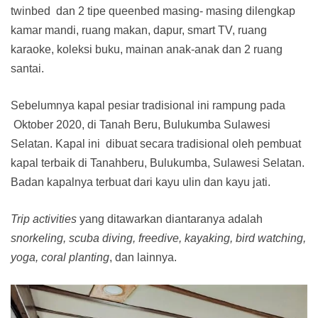
twinbed dan 2 tipe queenbed masing- masing dilengkap
kamar mandi, ruang makan, dapur, smart TV, ruang
karaoke, koleksi buku, mainan anak-anak dan 2 ruang
santai.
Sebelumnya kapal pesiar tradisional ini rampung pada
Oktober 2020, di Tanah Beru, Bulukumba Sulawesi
Selatan. Kapal ini dibuat secara tradisional oleh pembuat
kapal terbaik di Tanahberu, Bulukumba, Sulawesi Selatan.
Badan kapalnya terbuat dari kayu ulin dan kayu jati.
Trip activities
yang ditawarkan diantaranya adalah
snorkeling, scuba diving, freedive, kayaking,
bird watching,
yoga, coral planting
, dan lainnya.