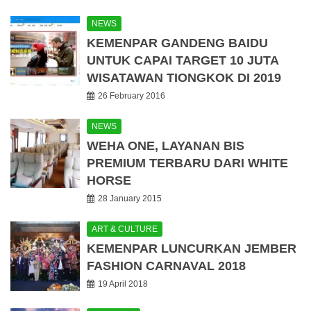
NEWS
KEMENPAR GANDENG BAIDU
UNTUK CAPAI TARGET 10 JUTA
WISATAWAN TIONGKOK DI 2019
26 February 2016
NEWS
WEHA ONE, LAYANAN BIS
PREMIUM TERBARU DARI WHITE
HORSE
28 January 2015
ART & CULTURE
KEMENPAR LUNCURKAN JEMBER
FASHION CARNAVAL 2018
19 April 2018