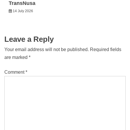
TransNusa
14 July 2026
Leave a Reply
Your email address will not be published.
Required fields
are marked
*
Comment
*