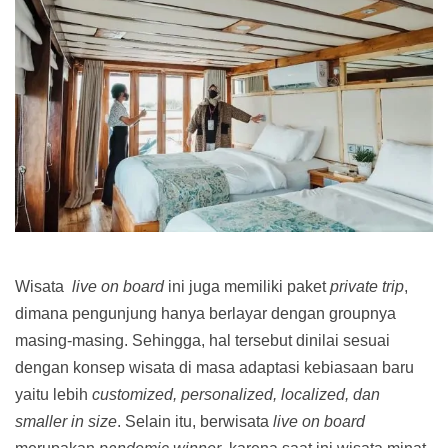
Wisata
live on board
ini juga memiliki paket
private trip
,
dimana pengunjung hanya berlayar dengan groupnya
masing-masing. Sehingga, hal tersebut dinilai sesuai
dengan konsep wisata di masa adaptasi kebiasaan baru
yaitu lebih
customized, personalized, localized, dan
smaller in size
. Selain itu, berwisata
live on board