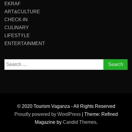
EKRAF
ART&CULTURE
CHECK-IN
CULINARY
LIFESTYLE
ENTERTAINMENT
Search
for:
© 2020 Tourism Vaganza - All Rights Reserved
Proudly powered by WordPress
|
Theme: Refined
Magazine by
Candid Themes
.