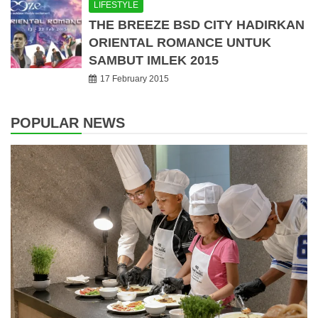
LIFESTYLE
THE BREEZE BSD CITY HADIRKAN
ORIENTAL ROMANCE UNTUK
SAMBUT IMLEK 2015
17 February 2015
POPULAR NEWS