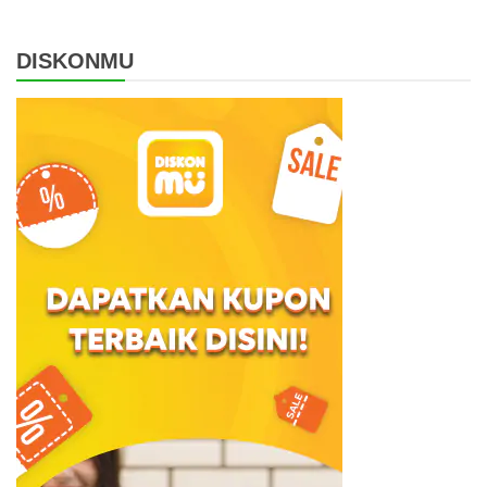
DISKONMU