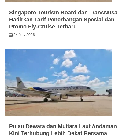
Singapore Tourism Board dan TransNusa
Hadirkan Tarif Penerbangan Spesial dan
Promo Fly-Cruise Terbaru
24 July 2026
Pulau Dewata dan Mutiara Laut Andaman
Kini Terhubung Lebih Dekat Bersama