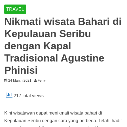
TRAVEL
Nikmati wisata Bahari di
Kepulauan Seribu
dengan Kapal
Tradisional Agustine
Phinisi
24 March 2021
Ferry
217 total views
Kini wisatawan dapat menikmati wisata bahari di
Kepulauan Seribu dengan cara yang berbeda. Telah hadir