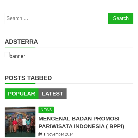
Search
for:
ADSTERRA
POSTS TABBED
POPULAR
LATEST
NEWS
MENGENAL BADAN PROMOSI
PARIWISATA INDONESIA ( BPPI)
1 November 2014