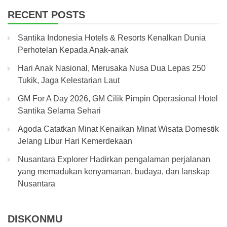
RECENT POSTS
Santika Indonesia Hotels & Resorts Kenalkan Dunia
Perhotelan Kepada Anak-anak
Hari Anak Nasional, Merusaka Nusa Dua Lepas 250
Tukik, Jaga Kelestarian Laut
GM For A Day 2026, GM Cilik Pimpin Operasional Hotel
Santika Selama Sehari
Agoda Catatkan Minat Kenaikan Minat Wisata Domestik
Jelang Libur Hari Kemerdekaan
Nusantara Explorer Hadirkan pengalaman perjalanan
yang memadukan kenyamanan, budaya, dan lanskap
Nusantara
DISKONMU