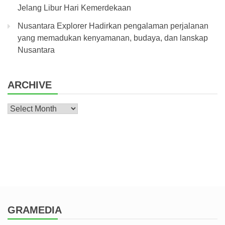
Jelang Libur Hari Kemerdekaan
Nusantara Explorer Hadirkan pengalaman perjalanan
yang memadukan kenyamanan, budaya, dan lanskap
Nusantara
ARCHIVE
Archive
GRAMEDIA