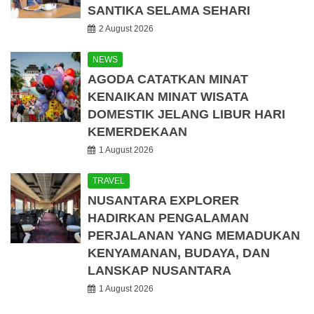
SANTIKA SELAMA SEHARI
2 August 2026
NEWS
AGODA CATATKAN MINAT
KENAIKAN MINAT WISATA
DOMESTIK JELANG LIBUR HARI
KEMERDEKAAN
1 August 2026
TRAVEL
NUSANTARA EXPLORER
HADIRKAN PENGALAMAN
PERJALANAN YANG MEMADUKAN
KENYAMANAN, BUDAYA, DAN
LANSKAP NUSANTARA
1 August 2026