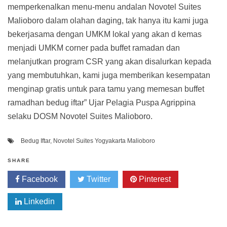
memperkenalkan menu-menu andalan Novotel Suites
Malioboro dalam olahan daging, tak hanya itu kami juga
bekerjasama dengan UMKM lokal yang akan d kemas
menjadi UMKM corner pada buffet ramadan dan
melanjutkan program CSR yang akan disalurkan kepada
yang membutuhkan, kami juga memberikan kesempatan
menginap gratis untuk para tamu yang memesan buffet
ramadhan bedug iftar” Ujar Pelagia Puspa Agrippina
selaku DOSM Novotel Suites Malioboro.
Bedug Iftar
,
Novotel Suites Yogyakarta Malioboro
SHARE
Facebook
Twitter
Pinterest
Linkedin