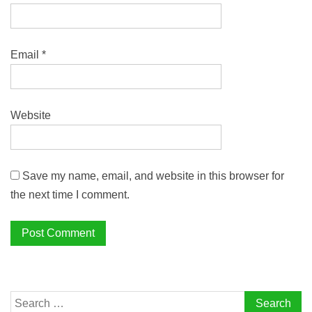
Email
*
Website
Save my name, email, and website in this browser for
the next time I comment.
Search