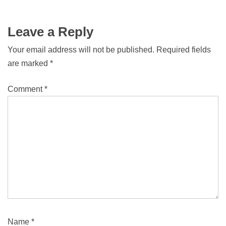
Leave a Reply
Your email address will not be published.
Required fields
are marked
*
Comment
*
Name
*