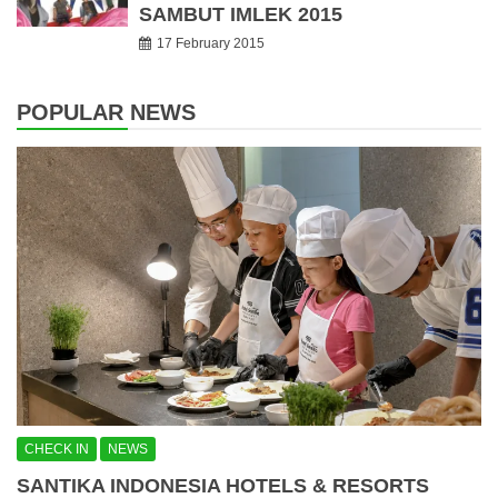
SAMBUT IMLEK 2015
17 February 2015
POPULAR NEWS
CHECK IN
NEWS
SANTIKA INDONESIA HOTELS & RESORTS