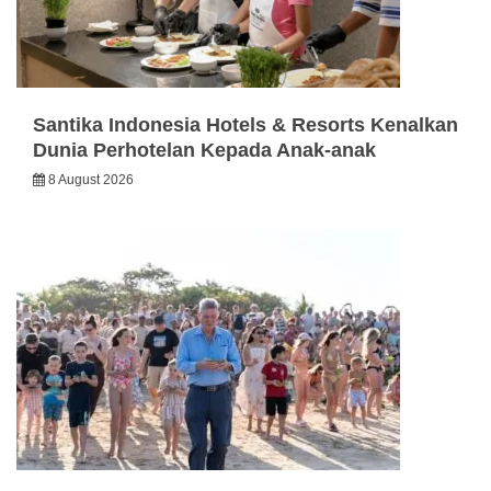
Santika Indonesia Hotels & Resorts Kenalkan
Dunia Perhotelan Kepada Anak-anak
8 August 2026