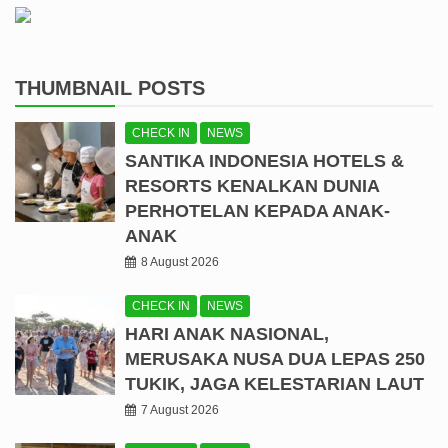
THUMBNAIL POSTS
CHECK IN
NEWS
SANTIKA INDONESIA HOTELS &
RESORTS KENALKAN DUNIA
PERHOTELAN KEPADA ANAK-
ANAK
8 August 2026
CHECK IN
NEWS
HARI ANAK NASIONAL,
MERUSAKA NUSA DUA LEPAS 250
TUKIK, JAGA KELESTARIAN LAUT
7 August 2026