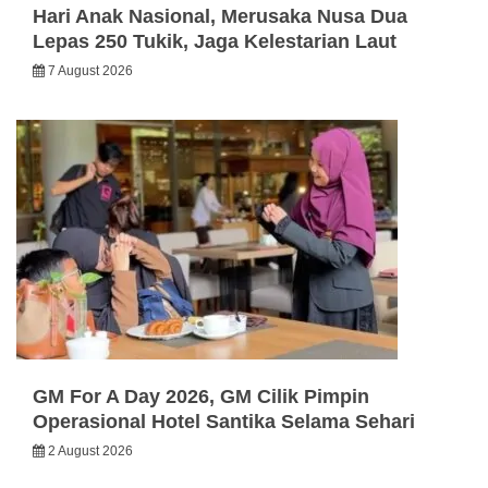
Hari Anak Nasional, Merusaka Nusa Dua
Lepas 250 Tukik, Jaga Kelestarian Laut
7 August 2026
GM For A Day 2026, GM Cilik Pimpin
Operasional Hotel Santika Selama Sehari
2 August 2026