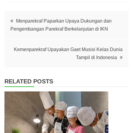
Post
Menparekraf Paparkan Upaya Dukungan dan
Pengembangan Parekraf Berkelanjutan di IKN
navigation
Kemenparekraf Upayakan Gaet Musisi Kelas Dunia
Tampil di Indonesia
RELATED POSTS