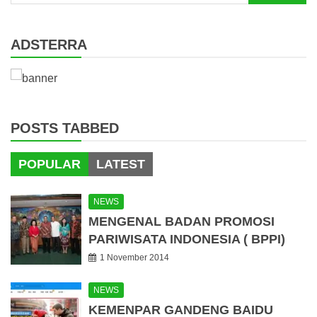
for:
ADSTERRA
POSTS TABBED
POPULAR
LATEST
NEWS
MENGENAL BADAN PROMOSI
PARIWISATA INDONESIA ( BPPI)
1 November 2014
NEWS
KEMENPAR GANDENG BAIDU