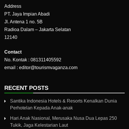
Address
PT. Jaya Impian Abadi
Jl. Antena 1 no. 5B
Radioa Dalam – Jakarta Selatan
12140
Contact
No. Kontak : 081311405592
email : editor@tourismvaganza.com
RECENT POSTS
Santika Indonesia Hotels & Resorts Kenalkan Dunia
Perhotelan Kepada Anak-anak
Hari Anak Nasional, Merusaka Nusa Dua Lepas 250
Tukik, Jaga Kelestarian Laut