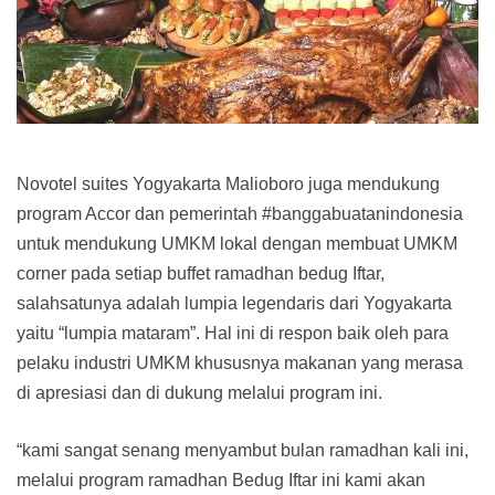
Novotel suites Yogyakarta Malioboro juga mendukung
program Accor dan pemerintah #banggabuatanindonesia
untuk mendukung UMKM lokal dengan membuat UMKM
corner pada setiap buffet ramadhan bedug Iftar,
salahsatunya adalah lumpia legendaris dari Yogyakarta
yaitu “lumpia mataram”. Hal ini di respon baik oleh para
pelaku industri UMKM khususnya makanan yang merasa
di apresiasi dan di dukung melalui program ini.
“kami sangat senang menyambut bulan ramadhan kali ini,
melalui program ramadhan Bedug Iftar ini kami akan