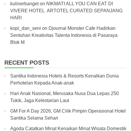
kulinerbanget
on
NIKMATI ALL YOU CAN EAT DI
VIVERE HOTEL ARTOTEL CURATED SEPANJANG
HARI
kopi_dan_seni
on
Djournal Monster Cafe Hadirkan
Sentuhan Kreativitas Talenta Indonesia di Pasaraya
Blok M
RECENT POSTS
Santika Indonesia Hotels & Resorts Kenalkan Dunia
Perhotelan Kepada Anak-anak
Hari Anak Nasional, Merusaka Nusa Dua Lepas 250
Tukik, Jaga Kelestarian Laut
GM For A Day 2026, GM Cilik Pimpin Operasional Hotel
Santika Selama Sehari
Agoda Catatkan Minat Kenaikan Minat Wisata Domestik