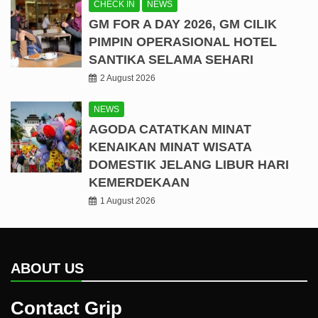
CHECK IN
NEWS
GM FOR A DAY 2026, GM CILIK
PIMPIN OPERASIONAL HOTEL
SANTIKA SELAMA SEHARI
2 August 2026
NEWS
AGODA CATATKAN MINAT
KENAIKAN MINAT WISATA
DOMESTIK JELANG LIBUR HARI
KEMERDEKAAN
1 August 2026
ABOUT US
Contact Grip