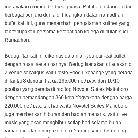
merayakan momen berbuka puasa. Puluhan hidangan dari
berbagai penjuru dunia di hidangkan dalam ramadhan
buffet kali ini, guna menambah pengalaman kuliner yang
tak terlupakan bersama kerabat dan kolega di bulan suci
Ramadhan.
Bedug Iftar kali ini dikemas dalam all-you-can-eat buffet
dengan rotasi setiap harinya, Bedug Iftar akan di adakan di
2 venue sekaligus yaitu resto Food Exchange yang berada
di lantai 8 dengan harga 185.000 net/ pax, dan 10/10
poolbar yang berada di rooftop Novotel Suites Malioboro
dengan pemandangan 360 kota Yogyakarta dengan harga
220.000 net/ pax, tak hanya itu Novotel Suites Malioboro
juga memberikan hiburan dan hadiah menarik, yaitu live
music yang akan menghibur setiap hari selama bulan
ramadhan dan doorprize untuk 2 orang yang beruntung