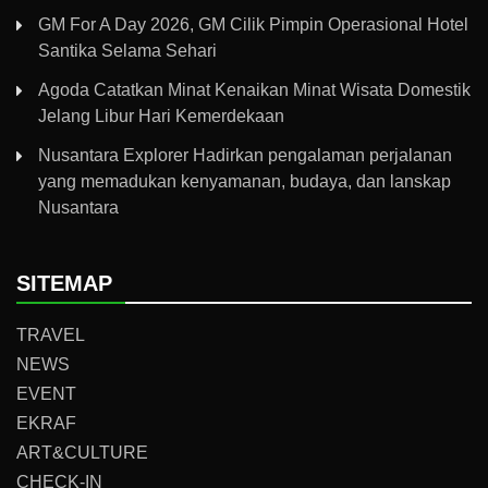
GM For A Day 2026, GM Cilik Pimpin Operasional Hotel
Santika Selama Sehari
Agoda Catatkan Minat Kenaikan Minat Wisata Domestik
Jelang Libur Hari Kemerdekaan
Nusantara Explorer Hadirkan pengalaman perjalanan
yang memadukan kenyamanan, budaya, dan lanskap
Nusantara
SITEMAP
TRAVEL
NEWS
EVENT
EKRAF
ART&CULTURE
CHECK-IN