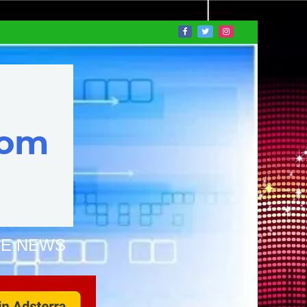
NE NEWS