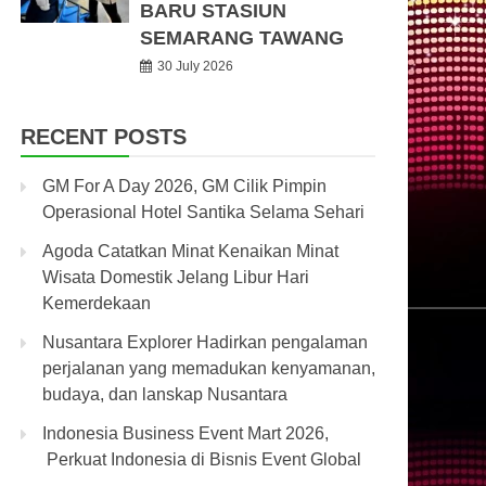
BARU STASIUN
SEMARANG TAWANG
30 July 2026
RECENT POSTS
GM For A Day 2026, GM Cilik Pimpin
Operasional Hotel Santika Selama Sehari
Agoda Catatkan Minat Kenaikan Minat
Wisata Domestik Jelang Libur Hari
Kemerdekaan
Nusantara Explorer Hadirkan pengalaman
perjalanan yang memadukan kenyamanan,
budaya, dan lanskap Nusantara
Indonesia Business Event Mart 2026,
Perkuat Indonesia di Bisnis Event Global