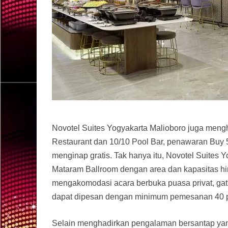
Novotel Suites Yogyakarta Malioboro juga men
Restaurant dan 10/10 Pool Bar, penawaran Buy
menginap gratis. Tak hanya itu, Novotel Suites 
Mataram Ballroom dengan area dan kapasitas h
mengakomodasi acara berbuka puasa privat, gat
dapat dipesan dengan minimum pemesanan 40 pa
Selain menghadirkan pengalaman bersantap yang