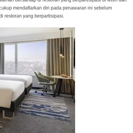
u cukup mendaftarkan diri pada penawaran ini sebelum
 restoran yang berpartisipasi.