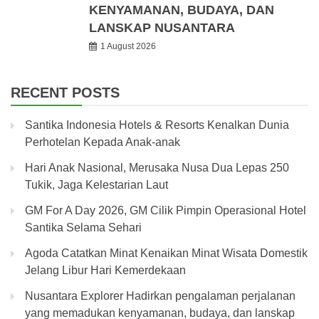
KENYAMANAN, BUDAYA, DAN
LANSKAP NUSANTARA
1 August 2026
RECENT POSTS
Santika Indonesia Hotels & Resorts Kenalkan Dunia
Perhotelan Kepada Anak-anak
Hari Anak Nasional, Merusaka Nusa Dua Lepas 250
Tukik, Jaga Kelestarian Laut
GM For A Day 2026, GM Cilik Pimpin Operasional Hotel
Santika Selama Sehari
Agoda Catatkan Minat Kenaikan Minat Wisata Domestik
Jelang Libur Hari Kemerdekaan
Nusantara Explorer Hadirkan pengalaman perjalanan
yang memadukan kenyamanan, budaya, dan lanskap