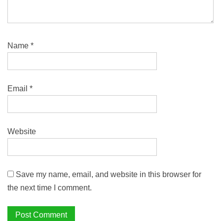
Name
*
Email
*
Website
Save my name, email, and website in this browser for
the next time I comment.