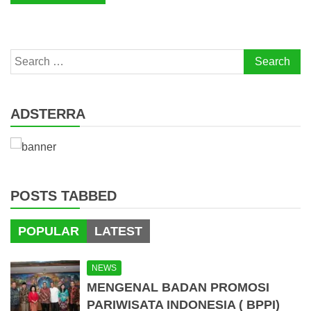
Search
for:
ADSTERRA
POSTS TABBED
POPULAR
LATEST
NEWS
MENGENAL BADAN PROMOSI
PARIWISATA INDONESIA ( BPPI)