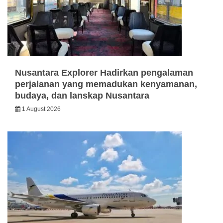
Nusantara Explorer Hadirkan pengalaman
perjalanan yang memadukan kenyamanan,
budaya, dan lanskap Nusantara
1 August 2026