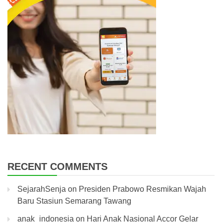
RECENT COMMENTS
SejarahSenja
on
Presiden Prabowo Resmikan Wajah
Baru Stasiun Semarang Tawang
anak_indonesia
on
Hari Anak Nasional Accor Gelar