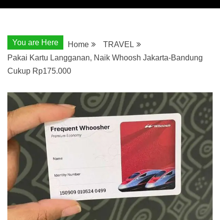
You are Here
Home
TRAVEL
Pakai Kartu Langganan, Naik Whoosh Jakarta-Bandung
Cukup Rp175.000