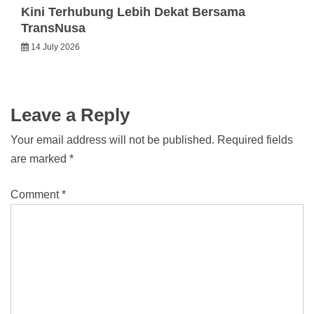
Kini Terhubung Lebih Dekat Bersama
TransNusa
14 July 2026
Leave a Reply
Your email address will not be published.
Required fields
are marked
*
Comment
*