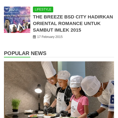
LIFESTYLE
THE BREEZE BSD CITY HADIRKAN
ORIENTAL ROMANCE UNTUK
SAMBUT IMLEK 2015
17 February 2015
POPULAR NEWS