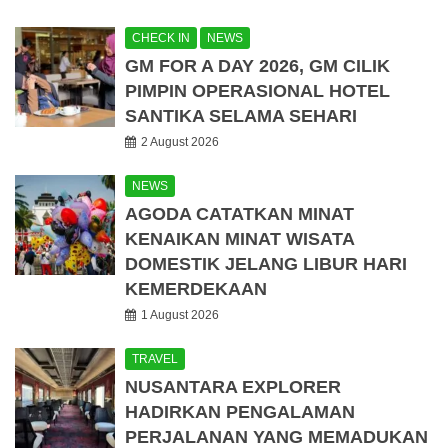
CHECK IN
NEWS
GM FOR A DAY 2026, GM CILIK
PIMPIN OPERASIONAL HOTEL
SANTIKA SELAMA SEHARI
2 August 2026
NEWS
AGODA CATATKAN MINAT
KENAIKAN MINAT WISATA
DOMESTIK JELANG LIBUR HARI
KEMERDEKAAN
1 August 2026
TRAVEL
NUSANTARA EXPLORER
HADIRKAN PENGALAMAN
PERJALANAN YANG MEMADUKAN