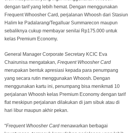
dengan tarif yang lebih hemat. Dengan menggunakan
Frequent Whoosher Card, perjalanan Whoosh dari Stasiun
Halim ke Padalarang/Tegalluar Summarecon maupun
sebaliknya cukup membayar senilai Rp175.000 untuk
kelas Premium Economy.
General Manager Corporate Secretary KCIC Eva
Chairunisa mengatakan,
Frequent Whoosher Card
merupakan bentuk apresiasi kepada para penumpang
yang secara rutin menggunakan Whoosh. Dengan
menggunakan kartu ini, penumpang bisa menikmati 10
perjalanan Whoosh kelas Premium Economy dengan tarif
flat meskipun perjalanan dilakukan di jam sibuk atau di
hari libur maupun akhir pekan.
“
Frequent Whoosher Card
menawarkan berbagai