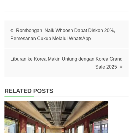
Post
Rombongan Naik Whoosh Dapat Diskon 20%,
Pemesanan Cukup Melalui WhatsApp
navigation
Liburan ke Korea Makin Untung dengan Korea Grand
Sale 2025
RELATED POSTS