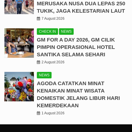
MERUSAKA NUSA DUA LEPAS 250
TUKIK, JAGA KELESTARIAN LAUT
7 August 2026
CHECK IN
NEWS
GM FOR A DAY 2026, GM CILIK
PIMPIN OPERASIONAL HOTEL
SANTIKA SELAMA SEHARI
2 August 2026
NEWS
AGODA CATATKAN MINAT
KENAIKAN MINAT WISATA
DOMESTIK JELANG LIBUR HARI
KEMERDEKAAN
1 August 2026