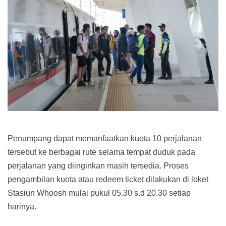
Penumpang dapat memanfaatkan kuota 10 perjalanan
tersebut ke berbagai rute selama tempat duduk pada
perjalanan yang diinginkan masih tersedia. Proses
pengambilan kuota atau redeem ticket dilakukan di loket
Stasiun Whoosh mulai pukul 05.30 s.d 20.30 setiap
harinya.