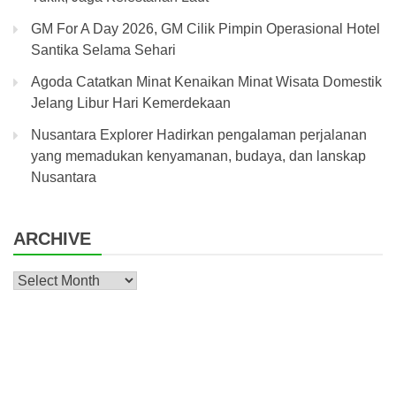
GM For A Day 2026, GM Cilik Pimpin Operasional Hotel
Santika Selama Sehari
Agoda Catatkan Minat Kenaikan Minat Wisata Domestik
Jelang Libur Hari Kemerdekaan
Nusantara Explorer Hadirkan pengalaman perjalanan
yang memadukan kenyamanan, budaya, dan lanskap
Nusantara
ARCHIVE
Archive