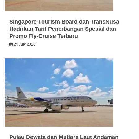
Singapore Tourism Board dan TransNusa
Hadirkan Tarif Penerbangan Spesial dan
Promo Fly-Cruise Terbaru
24 July 2026
Pulau Dewata dan Mutiara Laut Andaman