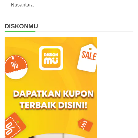
Nusantara
DISKONMU