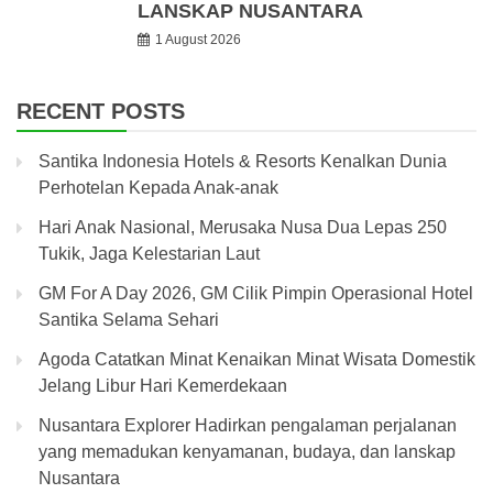
LANSKAP NUSANTARA
1 August 2026
RECENT POSTS
Santika Indonesia Hotels & Resorts Kenalkan Dunia
Perhotelan Kepada Anak-anak
Hari Anak Nasional, Merusaka Nusa Dua Lepas 250
Tukik, Jaga Kelestarian Laut
GM For A Day 2026, GM Cilik Pimpin Operasional Hotel
Santika Selama Sehari
Agoda Catatkan Minat Kenaikan Minat Wisata Domestik
Jelang Libur Hari Kemerdekaan
Nusantara Explorer Hadirkan pengalaman perjalanan
yang memadukan kenyamanan, budaya, dan lanskap
Nusantara