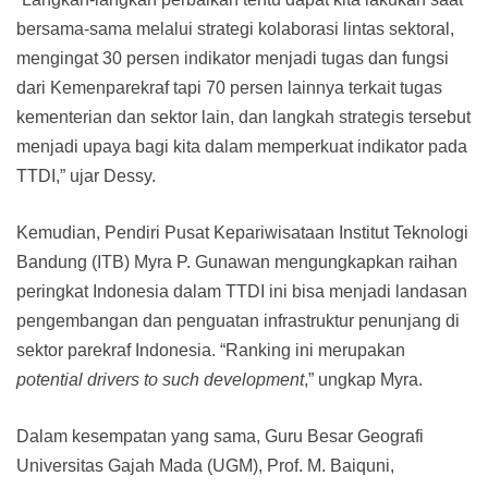
bersama-sama melalui strategi kolaborasi lintas sektoral,
mengingat 30 persen indikator menjadi tugas dan fungsi
dari Kemenparekraf tapi 70 persen lainnya terkait tugas
kementerian dan sektor lain, dan langkah strategis tersebut
menjadi upaya bagi kita dalam memperkuat indikator pada
TTDI,” ujar Dessy.
Kemudian, Pendiri Pusat Kepariwisataan Institut Teknologi
Bandung (ITB) Myra P. Gunawan mengungkapkan raihan
peringkat Indonesia dalam TTDI ini bisa menjadi landasan
pengembangan dan penguatan infrastruktur penunjang di
sektor parekraf Indonesia. “Ranking ini merupakan
potential drivers to such development
,” ungkap Myra.
Dalam kesempatan yang sama, Guru Besar Geografi
Universitas Gajah Mada (UGM), Prof. M. Baiquni,