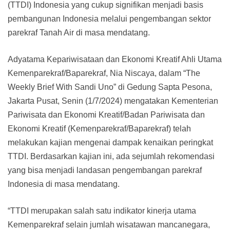
(TTDI) Indonesia yang cukup signifikan menjadi basis
pembangunan Indonesia melalui pengembangan sektor
parekraf Tanah Air di masa mendatang.
Adyatama Kepariwisataan dan Ekonomi Kreatif Ahli Utama
Kemenparekraf/Baparekraf, Nia Niscaya, dalam “The
Weekly Brief With Sandi Uno” di Gedung Sapta Pesona,
Jakarta Pusat, Senin (1/7/2024) mengatakan Kementerian
Pariwisata dan Ekonomi Kreatif/Badan Pariwisata dan
Ekonomi Kreatif (Kemenparekraf/Baparekraf) telah
melakukan kajian mengenai dampak kenaikan peringkat
TTDI. Berdasarkan kajian ini, ada sejumlah rekomendasi
yang bisa menjadi landasan pengembangan parekraf
Indonesia di masa mendatang.
“TTDI merupakan salah satu indikator kinerja utama
Kemenparekraf selain jumlah wisatawan mancanegara,