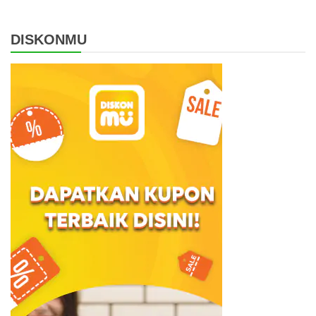
DISKONMU