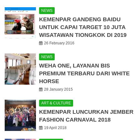
NEWS
KEMENPAR GANDENG BAIDU
UNTUK CAPAI TARGET 10 JUTA
WISATAWAN TIONGKOK DI 2019
26 February 2016
NEWS
WEHA ONE, LAYANAN BIS
PREMIUM TERBARU DARI WHITE
HORSE
28 January 2015
ART & CULTURE
KEMENPAR LUNCURKAN JEMBER
FASHION CARNAVAL 2018
19 April 2018