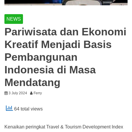
NEWS
Pariwisata dan Ekonomi
Kreatif Menjadi Basis
Pembangunan
Indonesia di Masa
Mendatang
3 July 2024
Ferry
64 total views
Kenaikan peringkat Travel & Tourism Development Index