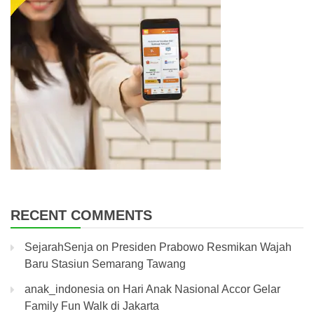
RECENT COMMENTS
SejarahSenja
on
Presiden Prabowo Resmikan Wajah
Baru Stasiun Semarang Tawang
anak_indonesia
on
Hari Anak Nasional Accor Gelar
Family Fun Walk di Jakarta