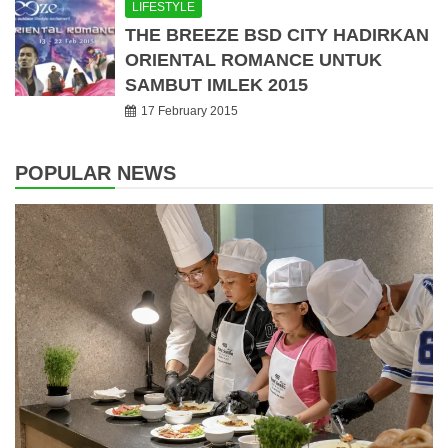
LIFESTYLE
THE BREEZE BSD CITY HADIRKAN
ORIENTAL ROMANCE UNTUK
SAMBUT IMLEK 2015
17 February 2015
POPULAR NEWS