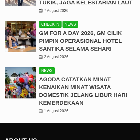
TUKIK, JAGA KELESTARIAN LAUT
7 August 2026
CHECK IN
NEWS
GM FOR A DAY 2026, GM CILIK
PIMPIN OPERASIONAL HOTEL
SANTIKA SELAMA SEHARI
2 August 2026
NEWS
AGODA CATATKAN MINAT
KENAIKAN MINAT WISATA
DOMESTIK JELANG LIBUR HARI
KEMERDEKAAN
1 August 2026