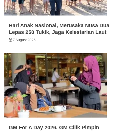
Hari Anak Nasional, Merusaka Nusa Dua
Lepas 250 Tukik, Jaga Kelestarian Laut
7 August 2026
GM For A Day 2026, GM Cilik Pimpin