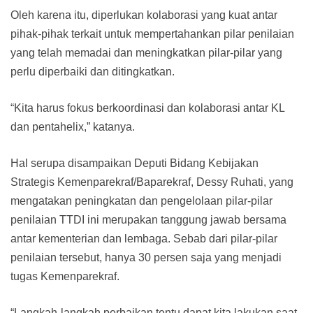
Oleh karena itu, diperlukan kolaborasi yang kuat antar
pihak-pihak terkait untuk mempertahankan pilar penilaian
yang telah memadai dan meningkatkan pilar-pilar yang
perlu diperbaiki dan ditingkatkan.
“Kita harus fokus berkoordinasi dan kolaborasi antar KL
dan pentahelix,” katanya.
Hal serupa disampaikan Deputi Bidang Kebijakan
Strategis Kemenparekraf/Baparekraf, Dessy Ruhati, yang
mengatakan peningkatan dan pengelolaan pilar-pilar
penilaian TTDI ini merupakan tanggung jawab bersama
antar kementerian dan lembaga. Sebab dari pilar-pilar
penilaian tersebut, hanya 30 persen saja yang menjadi
tugas Kemenparekraf.
“Langkah-langkah perbaikan tentu dapat kita lakukan saat