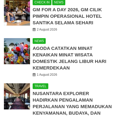
CHECK IN
NEWS
GM FOR A DAY 2026, GM CILIK
PIMPIN OPERASIONAL HOTEL
SANTIKA SELAMA SEHARI
2 August 2026
NEWS
AGODA CATATKAN MINAT
KENAIKAN MINAT WISATA
DOMESTIK JELANG LIBUR HARI
KEMERDEKAAN
1 August 2026
TRAVEL
NUSANTARA EXPLORER
HADIRKAN PENGALAMAN
PERJALANAN YANG MEMADUKAN
KENYAMANAN, BUDAYA, DAN