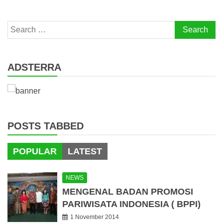
Search
for:
ADSTERRA
POSTS TABBED
POPULAR
LATEST
NEWS
MENGENAL BADAN PROMOSI
PARIWISATA INDONESIA ( BPPI)
1 November 2014