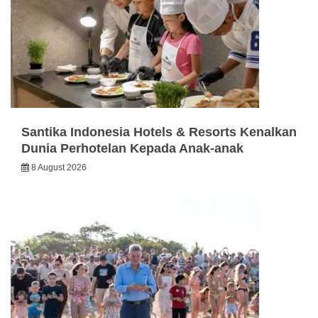
Santika Indonesia Hotels & Resorts Kenalkan
Dunia Perhotelan Kepada Anak-anak
8 August 2026