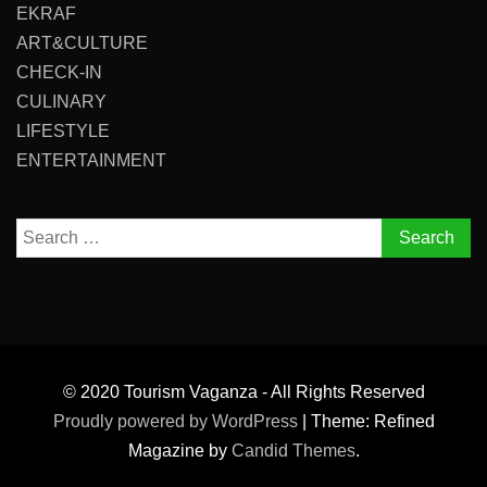
EKRAF
ART&CULTURE
CHECK-IN
CULINARY
LIFESTYLE
ENTERTAINMENT
Search
for:
© 2020 Tourism Vaganza - All Rights Reserved
Proudly powered by WordPress
|
Theme: Refined
Magazine by
Candid Themes
.