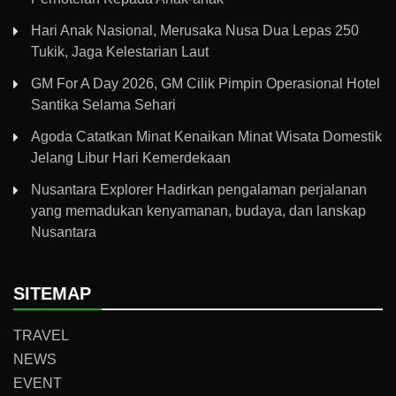
Hari Anak Nasional, Merusaka Nusa Dua Lepas 250
Tukik, Jaga Kelestarian Laut
GM For A Day 2026, GM Cilik Pimpin Operasional Hotel
Santika Selama Sehari
Agoda Catatkan Minat Kenaikan Minat Wisata Domestik
Jelang Libur Hari Kemerdekaan
Nusantara Explorer Hadirkan pengalaman perjalanan
yang memadukan kenyamanan, budaya, dan lanskap
Nusantara
SITEMAP
TRAVEL
NEWS
EVENT