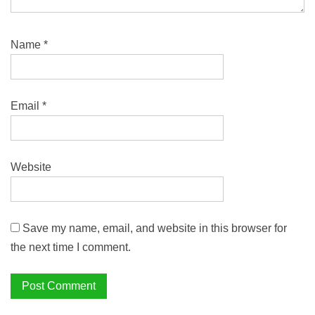
Name
*
Email
*
Website
Save my name, email, and website in this browser for
the next time I comment.