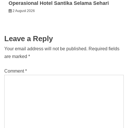
Operasional Hotel Santika Selama Sehari
2 August 2026
Leave a Reply
Your email address will not be published.
Required fields
are marked
*
Comment
*