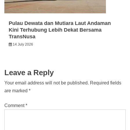
Pulau Dewata dan Mutiara Laut Andaman
Kini Terhubung Lebih Dekat Bersama
TransNusa
14 July 2026
Leave a Reply
Your email address will not be published.
Required fields
are marked
*
Comment
*