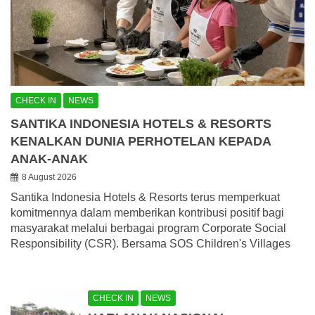
CHECK IN
NEWS
SANTIKA INDONESIA HOTELS & RESORTS
KENALKAN DUNIA PERHOTELAN KEPADA
ANAK-ANAK
8 August 2026
Santika Indonesia Hotels & Resorts terus memperkuat
komitmennya dalam memberikan kontribusi positif bagi
masyarakat melalui berbagai program Corporate Social
Responsibility (CSR). Bersama SOS Children's Villages
CHECK IN
NEWS