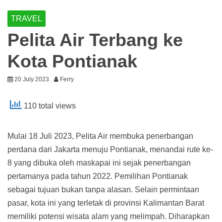
TRAVEL
Pelita Air Terbang ke
Kota Pontianak
20 July 2023
Ferry
110 total views
Mulai 18 Juli 2023, Pelita Air membuka penerbangan
perdana dari Jakarta menuju Pontianak, menandai rute ke-
8 yang dibuka oleh maskapai ini sejak penerbangan
pertamanya pada tahun 2022. Pemilihan Pontianak
sebagai tujuan bukan tanpa alasan. Selain permintaan
pasar, kota ini yang terletak di provinsi Kalimantan Barat
memiliki potensi wisata alam yang melimpah. Diharapkan