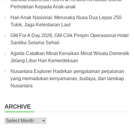
Perhotelan Kepada Anak-anak
Hari Anak Nasional, Merusaka Nusa Dua Lepas 250
Tukik, Jaga Kelestarian Laut
GM For A Day 2026, GM Cilik Pimpin Operasional Hotel
Santika Selama Sehari
Agoda Catatkan Minat Kenaikan Minat Wisata Domestik
Jelang Libur Hari Kemerdekaan
Nusantara Explorer Hadirkan pengalaman perjalanan
yang memadukan kenyamanan, budaya, dan lanskap
Nusantara
ARCHIVE
Archive