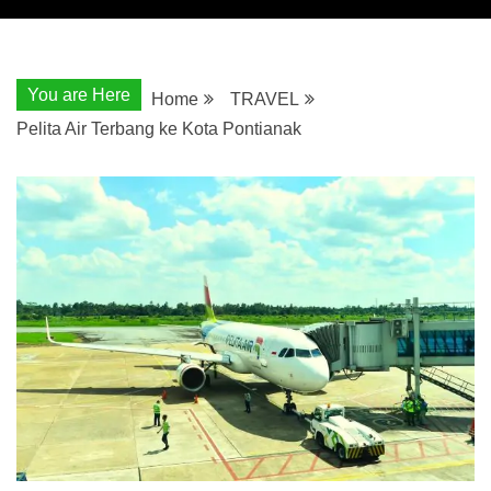
You are Here
Home
TRAVEL
Pelita Air Terbang ke Kota Pontianak