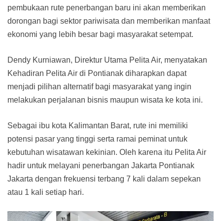
pembukaan rute penerbangan baru ini akan memberikan
dorongan bagi sektor pariwisata dan memberikan manfaat
ekonomi yang lebih besar bagi masyarakat setempat.
Dendy Kurniawan, Direktur Utama Pelita Air, menyatakan
Kehadiran Pelita Air di Pontianak diharapkan dapat
menjadi pilihan alternatif bagi masyarakat yang ingin
melakukan perjalanan bisnis maupun wisata ke kota ini.
Sebagai ibu kota Kalimantan Barat, rute ini memiliki
potensi pasar yang tinggi serta ramai peminat untuk
kebutuhan wisatawan kekinian. Oleh karena itu Pelita Air
hadir untuk melayani penerbangan Jakarta Pontianak
Jakarta dengan frekuensi terbang 7 kali dalam sepekan
atau 1 kali setiap hari.