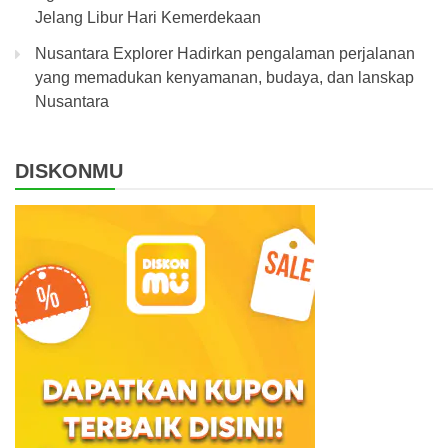
Jelang Libur Hari Kemerdekaan
Nusantara Explorer Hadirkan pengalaman perjalanan
yang memadukan kenyamanan, budaya, dan lanskap
Nusantara
DISKONMU