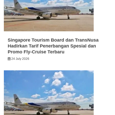
Singapore Tourism Board dan TransNusa
Hadirkan Tarif Penerbangan Spesial dan
Promo Fly-Cruise Terbaru
24 July 2026