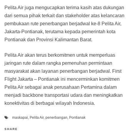
Pelita Air juga mengucapkan terima kasih atas dukungan
dari semua pihak terkait dan stakeholder atas kelancaran
pembukaan rute penerbangan berjadwal ke-8 Pelita Air,
Jakarta-Pontianak, terutama kepada pemerintah kota
Pontianak dan Provinsi Kalimantan Barat.
Pelita Air akan terus berkomitmen untuk memperluas
jaringan rute dalam rangka pemenuhan permintaan
masyarakat akan layanan penerbangan berjadwal. First
Flight Jakarta – Pontianak ini mencerminkan komitmen
Pelita Air sebagai anak perusahaan Pertamina dalam
menjadi backbone transportasi udara dan meningkatkan
konektivitas di berbagai wilayah Indonesia.
maskapai
,
Pelita Air
,
penerbangan
,
Pontianak
SHARE