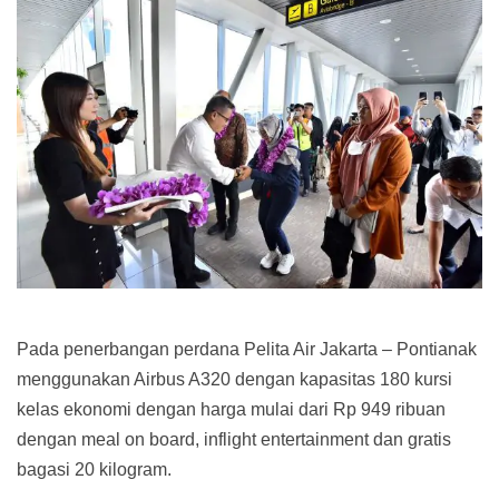
Pada penerbangan perdana Pelita Air Jakarta – Pontianak
menggunakan Airbus A320 dengan kapasitas 180 kursi
kelas ekonomi dengan harga mulai dari Rp 949 ribuan
dengan meal on board, inflight entertainment dan gratis
bagasi 20 kilogram.