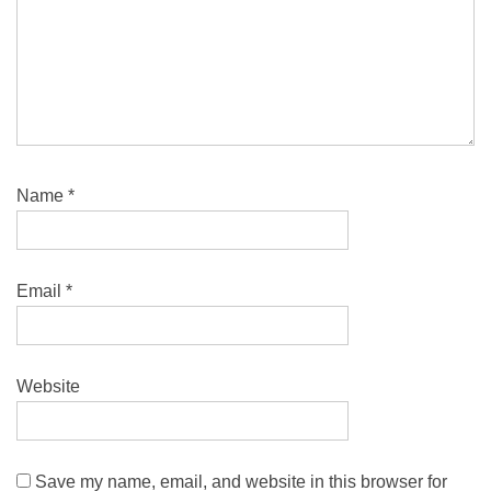
Name
*
Email
*
Website
Save my name, email, and website in this browser for