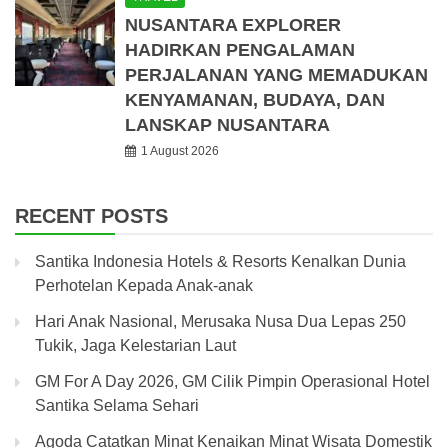
NUSANTARA EXPLORER
HADIRKAN PENGALAMAN
PERJALANAN YANG MEMADUKAN
KENYAMANAN, BUDAYA, DAN
LANSKAP NUSANTARA
1 August 2026
RECENT POSTS
Santika Indonesia Hotels & Resorts Kenalkan Dunia
Perhotelan Kepada Anak-anak
Hari Anak Nasional, Merusaka Nusa Dua Lepas 250
Tukik, Jaga Kelestarian Laut
GM For A Day 2026, GM Cilik Pimpin Operasional Hotel
Santika Selama Sehari
Agoda Catatkan Minat Kenaikan Minat Wisata Domestik