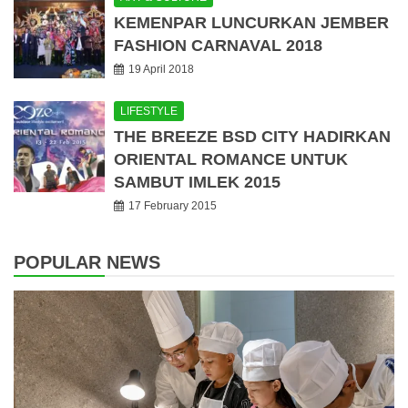
KEMENPAR LUNCURKAN JEMBER
FASHION CARNAVAL 2018
19 April 2018
LIFESTYLE
THE BREEZE BSD CITY HADIRKAN
ORIENTAL ROMANCE UNTUK
SAMBUT IMLEK 2015
17 February 2015
POPULAR NEWS