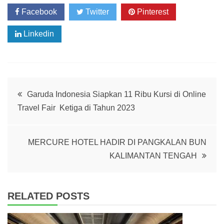
Facebook
Twitter
Pinterest
Linkedin
Post
Garuda Indonesia Siapkan 11 Ribu Kursi di Online
Travel Fair Ketiga di Tahun 2023
navigation
MERCURE HOTEL HADIR DI PANGKALAN BUN
KALIMANTAN TENGAH
RELATED POSTS