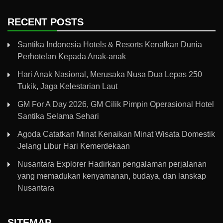
RECENT POSTS
Santika Indonesia Hotels & Resorts Kenalkan Dunia
Perhotelan Kepada Anak-anak
Hari Anak Nasional, Merusaka Nusa Dua Lepas 250
Tukik, Jaga Kelestarian Laut
GM For A Day 2026, GM Cilik Pimpin Operasional Hotel
Santika Selama Sehari
Agoda Catatkan Minat Kenaikan Minat Wisata Domestik
Jelang Libur Hari Kemerdekaan
Nusantara Explorer Hadirkan pengalaman perjalanan
yang memadukan kenyamanan, budaya, dan lanskap
Nusantara
SITEMAP