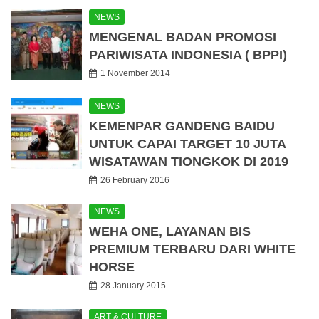
NEWS
MENGENAL BADAN PROMOSI
PARIWISATA INDONESIA ( BPPI)
1 November 2014
NEWS
KEMENPAR GANDENG BAIDU
UNTUK CAPAI TARGET 10 JUTA
WISATAWAN TIONGKOK DI 2019
26 February 2016
NEWS
WEHA ONE, LAYANAN BIS
PREMIUM TERBARU DARI WHITE
HORSE
28 January 2015
ART & CULTURE