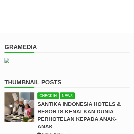
GRAMEDIA
THUMBNAIL POSTS
CHECK IN
NEWS
SANTIKA INDONESIA HOTELS &
RESORTS KENALKAN DUNIA
PERHOTELAN KEPADA ANAK-
ANAK