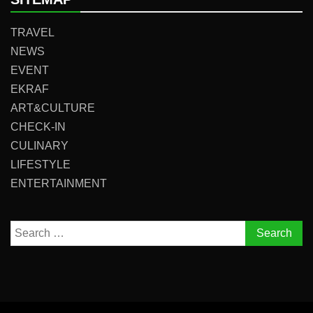
TRAVEL
NEWS
EVENT
EKRAF
ART&CULTURE
CHECK-IN
CULINARY
LIFESTYLE
ENTERTAINMENT
Search
for: