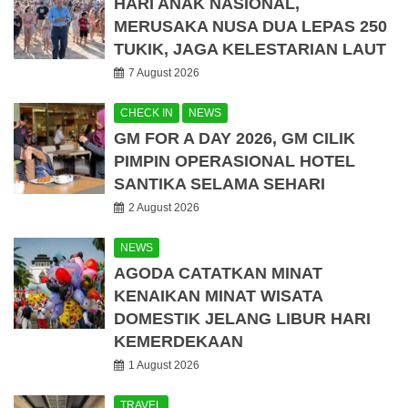
HARI ANAK NASIONAL,
MERUSAKA NUSA DUA LEPAS 250
TUKIK, JAGA KELESTARIAN LAUT
7 August 2026
CHECK IN
NEWS
GM FOR A DAY 2026, GM CILIK
PIMPIN OPERASIONAL HOTEL
SANTIKA SELAMA SEHARI
2 August 2026
NEWS
AGODA CATATKAN MINAT
KENAIKAN MINAT WISATA
DOMESTIK JELANG LIBUR HARI
KEMERDEKAAN
1 August 2026
TRAVEL