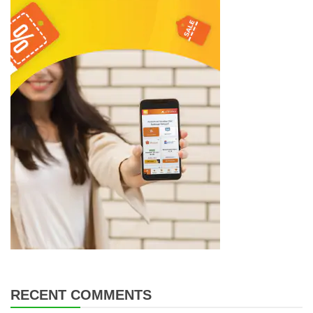
RECENT COMMENTS