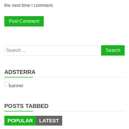
the next time I comment.
Search
for:
ADSTERRA
POSTS TABBED
POPULAR
LATEST