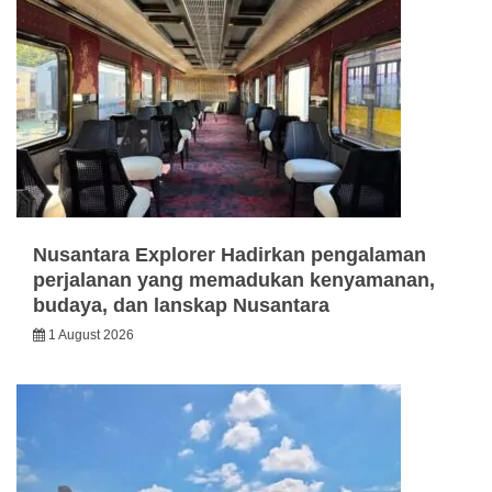
Nusantara Explorer Hadirkan pengalaman
perjalanan yang memadukan kenyamanan,
budaya, dan lanskap Nusantara
1 August 2026