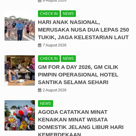
8 August 2026
CHECK IN
NEWS
HARI ANAK NASIONAL,
MERUSAKA NUSA DUA LEPAS 250
TUKIK, JAGA KELESTARIAN LAUT
7 August 2026
CHECK IN
NEWS
GM FOR A DAY 2026, GM CILIK
PIMPIN OPERASIONAL HOTEL
SANTIKA SELAMA SEHARI
2 August 2026
NEWS
AGODA CATATKAN MINAT
KENAIKAN MINAT WISATA
DOMESTIK JELANG LIBUR HARI
KEMERDEKAAN