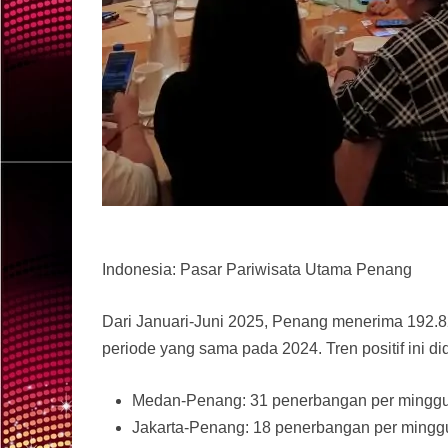
Indonesia: Pasar Pariwisata Utama Penang
Dari Januari-Juni 2025, Penang menerima 192.8
periode yang sama pada 2024. Tren positif ini di
Medan-Penang: 31 penerbangan per minggu (Li
Jakarta-Penang: 18 penerbangan per minggu (