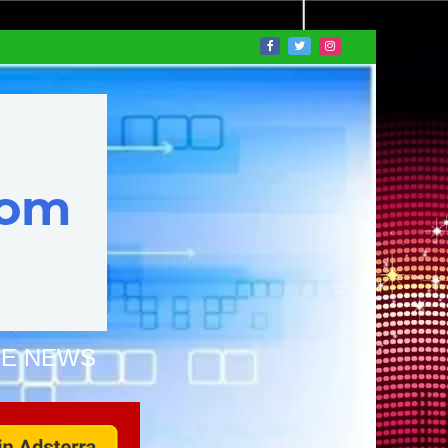
NE NEWS