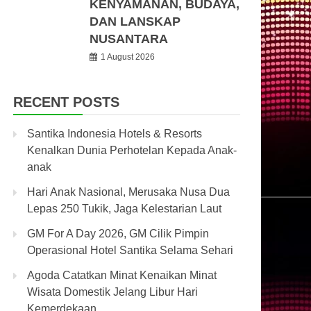
KENYAMANAN, BUDAYA,
DAN LANSKAP
NUSANTARA
1 August 2026
RECENT POSTS
Santika Indonesia Hotels & Resorts
Kenalkan Dunia Perhotelan Kepada Anak-
anak
Hari Anak Nasional, Merusaka Nusa Dua
Lepas 250 Tukik, Jaga Kelestarian Laut
GM For A Day 2026, GM Cilik Pimpin
Operasional Hotel Santika Selama Sehari
Agoda Catatkan Minat Kenaikan Minat
Wisata Domestik Jelang Libur Hari
Kemerdekaan