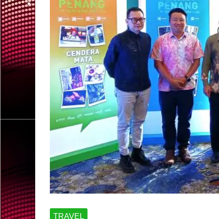
TRAVEL