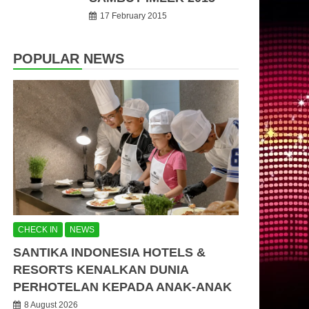
17 February 2015
POPULAR NEWS
CHECK IN
NEWS
SANTIKA INDONESIA HOTELS &
RESORTS KENALKAN DUNIA
PERHOTELAN KEPADA ANAK-ANAK
8 August 2026