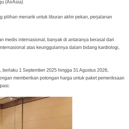
u (AirAsia)
pilihan menarik untuk liburan akhir pekan, perjalanan
medis internasional, banyak di antaranya berasal dari
 internasional atas keunggulannya dalam bidang kardiologi,
), berlaku 1 September 2025 hingga 31 Agustus 2026,
ngan memberikan potongan harga untuk paket pemeriksaan
pasi.