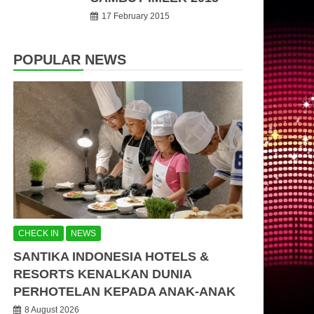
17 February 2015
POPULAR NEWS
CHECK IN
NEWS
SANTIKA INDONESIA HOTELS &
RESORTS KENALKAN DUNIA
PERHOTELAN KEPADA ANAK-ANAK
8 August 2026