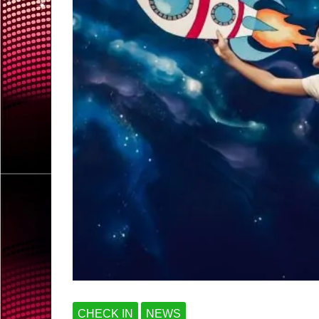
CHECK IN
NEWS