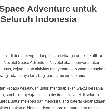
Space Adventure untuk
 Seluruh Indonesia
emuka di dunia mengundang setiap keluarga untuk beralih ke
n Novotel Space Adventure. Novotel akan menyenangkan
usus, kejutan, dan aktivitas menyenangkan yang terinspirasi
yang indah, daya tarik bagi para tamu junior kami.
tan kepada wisatawan untuk menghabiskan waktu bersama
sambil menjelajahi setiap destinasi Novotel di seluruh
luarga untuk melepas dan mengisi ulang baterai kebahagiaan
k terlupakan di Novotel dengan sorotan ruang dan galaksi