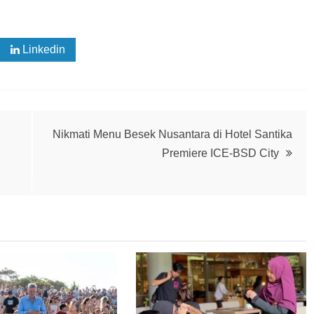
Linkedin
Nikmati Menu Besek Nusantara di Hotel Santika
Premiere ICE-BSD City