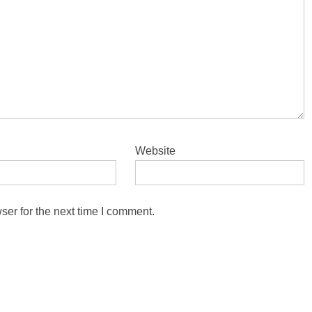
Website
ser for the next time I comment.