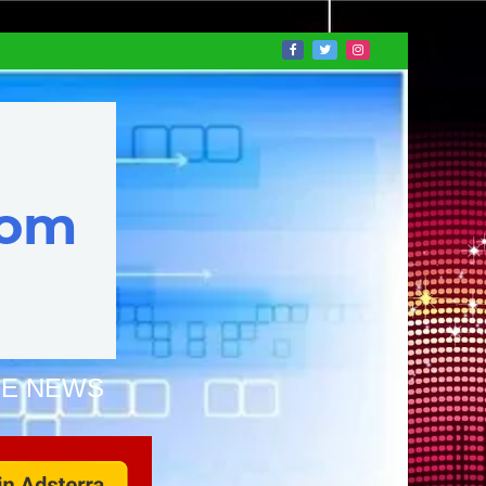
NE NEWS