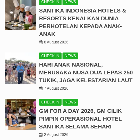
CHECK IN
NEWS
SANTIKA INDONESIA HOTELS &
RESORTS KENALKAN DUNIA
PERHOTELAN KEPADA ANAK-
ANAK
8 August 2026
CHECK IN
NEWS
HARI ANAK NASIONAL,
MERUSAKA NUSA DUA LEPAS 250
TUKIK, JAGA KELESTARIAN LAUT
7 August 2026
CHECK IN
NEWS
GM FOR A DAY 2026, GM CILIK
PIMPIN OPERASIONAL HOTEL
SANTIKA SELAMA SEHARI
2 August 2026