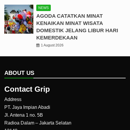
NEWS
AGODA CATATKAN MINAT
KENAIKAN MINAT WISATA
DOMESTIK JELANG LIBUR HARI
KEMERDEKAAN
1 August 2026
ABOUT US
Contact Grip
Address
PT. Jaya Impian Abadi
Jl. Antena 1 no. 5B
Radioa Dalam – Jakarta Selatan