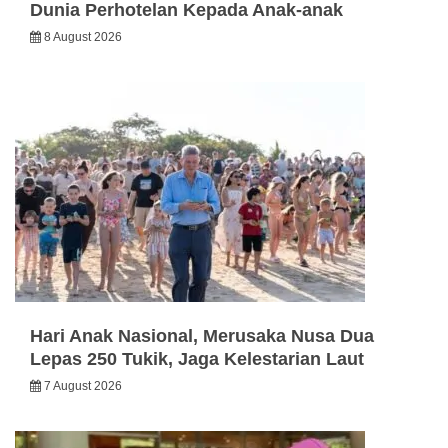
Dunia Perhotelan Kepada Anak-anak
8 August 2026
Hari Anak Nasional, Merusaka Nusa Dua
Lepas 250 Tukik, Jaga Kelestarian Laut
7 August 2026