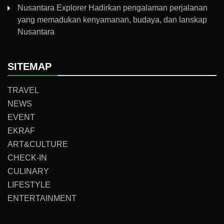
Nusantara Explorer Hadirkan pengalaman perjalanan
yang memadukan kenyamanan, budaya, dan lanskap
Nusantara
SITEMAP
TRAVEL
NEWS
EVENT
EKRAF
ART&CULTURE
CHECK-IN
CULINARY
LIFESTYLE
ENTERTAINMENT