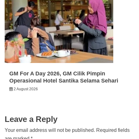
GM For A Day 2026, GM Cilik Pimpin
Operasional Hotel Santika Selama Sehari
2 August 2026
Leave a Reply
Your email address will not be published.
Required fields
are marked
*