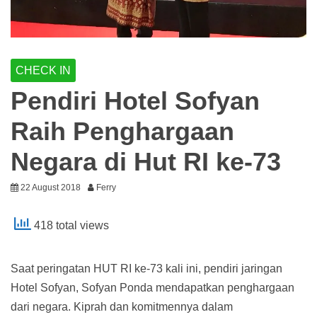
CHECK IN
Pendiri Hotel Sofyan
Raih Penghargaan
Negara di Hut RI ke-73
22 August 2018
Ferry
418 total views
Saat peringatan HUT RI ke-73 kali ini, pendiri jaringan
Hotel Sofyan, Sofyan Ponda mendapatkan penghargaan
dari negara. Kiprah dan komitmennya dalam