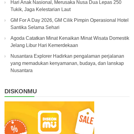
Hari Anak Nasional, Merusaka Nusa Dua Lepas 250
Tukik, Jaga Kelestarian Laut
GM For A Day 2026, GM Cilik Pimpin Operasional Hotel
Santika Selama Sehari
Agoda Catatkan Minat Kenaikan Minat Wisata Domestik
Jelang Libur Hari Kemerdekaan
Nusantara Explorer Hadirkan pengalaman perjalanan
yang memadukan kenyamanan, budaya, dan lanskap
Nusantara
DISKONMU