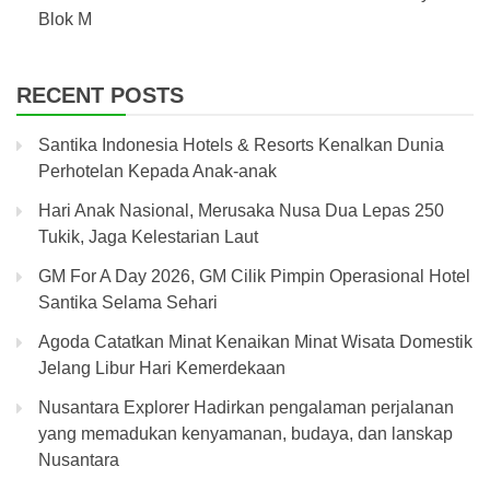
Blok M
RECENT POSTS
Santika Indonesia Hotels & Resorts Kenalkan Dunia
Perhotelan Kepada Anak-anak
Hari Anak Nasional, Merusaka Nusa Dua Lepas 250
Tukik, Jaga Kelestarian Laut
GM For A Day 2026, GM Cilik Pimpin Operasional Hotel
Santika Selama Sehari
Agoda Catatkan Minat Kenaikan Minat Wisata Domestik
Jelang Libur Hari Kemerdekaan
Nusantara Explorer Hadirkan pengalaman perjalanan
yang memadukan kenyamanan, budaya, dan lanskap
Nusantara