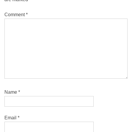
Comment
*
Name
*
Email
*