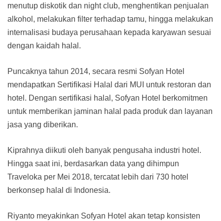
menutup diskotik dan night club, menghentikan penjualan
alkohol, melakukan filter terhadap tamu, hingga melakukan
internalisasi budaya perusahaan kepada karyawan sesuai
dengan kaidah halal.
Puncaknya tahun 2014, secara resmi Sofyan Hotel
mendapatkan Sertifikasi Halal dari MUI untuk restoran dan
hotel. Dengan sertifikasi halal, Sofyan Hotel berkomitmen
untuk memberikan jaminan halal pada produk dan layanan
jasa yang diberikan.
Kiprahnya diikuti oleh banyak pengusaha industri hotel.
Hingga saat ini, berdasarkan data yang dihimpun
Traveloka per Mei 2018, tercatat lebih dari 730 hotel
berkonsep halal di Indonesia.
Riyanto meyakinkan Sofyan Hotel akan tetap konsisten