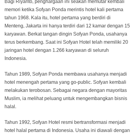
Bagi Riyanto, penghargaan ini seakan memutar kembali
memori ketika Sofyan Ponda merintis hotel kali pertama
tahun 1968. Kala itu, hotel pertama yang berdiri di
Menteng, Jakarta ini hanya terdiri dari 12 kamar dengan 15
karyawan. Berkat tangan dingin Sofyan Ponda, usahanya
terus berkembang. Saat ini Sofyan Hotel telah memiliki 20
jaringan hotel dengan 1.266 karyawan di seluruh
Indonesia.
Tahun 1989, Sofyan Ponda membawa usahanya menjadi
hotel menengah pertama yang go-public. Sofyan kembali
melakukan terobosan. Sebagai negara dengan mayoritas
Muslim, ia melihat peluang untuk mengembangkan bisnis
halal.
Tahun 1992, Sofyan Hotel resmi bertransformasi menjadi
hotel halal pertama di Indonesia. Usaha ini diawali dengan