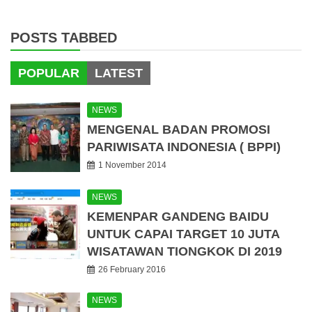
POSTS TABBED
POPULAR
LATEST
NEWS
MENGENAL BADAN PROMOSI
PARIWISATA INDONESIA ( BPPI)
1 November 2014
NEWS
KEMENPAR GANDENG BAIDU
UNTUK CAPAI TARGET 10 JUTA
WISATAWAN TIONGKOK DI 2019
26 February 2016
NEWS