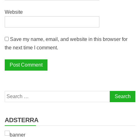
Website
Save my name, email, and website in this browser for
the next time I comment.
Search
for:
ADSTERRA