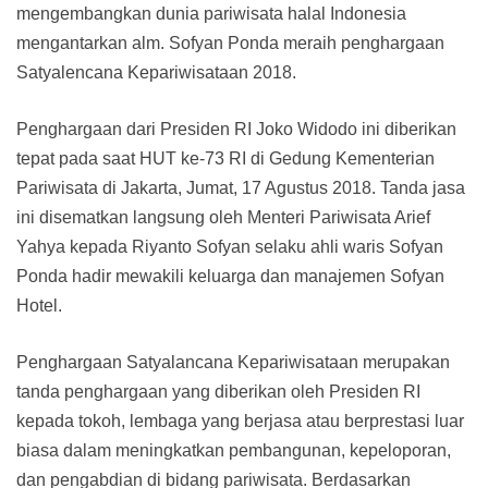
mengembangkan dunia pariwisata halal Indonesia
mengantarkan alm. Sofyan Ponda meraih penghargaan
Satyalencana Kepariwisataan 2018.
Penghargaan dari Presiden RI Joko Widodo ini diberikan
tepat pada saat HUT ke-73 RI di Gedung Kementerian
Pariwisata di Jakarta, Jumat, 17 Agustus 2018. Tanda jasa
ini disematkan langsung oleh Menteri Pariwisata Arief
Yahya kepada Riyanto Sofyan selaku ahli waris Sofyan
Ponda hadir mewakili keluarga dan manajemen Sofyan
Hotel.
Penghargaan Satyalancana Kepariwisataan merupakan
tanda penghargaan yang diberikan oleh Presiden RI
kepada tokoh, lembaga yang berjasa atau berprestasi luar
biasa dalam meningkatkan pembangunan, kepeloporan,
dan pengabdian di bidang pariwisata. Berdasarkan