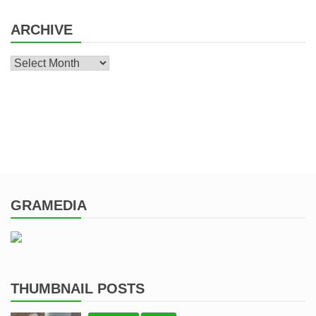
ARCHIVE
Archive
GRAMEDIA
THUMBNAIL POSTS