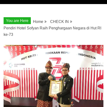
You are Here
Home
CHECK IN
Pendiri Hotel Sofyan Raih Penghargaan Negara di Hut RI
ke-73