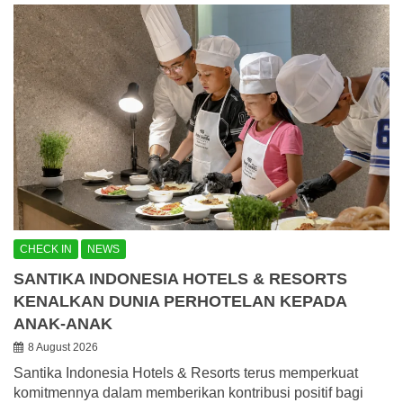
CHECK IN
NEWS
SANTIKA INDONESIA HOTELS & RESORTS
KENALKAN DUNIA PERHOTELAN KEPADA
ANAK-ANAK
8 August 2026
Santika Indonesia Hotels & Resorts terus memperkuat
komitmennya dalam memberikan kontribusi positif bagi