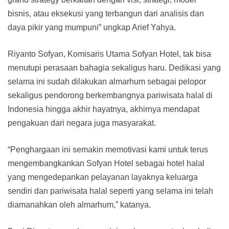
bisnis, atau eksekusi yang terbangun dari analisis dan
daya pikir yang mumpuni” ungkap Arief Yahya.
Riyanto Sofyan, Komisaris Utama Sofyan Hotel, tak bisa
menutupi perasaan bahagia sekaligus haru. Dedikasi yang
selama ini sudah dilakukan almarhum sebagai pelopor
sekaligus pendorong berkembangnya pariwisata halal di
Indonesia hingga akhir hayatnya, akhirnya mendapat
pengakuan dari negara juga masyarakat.
“Penghargaan ini semakin memotivasi kami untuk terus
mengembangkankan Sofyan Hotel sebagai hotel halal
yang mengedepankan pelayanan layaknya keluarga
sendiri dan pariwisata halal seperti yang selama ini telah
diamanahkan oleh almarhum,” katanya.