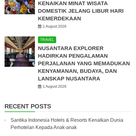
KENAIKAN MINAT WISATA
DOMESTIK JELANG LIBUR HARI
KEMERDEKAAN
1 August 2026
TRAVEL
NUSANTARA EXPLORER
HADIRKAN PENGALAMAN
PERJALANAN YANG MEMADUKAN
KENYAMANAN, BUDAYA, DAN
LANSKAP NUSANTARA
1 August 2026
RECENT POSTS
Santika Indonesia Hotels & Resorts Kenalkan Dunia
Perhotelan Kepada Anak-anak