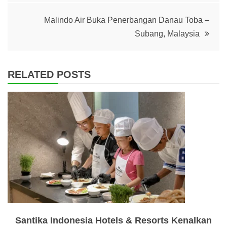
Malindo Air Buka Penerbangan Danau Toba –
Subang, Malaysia
RELATED POSTS
Santika Indonesia Hotels & Resorts Kenalkan