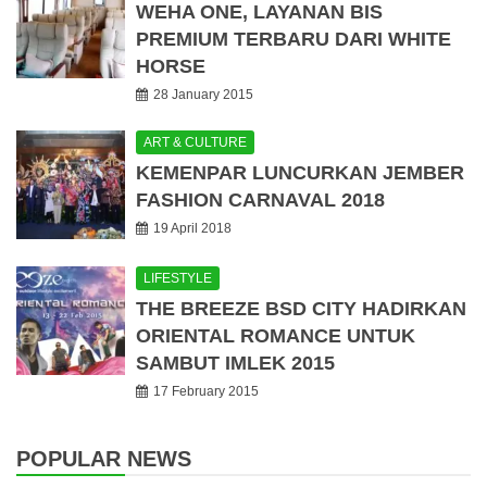
WEHA ONE, LAYANAN BIS
PREMIUM TERBARU DARI WHITE
HORSE
28 January 2015
ART & CULTURE
KEMENPAR LUNCURKAN JEMBER
FASHION CARNAVAL 2018
19 April 2018
LIFESTYLE
THE BREEZE BSD CITY HADIRKAN
ORIENTAL ROMANCE UNTUK
SAMBUT IMLEK 2015
17 February 2015
POPULAR NEWS