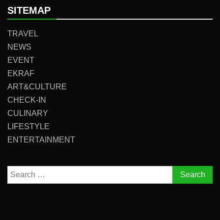
SITEMAP
TRAVEL
NEWS
EVENT
EKRAF
ART&CULTURE
CHECK-IN
CULINARY
LIFESTYLE
ENTERTAINMENT
Search
for: