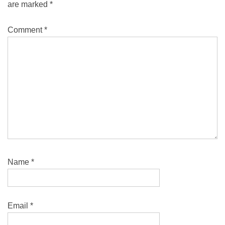
are marked
*
Comment
*
Name
*
Email
*