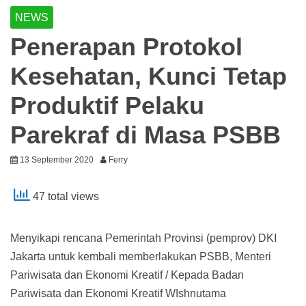
NEWS
Penerapan Protokol
Kesehatan, Kunci Tetap
Produktif Pelaku
Parekraf di Masa PSBB
13 September 2020
Ferry
47 total views
Menyikapi rencana Pemerintah Provinsi (pemprov) DKI
Jakarta untuk kembali memberlakukan PSBB, Menteri
Pariwisata dan Ekonomi Kreatif / Kepada Badan
Pariwisata dan Ekonomi Kreatif WIshnutama