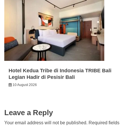
Hotel Kedua Tribe di Indonesia TRIBE Bali
Legian Hadir di Pesisir Bali
10 August 2026
Leave a Reply
Your email address will not be published.
Required fields