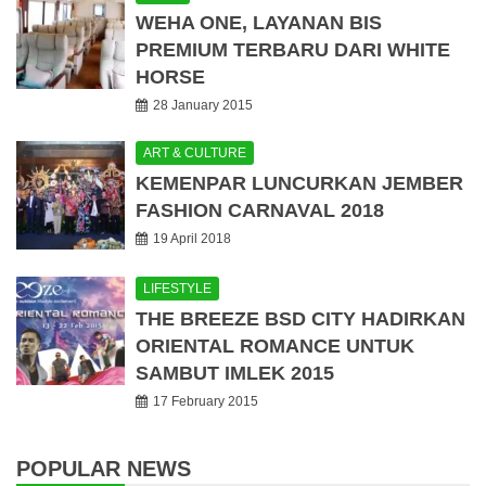
WEHA ONE, LAYANAN BIS
PREMIUM TERBARU DARI WHITE
HORSE
28 January 2015
ART & CULTURE
KEMENPAR LUNCURKAN JEMBER
FASHION CARNAVAL 2018
19 April 2018
LIFESTYLE
THE BREEZE BSD CITY HADIRKAN
ORIENTAL ROMANCE UNTUK
SAMBUT IMLEK 2015
17 February 2015
POPULAR NEWS