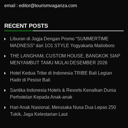
email : editor@tourismvaganza.com
RECENT POSTS
Liburan di Jogja Dengan Promo “SUMMERTIME
MADNESS” dari 1O1 STYLE Yogyakarta Malioboro
THE LANGHAM, CUSTOM HOUSE, BANGKOK SIAP
MENYAMBUT TAMU MULAI DESEMBER 2026
Hotel Kedua Tribe di Indonesia TRIBE Bali Legian
Hadir di Pesisir Bali
Santika Indonesia Hotels & Resorts Kenalkan Dunia
Perhotelan Kepada Anak-anak
Hari Anak Nasional, Merusaka Nusa Dua Lepas 250
Tukik, Jaga Kelestarian Laut