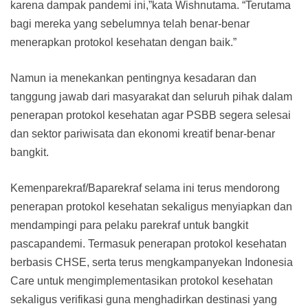
karena dampak pandemi ini,”kata Wishnutama. “Terutama
bagi mereka yang sebelumnya telah benar-benar
menerapkan protokol kesehatan dengan baik.”
Namun ia menekankan pentingnya kesadaran dan
tanggung jawab dari masyarakat dan seluruh pihak dalam
penerapan protokol kesehatan agar PSBB segera selesai
dan sektor pariwisata dan ekonomi kreatif benar-benar
bangkit.
Kemenparekraf/Baparekraf selama ini terus mendorong
penerapan protokol kesehatan sekaligus menyiapkan dan
mendampingi para pelaku parekraf untuk bangkit
pascapandemi. Termasuk penerapan protokol kesehatan
berbasis CHSE, serta terus mengkampanyekan Indonesia
Care untuk mengimplementasikan protokol kesehatan
sekaligus verifikasi guna menghadirkan destinasi yang