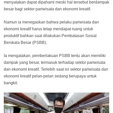
menyatakan dapat dipahami meski hal tersebut berdampak
besar bagi sektor pariwisata dan ekonomi kreatif.
Namun ia menegaskan bahwa pelaku pariwisata dan
ekonomi kreatif harus tetap mendapat ruang untuk
produktif bahkan saat dilakukan Pembatasan Sosial
Berskala Besar (PSBB).
Ia mengatakan, pemberlakuan PSBB tentu akan memiliki
dampak yang besar, termasuk terhadap sektor pariwisata
dan ekonomi kreatif. Terlebih saat ini sektor pariwisata dan
ekonomi kreatif pelan-pelan sedang berupaya untuk
bangkit.