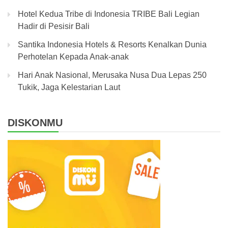
Hotel Kedua Tribe di Indonesia TRIBE Bali Legian
Hadir di Pesisir Bali
Santika Indonesia Hotels & Resorts Kenalkan Dunia
Perhotelan Kepada Anak-anak
Hari Anak Nasional, Merusaka Nusa Dua Lepas 250
Tukik, Jaga Kelestarian Laut
DISKONMU