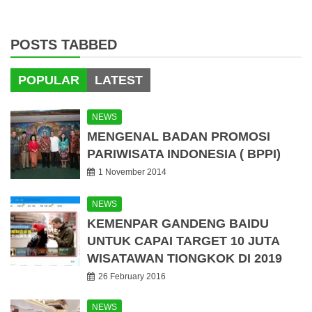
POSTS TABBED
POPULAR
LATEST
NEWS
MENGENAL BADAN PROMOSI
PARIWISATA INDONESIA ( BPPI)
1 November 2014
NEWS
KEMENPAR GANDENG BAIDU
UNTUK CAPAI TARGET 10 JUTA
WISATAWAN TIONGKOK DI 2019
26 February 2016
NEWS