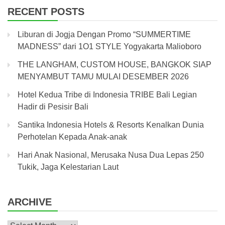
RECENT POSTS
Liburan di Jogja Dengan Promo “SUMMERTIME
MADNESS” dari 1O1 STYLE Yogyakarta Malioboro
THE LANGHAM, CUSTOM HOUSE, BANGKOK SIAP
MENYAMBUT TAMU MULAI DESEMBER 2026
Hotel Kedua Tribe di Indonesia TRIBE Bali Legian
Hadir di Pesisir Bali
Santika Indonesia Hotels & Resorts Kenalkan Dunia
Perhotelan Kepada Anak-anak
Hari Anak Nasional, Merusaka Nusa Dua Lepas 250
Tukik, Jaga Kelestarian Laut
ARCHIVE