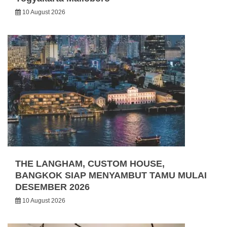
10 August 2026
THE LANGHAM, CUSTOM HOUSE,
BANGKOK SIAP MENYAMBUT TAMU MULAI
DESEMBER 2026
10 August 2026