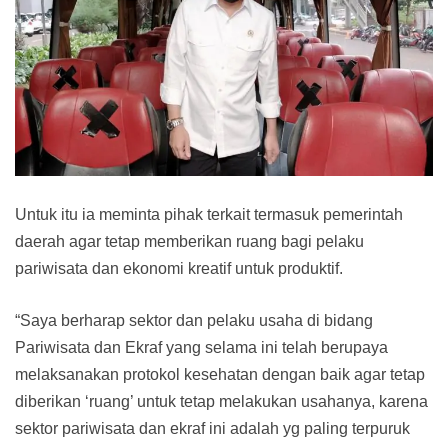
Untuk itu ia meminta pihak terkait termasuk pemerintah
daerah agar tetap memberikan ruang bagi pelaku
pariwisata dan ekonomi kreatif untuk produktif.
“Saya berharap sektor dan pelaku usaha di bidang
Pariwisata dan Ekraf yang selama ini telah berupaya
melaksanakan protokol kesehatan dengan baik agar tetap
diberikan ‘ruang’ untuk tetap melakukan usahanya, karena
sektor pariwisata dan ekraf ini adalah yg paling terpuruk