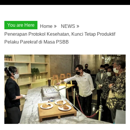
You are Here
Home
NEWS
Penerapan Protokol Kesehatan, Kunci Tetap Produktif
Pelaku Parekraf di Masa PSBB