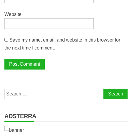
Website
Save my name, email, and website in this browser for
the next time I comment.
Search
for:
ADSTERRA