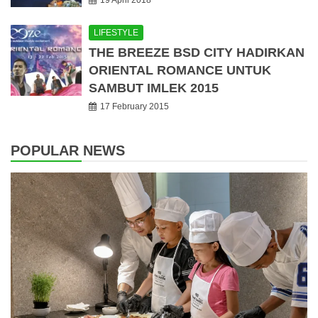
19 April 2018
LIFESTYLE
THE BREEZE BSD CITY HADIRKAN
ORIENTAL ROMANCE UNTUK
SAMBUT IMLEK 2015
17 February 2015
POPULAR NEWS