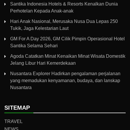
Santika Indonesia Hotels & Resorts Kenalkan Dunia
Perhotelan Kepada Anak-anak
Hari Anak Nasional, Merusaka Nusa Dua Lepas 250
Tukik, Jaga Kelestarian Laut
GM For A Day 2026, GM Cilik Pimpin Operasional Hotel
Santika Selama Sehari
Agoda Catatkan Minat Kenaikan Minat Wisata Domestik
Jelang Libur Hari Kemerdekaan
Nusantara Explorer Hadirkan pengalaman perjalanan
yang memadukan kenyamanan, budaya, dan lanskap
Nusantara
SITEMAP
TRAVEL
NEWS