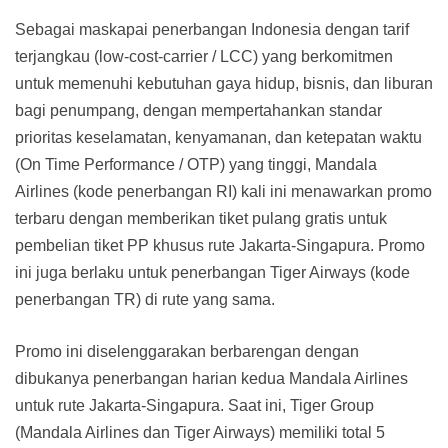
Sebagai maskapai penerbangan Indonesia dengan tarif
terjangkau (low-cost-carrier / LCC) yang berkomitmen
untuk memenuhi kebutuhan gaya hidup, bisnis, dan liburan
bagi penumpang, dengan mempertahankan standar
prioritas keselamatan, kenyamanan, dan ketepatan waktu
(On Time Performance / OTP) yang tinggi, Mandala
Airlines (kode penerbangan RI) kali ini menawarkan promo
terbaru dengan memberikan tiket pulang gratis untuk
pembelian tiket PP khusus rute Jakarta-Singapura. Promo
ini juga berlaku untuk penerbangan Tiger Airways (kode
penerbangan TR) di rute yang sama.
Promo ini diselenggarakan berbarengan dengan
dibukanya penerbangan harian kedua Mandala Airlines
untuk rute Jakarta-Singapura. Saat ini, Tiger Group
(Mandala Airlines dan Tiger Airways) memiliki total 5