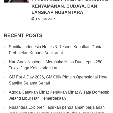
KENYAMANAN, BUDAYA, DAN
LANSKAP NUSANTARA
1 August 2026
RECENT POSTS
Santika Indonesia Hotels & Resorts Kenalkan Dunia
Perhotelan Kepada Anak-anak
Hari Anak Nasional, Merusaka Nusa Dua Lepas 250
Tukik, Jaga Kelestarian Laut
GM For A Day 2026, GM Cilik Pimpin Operasional Hotel
Santika Selama Sehari
Agoda Catatkan Minat Kenaikan Minat Wisata Domestik
Jelang Libur Hari Kemerdekaan
Nusantara Explorer Hadirkan pengalaman perjalanan