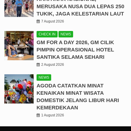
MERUSAKA NUSA DUA LEPAS 250
TUKIK, JAGA KELESTARIAN LAUT
7 August 2026
CHECK IN
NEWS
GM FOR A DAY 2026, GM CILIK
PIMPIN OPERASIONAL HOTEL
SANTIKA SELAMA SEHARI
2 August 2026
NEWS
AGODA CATATKAN MINAT
KENAIKAN MINAT WISATA
DOMESTIK JELANG LIBUR HARI
KEMERDEKAAN
1 August 2026