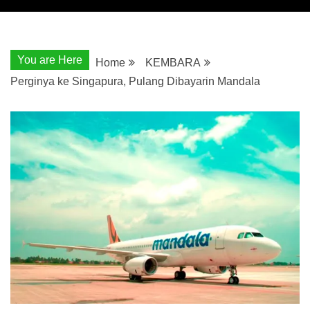
You are Here
Home
KEMBARA
Perginya ke Singapura, Pulang Dibayarin Mandala