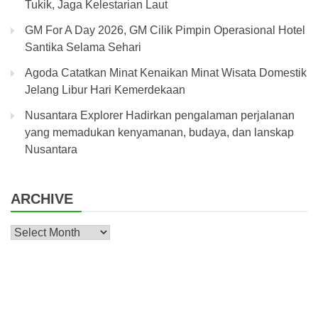
Tukik, Jaga Kelestarian Laut
GM For A Day 2026, GM Cilik Pimpin Operasional Hotel
Santika Selama Sehari
Agoda Catatkan Minat Kenaikan Minat Wisata Domestik
Jelang Libur Hari Kemerdekaan
Nusantara Explorer Hadirkan pengalaman perjalanan
yang memadukan kenyamanan, budaya, dan lanskap
Nusantara
ARCHIVE
Archive