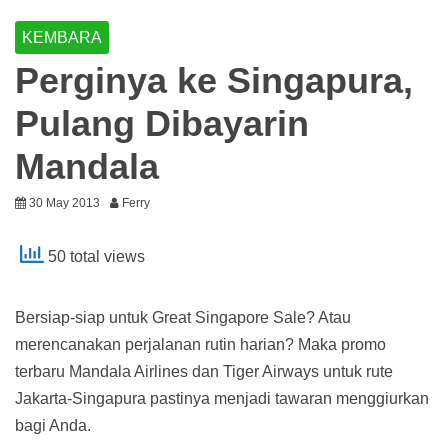
KEMBARA
Perginya ke Singapura,
Pulang Dibayarin
Mandala
30 May 2013
Ferry
50 total views
Bersiap-siap untuk Great Singapore Sale? Atau
merencanakan perjalanan rutin harian? Maka promo
terbaru Mandala Airlines dan Tiger Airways untuk rute
Jakarta-Singapura pastinya menjadi tawaran menggiurkan
bagi Anda.