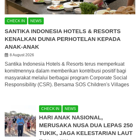
CHECK IN
NEWS
SANTIKA INDONESIA HOTELS & RESORTS
KENALKAN DUNIA PERHOTELAN KEPADA
ANAK-ANAK
8 August 2026
Santika Indonesia Hotels & Resorts terus memperkuat
komitmennya dalam memberikan kontribusi positif bagi
masyarakat melalui berbagai program Corporate Social
Responsibility (CSR). Bersama SOS Children's Villages
CHECK IN
NEWS
HARI ANAK NASIONAL,
MERUSAKA NUSA DUA LEPAS 250
TUKIK, JAGA KELESTARIAN LAUT