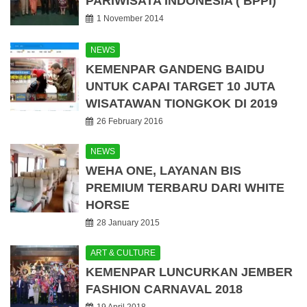
PARIWISATA INDONESIA ( BPPI)
1 November 2014
NEWS
KEMENPAR GANDENG BAIDU
UNTUK CAPAI TARGET 10 JUTA
WISATAWAN TIONGKOK DI 2019
26 February 2016
NEWS
WEHA ONE, LAYANAN BIS
PREMIUM TERBARU DARI WHITE
HORSE
28 January 2015
ART & CULTURE
KEMENPAR LUNCURKAN JEMBER
FASHION CARNAVAL 2018