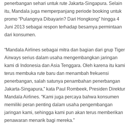
penerbangan sehari untuk rute Jakarta-Singapura. Selain
itu, Mandala juga memperpanjang periode booking untuk
promo “Pulangnya Dibayarin? Dari Hongkong” hingga 4
Juni 2013 sebagai respon terhadap besarnya permintaan
dari konsumen.
“Mandala Airlines sebagai mitra dan bagian dari grup Tiger
Airways serius dalam usaha mengembangkan jaringan
kami di Indonesia dan Asia Tenggara. Oleh karena itu kami
terus membuka rute baru dan menambah frekuensi
penerbangan, salah satunya penambahan penerbangan
Jakarta-Singapura,” kata Paul Rombeek, Presiden Direktur
Mandala Airlines. “Kami juga percaya bahwa konsumen
memiliki peran penting dalam usaha pengembangan
jaringan kami, sehingga kami pun akan terus memberikan
penawaran menarik bagi mereka.”