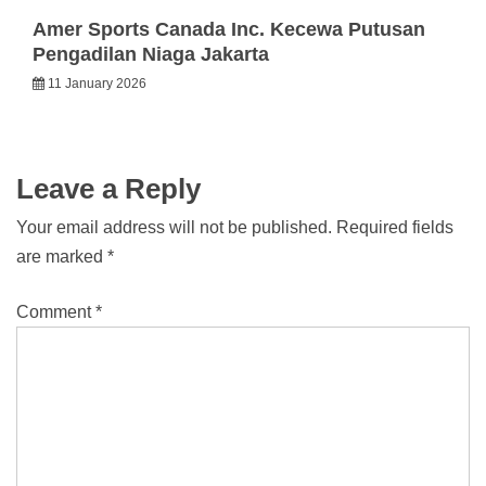
Amer Sports Canada Inc. Kecewa Putusan
Pengadilan Niaga Jakarta
11 January 2026
Leave a Reply
Your email address will not be published.
Required fields
are marked
*
Comment
*