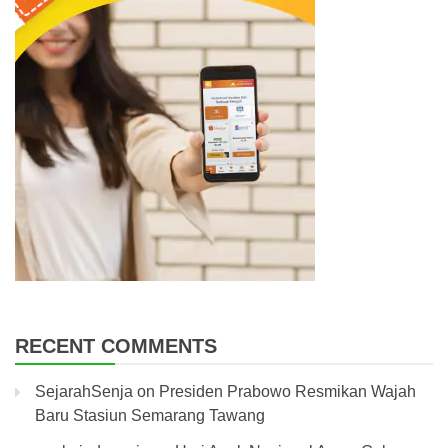
RECENT COMMENTS
SejarahSenja
on
Presiden Prabowo Resmikan Wajah
Baru Stasiun Semarang Tawang