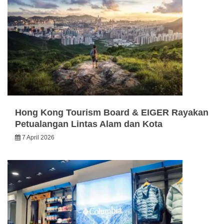
Hong Kong Tourism Board & EIGER Rayakan
Petualangan Lintas Alam dan Kota
7 April 2026