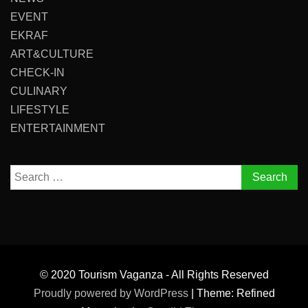
EVENT
EKRAF
ART&CULTURE
CHECK-IN
CULINARY
LIFESTYLE
ENTERTAINMENT
Search
for:
© 2020 Tourism Vaganza - All Rights Reserved
Proudly powered by WordPress
|
Theme: Refined