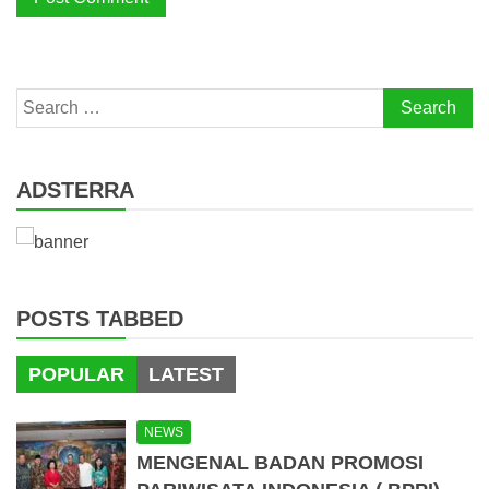
Search
for:
ADSTERRA
POSTS TABBED
POPULAR
LATEST
NEWS
MENGENAL BADAN PROMOSI