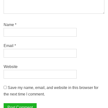
Name
*
Email
*
Website
Save my name, email, and website in this browser for
the next time I comment.